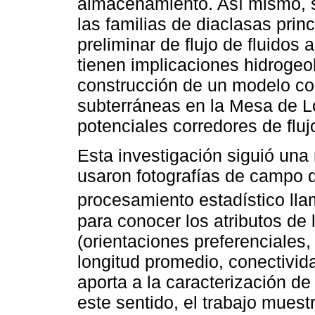
almacenamiento. Así mismo, s
las familias de diaclasas princ
preliminar de flujo de fluidos 
tienen implicaciones hidrogeo
construcción de un modelo co
subterráneas en la Mesa de Lo
potenciales corredores de fluj
Esta investigación siguió una
usaron fotografías de campo 
procesamiento estadístico ll
para conocer los atributos de 
(orientaciones preferenciales,
longitud promedio, conectivid
aporta a la caracterización de
este sentido, el trabajo muest