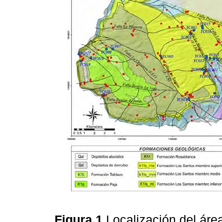
Figura 1
Localización del áre