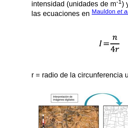
-1
intensidad (unidades de m
)
Mauldon
et a
las ecuaciones en
r = radio de la circunferencia