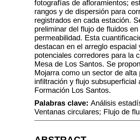
fotografías de afloramientos; 
rangos y de dispersión para corr
registrados en cada estación. S
preliminar del flujo de fluidos e
permeabilidad. Esta cuantificaci
destacan en el arreglo espacial 
potenciales corredores para la ci
Mesa de Los Santos. Se propone 
Mojarra como un sector de alta 
infiltración y flujo subsuperfici
Formación Los Santos.
Palabras clave:
Análisis estad
Ventanas circulares; Flujo de fl
ABSTRACT