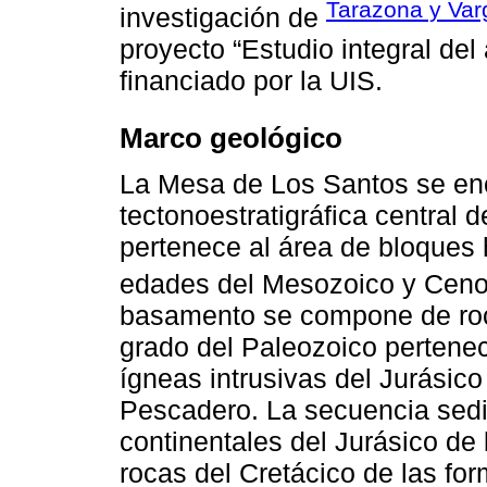
Tarazona y Var
investigación de
proyecto “Estudio integral de
financiado por la UIS.
Marco geológico
La Mesa de Los Santos se enc
tectonoestratigráfica central
pertenece al área de bloques
edades del Mesozoico y Ceno
basamento se compone de roc
grado del Paleozoico pertenec
ígneas intrusivas del Jurásico
Pescadero. La secuencia sedi
continentales del Jurásico de
rocas del Cretácico de las f