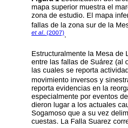
mapa superior muestra el marc
zona de estudio. El mapa infe
fallas de la zona sur de la M
et al
. (2007)
.
Estructuralmente la Mesa de 
entre las fallas de Suárez (al
las cuales se reporta activida
movimiento inversos y sinestr
reporta evidencias en la reorg
especialmente por eventos de 
dieron lugar a los actuales c
Sogamoso que a su vez delimi
cuestas. La Falla Suarez corr