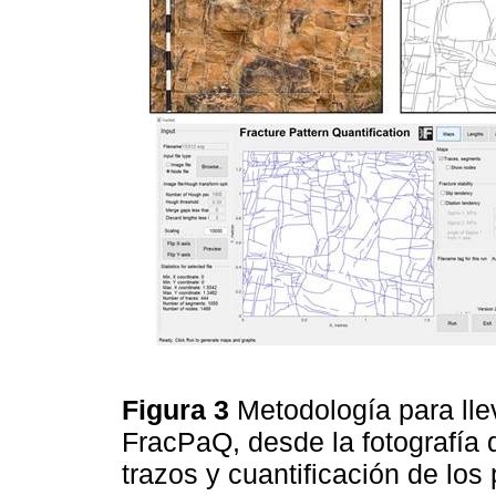
Figura 3
Metodología para llev
FracPaQ, desde la fotografía 
trazos y cuantificación de los