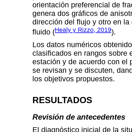
orientación preferencial de fr
genera dos gráficos de anisot
dirección del flujo y otro en l
Healy y Rizzo, 2019
fluido (
).
Los datos numéricos obtenido
clasificados en rangos sobre 
estación y de acuerdo con el 
se revisan y se discuten, dan
los objetivos propuestos.
RESULTADOS
Revisión de antecedentes
El diagnóstico inicial de la si