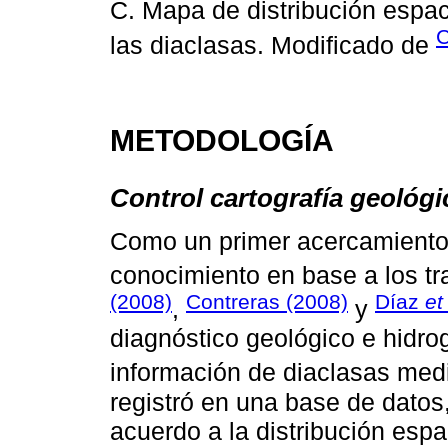
C. Mapa de distribución espac
C
las diaclasas. Modificado de
METODOLOGÍA
Control cartografía geológi
Como un primer acercamiento 
conocimiento en base a los t
(2008)
Contreras (2008)
Díaz
et
,
y
diagnóstico geológico e hidro
información de diaclasas me
registró en una base de datos
acuerdo a la distribución esp