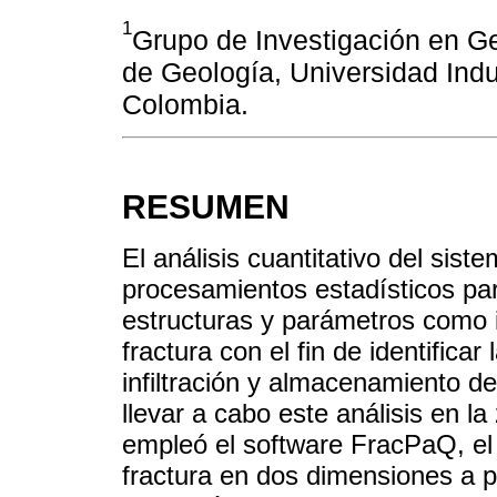
1
Grupo de Investigación en G
de Geología, Universidad Ind
Colombia.
RESUMEN
El análisis cuantitativo del sis
procesamientos estadísticos par
estructuras y parámetros como i
fractura con el fin de identifica
infiltración y almacenamiento de
llevar a cabo este análisis en 
empleó el software FracPaQ, el 
fractura en dos dimensiones a pa