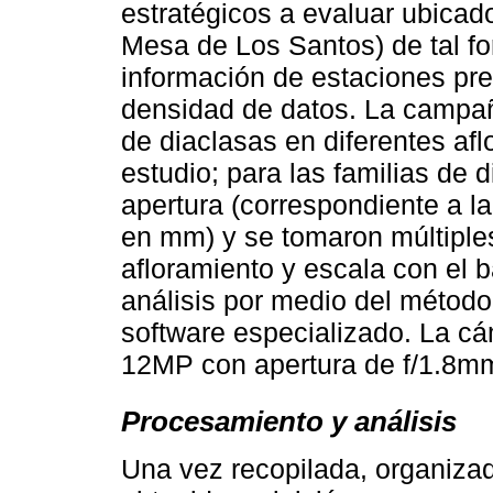
estratégicos a evaluar ubicado
Mesa de Los Santos) de tal fo
información de estaciones prev
densidad de datos. La campañ
de diaclasas en diferentes afl
estudio; para las familias de 
apertura (correspondiente a l
en mm) y se tomaron múltiples
afloramiento y escala con el 
análisis por medio del método
software especializado. La cá
12MP con apertura de f/1.8m
Procesamiento y análisis
Una vez recopilada, organizada