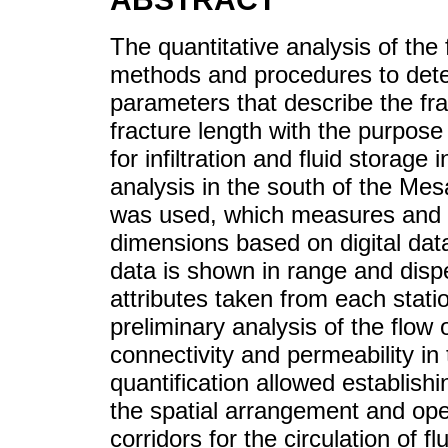
The quantitative analysis of the 
methods and procedures to dete
parameters that describe the fra
fracture length with the purpose
for infiltration and fluid storage
analysis in the south of the M
was used, which measures and qu
dimensions based on digital dat
data is shown in range and disp
attributes taken from each statio
preliminary analysis of the flow 
connectivity and permeability in 
quantification allowed establish
the spatial arrangement and open
corridors for the circulation of 