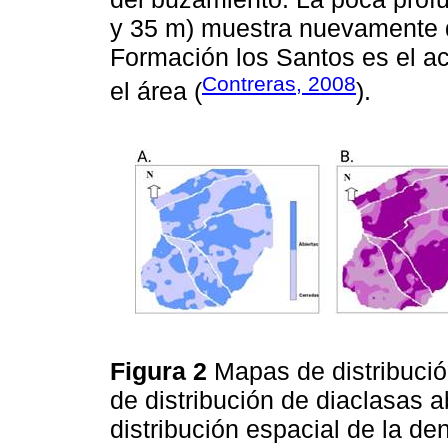
y 35 m) muestra nuevamente q
Formación los Santos es el ac
Contreras, 2008
el área (
).
Figura 2
Mapas de distribuci
de distribución de diaclasas 
distribución espacial de la den