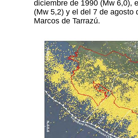
diciembre de 1990 (Mw 6,0), e
(Mw 5,2) y el del 7 de agosto
Marcos de Tarrazú.