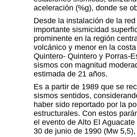
aceleración (%g), donde se obt
Desde la instalación de la red
importante sismicidad superfic
prominente en la región centra
volcánico y menor en la costa
Quintero- Quintero y Porras-E
sismos con magnitud moderada
estimada de 21 años.
Es a partir de 1989 que se re
sismos sentidos, considerando 
haber sido reportado por la po
estructurales. Con estos pará
el evento de Alto El Aguacate 
30 de junio de 1990 (Mw 5,5),