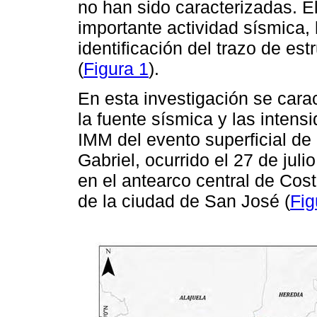
no han sido caracterizadas. 
importante actividad sísmica, l
identificación del trazo de es
(
Figura 1
).
En esta investigación se cara
la fuente sísmica y las intens
IMM del evento superficial de
Gabriel, ocurrido el 27 de jul
en el antearco central de Cos
de la ciudad de San José (
Fig