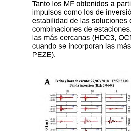
Tanto los MF obtenidos a part
impulsos como los de inversi
estabilidad de las soluciones
combinaciones de estaciones. 
las más cercanas (HDC3, OC
cuando se incorporan las más
PEZE).