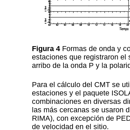
Figura 4
Formas de onda y co
estaciones que registraron el 
arribo de la onda P y la polar
Para el cálculo del CMT se uti
estaciones y el paquete ISOL
combinaciones en diversas di
las más cercanas se usaron 
RIMA), con excepción de PED
de velocidad en el sitio.