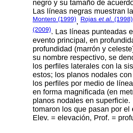
negro y su tamaño de acuerdo 
Las líneas negras muestran la
Montero (1999)
Rojas
et al.
(1998)
,
(2009)
. Las líneas punteadas 
evento principal, en profundid
profundidad (marrón y celeste
su nombre respectivo, se den
los perfiles laterales con la 
estos; los planos nodales con 
los perfiles por medio de líne
en forma magnificada (en metr
planos nodales en superficie. 
tomaron los que pasan por el 
Elev. = elevación, Prof. = pro