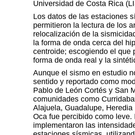
Universidad de Costa Rica (L
Los datos de las estaciones sí
permitieron la lectura de los a
relocalización de la sismicida
la forma de onda cerca del hip
centroide; escogiendo el que 
forma de onda real y la sintéti
Aunque el sismo en estudio n
sentido y reportado como mod
Pablo de León Cortés y San M
comunidades como Curridabat
Alajuela, Guadalupe, Heredia
Oca fue percibido como leve.
implementaron las intensidade
estaciones sísmicas, utilizan