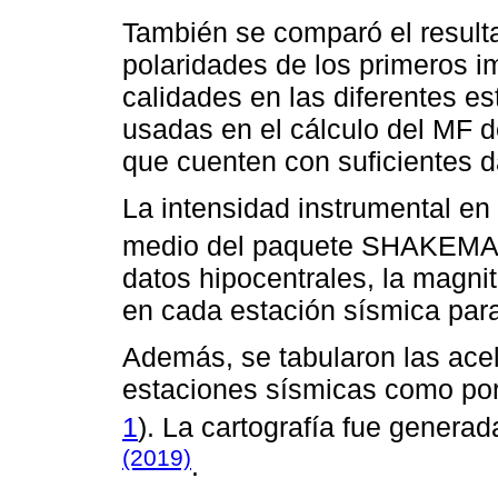
También se comparó el result
polaridades de los primeros i
calidades en las diferentes es
usadas en el cálculo del MF 
que cuenten con suficientes d
La intensidad instrumental en
medio del paquete SHAKEMA
datos hipocentrales, la magnit
en cada estación sísmica para
Además, se tabularon las acel
estaciones sísmicas como por
1
). La cartografía fue genera
(2019)
.