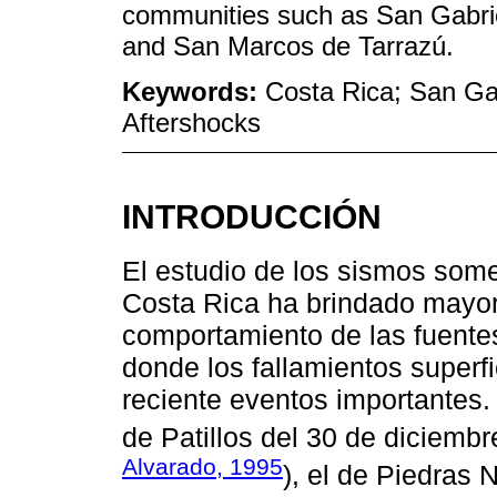
communities such as San Gabrie
and San Marcos de Tarrazú.
Keywords:
Costa Rica; San Ga
Aftershocks
INTRODUCCIÓN
El estudio de los sismos some
Costa Rica ha brindado mayo
comportamiento de las fuente
donde los fallamientos superfi
reciente eventos importantes.
de Patillos del 30 de diciem
Alvarado, 1995
), el de Piedras