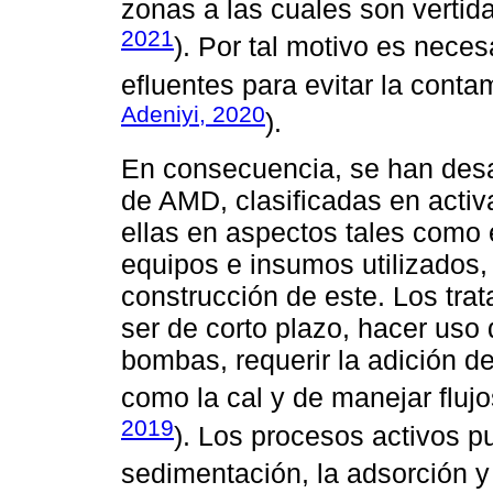
zonas a las cuales son vertida
2021
). Por tal motivo es neces
efluentes para evitar la conta
Adeniyi, 2020
).
En consecuencia, se han desa
de AMD, clasificadas en activ
ellas en aspectos tales como 
equipos e insumos utilizados, 
construcción de este. Los trat
ser de corto plazo, hacer uso
bombas, requerir la adición d
como la cal y de manejar flujo
2019
). Los procesos activos pu
sedimentación, la adsorción y 