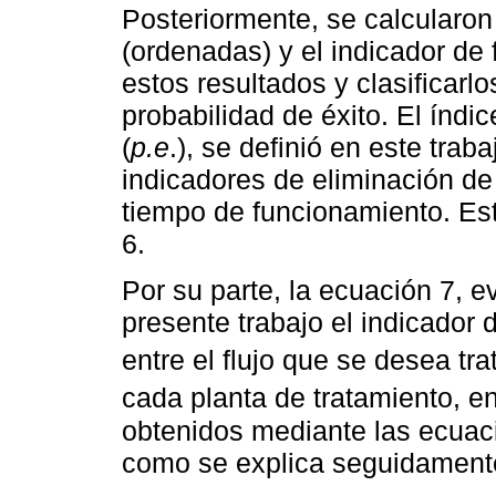
Posteriormente, se calcularon 
(ordenadas) y el indicador de f
estos resultados y clasificarlo
probabilidad de éxito. El índi
(
p.e
.), se definió en este tra
indicadores de eliminación de 
tiempo de funcionamiento. Es
6.
Por su parte, la ecuación 7, e
presente trabajo el indicador de
entre el flujo que se desea tra
cada planta de tratamiento, e
obtenidos mediante las ecuac
como se explica seguidament