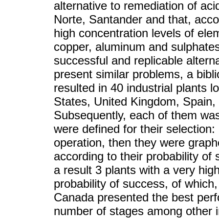
alternative to remediation of ac
Norte, Santander and that, acco
high concentration levels of el
copper, aluminum and sulphates,
successful and replicable alterna
present similar problems, a bibl
resulted in 40 industrial plants l
States, United Kingdom, Spain
Subsequently, each of them was 
were defined for their selection: 
operation, then they were graphe
according to their probability of
a result 3 plants with a very hig
probability of success, of which,
Canada presented the best perfo
number of stages among other in