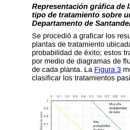
Representación gráfica de l
tipo de tratamiento sobre u
Departamento de Santande
Se procedió a graficar los res
plantas de tratamiento ubicad
probabilidad de éxito; estos 
por medio de diagramas de flu
de cada planta. La
Figura 3
mu
clasificar los tratamientos pa