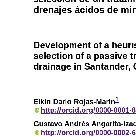
drenajes ácidos de mi
Development of a heuri
selection of a passive 
drainage in Santander,
1
Elkin Dario Rojas-Marin
http://orcid.org/0000-0001-
Gustavo Andrés Angarita-Izaq
http://orcid.org/0000-0002-