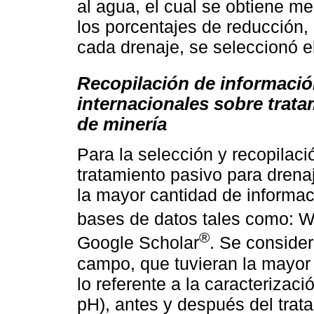
al agua, el cual se obtiene m
los porcentajes de reducción, el
cada drenaje, se seleccionó e
Recopilación de informació
internacionales sobre trat
de minería
Para la selección y recopilaci
tratamiento pasivo para drena
la mayor cantidad de informaci
bases de datos tales como: W
®
Google Scholar
. Se conside
campo, que tuvieran la mayor
lo referente a la caracteriza
pH), antes y después del trat