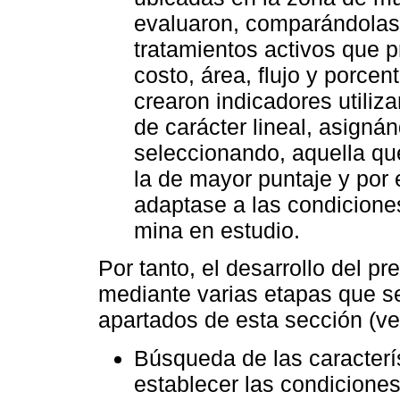
evaluaron, comparándolas 
tratamientos activos que p
costo, área, flujo y porcen
crearon indicadores utiliz
de carácter lineal, asignán
seleccionando, aquella qu
la de mayor puntaje y por
adaptase a las condiciones
mina en estudio.
Por tanto, el desarrollo del p
mediante varias etapas que se
apartados de esta sección (v
Búsqueda de las caracterí
establecer las condiciones