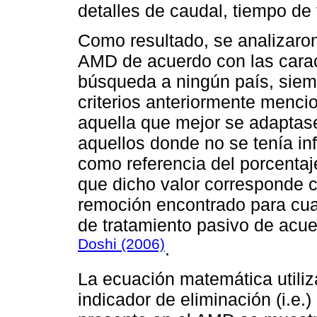
detalles de caudal, tiempo de 
Como resultado, se analizaron
AMD de acuerdo con las caract
búsqueda a ningún país, siem
criterios anteriormente mencio
aquella que mejor se adaptase
aquellos donde no se tenía in
como referencia del porcenta
que dicho valor corresponde c
remoción encontrado para cual
de tratamiento pasivo de acue
Doshi (2006)
.
La ecuación matemática utiliza
indicador de eliminación (i.e.)