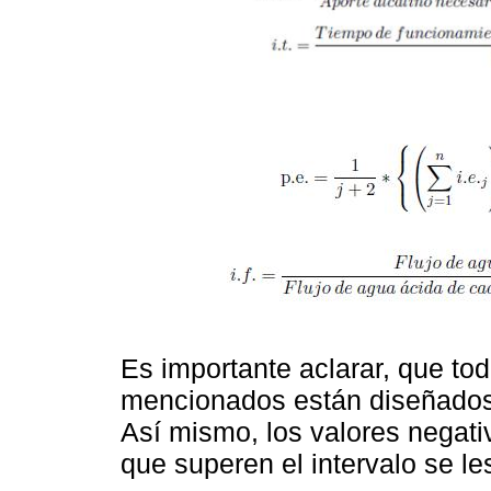
Es importante aclarar, que to
mencionados están diseñados 
Así mismo, los valores negat
que superen el intervalo se le