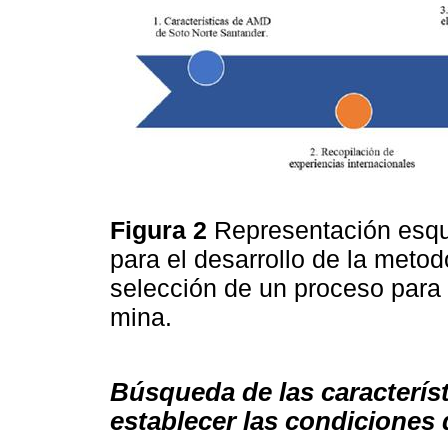
Figura 2
Representación esqu
para el desarrollo de la metodo
selección de un proceso para 
mina.
Búsqueda de las característ
establecer las condiciones 