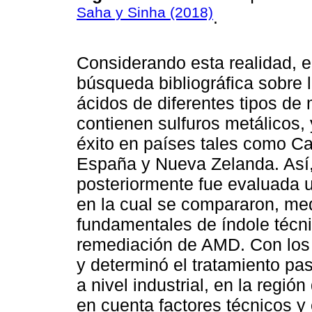
Saha y Sinha (2018)
.
Considerando esta realidad, e
búsqueda bibliográfica sobre 
ácidos de diferentes tipos de
contienen sulfuros metálicos
éxito en países tales como C
España y Nueva Zelanda. Así,
posteriormente fue evaluada u
en la cual se compararon, med
fundamentales de índole técn
remediación de AMD. Con los 
y determinó el tratamiento pas
a nivel industrial, en la regi
en cuenta factores técnicos y