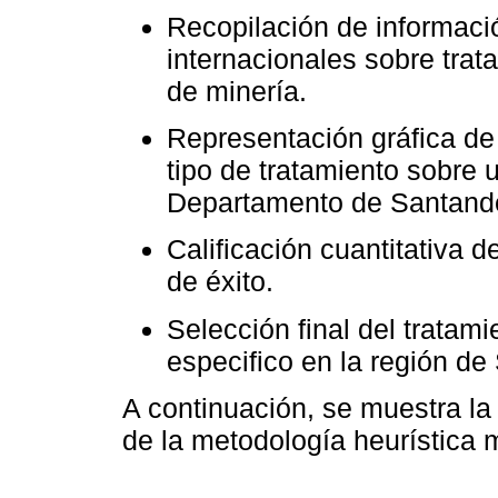
Recopilación de informaci
internacionales sobre tra
de minería.
Representación gráfica de
tipo de tratamiento sobre 
Departamento de Santand
Calificación cuantitativa 
de éxito.
Selección final del tratam
especifico en la región de
A continuación, se muestra l
de la metodología heurística mu