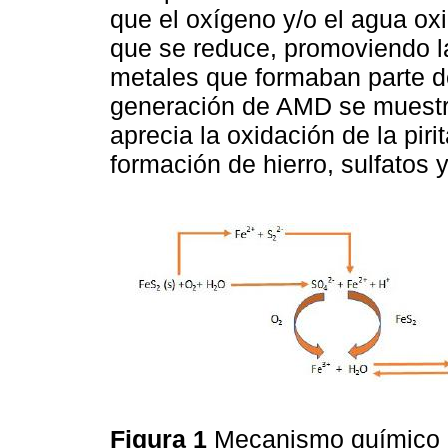
que el oxígeno y/o el agua ox
que se reduce, promoviendo la
metales que formaban parte d
generación de AMD se muestr
aprecia la oxidación de la pi
formación de hierro, sulfatos 
Figura 1
Mecanismo químico 