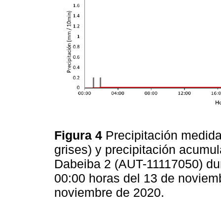
Figura 4
Precipitación medida
grises) y precipitación acumul
Dabeiba 2 (AUT-11117050) dura
00:00 horas del 13 de noviemb
noviembre de 2020.