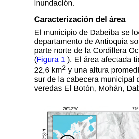
inundación.
Caracterización del área
El municipio de Dabeiba se lo
departamento de Antioquia sobr
parte norte de la Cordillera 
(
Figura 1
). El área afectada 
2
22,6 km
y una altura promedi
sur de la cabecera municipal 
veredas El Botón, Mohán, Dabe