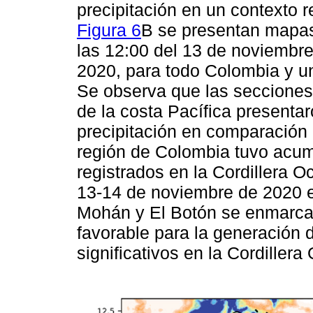
precipitación en un contexto r
Figura 6
B se presentan mapas
las 12:00 del 13 de noviembre
2020, para todo Colombia y un
Se observa que las secciones 
de la costa Pacífica presenta
precipitación en comparación 
región de Colombia tuvo acumu
registrados en la Cordillera Oc
13-14 de noviembre de 2020 e
Mohán y El Botón se enmarca
favorable para la generación 
significativos en la Cordillera