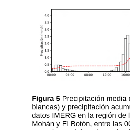
Figura 5
Precipitación media
blancas) y precipitación acumu
datos IMERG en la región de 
Mohán y El Botón, entre las 0