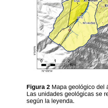
Figura 2
Mapa geológico del á
Las unidades geológicas se re
según la leyenda.