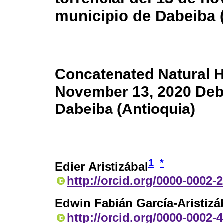
municipio de Dabeiba 
Concatenated Natural H
November 13, 2020 Debri
Dabeiba (Antioquia)
1
*
Edier Aristizábal
http://orcid.org/0000-0002-
Edwin Fabián García-Aristizá
http://orcid.org/0000-0002-