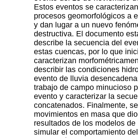
Estos eventos se caracteriza
procesos geomorfológicos a 
y dan lugar a un nuevo fenó
destructiva. El documento est
describe la secuencia del ev
estas cuencas, por lo que inic
caracterizan morfométricamen
describir las condiciones hid
evento de lluvia desencaden
trabajo de campo minucioso par
evento y caracterizar la secu
concatenados. Finalmente, se
movimientos en masa que dio l
resultados de los modelos de 
simular el comportamiento del 