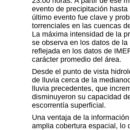
23:00 horas. A partir de ese 
evento de precipitación hasta 
último evento fue clave y pr
torrenciales en las cuencas d
La máxima intensidad de la p
se observa en los datos de la 
reflejada en los datos de IM
carácter promedio del área.
Desde el punto de vista hidrol
de lluvia cerca de la mediano
lluvia precedentes, que incre
disminuyeron su capacidad de 
escorrentía superficial.
Una ventaja de la información
amplia cobertura espacial, lo