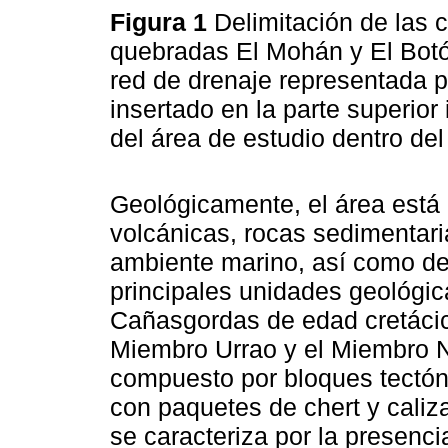
Figura 1
Delimitación de las 
quebradas El Mohán y El Botón
red de drenaje representada p
insertado en la parte superior
del área de estudio dentro de
Geológicamente, el área está
volcánicas, rocas sedimentari
ambiente marino, así como dep
principales unidades geológi
Cañasgordas de edad cretácic
Miembro Urrao y el Miembro N
compuesto por bloques tectóni
con paquetes de chert y caliz
se caracteriza por la presencia