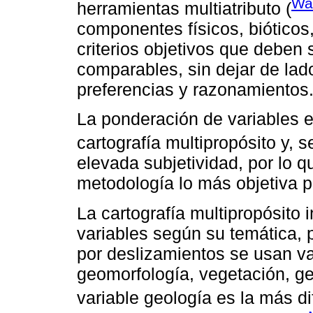
Wal
herramientas multiatributo (
componentes físicos, bióticos,
criterios objetivos que deben 
comparables, sin dejar de lado
preferencias y razonamientos
La ponderación de variables e
cartografía multipropósito y, 
elevada subjetividad, por lo 
metodología lo más objetiva p
La cartografía multipropósito
variables según su temática, 
por deslizamientos se usan v
geomorfología, vegetación, ge
variable geología es la más dif