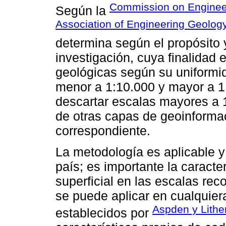
Commission on Engineeri
Según la
Association of Engineering Geolog
determina según el propósito 
investigación, cuya finalidad 
geológicas según su uniformi
menor a 1:10.000 y mayor a 1
descartar escalas mayores a 1
de otras capas de geoinforma
correspondiente.
La metodología es aplicable y
país; es importante la caracte
superficial en las escalas re
se puede aplicar en cualquiera 
Aspden y Lithe
establecidos por