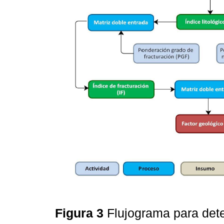
Figura 3
Flujograma para det