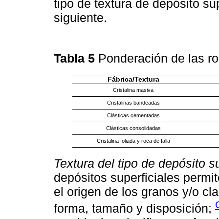
tipo de textura de depósito su
siguiente.
Tabla 5
Ponderación de las r
Fábrica/Textura
Cristalina masiva
Cristalinas bandeadas
Clásticas cementadas
Clásticas consolidadas
Cristalina foliada y roca de falla
Textura del tipo de depósito s
depósitos superficiales permit
el origen de los granos y/o cl
forma, tamaño y disposición;