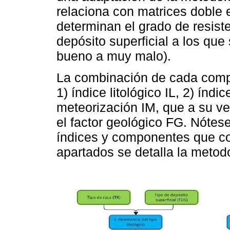
relaciona con matrices doble
determinan el grado de resiste
depósito superficial a los que
bueno a muy malo).
La combinación de cada compo
1) índice litológico IL, 2) índi
meteorización IM, que a su ve
el factor geológico FG. Nótes
índices y componentes que co
apartados se detalla la metod