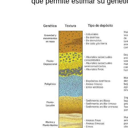
que permite estimar su genétic