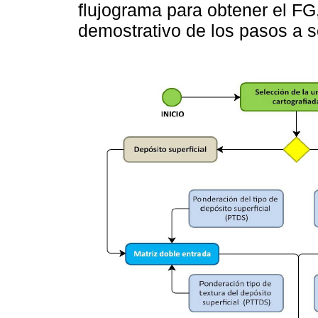
flujograma para obtener el FG
demostrativo de los pasos a s