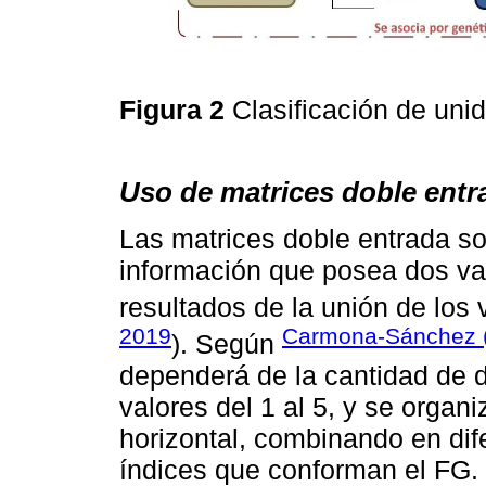
Figura 2
Clasificación de uni
Uso de matrices doble entr
Las matrices doble entrada so
información que posea dos var
resultados de la unión de los
2019
Carmona-Sánchez 
). Según
dependerá de la cantidad de d
valores del 1 al 5, y se organi
horizontal, combinando en di
índices que conforman el FG.