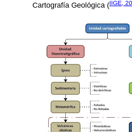
IIGE, 2
Cartografía Geológica (