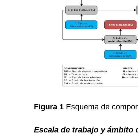
Figura 1
Esquema de compon
Escala de trabajo y ámbito 