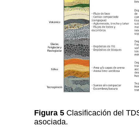
Figura 5
Clasificación del T
asociada.