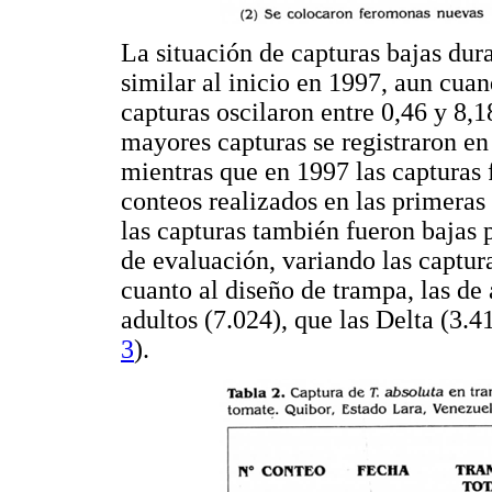
La situación de capturas bajas du
similar al inicio en 1997, aun cua
capturas oscilaron entre 0,46 y 8,1
mayores capturas se registraron en
mientras que en 1997 las capturas
conteos realizados en las primeras
las capturas también fueron bajas
de evaluación, variando las captura
cuanto al diseño de trampa, las de
adultos (7.024), que las Delta (3.4
3
).