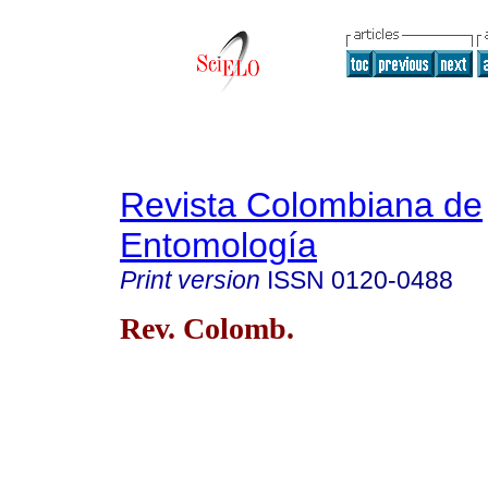
Revista Colombiana de
Entomología
Print version
ISSN
0120-0488
Rev. Colomb.