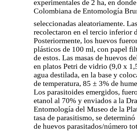
experimentales de 2 ha, en donde
Colombiana de Entomología Bru
seleccionadas aleatoriamente. La
recolectaron en el tercio inferior d
Posteriormente, los huevos fueron
plásticos de 100 ml, con papel fi
de estos. Las masas de huevos de
en platos Petri de vidrio (9,0 x 
agua destilada, en la base y colo
de temperatura, 85 ± 3% de humed
Los parasitoides emergidos, fuero
etanol al 70% y enviados a la Dra
Entomología del Museo de la Plata
tasa de parasitismo, se determin
de huevos parasitados/número tot