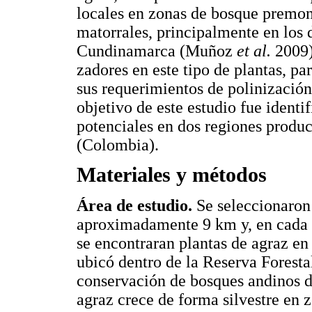
locales en zonas de bosque premon
matorrales, principalmente en los
Cundinamarca (Muñoz
et al.
2009).
zadores en este tipo de plantas, pa
sus requerimientos de polinización 
objetivo de este estudio fue identif
potenciales en dos regiones prod
(Colombia).
Materiales y métodos
Área de estudio.
Se seleccionaron 
aproximadamente 9 km y, en cada 
se encontraran plantas de agraz en
ubicó dentro de la Reserva Foresta
conservación de bosques andinos 
agraz crece de forma silvestre en z