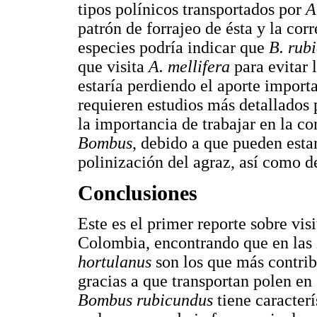
tipos polínicos transportados por
A
patrón de forrajeo de ésta y la cor
especies podría indicar que
B. rub
que visita
A. mellifera
para evitar l
estaría perdiendo el aporte importa
requieren estudios más detallados 
la importancia de trabajar en la co
Bombus
, debido a que pueden esta
polinización del agraz, así como de
Conclusiones
Este es el primer reporte sobre vis
Colombia, encontrando que en las
hortulanus
son los que más contribu
gracias a que transportan polen en 
Bombus rubicundus
tiene caracterí