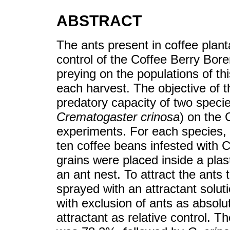
ABSTRACT
The ants present in coffee plant
control of the Coffee Berry Bor
preying on the populations of thi
each harvest. The objective of t
predatory capacity of two specie
Crematogaster crinosa
) on the 
experiments. For each species, 
ten coffee beans infested with 
grains were placed inside a plas
an ant nest. To attract the ants 
sprayed with an attractant solu
with exclusion of ants as absolu
attractant as relative control. T