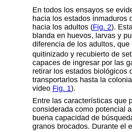
En todos los ensayos se evi
hacia los estados inmaduros d
hacia los adultos (
Fig. 2
). Est
blanda en huevos, larvas y p
diferencia de los adultos, que
quitinizado y recubierto de set
capaces de ingresar por las g
retirar los estados biológicos
transportarlos hasta la coloni
video
Fig. 1
).
Entre las características que
considerada como potencial a
buena capacidad de búsqueda
granos brocados. Durante el e