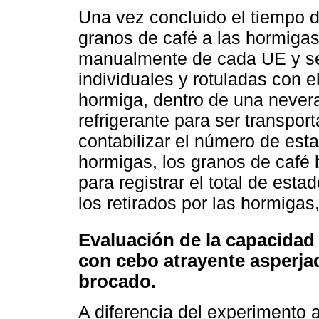
Una vez concluido el tiempo d
granos de café a las hormigas
manualmente de cada UE y se 
individuales y rotuladas con 
hormiga, dentro de una nevera
refrigerante para ser transpor
contabilizar el número de esta
hormigas, los granos de café 
para registrar el total de est
los retirados por las hormigas
Evaluación de la capacida
con cebo atrayente asperjad
brocado.
A diferencia del experimento a