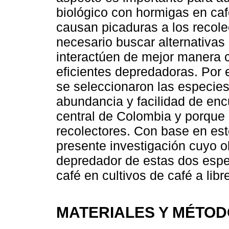
biológico con hormigas en ca
causan picaduras a los recolec
necesario buscar alternativas
interactúen de mejor manera 
eficientes depredadoras. Por 
se seleccionaron las especie
abundancia y facilidad de enc
central de Colombia y porque
recolectores. Con base en est
presente investigación cuyo ob
depredador de estas dos espe
café en cultivos de café a libr
MATERIALES Y MÉTO