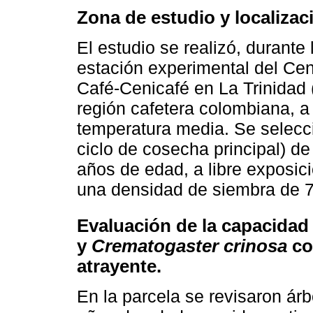
Zona de estudio y localizac
El estudio se realizó, durante
estación experimental del Cen
Café-Cenicafé en La Trinidad 
región cafetera colombiana, a
temperatura media. Se selecc
ciclo de cosecha principal) d
años de edad, a libre exposici
una densidad de siembra de 7
Evaluación de la capacida
y
Crematogaster crinosa
co
atrayente.
En la parcela se revisaron ár