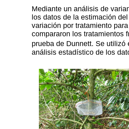
Mediante un análisis de vari
los datos de la estimación del
variación por tratamiento par
compararon los tratamientos f
prueba de Dunnett. Se utilizó
análisis estadístico de los dat