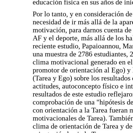
educación física en sus años de ini
Por lo tanto, y en consideración de
necesidad de ir más allá de la apar
motivación, para darnos cuenta de 
AF y el deporte, más allá de los h
reciente estudio, Papaioannou, Ma
una muestra de 2786 estudiantes, 20
clima motivacional generado en el 
promotor de orientación al Ego) y 
(Tarea y Ego) sobre los resultados
actitudes, autoconcepto físico e in
resultados de este estudio reflejar
comprobación de una "hipótesis de 
con orientación a la Tarea fueran 
motivacionales de Tarea). También
clima de orientación de Tarea y de