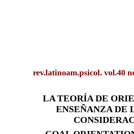
rev.latinoam.psicol. vol.40 
LA TEORÍA DE ORI
ENSEÑANZA DE L
CONSIDERAC