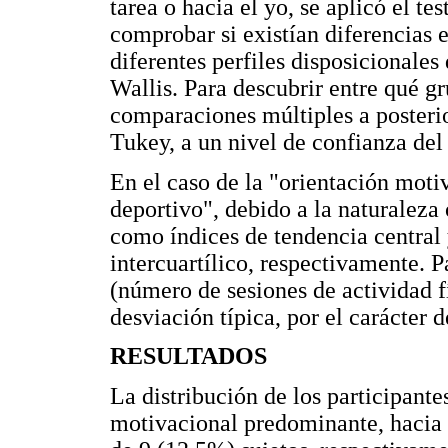
tarea o hacia el yo, se aplicó el 
comprobar si existían diferencias e
diferentes perfiles disposicionales 
Wallis. Para descubrir entre qué gr
comparaciones múltiples a posterio
Tukey, a un nivel de confianza del
En el caso de la "orientación motiv
deportivo", debido a la naturaleza o
como índices de tendencia central 
intercuartílico, respectivamente. P
(número de sesiones de actividad fí
desviación típica, por el carácter d
RESULTADOS
La distribución de los participante
motivacional predominante, hacia 