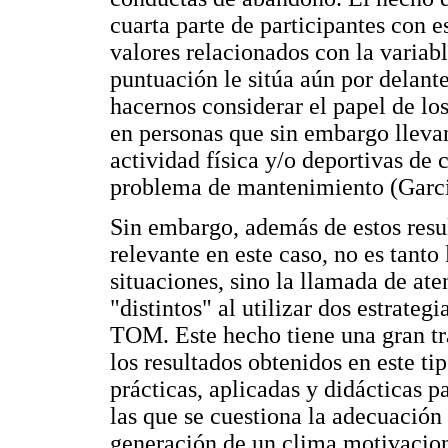
cuarta parte de participantes con es
valores relacionados con la variabl
puntuación le sitúa aún por delant
hacernos considerar el papel de lo
en personas que sin embargo llevan
actividad física y/o deportivas de
problema de mantenimiento (Garcia
Sin embargo, además de estos resu
relevante en este caso, no es tanto
situaciones, sino la llamada de ate
"distintos" al utilizar dos estrategi
TOM. Este hecho tiene una gran tr
los resultados obtenidos en este t
prácticas, aplicadas y didácticas p
las que se cuestiona la adecuación
generación de un clima motivacion