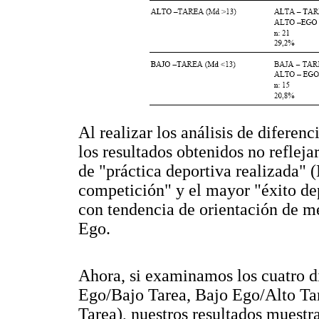
Al realizar los análisis de diferen
los resultados obtenidos no refleja
de "práctica deportiva realizada" (
competición" y el mayor "éxito dep
con tendencia de orientación de me
Ego.
Ahora, si examinamos los cuatro di
Ego/Bajo Tarea, Bajo Ego/Alto Tar
Tarea), nuestros resultados muestra