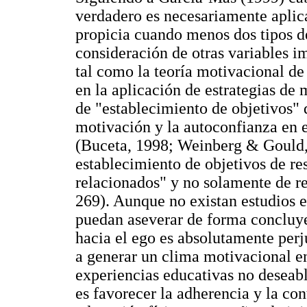
verdadero es necesariamente aplic
propicia cuando menos dos tipos de
consideración de otras variables i
tal como la teoría motivacional de
en la aplicación de estrategias de
de "establecimiento de objetivos" 
motivación y la autoconfianza en e
(Buceta, 1998; Weinberg & Gould, 
establecimiento de objetivos de re
relacionados" y no solamente de re
269). Aunque no existan estudios e
puedan aseverar de forma concluyen
hacia el ego es absolutamente perj
a generar un clima motivacional en
experiencias educativas no deseabl
es favorecer la adherencia y la co