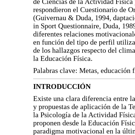
de Ciencias de la Actividad Física
respondieron el Cuestionario de O
(Guivernau & Duda, 1994, daptaci
in Sport Questionnaire, Duda, 1989
diferentes relaciones motivacionale
en función del tipo de perfil utili
de los hallazgos respecto del cli
la Educación Física.
Palabras clave: Metas, educación f
INTRODUCCIÓN
Existe una clara diferencia entre l
y propuestas de aplicación de la 
la Psicología de la Actividad Físic
proponen desde la Educación Físic
paradigma motivacional en la últi