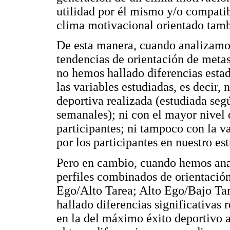
utilidad por él mismo y/o compatib
clima motivacional orientado tamb
De esta manera, cuando analizamos
tendencias de orientación de metas
no hemos hallado diferencias estad
las variables estudiadas, es decir, 
deportiva realizada (estudiada seg
semanales); ni con el mayor nivel
participantes; ni tampoco con la v
por los participantes en nuestro es
Pero en cambio, cuando hemos anal
perfiles combinados de orientació
Ego/Alto Tarea; Alto Ego/Bajo Tar
hallado diferencias significativas 
en la del máximo éxito deportivo a