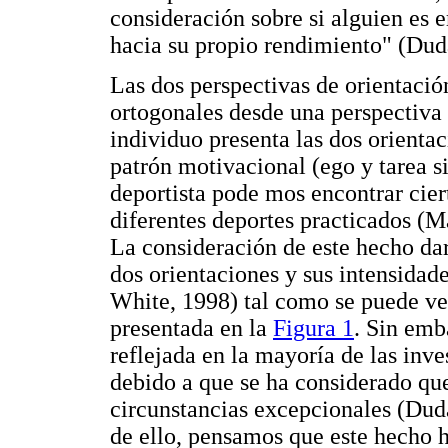
consideración sobre si alguien es 
hacia su propio rendimiento" (Dud
Las dos perspectivas de orientaci
ortogonales desde una perspectiva 
individuo presenta las dos orientac
patrón motivacional (ego y tarea s
deportista pode mos encontrar cie
diferentes deportes practicados (
La consideración de este hecho dar
dos orientaciones y sus intensidade
White, 1998) tal como se puede ve
presentada en la
Figura 1
. Sin emb
reflejada en la mayoría de las inve
debido a que se ha considerado qu
circunstancias excepcionales (Dud
de ello, pensamos que este hecho 