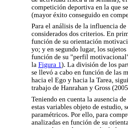
competición deportiva en la que se 
(mayor éxito conseguido en compet
Para el análisis de la influencia d
considerados dos criterios. En prim
función de su orientación motivaci
yo; y en segundo lugar, los sujeto
función de su "perfil motivacional
la
Figura 1
). La división de los pa
se llevó a cabo en función de las 
hacia el Ego y hacia la Tarea, sig
trabajo de Hanrahan y Gross (2005
Teniendo en cuenta la ausencia de
estas variables objeto de estudio, s
paramétricos. Por ello, para compro
analizadas en función de su orien