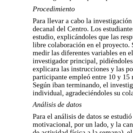
Procedimiento
Para llevar a cabo la investigación
decanal del Centro. Los estudiante
estudio, explicándoles que las res
libre colaboración en el proyecto.
medir las diferentes variables en e
investigador principal, pidiéndole
explicara las instrucciones y las p
participante empleó entre 10 y 15 
Según iban terminando, el investig
individual, agradeciéndoles su col
Análisis de datos
Para el análisis de datos se estudió
motivacional, por un lado, y la can
de actividad física a la semana), e