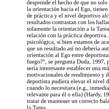
desprende el hecho de que no solo 
la orientación hacia el Ego, tienen
de práctica y el nivel deportivo al
resultados contrastan con los hall
solamente la orientación a la Tare
relación con la práctica deportiva.
psicológica, si bien estamos de ac
que un resultado así no debería a
orientación al Ego entre deportista
fuego?", se pregunta Duda, 1997, p
sería interesante establecer una m
motivacionales de rendimiento y de
deportista pudiera elevar el nivel 
cuando lo necesitara (e.g., inmed
relevante para él o ella) (Hardy, 1
tratar de mantener un correcto bal
la Tarea.