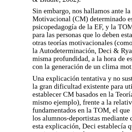
Sin embargo, nos hallamos ante la
Motivacional (CM) determinado es 
psicopedagogía de la EF, y la TOM
para las personas que lo deben esta
otras teorías motivacionales (como
la Autodeterminación, Deci & Ryan
misma profundidad, a la hora de es
con la generación de un clima mot
Una explicación tentativa y no sust
la gran dificultad existente para ut
establecer CM basados en la Teorí
mismo ejemplo), frente a la relat
fundamentados en la TOM, el que 
los alumnos-deportistas mediante
esta explicación, Deci establecía 