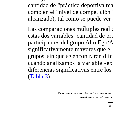
cantidad de "práctica deportiva re
como en el "nivel de competición"
alcanzado), tal como se puede ver
Las comparaciones múltiples reali
estas dos variables -cantidad de pr
participantes del grupo Alto Ego/
significativamente mayores que el r
grupos, sin que se encontraran dif
cuando analizamos la variable «éx
diferencias significativas entre lo
(
Tabla 3
).