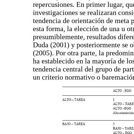
repercusiones. En primer lugar, que
investigaciones se realizaran consi
tendencia de orientación de meta 
esta forma, la elección de una u otr
presumiblemente, resultados difer
Duda (2001) y posteriormente se o
(2005). Por otra parte, la predomi
ha establecido en la mayoría de los
tendencia central del grupo de part
un criterio normativo o baremaci