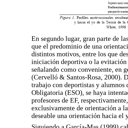
En segundo lugar, gran parte de l
que el predominio de una orientaci
distintos motivos, entre los que de
iniciación deportiva o la evitación 
señalando como conveniente, en gen
(Cervelló & Santos-Rosa, 2000). D
trabajo con deportistas y alumnos
Obligatoria (ESO), se haya intenta
profesores de EF, respectivamente
exclusivamente de orientación a la
deseable una orientación hacia el 
Siguiendo a García-Mas (1999) cab