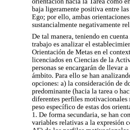
orientación hacia la Tarea como en
baja ligeramente positiva entre las
Ego; por ello, ambas orientaciones
sustancialmente negativamente rel
De tal manera, teniendo en cuenta l
trabajo es analizar el establecimie
Orientación de Metas en el context
licenciados en Ciencias de la Activ
personas se encargarán de llevar a
ámbito. Para ello se han analizand
opciones: a) la consideración de d
predominante (hacia la tarea o haci
diferentes perfiles motivacionales 
peso específico de estas dos orient
1. De forma secundaria, se han co
variables relativas a la expresión