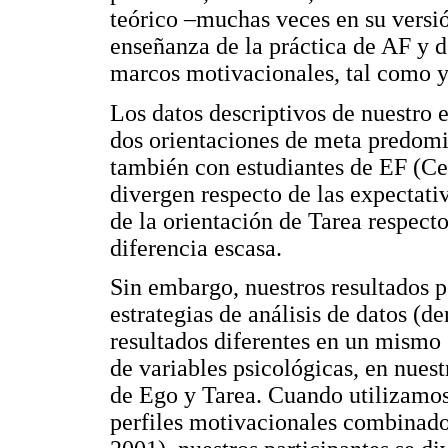
teórico –muchas veces en su versi
enseñanza de la práctica de AF y d
marcos motivacionales, tal como y
Los datos descriptivos de nuestro e
dos orientaciones de meta predomin
también con estudiantes de EF (C
divergen respecto de las expectati
de la orientación de Tarea respecto
diferencia escasa.
Sin embargo, nuestros resultados 
estrategias de análisis de datos (
resultados diferentes en un mismo g
de variables psicológicas, en nuest
de Ego y Tarea. Cuando utilizamos 
perfiles motivacionales combinado