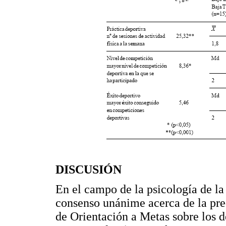
DISCUSIÓN
En el campo de la psicología de la
consenso unánime acerca de la pre
de Orientación a Metas sobre los d