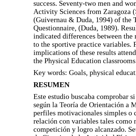
success. Seventy-two men and wome
Activity Sciences from Zaragoza (
(Guivernau & Duda, 1994) of the T
Questionnaire, (Duda, 1989). Resu
indicated differences between the m
to the sportive practice variables. 
implications of these results atte
the Physical Education classrooms
Key words: Goals, physical educat
RESUMEN
Este estudio buscaba comprobar si 
según la Teoría de Orientación a M
perfiles motivacionales simples o
relación con variables tales como n
competición y logro alcanzado. Se