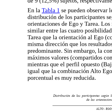
de 9 (12,5%) sujetos, respectivame
En la
Tabla 1
se pueden observar lo
distribución de los participantes s
orientaciones de Ego y Tarea. Los 
similar entre las cuatro posibilida
Tarea que la orientación al Ego (c
misma dirección que los resultados
predominante. Sin embargo, la co
máximos valores (compartidos con
mientras que el perfil opuesto (Ba
igual que la combinación Alto Ego
porcentual es muy reducida.