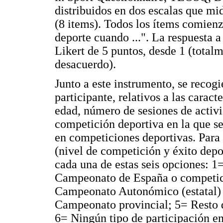
distribuidos en dos escalas que mi
(8 items). Todos los ítems comienz
deporte cuando ...". La respuesta a
Likert de 5 puntos, desde 1 (total
desacuerdo).
Junto a este instrumento, se recogi
participante, relativos a las caract
edad, número de sesiones de activi
competición deportiva en la que s
en competiciones deportivas. Para 
(nivel de competición y éxito depor
cada una de estas seis opciones:
Campeonato de España o competic
Campeonato Autonómico (estatal) 
Campeonato provincial; 5= Resto d
6= Ningún tipo de participación e