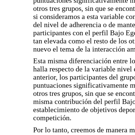
puntuaciones significativamente ma
otros tres grupos, sin que se encon
si consideramos a esta variable c
del nivel de adherencia o de mante
participantes con el perfil Bajo E
tan elevada como el resto de los ot
nuevo el tema de la interacción am
Esta misma diferenciación entre los
halla respecto de la variable nivel
anterior, los participantes del gr
puntuaciones significativamente ma
otros tres grupos, sin que se encont
misma contribución del perfil Bajo
establecimiento de objetivos depor
competición.
Por lo tanto, creemos de manera mu