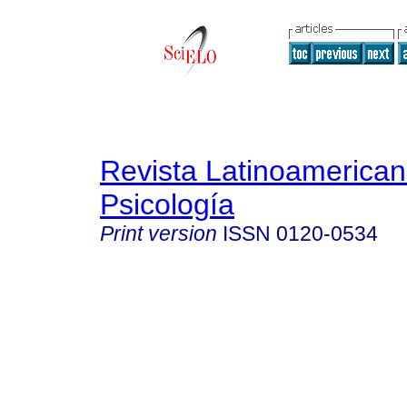
Revista Latinoamerica
Psicología
Print version
ISSN
0120-0534