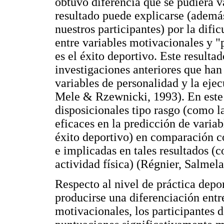
obtuvo diferencia que se pudiera va
resultado puede explicarse (además 
nuestros participantes) por la dific
entre variables motivacionales y "
es el éxito deportivo. Este resulta
investigaciones anteriores que han 
variables de personalidad y la ej
Mele & Rzewnicki, 1993). En este 
disposicionales tipo rasgo (como 
eficaces en la predicción de variab
éxito deportivo) en comparación co
e implicadas en tales resultados (c
actividad física) (Régnier, Salmel
Respecto al nivel de práctica dep
producirse una diferenciación entre
motivacionales, los participantes 