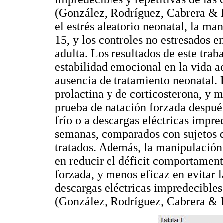
(González, Rodríguez, Cabrera & 
el estrés aleatorio neonatal, la man
15, y los controles no estresados e
adulta. Los resultados de este tr
estabilidad emocional en la vida a
ausencia de tratamiento neonatal.
prolactina y de corticosterona, y 
prueba de natación forzada después
frío o a descargas eléctricas impre
semanas, comparados con sujetos q
tratados. Además, la manipulación
en reducir el déficit comportament
forzada, y menos eficaz en evitar 
descargas eléctricas impredecibles 
(González, Rodríguez, Cabrera & 