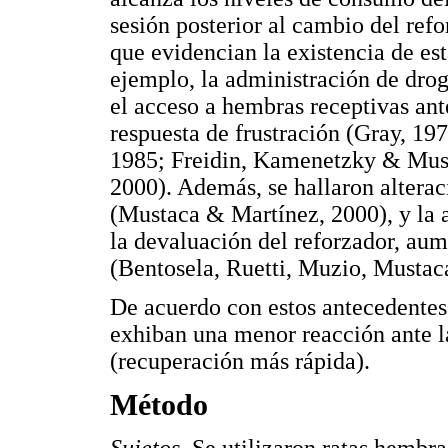
sesión posterior al cambio del ref
que evidencian la existencia de es
ejemplo, la administración de drog
el acceso a hembras receptivas ant
respuesta de frustración (Gray, 19
1985; Freidin, Kamenetzky & Must
2000). Además, se hallaron alterac
(Mustaca & Martínez, 2000), y la 
la devaluación del reforzador, aum
(Bentosela, Ruetti, Muzio, Mustac
De acuerdo con estos antecedentes
exhiban una menor reacción ante l
(recuperación más rápida).
Método