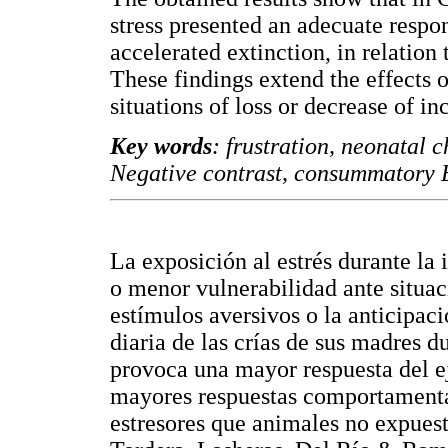
stress presented an adecuate respon
accelerated extinction, in relation
These findings extend the effects o
situations of loss or decrease of in
Key words
: frustration, neonatal
Negative contrast, consummatory Ex
La exposición al estrés durante la
o menor vulnerabilidad ante situac
estímulos aversivos o la anticipaci
diaria de las crías de sus madres d
provoca una mayor respuesta del e
mayores respuestas comportamental
estresores que animales no expuesto