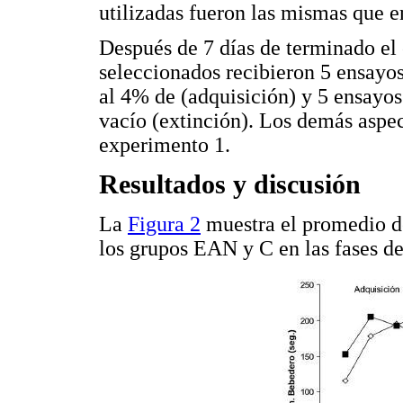
utilizadas fueron las mismas que e
Después de 7 días de terminado el 
seleccionados recibieron 5 ensayos
al 4% de (adquisición) y 5 ensayos
vacío (extinción). Los demás aspec
experimento 1.
Resultados y discusión
La
Figura 2
muestra el promedio d
los grupos EAN y C en las fases de