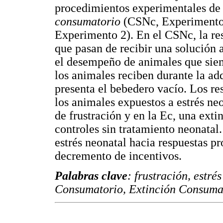
procedimientos experimentales de 
consumatorio
(CSNc, Experimento
Experimento 2). En el CSNc, la re
que pasan de recibir una solución
el desempeño de animales que siem
los animales reciben durante la adq
presenta el bebedero vacío. Los r
los animales expuestos a estrés ne
de frustración y en la Ec, una exti
controles sin tratamiento neonatal.
estrés neonatal hacia respuestas p
decremento de incentivos.
Palabras clave
: frustración, estr
Consumatorio, Extinción Consumat