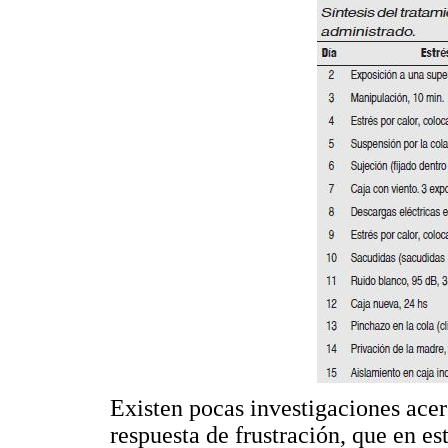
Existen pocas investigaciones acerc
respuesta de frustración, que en e