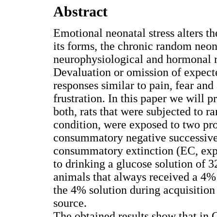
Abstract
Emotional neonatal stress alters th
its forms, the chronic random neon
neurophysiological and hormonal re
Devaluation or omission of expecte
responses similar to pain, fear and
frustration. In this paper we will 
both, rats that were subjected to 
condition, were exposed to two pro
consummatory negative successive
consummatory extinction (EC, expe
to drinking a glucose solution of
animals that always received a 4% 
the 4% solution during acquisitio
source.
The obtained results show that in