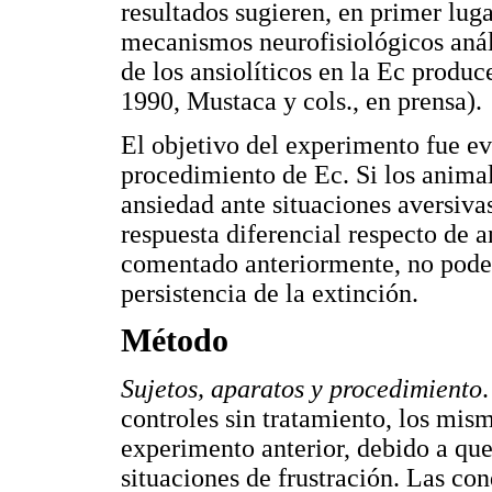
resultados sugieren, en primer lug
mecanismos neurofisiológicos anál
de los ansiolíticos en la Ec produc
1990, Mustaca y cols., en prensa).
El objetivo del experimento fue e
procedimiento de Ec. Si los anima
ansiedad ante situaciones aversiv
respuesta diferencial respecto de 
comentado anteriormente, no podem
persistencia de la extinción.
Método
Sujetos, aparatos y procedimiento
controles sin tratamiento, los mi
experimento anterior, debido a que
situaciones de frustración. Las co