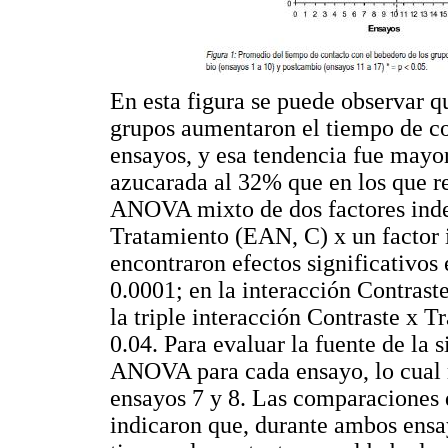
En esta figura se puede observar q
grupos aumentaron el tiempo de con
ensayos, y esa tendencia fue mayor
azucarada al 32% que en los que re
ANOVA mixto de dos factores inde
Tratamiento (EAN, C) x un factor i
encontraron efectos significativos
0.0001; en la interacción Contrast
la triple interacción Contraste x 
0.04. Para evaluar la fuente de la s
ANOVA para cada ensayo, lo cual m
ensayos 7 y 8. Las comparaciones 
indicaron que, durante ambos ensa