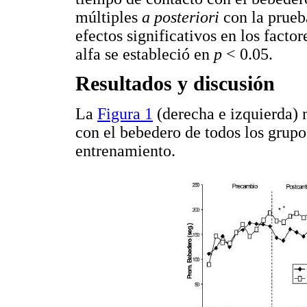
múltiples
a posteriori
con la prueb
efectos significativos en los factor
alfa se estableció en
p
< 0.05.
Resultados y discusión
La
Figura 1
(derecha e izquierda) 
con el bebedero de todos los grupos
entrenamiento.