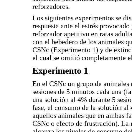
reforzadores.
Los siguientes experimentos se dis
respuesta ante el estrés provocado
reforzador apetitivo en ratas adult
con el bebedero de los animales q
CSNc (Experimento 1) y de extinc
el cual se omitió completamente el
Experimento 1
En el CSNc un grupo de animales 
sesiones de 5 minutos cada una (fa
una solución al 4% durante 5 sesio
fase, el consumo de la solución al
aquellos animales que en ambas fas
CSNc o efecto de frustración). La
alcanza los niveles de consumo del 