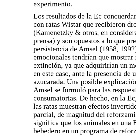
experimento.
Los resultados de la Ec concuerdan
con ratas Wistar que recibieron dro
(Kamenetzky & otros, en considera
prensa) y son opuestos a lo que pred
persistencia de Amsel (1958, 1992
emocionales tendrían que mostrar 
extinción, ya que adquirirían un m
en este caso, ante la presencia de
azucarada. Una posible explicación 
Amsel se formuló para las respuesta
consumatorias. De hecho, en la Ec,
las ratas muestran efectos inverti
parcial, de magnitud del reforzami
significa que los animales en una
bebedero en un programa de refor