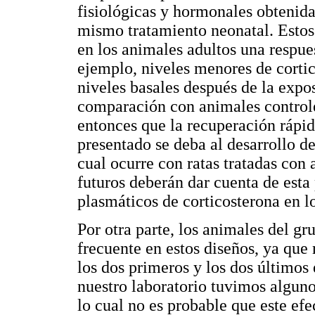
fisiológicas y hormonales obtenida
mismo tratamiento neonatal. Esto
en los animales adultos una respues
ejemplo, niveles menores de corti
niveles basales después de la expo
comparación con animales controle
entonces que la recuperación rápi
presentado se deba al desarrollo d
cual ocurre con ratas tratadas con 
futuros deberán dar cuenta de esta
plasmáticos de corticosterona en 
Por otra parte, los animales del g
frecuente en estos diseños, ya que
los dos primeros y los dos últimos
nuestro laboratorio tuvimos alguno
lo cual no es probable que este efe