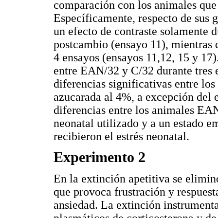
comparación con los animales que 
Específicamente, respecto de sus 
un efecto de contraste solamente d
postcambio (ensayo 11), mientras 
4 ensayos (ensayos 11,12, 15 y 17)
entre EAN/32 y C/32 durante tres 
diferencias significativas entre lo
azucarada al 4%, a excepción del e
diferencias entre los animales EAN
neonatal utilizado y a un estado e
recibieron el estrés neonatal.
Experimento 2
En la extinción apetitiva se elimi
que provoca frustración y respuest
ansiedad. La extinción instrumenta
plasmáticos de corticosterona y d