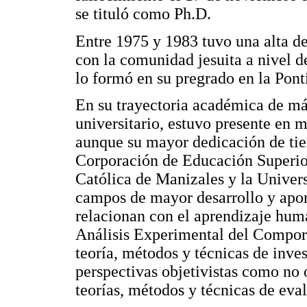
se tituló como Ph.D.
Entre 1975 y 1983 tuvo una alta d
con la comunidad jesuita a nivel d
lo formó en su pregrado en la Pont
En su trayectoria académica de má
universitario, estuvo presente en 
aunque su mayor dedicación de tiem
Corporación de Educación Superio
Católica de Manizales y la Unive
campos de mayor desarrollo y aport
relacionan con el aprendizaje hum
Análisis Experimental del Compor
teoría, métodos y técnicas de inves
perspectivas objetivistas como no o
teorías, métodos y técnicas de eva