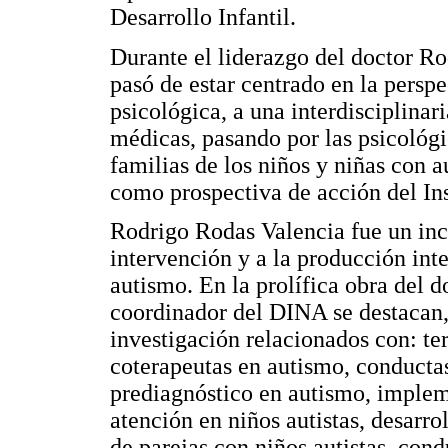
Desarrollo Infantil.
Durante el liderazgo del doctor Ro
pasó de estar centrado en la perspe
psicológica, a una interdisciplinar
médicas, pasando por las psicológic
familias de los niños y niñas con 
como prospectiva de acción del In
Rodrigo Rodas Valencia fue un inc
intervención y a la producción inte
autismo. En la prolífica obra del
coordinador del DINA se destacan,
investigación relacionados con: te
coterapeutas en autismo, conductas
prediagnóstico en autismo, imple
atención en niños autistas, desarro
de parejas con niños autistas, cond