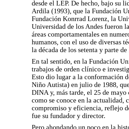
desde el LEP. De hecho, bajo su li
Ardila (1993), que la Fundación Un
Fundación Konrrad Lorenz, la Uni
Universidad de los Andes fueron 
áreas comportamentales en numero
humanos, con el uso de diversas t
la década de los setenta y parte de
En tal sentido, en la Fundación Un
trabajos de orden clínico e investi
Esto dio lugar a la conformación 
Niño Autista) en julio de 1988, qu
DINA y, más tarde, el 25 de mayo d
como se conoce en la actualidad, co
compromiso y eficiencia, reflejo 
fue su fundador y director.
Pero ahondando un poco en la hist