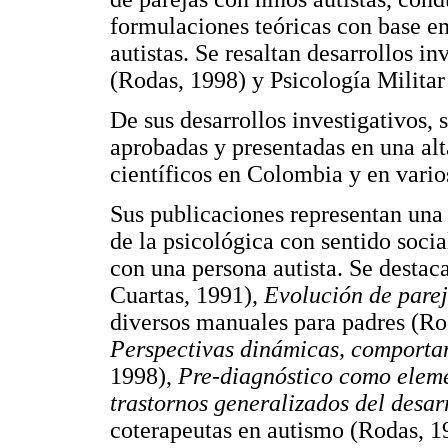
formulaciones teóricas con base em
autistas. Se resaltan desarrollos in
(Rodas, 1998) y Psicología Militar
De sus desarrollos investigativos, 
aprobadas y presentadas en una alt
científicos en Colombia y en vario
Sus publicaciones representan una
de la psicológica con sentido socia
con una persona autista. Se destac
Cuartas, 1991),
Evolución de parej
diversos manuales para padres (Ro
Perspectivas dinámicas, comportam
1998),
Pre-diagnóstico como eleme
trastornos generalizados del desa
coterapeutas en autismo (Rodas, 1