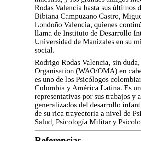
Rodas Valencia hasta sus últimos d
Bibiana Campuzano Castro, Miguel
Londoño Valencia, quienes continú
llama de Instituto de Desarrollo I
Universidad de Manizales en su mi
social.
Rodrigo Rodas Valencia, sin duda
Organisation (WAO/OMA) en cabez
es uno de los Psicólogos colombia
Colombia y América Latina. Es una
representativas por sus trabajos y a
generalizados del desarrollo infant
de su rica trayectoria a nivel de P
Salud, Psicología Militar y Psicol
Referencias