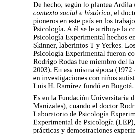
De hecho, según lo plantea Ardila
contexto social e histórico
, el doc
pioneros en este país en los traba
Psicología. A él se le atribuye la 
Psicología Experimental hechos e
Skinner, laberintos T y Yerkes. Lo
Psicología Experimental fueron co
Rodrigo Rodas fue miembro del lab
2003). En esa misma época (1972 
en investigaciones con niños autist
Luis H. Ramírez fundó en Bogotá.
Es en la Fundación Universitaria 
Manizales), cuando el doctor Rodr
Laboratorio de Psicología Experi
Experimental de Psicología (LEP),
prácticas y demostraciones experim