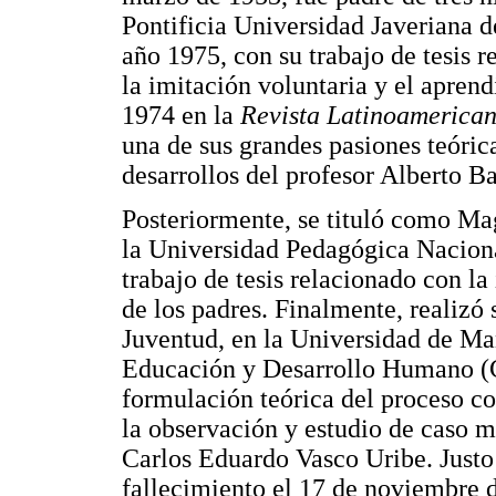
Pontificia Universidad Javeriana de
año 1975, con su trabajo de tesis r
la imitación voluntaria y el aprend
1974 en la
Revista Latinoamerican
una de sus grandes pasiones teóric
desarrollos del profesor Alberto B
Posteriormente, se tituló como Mag
la Universidad Pedagógica Nacion
trabajo de tesis relacionado con la 
de los padres. Finalmente, realizó
Juventud, en la Universidad de Man
Educación y Desarrollo Humano (CI
formulación teórica del proceso co
la observación y estudio de caso mú
Carlos Eduardo Vasco Uribe. Justo
fallecimiento el 17 de noviembre 