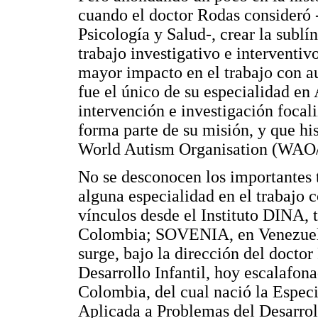
cuando el doctor Rodas consideró -
Psicología y Salud-, crear la sublín
trabajo investigativo e interventi
mayor impacto en el trabajo con au
fue el único de su especialidad en 
intervención e investigación focal
forma parte de su misión, y que hi
World Autism Organisation (WA
No se desconocen los importantes t
alguna especialidad en el trabajo c
vínculos desde el Instituto DIN
Colombia; SOVENIA, en Venezuela
surge, bajo la dirección del docto
Desarrollo Infantil, hoy escalafon
Colombia, del cual nació la Espec
Aplicada a Problemas del Desarrol