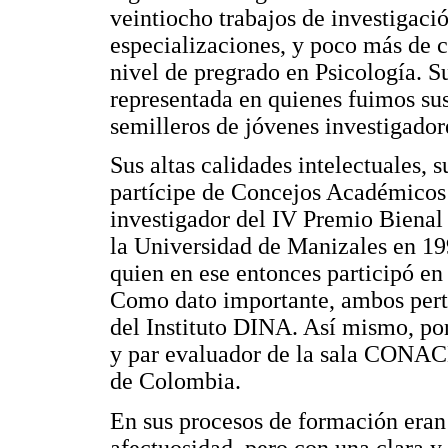
veintiocho trabajos de investigaci
especializaciones, y poco más de ci
nivel de pregrado en Psicología. Su
representada en quienes fuimos su
semilleros de jóvenes investigado
Sus altas calidades intelectuales, 
partícipe de Concejos Académicos
investigador del IV Premio Bienal 
la Universidad de Manizales en 19
quien en ese entonces participó en 
Como dato importante, ambos pert
del Instituto DINA. Así mismo, po
y par evaluador de la sala CONAC
de Colombia.
En sus procesos de formación eran 