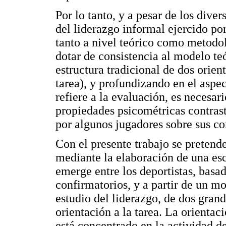
Por lo tanto, y a pesar de los diver
del liderazgo informal ejercido por
tanto a nivel teórico como metodol
dotar de consistencia al modelo te
estructura tradicional de dos orien
tarea), y profundizando en el aspec
refiere a la evaluación, es necesar
propiedades psicométricas contrast
por algunos jugadores sobre sus c
Con el presente trabajo se pretend
mediante la elaboración de una esc
emerge entre los deportistas, basad
confirmatorios, y a partir de un mo
estudio del liderazgo, de dos gran
orientación a la tarea. La orientaci
está concentrado en la actividad 