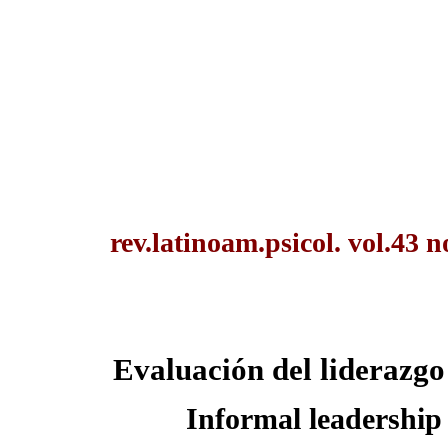
rev.latinoam.psicol. vol.43 
Evaluación del liderazgo
Informal leadership