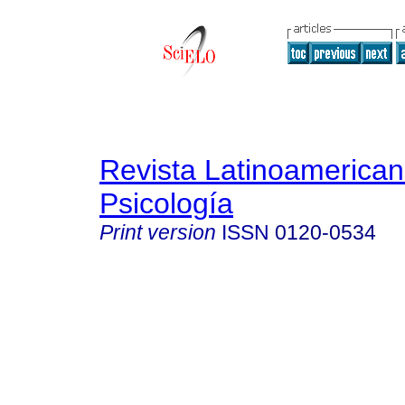
Revista Latinoamerica
Psicología
Print version
ISSN
0120-0534