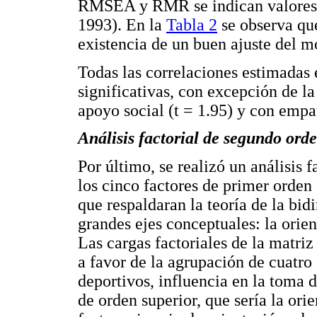
RMSEA y RMR se indican valores 
1993). En la
Tabla 2
se observa que
existencia de un buen ajuste del mo
Todas las correlaciones estimadas e
significativas, con excepción de la
apoyo social (t = 1.95) y con empat
Análisis factorial de segundo ord
Por último, se realizó un análisis 
los cinco factores de primer orden
que respaldaran la teoría de la bi
grandes ejes conceptuales: la orient
Las cargas factoriales de la matriz
a favor de la agrupación de cuatro
deportivos, influencia en la toma d
de orden superior, que sería la orie