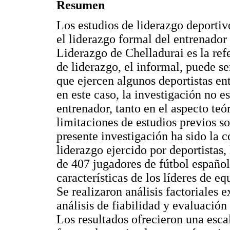
Resumen
Los estudios de liderazgo deportiv
el liderazgo formal del entrenado
Liderazgo de Chelladurai es la ref
de liderazgo, el informal, puede se
que ejercen algunos deportistas e
en este caso, la investigación no 
entrenador, tanto en el aspecto teó
limitaciones de estudios previos so
presente investigación ha sido la 
liderazgo ejercido por deportistas,
de 407 jugadores de fútbol españole
características de los líderes de e
Se realizaron análisis factoriales 
análisis de fiabilidad y evaluación 
Los resultados ofrecieron una esca