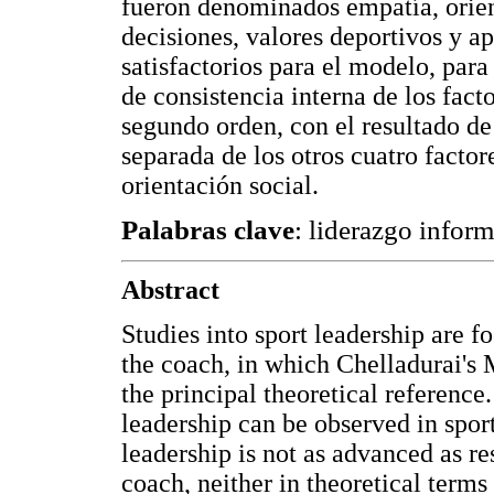
fueron denominados empatía, orient
decisiones, valores deportivos y ap
satisfactorios para el modelo, para 
de consistencia interna de los facto
segundo orden, con el resultado de 
separada de los otros cuatro factor
orientación social.
Palabras clave
: liderazgo inform
Abstract
Studies into sport leadership are f
the coach, in which Chelladurai's
the principal theoretical referenc
leadership can be observed in spor
leadership is not as advanced as re
coach, neither in theoretical term