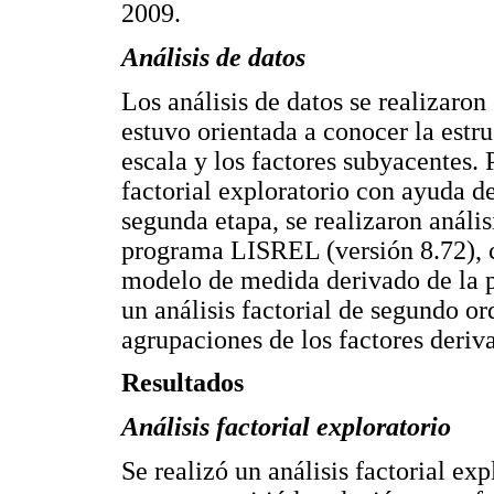
2009.
Análisis de datos
Los análisis de datos se realizaron
estuvo orientada a conocer la estru
escala y los factores subyacentes. 
factorial exploratorio con ayuda d
segunda etapa, se realizaron anális
programa LISREL (versión 8.72), c
modelo de medida derivado de la pr
un análisis factorial de segundo or
agrupaciones de los factores deriva
Resultados
Análisis factorial exploratorio
Se realizó un análisis factorial exp