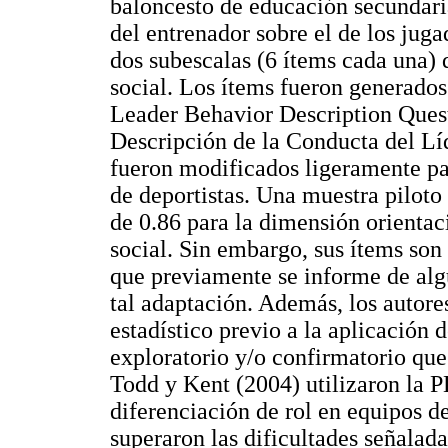
baloncesto de educación secundaria
del entrenador sobre el de los juga
dos subescalas (6 ítems cada una) d
social. Los ítems fueron generados 
Leader Behavior Description Ques
Descripción de la Conducta del Lí
fueron modificados ligeramente par
de deportistas. Una muestra piloto 
de 0.86 para la dimensión orientaci
social. Sin embargo, sus ítems son 
que previamente se informe de alg
tal adaptación. Además, los autores
estadístico previo a la aplicación d
exploratorio y/o confirmatorio que
Todd y Kent (2004) utilizaron la P
diferenciación de rol en equipos d
superaron las dificultades señalada