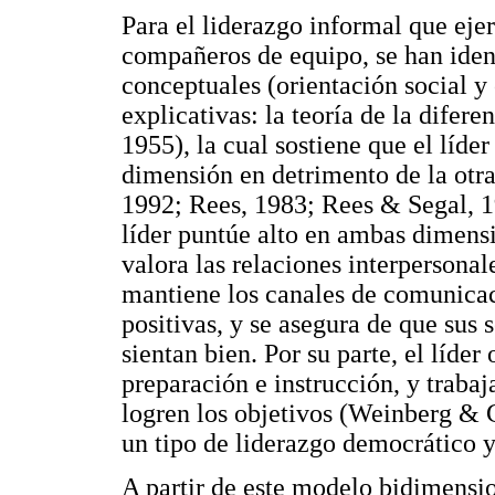
Para el liderazgo informal que ejer
compañeros de equipo, se han iden
conceptuales (orientación social y o
explicativas: la teoría de la difere
1955), la cual sostiene que el líde
dimensión en detrimento de la otra,
1992; Rees, 1983; Rees & Segal, 19
líder puntúe alto en ambas dimensi
valora las relaciones interpersonal
mantiene los canales de comunicaci
positivas, y se asegura de que sus
sientan bien. Por su parte, el líder 
preparación e instrucción, y trabaj
logren los objetivos (Weinberg & G
un tipo de liderazgo democrático y
A partir de este modelo bidimension