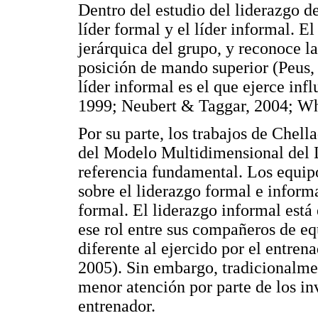
Dentro del estudio del liderazgo de
líder formal y el líder informal. El
jerárquica del grupo, y reconoce l
posición de mando superior (Peus, 
líder informal es el que ejerce inf
1999; Neubert & Taggar, 2004; Wh
Por su parte, los trabajos de Chell
del Modelo Multidimensional del L
referencia fundamental. Los equip
sobre el liderazgo formal e informa
formal. El liderazgo informal está
ese rol entre sus compañeros de eq
diferente al ejercido por el entre
2005). Sin embargo, tradicionalmen
menor atención por parte de los inv
entrenador.