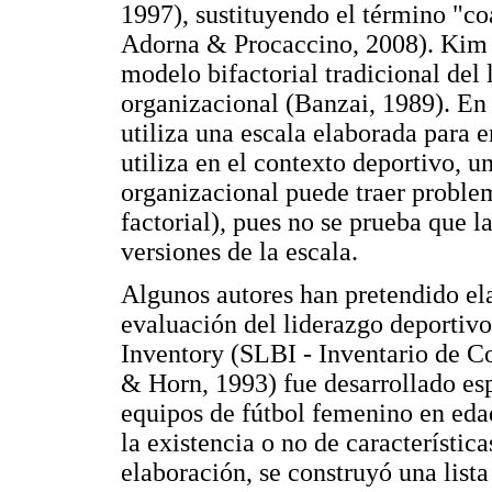
1997), sustituyendo el término "c
Adorna & Procaccino, 2008). Kim (
modelo bifactorial tradicional del
organizacional (Banzai, 1989). En
utiliza una escala elaborada para 
utiliza en el contexto deportivo, u
organizacional puede traer problem
factorial), pues no se prueba que l
versiones de la escala.
Algunos autores han pretendido el
evaluación del liderazgo deportiv
Inventory (SLBI - Inventario de 
& Horn, 1993) fue desarrollado es
equipos de fútbol femenino en edad
la existencia o no de característica
elaboración, se construyó una lista