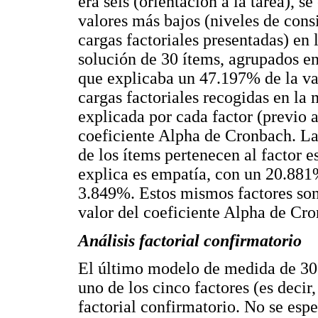
era seis (orientación a la tarea), 
valores más bajos (niveles de consi
cargas factoriales presentadas) en 
solución de 30 ítems, agrupados en
que explicaba un 47.197% de la va
cargas factoriales recogidas en la 
explicada por cada factor (previo a
coeficiente Alpha de Cronbach. La
de los ítems pertenecen al factor e
explica es empatía, con un 20.881
3.849%. Estos mismos factores son
valor del coeficiente Alpha de Cro
Análisis factorial confirmatorio
El último modelo de medida de 30 
uno de los cinco factores (es decir,
factorial confirmatorio. No se espe