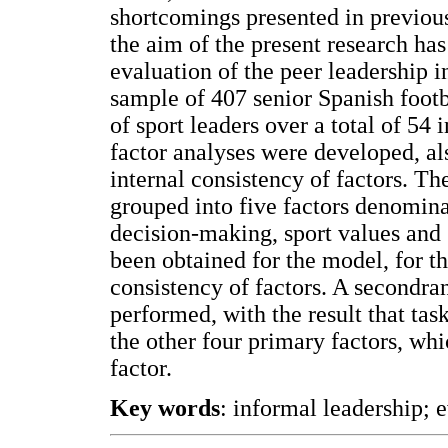
shortcomings presented in previous
the aim of the present research has
evaluation of the peer leadership 
sample of 407 senior Spanish footba
of sport leaders over a total of 54
factor analyses were developed, als
internal consistency of factors. The
grouped into five factors denomina
decision-making, sport values and s
been obtained for the model, for the
consistency of factors. A secondra
performed, with the result that tas
the other four primary factors, whi
factor.
Key words
: informal leadership; e