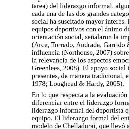
tarea) del liderazgo informal, alg
cada una de las dos grandes categor
social ha suscitado mayor interés. 
equipos deportivos con el ánimo de
orientación social, señalaron la i
(Arce, Torrado, Andrade, Garrido 
influencia (Northouse, 2007) sobr
la relevancia de los aspectos emo
Greenlees, 2008). El apoyo social 
presentes, de manera tradicional, e
1978; Loughead & Hardy, 2005).
En lo que respecta a la evaluación
diferenciar entre el liderazgo form
liderazgo informal del deportista 
equipo. El liderazgo formal del en
modelo de Chelladurai, que llevó 