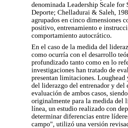
denominada Leadership Scale for S
Deporte; Chelladurai & Saleh, 19
agrupados en cinco dimensiones co
positivo, entrenamiento e instruc
comportamiento autocrático.
En el caso de la medida del lideraz
como ocurría con el desarrollo teór
profundizado tanto como en lo refe
investigaciones han tratado de eval
presentan limitaciones. Loughead 
del liderazgo del entrenador y del 
evaluación de ambos casos, siendo
originalmente para la medida del 
línea, un estudio realizado con dep
determinar diferencias entre lídere
campo", utilizó una versión revis