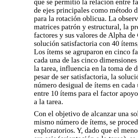
que se permitió la relación entre fa
de ejes principales como método d
para la rotación oblicua. La observ
matrices patrón y estructural, la p
factores y sus valores de Alpha de
solución satisfactoria con 40 ítem
Los ítems se agruparon en cinco f
cada una de las cinco dimensiones 
la tarea, influencia en la toma de 
pesar de ser satisfactoria, la solu
número desigual de ítems en cada u
entre 10 ítems para el factor apoyo
a la tarea.
Con el objetivo de alcanzar una so
mismo número de ítems, se procedió
exploratorios. Y, dado que el meno