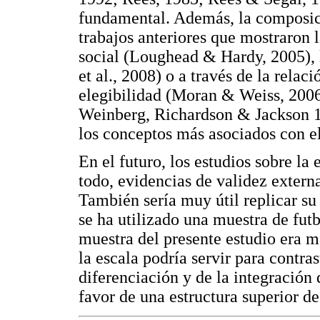
fundamental. Además, la composici
trabajos anteriores que mostraron
social (Loughead & Hardy, 2005), 
et al., 2008) o a través de la relac
elegibilidad (Moran & Weiss, 2006
Weinberg, Richardson & Jackson 19
los conceptos más asociados con el
En el futuro, los estudios sobre la 
todo, evidencias de validez externa
También sería muy útil replicar su 
se ha utilizado una muestra de futb
muestra del presente estudio era m
la escala podría servir para contras
diferenciación y de la integración 
favor de una estructura superior d