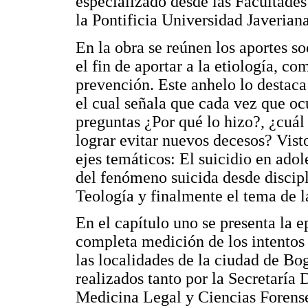
especializado desde las Facultade
la Pontificia Universidad Javerian
En la obra se reúnen los aportes so
el fin de aportar a la etiología, c
prevención. Este anhelo lo destaca 
el cual señala que cada vez que oc
preguntas ¿Por qué lo hizo?, ¿cuál
lograr evitar nuevos decesos? Visto
ejes temáticos: El suicidio en ado
del fenómeno suicida desde discipl
Teología y finalmente el tema de l
En el capítulo uno se presenta la 
completa medición de los intentos 
las localidades de la ciudad de Bo
realizados tanto por la Secretaría 
Medicina Legal y Ciencias Forense