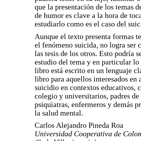
que la presentación de los temas 
de humor es clave a la hora de toc
estudiarlo como es el caso del suic
Aunque el texto presenta formas te
el fenómeno suicida, no logra ser 
las tesis de los otros. Esto podría
estudio del tema y en particular lo 
libro está escrito en un lenguaje c
libro para aquellos interesados en 
suicidio en contextos educativos, 
colegio y universitarios, padres de
psiquiatras, enfermeros y demás pr
la salud mental.
Carlos Alejandro Pineda Roa
Universidad Cooperativa de Colo