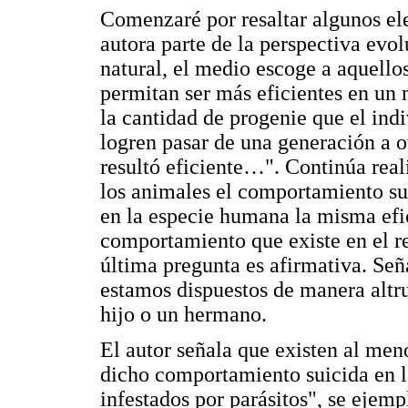
Comenzaré por resaltar algunos el
autora parte de la perspectiva evo
natural, el medio escoge a aquellos
permitan ser más eficientes en un 
la cantidad de progenie que el ind
logren pasar de una generación a o
resultó eficiente…". Continúa real
los animales el comportamiento sui
en la especie humana la misma efic
comportamiento que existe en el re
última pregunta es afirmativa. Se
estamos dispuestos de manera altrui
hijo o un hermano.
El autor señala que existen al men
dicho comportamiento suicida en l
infestados por parásitos", se ejemp