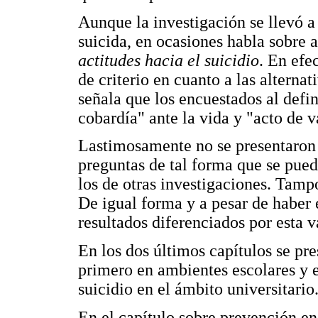
Aunque la investigación se llevó a
suicida, en ocasiones habla sobre 
actitudes hacia el suicidio
. En efe
de criterio en cuanto a las alternat
señala que los encuestados al defin
cobardía" ante la vida y "acto de v
Lastimosamente no se presentaron l
preguntas de tal forma que se pue
los de otras investigaciones. Tamp
De igual forma y a pesar de haber 
resultados diferenciados por esta v
En los dos últimos capítulos se pre
primero en ambientes escolares y 
suicidio en el ámbito universitario
En el capítulo sobre prevención en 