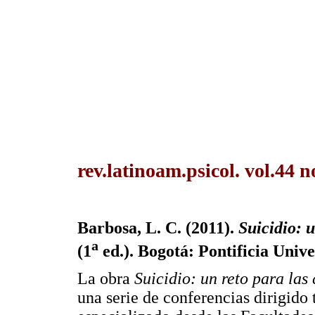
rev.latinoam.psicol. vol.44
Barbosa, L. C. (2011).
Suicidio: 
a
(1
ed.). Bogotá: Pontificia Unive
La obra
Suicidio: un reto para la
una serie de conferencias dirigido