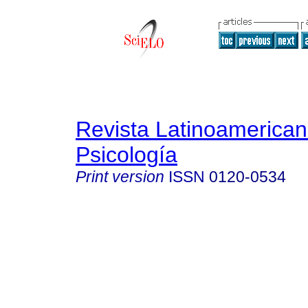
Revista Latinoamerica
Psicología
Print version
ISSN
0120-0534