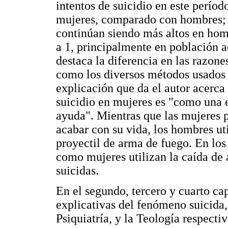
intentos de suicidio en este períod
mujeres, comparado con hombres; e
continúan siendo más altos en hom
a 1, principalmente en población a
destaca la diferencia en las razones
como los diversos métodos usados 
explicación que da el autor acerca
suicidio en mujeres es "como una e
ayuda". Mientras que las mujeres
acabar con su vida, los hombres u
proyectil de arma de fuego. En los
como mujeres utilizan la caída de
suicidas.
En el segundo, tercero y cuarto cap
explicativas del fenómeno suicida, 
Psiquiatría, y la Teología respecti