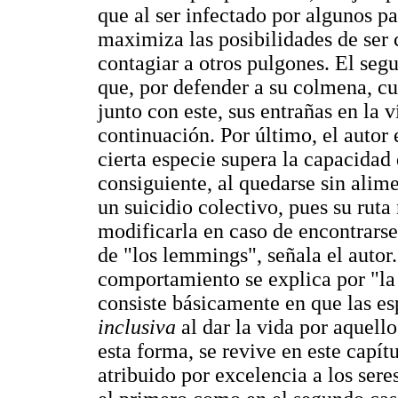
que al ser infectado por algunos pa
maximiza las posibilidades de ser 
contagiar a otros pulgones. El seg
que, por defender a su colmena, cu
junto con este, sus entrañas en la 
continuación. Por último, el autor 
cierta especie supera la capacidad 
consiguiente, al quedarse sin alim
un suicidio colectivo, pues su rut
modificarla en caso de encontrarse 
de "los lemmings", señala el autor.
comportamiento se explica por "la 
consiste básicamente en que las e
inclusiva
al dar la vida por aquell
esta forma, se revive en este capítu
atribuido por excelencia a los ser