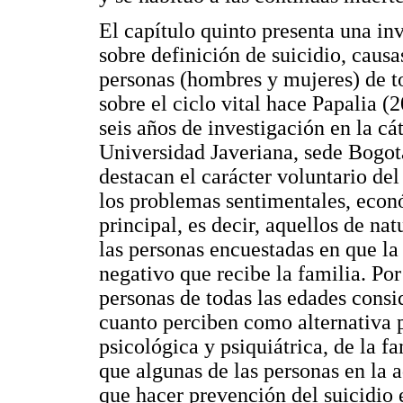
El capítulo quinto presenta una inv
sobre definición de suicidio, causa
personas (hombres y mujeres) de to
sobre el ciclo vital hace Papalia (
seis años de investigación en la cát
Universidad Javeriana, sede Bogotá
destacan el carácter voluntario del
los problemas sentimentales, econ
principal, es decir, aquellos de na
las personas encuestadas en que la
negativo que recibe la familia. Po
personas de todas las edades consi
cuanto perciben como alternativa p
psicológica y psiquiátrica, de la f
que algunas de las personas en la a
que hacer prevención del suicidio 