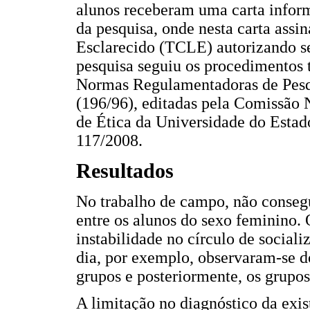
alunos receberam uma carta inform
da pesquisa, onde nesta carta ass
Esclarecido (TCLE) autorizando se
pesquisa seguiu os procedimentos 
Normas Regulamentadoras de Pes
(196/96), editadas pela Comissão
de Ética da Universidade do Estad
117/2008.
Resultados
No trabalho de campo, não consegu
entre os alunos do sexo feminino.
instabilidade no círculo de social
dia, por exemplo, observaram-se do
grupos e posteriormente, os grupos
A limitação no diagnóstico da exi