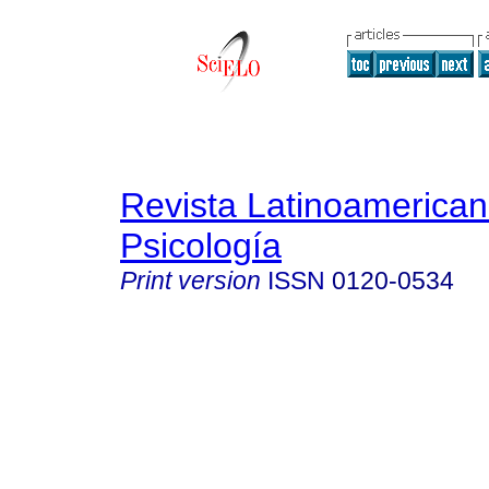
Revista Latinoamerica
Psicología
Print version
ISSN
0120-0534