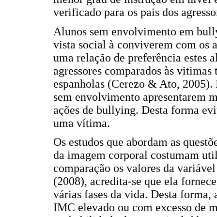
verificado para os pais dos agresso
Alunos sem envolvimento em bully
vista social à conviverem com os 
uma relação de preferência estes 
agressores comparados às vitimas 
espanholas (Cerezo & Ato, 2005). 
sem envolvimento apresentarem m
ações de bullying. Desta forma e
uma vítima.
Os estudos que abordam as questões
da imagem corporal costumam utili
comparação os valores da variável
(2008), acredita-se que ela fornec
várias fases da vida. Desta forma,
IMC elevado ou com excesso de m