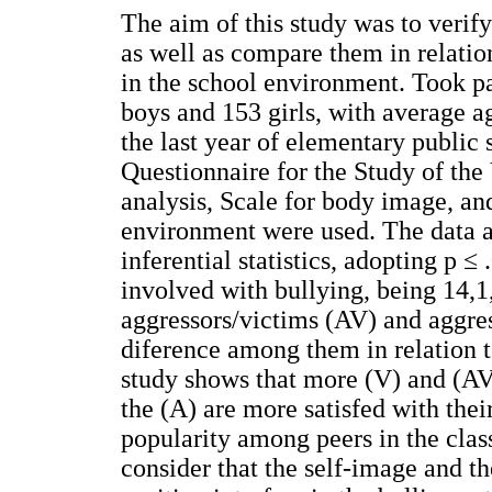
The aim of this study was to veri
as well as compare them in relation
in the school environment. Took pa
boys and 153 girls, with average ag
the last year of elementary public
Questionnaire for the Study of th
analysis, Scale for body image, and
environment were used. The data a
inferential statistics, adopting p ≤
involved with bullying, being 14,1
aggressors/victims (AV) and aggres
diference among them in relation to
study shows that more (V) and (AV)
the (A) are more satisfed with the
popularity among peers in the clas
consider that the self-image and th