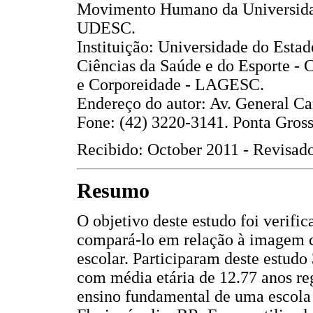
Movimento Humano da Universidad
UDESC.
Instituição: Universidade do Esta
Ciências da Saúde e do Esporte -
e Corporeidade - LAGESC.
Endereço do autor: Av. General C
Fone: (42) 3220-3141. Ponta Grossa
Recibido: October 2011 - Revisa
Resumo
O objetivo deste estudo foi verifi
compará-lo em relação à imagem co
escolar. Participaram deste estudo
com média etária de 12.77 anos re
ensino fundamental de uma escola 