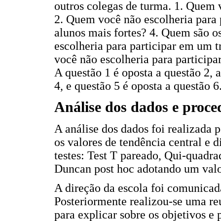
outros colegas de turma. 1. Quem v
2. Quem você não escolheria para 
alunos mais fortes? 4. Quem são o
escolheria para participar em um 
você não escolheria para participa
A questão 1 é oposta a questão 2, 
4, e questão 5 é oposta a questão 6
Análise dos dados e proce
A análise dos dados foi realizada p
os valores de tendência central e d
testes: Test T pareado, Qui-quad
Duncan post hoc adotando um val
A direção da escola foi comunicada
Posteriormente realizou-se uma re
para explicar sobre os objetivos e