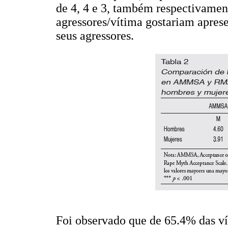
de 4, 4 e 3, também respectivamen
agressores/vítima gostariam apres
seus agressores.
Foi observado que de 65.4% das ví