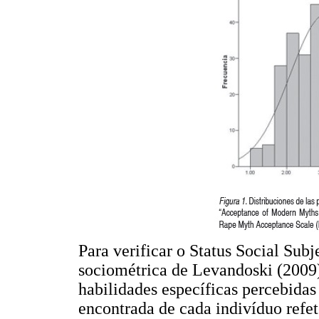
Para verificar o Status Social Subj
sociométrica de Levandoski (2009)
habilidades específicas percebidas
encontrada de cada indivíduo refe