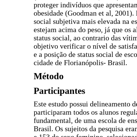
proteger indivíduos que apresentam
obesidade (Goodman et al, 2001). 
social subjetiva mais elevada na 
estejam acima do peso, já que os 
status social, ao contrario das vít
objetivo verificar o nível de sati
e a posição de status social de esc
cidade de Florianópolis- Brasil.
Método
Participantes
Este estudo possui delineamento de
participaram todos os alunos regul
fundamental, de uma escola de ens
Brasil. Os sujeitos da pesquisa e