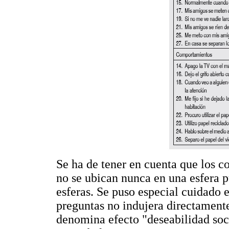
Se ha de tener en cuenta que los c
no se ubican nunca en una esfera p
esferas. Se puso especial cuidado 
preguntas no indujera directamente
denomina efecto "deseabilidad soci