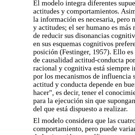
El modelo integra diferentes supue
actitudes y comportamientos. Asim
la información es necesaria, pero n
y actitudes; el ser humano es más r
de reducir sus disonancias cognitiv
en sus esquemas cognitivos prefer
posición (Festinger, 1957). Ello es
de causalidad actitud-conducta por
racional y cognitiva está siempre 
por los mecanismos de influencia 
actitud y conducta depende en bue
hacer", es decir, tener el conocim
para la ejecución sin que supongan
del que está dispuesto a realizar.
El modelo considera que las cuatro
comportamiento, pero puede variar