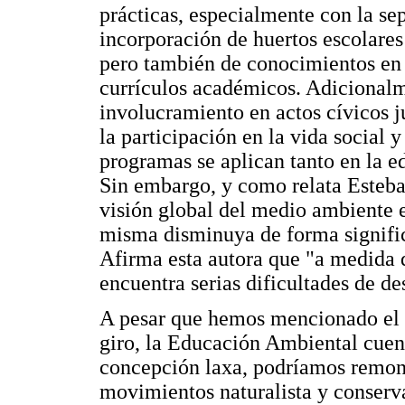
prácticas, especialmente con la se
incorporación de huertos escolare
pero también de conocimientos en c
currículos académicos. Adicionalm
involucramiento en actos cívicos j
la participación en la vida social 
programas se aplican tanto en la 
Sin embargo, y como relata Esteban
visión global del medio ambiente e
misma disminuya de forma significa
Afirma esta autora que "a medida 
encuentra serias dificultades de des
A pesar que hemos mencionado el 
giro, la Educación Ambiental cuen
concepción laxa, podríamos remont
movimientos naturalista y conserv