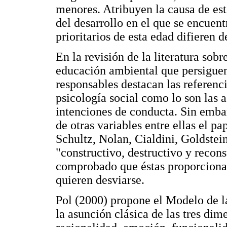
menores. Atribuyen la causa de est
del desarrollo en el que se encuent
prioritarios de esta edad difieren d
En la revisión de la literatura sob
educación ambiental que persigue
responsables destacan las referenci
psicología social como lo son las a
intenciones de conducta. Sin emba
de otras variables entre ellas el pa
Schultz, Nolan, Cialdini, Goldstei
"constructivo, destructivo y recons
comprobado que éstas proporcionan
quieren desviarse.
Pol (2000) propone el Modelo de la
la asunción clásica de las tres dim