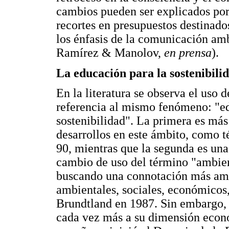
cambios pueden ser explicados por
recortes en presupuestos destinado
los énfasis de la comunicación amb
Ramírez & Manolov,
en prensa
).
La educación para la sostenibilid
En la literatura se observa el uso 
referencia al mismo fenómeno: "ed
sostenibilidad". La primera es más
desarrollos en este ámbito, como 
90, mientras que la segunda es una
cambio de uso del término "ambient
buscando una connotación más ampl
ambientales, sociales, económicos,
Brundtland en 1987. Sin embargo, e
cada vez más a su dimensión econ