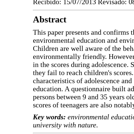
Recibido: 15/07/2013 Revisado: 0
Abstract
This paper presents and confirms th
environmental education and envir
Children are well aware of the beh
environmentally friendly. However, 
in the scores during adolescence. 
they fail to reach children's scores
characteristics of adolescence and
education. A questionnaire built a
persons between 9 and 35 years old
scores of teenagers are also notabl
Key words:
environmental education
university with nature.