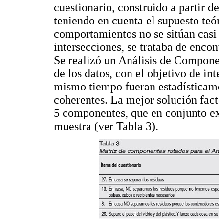
cuestionario, construido a partir d
teniendo en cuenta el supuesto teór
comportamientos no se sitúan casi 
intersecciones, se trataba de encon
Se realizó un Análisis de Compone
de los datos, con el objetivo de in
mismo tiempo fueran estadísticame
coherentes. La mejor solución fact
5 componentes, que en conjunto ex
muestra (ver Tabla 3).