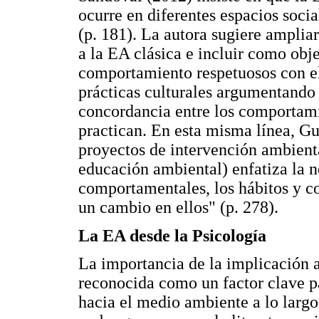
ocurre en diferentes espacios socia
(p. 181). La autora sugiere ampli
a la EA clásica e incluir como obje
comportamiento respetuosos con el 
prácticas culturales argumentando 
concordancia entre los comportami
practican. En esta misma línea, G
proyectos de intervención ambienta
educación ambiental) enfatiza la n
comportamentales, los hábitos y co
un cambio en ellos" (p. 278).
La EA desde la Psicología
La importancia de la implicación a
reconocida como un factor clave p
hacia el medio ambiente a lo largo