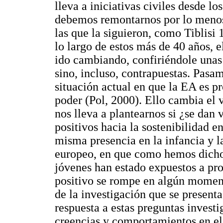
lleva a iniciativas civiles desde l
debemos remontarnos por lo menos
las que la siguieron, como Tiblisi
lo largo de estos más de 40 años, e
ido cambiando, confiriéndole unas 
sino, incluso, contrapuestas. Pasa
situación actual en que la EA es p
poder (Pol, 2000). Ello cambia el v
nos lleva a plantearnos si ¿se dan
positivos hacia la sostenibilidad en
misma presencia en la infancia y 
europeo, en que como hemos dicho,
jóvenes han estado expuestos a pr
positivo se rompe en algún momento
de la investigación que se presenta 
respuesta a estas preguntas investi
creencias y comportamientos en el 