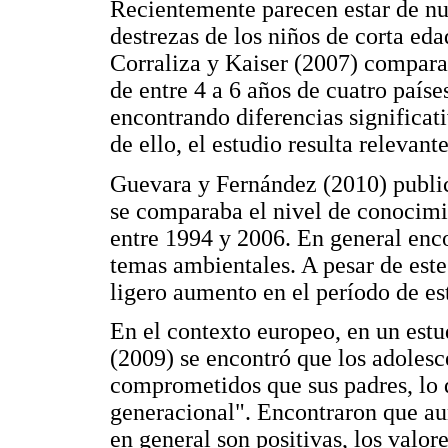
Recientemente parecen estar de nu
destrezas de los niños de corta ed
Corraliza y Kaiser (2007) compara
de entre 4 a 6 años de cuatro país
encontrando diferencias significat
de ello, el estudio resulta relevant
Guevara y Fernández (2010) public
se comparaba el nivel de conocimi
entre 1994 y 2006. En general enc
temas ambientales. A pesar de este
ligero aumento en el período de es
En el contexto europeo, en un est
(2009) se encontró que los adoles
comprometidos que sus padres, lo 
generacional". Encontraron que au
en general son positivas, los valo