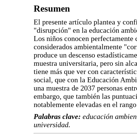
Resumen
El presente artículo plantea y con
"disrupción" en la educación ambie
Los niños conocen perfectamente c
considerados ambientalmente "corr
produce un descenso estadísticamen
muestra universitaria, pero sin alc
tiene más que ver con característic
social, que con la Educación Ambie
una muestra de 2037 personas entre
embargo, que también las puntuaci
notablemente elevadas en el rango 
Palabras clave:
educación ambienta
universidad.