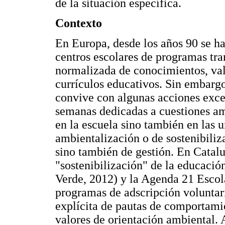
de la situación específica.
Contexto
En Europa, desde los años 90 se ha
centros escolares de programas tra
normalizada de conocimientos, val
currículos educativos. Sin embargo
convive con algunas acciones exce
semanas dedicadas a cuestiones amb
en la escuela sino también en las 
ambientalización o de sostenibiliz
sino también de gestión. En Catal
"sostenibilización" de la educació
Verde, 2012) y la Agenda 21 Escol
programas de adscripción voluntar
explícita de pautas de comportami
valores de orientación ambiental