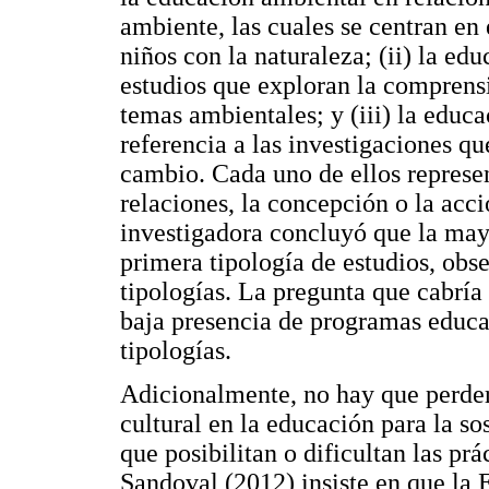
ambiente, las cuales se centran en 
niños con la naturaleza; (ii) la ed
estudios que exploran la comprensi
temas ambientales; y (iii) la educ
referencia a las investigaciones q
cambio. Cada uno de ellos represent
relaciones, la concepción o la acció
investigadora concluyó que la mayo
primera tipología de estudios, obse
tipologías. La pregunta que cabría 
baja presencia de programas educa
tipologías.
Adicionalmente, no hay que perder
cultural en la educación para la so
que posibilitan o dificultan las pr
Sandoval (2012) insiste en que la