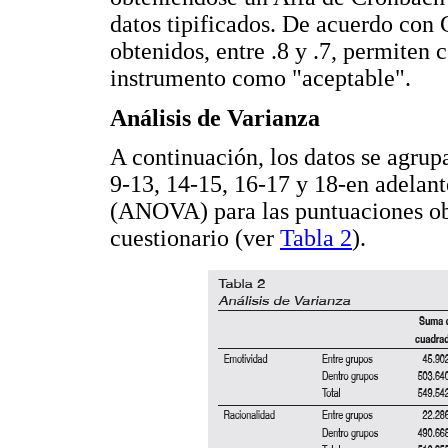
datos tipificados. De acuerdo con 
obtenidos, entre .8 y .7, permiten 
instrumento como "aceptable".
Análisis de Varianza
A continuación, los datos se agrup
9-13, 14-15, 16-17 y 18-en adelant
(ANOVA) para las puntuaciones obt
cuestionario (ver
Tabla 2
).