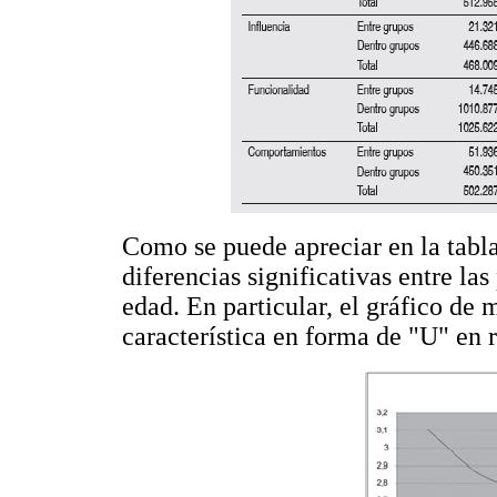
Como se puede apreciar en la tabla
diferencias significativas entre la
edad. En particular, el gráfico de
característica en forma de "U" en 