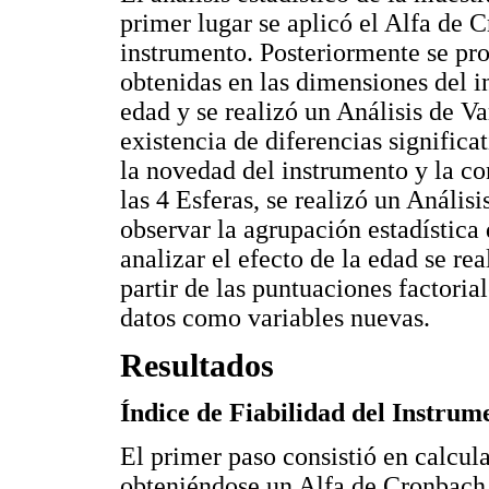
primer lugar se aplicó el Alfa de C
instrumento. Posteriormente se pro
obtenidas en las dimensiones del i
edad y se realizó un Análisis de 
existencia de diferencias significat
la novedad del instrumento y la co
las 4 Esferas, se realizó un Análi
observar la agrupación estadística 
analizar el efecto de la edad se r
partir de las puntuaciones factorial
datos como variables nuevas.
Resultados
Índice de Fiabilidad del Instrum
El primer paso consistió en calcula
obteniéndose un Alfa de Cronbach 