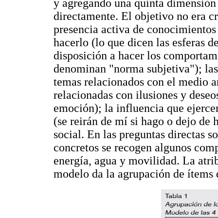
y agregando una quinta dimensión
directamente. El objetivo no era cr
presencia activa de conocimientos
hacerlo (lo que dicen las esferas d
disposición a hacer los comportam
denominan "norma subjetiva"); la
temas relacionados con el medio am
relacionadas con ilusiones y deseo
emoción); la influencia que ejerce
(se reirán de mí si hago o dejo de h
social. En las preguntas directas
concretos se recogen algunos comp
energía, agua y movilidad. La atrib
modelo da la agrupación de ítems 