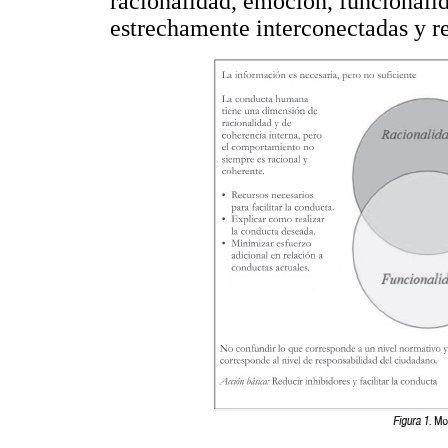
racionalidad, emoción, funcionalid
estrechamente interconectadas y re