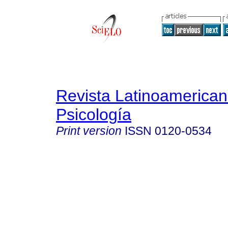
Revista Latinoamerica
Psicología
Print version
ISSN
0120-0534