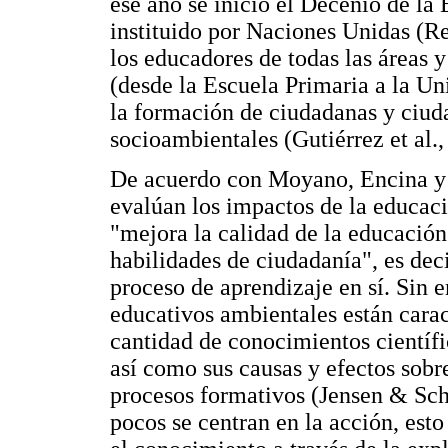
ese año se inició el Decenio de la
instituido por Naciones Unidas (
los educadores de todas las áreas y
(desde la Escuela Primaria a la Un
la formación de ciudadanas y ciud
socioambientales (Gutiérrez et al.,
De acuerdo con Moyano, Encina y 
evalúan los impactos de la educac
"mejora la calidad de la educación
habilidades de ciudadanía", es deci
proceso de aprendizaje en sí. Sin
educativos ambientales están cara
cantidad de conocimientos científ
así como sus causas y efectos sobr
procesos formativos (Jensen & Sch
pocos se centran en la acción, est