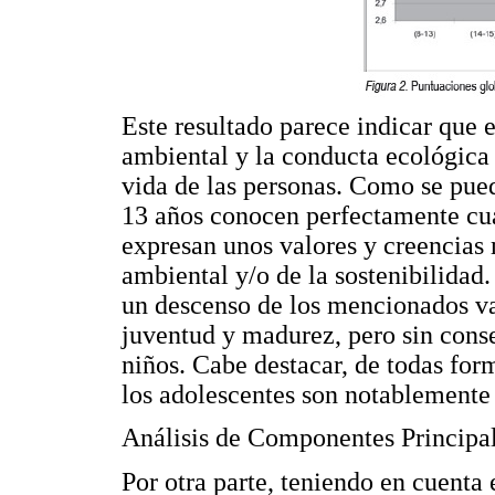
Este resultado parece indicar que 
ambiental y la conducta ecológica 
vida de las personas. Como se pue
13 años conocen perfectamente cuá
expresan unos valores y creencias 
ambiental y/o de la sostenibilidad
un descenso de los mencionados val
juventud y madurez, pero sin conse
niños. Cabe destacar, de todas for
los adolescentes son notablemente 
Análisis de Componentes Principa
Por otra parte, teniendo en cuenta 