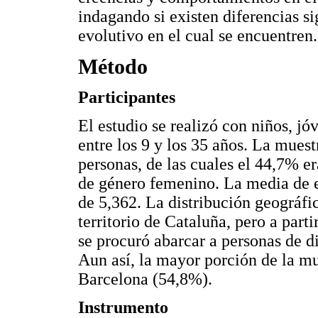
indagando si existen diferencias s
evolutivo en el cual se encuentren.
Método
Participantes
El estudio se realizó con niños, j
entre los 9 y los 35 años. La muest
personas, de las cuales el 44,7% 
de género femenino. La media de e
de 5,362. La distribución geográfic
territorio de Cataluña, pero a parti
se procuró abarcar a personas de di
Aun así, la mayor porción de la m
Barcelona (54,8%).
Instrumento