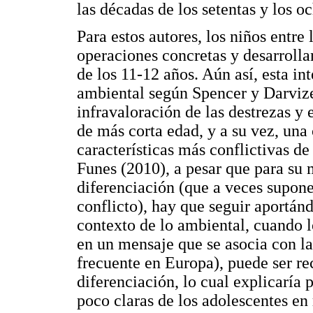
las décadas de los setentas y los o
Para estos autores, los niños entre 
operaciones concretas y desarrollan
de los 11-12 años. Aún así, esta in
ambiental según Spencer y Darvize
infravaloración de las destrezas y 
de más corta edad, y a su vez, una 
características más conflictivas de
Funes (2010), a pesar que para su 
diferenciación (que a veces supone
conflicto), hay que seguir aportánd
contexto de lo ambiental, cuando l
en un mensaje que se asocia con la
frecuente en Europa), puede ser 
diferenciación, lo cual explicaría
poco claras de los adolescentes en 