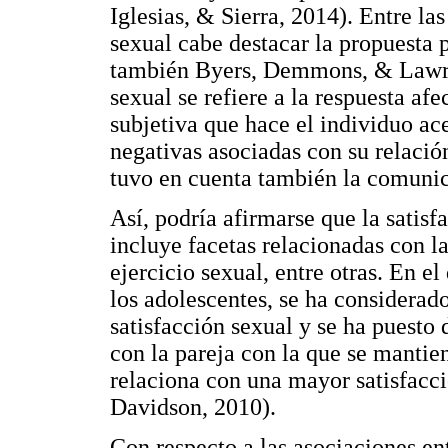
Iglesias, & Sierra, 2014). Entre las
sexual cabe destacar la propuesta
también Byers, Demmons, & Lawranc
sexual se refiere a la respuesta afe
subjetiva que hace el individuo ac
negativas asociadas con su relació
tuvo en cuenta también la comunica
Así, podría afirmarse que la satis
incluye facetas relacionadas con la
ejercicio sexual, entre otras. En e
los adolescentes, se ha considerado
satisfacción sexual y se ha puesto 
con la pareja con la que se mantie
relaciona con una mayor satisfacci
Davidson, 2010).
Con respecto a las asociaciones en