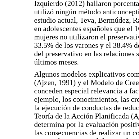
Izquierdo (2012) hallaron porcenta
utilizó ningún método anticoncepti
estudio actual, Teva, Bermúdez, 
en adolescentes españoles que el 1
mujeres no utilizaron el preservati
33.5% de los varones y el 38.4% de
del preservativo en las relaciones
últimos meses.
Algunos modelos explicativos como
(Ajzen, 1991) y el Modelo de Cree
conceden especial relevancia a fact
ejemplo, los conocimientos, las cr
la ejecución de conductas de reduc
Teoría de la Acción Planificada (Aj
determina por la evaluación positi
las consecuencias de realizar un 