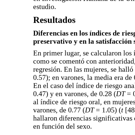
estudio.
Resultados
Diferencias en los índices de riesg
preservativo y en la satisfacción
En primer lugar, se calcularon los í
como se comentó con anterioridad, 
regresión. En las mujeres, se halló
0.57); en varones, la media era de 
En el caso del índice de riesgo ana
0.47) y en varones, de 0.28 (
DT
= 
al índice de riesgo oral, en mujere
varones, de 0.77 (
DT
= 1.05) (
t
[48
hallaron diferencias significativas 
en función del sexo.