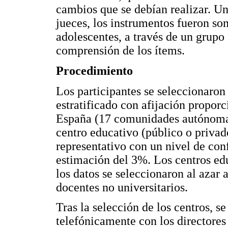
cambios que se debían realizar. Un
jueces, los instrumentos fueron so
adolescentes, a través de un grupo 
comprensión de los ítems.
Procedimiento
Los participantes se seleccionaron
estratificado con afijación propo
España (17 comunidades autónomas
centro educativo (público o privad
representativo con un nivel de con
estimación del 3%. Los centros edu
los datos se seleccionaron al azar a
docentes no universitarios.
Tras la selección de los centros, s
telefónicamente con los directores