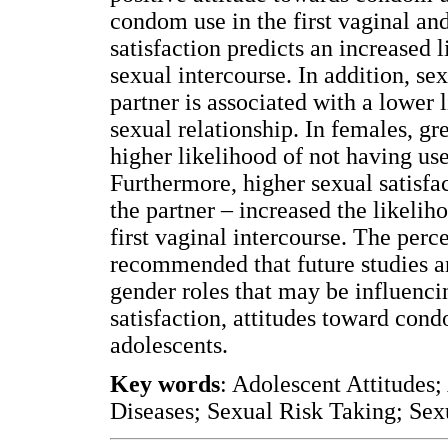
condom use in the first vaginal and
satisfaction predicts an increased 
sexual intercourse. In addition, se
partner is associated with a lower 
sexual relationship. In females, gr
higher likelihood of not having use
Furthermore, higher sexual satisfa
the partner – increased the likeli
first vaginal intercourse. The perc
recommended that future studies an
gender roles that may be influenci
satisfaction, attitudes toward con
adolescents.
Key words
: Adolescent Attitudes
Diseases; Sexual Risk Taking; Sexu