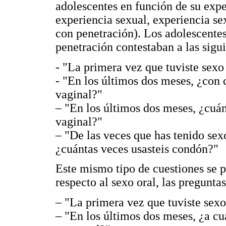
adolescentes en función de su expe
experiencia sexual, experiencia se
con penetración). Los adolescentes
penetración contestaban a las sigu
- "La primera vez que tuviste sexo
- "En los últimos dos meses, ¿con 
vaginal?"
– "En los últimos dos meses, ¿cuánt
vaginal?"
– "De las veces que has tenido sex
¿cuántas veces usasteis condón?"
Este mismo tipo de cuestiones se p
respecto al sexo oral, las preguntas
– "La primera vez que tuviste sexo
– "En los últimos dos meses, ¿a cu