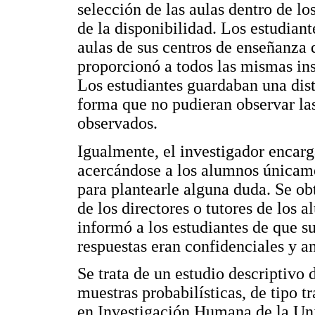
selección de las aulas dentro de lo
de la disponibilidad. Los estudian
aulas de sus centros de enseñanza d
proporcionó a todos las mismas ins
Los estudiantes guardaban una dist
forma que no pudieran observar las
observados.
Igualmente, el investigador encarg
acercándose a los alumnos únicamen
para plantearle alguna duda. Se o
de los directores o tutores de los 
informó a los estudiantes de que su
respuestas eran confidenciales y a
Se trata de un estudio descriptivo
muestras probabilísticas, de tipo t
en Investigación Humana de la Un