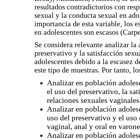
resultados contradictorios con resp
sexual y la conducta sexual en ado
importancia de esta variable, los e
en adolescentes son escasos (Carpe
Se considera relevante analizar la 
preservativo y la satisfacción sexu
adolescentes debido a la escasez d
este tipo de muestras. Por tanto, lo
Analizar en población adolesce
el uso del preservativo, la sat
relaciones sexuales vaginales
Analizar en población adolesce
uso del preservativo y el uso
vaginal, anal y oral en varon
Analizar en población adolesce