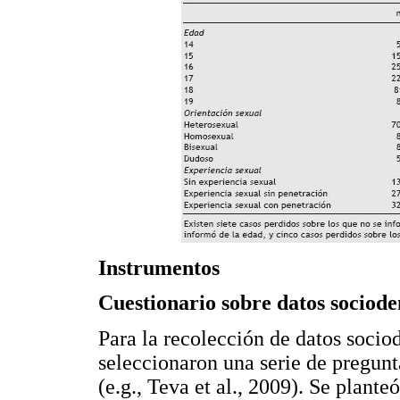
Instrumentos
Cuestionario sobre datos sociod
Para la recolección de datos socio
seleccionaron una serie de pregunt
(e.g., Teva et al., 2009). Se plante