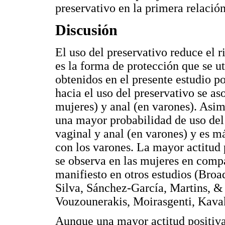
preservativo en la primera relación
Discusión
El uso del preservativo reduce el r
es la forma de protección que se u
obtenidos en el presente estudio p
hacia el uso del preservativo se a
mujeres) y anal (en varones). Asim
una mayor probabilidad de uso del 
vaginal y anal (en varones) y es 
con los varones. La mayor actitud 
se observa en las mujeres en comp
manifiesto en otros estudios (Br
Silva, Sánchez-García, Martins, & 
Vouzounerakis, Moirasgenti, Kava
Aunque una mayor actitud positiva 