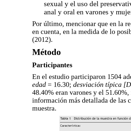
sexual y el uso del preservati
anal y oral en varones y muje
Por último, mencionar que en la re
en cuenta, en la medida de lo posi
(2012).
Método
Participantes
En el estudio participaron 1504 ad
edad
= 16.30;
desviación típica [
48.40% eran varones y el 51.60%,
información más detallada de las c
muestra.