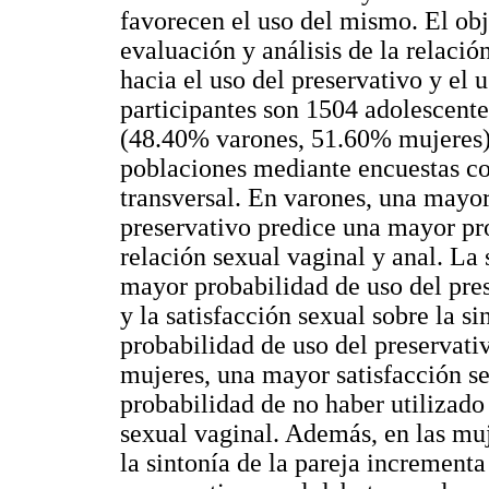
favorecen el uso del mismo. El obje
evaluación y análisis de la relación
hacia el uso del preservativo y el 
participantes son 1504 adolescent
(48.40% varones, 51.60% mujeres). 
poblaciones mediante encuestas con
transversal. En varones, una mayor 
preservativo predice una mayor pr
relación sexual vaginal y anal. La 
mayor probabilidad de uso del pres
y la satisfacción sexual sobre la s
probabilidad de uso del preservativ
mujeres, una mayor satisfacción s
probabilidad de no haber utilizado 
sexual vaginal. Además, en las muj
la sintonía de la pareja incrementa