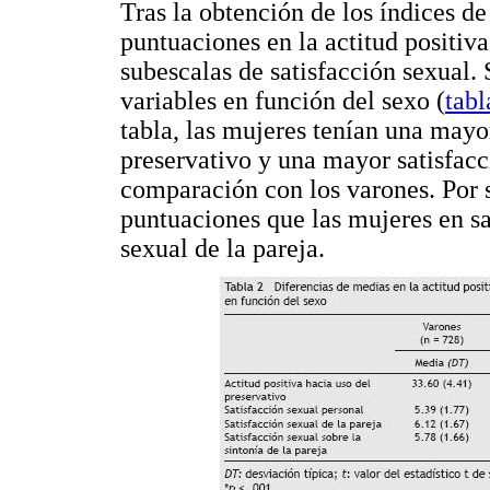
Tras la obtención de los índices de
puntuaciones en la actitud positiva 
subescalas de satisfacción sexual. 
variables en función del sexo (
tabl
tabla, las mujeres tenían una mayor
preservativo y una mayor satisfacci
comparación con los varones. Por 
puntuaciones que las mujeres en sa
sexual de la pareja.