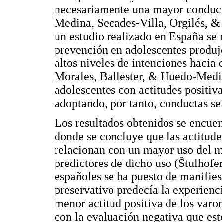
necesariamente una mayor conduct
Medina, Secades-Villa, Orgilés, &
un estudio realizado en España se
prevención en adolescentes produj
altos niveles de intenciones hacia 
Morales, Ballester, & Huedo-Medin
adolescentes con actitudes positiva
adoptando, por tanto, conductas se
Los resultados obtenidos se encuent
donde se concluye que las actitudes
relacionan con un mayor uso del m
predictores de dicho uso (Ŝtulhofer
españoles se ha puesto de manifiest
preservativo predecía la experienci
menor actitud positiva de los varo
con la evaluación negativa que esto