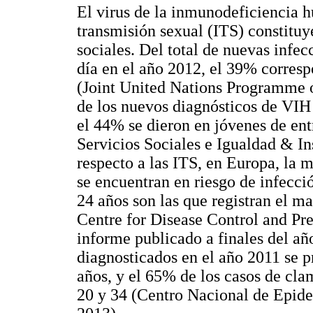
El virus de la inmunodeficiencia 
transmisión sexual (ITS) constituy
sociales. Del total de nuevas infe
día en el año 2012, el 39% corresp
(Joint United Nations Programme
de los nuevos diagnósticos de VIH
el 44% se dieron en jóvenes de ent
Servicios Sociales e Igualdad & In
respecto a las ITS, en Europa, la 
se encuentran en riesgo de infecci
24 años son las que registran el 
Centre for Disease Control and Pr
informe publicado a finales del añ
diagnosticados en el año 2011 se p
años, y el 65% de los casos de cla
20 y 34 (Centro Nacional de Epidem