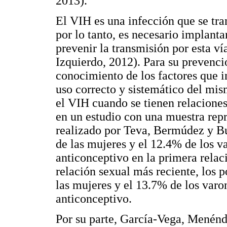
2013).
El VIH es una infección que se tra
por lo tanto, es necesario implanta
prevenir la transmisión por esta v
Izquierdo, 2012). Para su prevenci
conocimiento de los factores que i
uso correcto y sistemático del mis
el VIH cuando se tienen relaciones
en un estudio con una muestra repr
realizado por Teva, Bermúdez y Bu
de las mujeres y el 12.4% de los v
anticonceptivo en la primera relaci
relación sexual más reciente, los 
las mujeres y el 13.7% de los var
anticonceptivo.
Por su parte, García-Vega, Menén