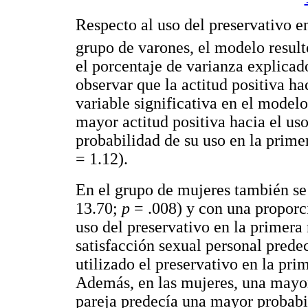
Respecto al uso del preservativo en
grupo de varones, el modelo resultó
el porcentaje de varianza explicad
observar que la actitud positiva ha
variable significativa en el model
mayor actitud positiva hacia el us
probabilidad de su uso en la primer
= 1.12).
En el grupo de mujeres también se
13.70;
p
= .008) y con una proporci
uso del preservativo en la primera
satisfacción sexual personal pred
utilizado el preservativo en la pri
Además, en las mujeres, una mayor 
pareja predecía una mayor probabil