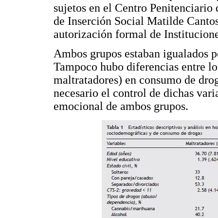
sujetos en el Centro Penitenciario
de Inserción Social Matilde Canto
autorización formal de Institucione
Ambos grupos estaban igualados po
Tampoco hubo diferencias entre lo
maltratadores) en consumo de drog
necesario el control de dichas var
emocional de ambos grupos.