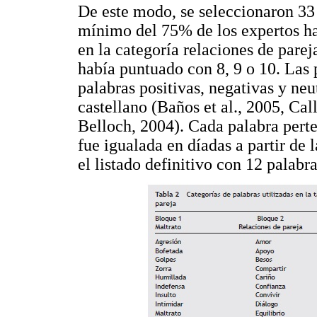
De este modo, se seleccionaron 33 
mínimo del 75% de los expertos ha
en la categoría relaciones de pare
había puntuado con 8, 9 o 10. Las 
palabras positivas, negativas y neu
castellano (Baños et al., 2005, C
Belloch, 2004). Cada palabra perte
fue igualada en díadas a partir de l
el listado definitivo con 12 palabr