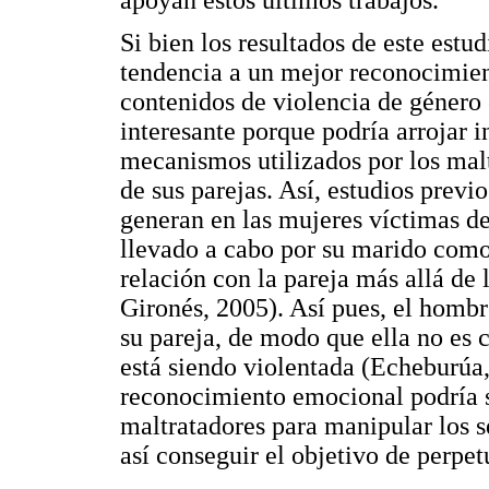
Si bien los resultados de este estu
tendencia a un mejor reconocimie
contenidos de violencia de género 
interesante porque podría arrojar i
mecanismos utilizados por los mal
de sus parejas. Así, estudios prev
generan en las mujeres víctimas de
llevado a cabo por su marido como
relación con la pareja más allá de
Gironés, 2005). Así pues, el homb
su pareja, de modo que ella no es 
está siendo violentada (Echeburúa
reconocimiento emocional podría se
maltratadores para manipular los s
así conseguir el objetivo de perpet