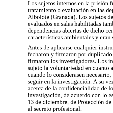
Los sujetos internos en la prisión 
tratamiento o evaluación en las de
Albolote (Granada). Los sujetos de
evaluados en salas habilitadas tam
dependencias abiertas de dicho ce
características ambientales y eran s
Antes de aplicarse cualquier instr
fecharon y firmaron por duplicad
firmaron los investigadores. Los i
sujeto la voluntariedad en cuanto a 
cuando lo considerasen necesario, 
seguir en la investigación. A su v
acerca de la confidencialidad de lo
investigación, de acuerdo con lo e
13 de diciembre, de Protección de 
al secreto profesional.