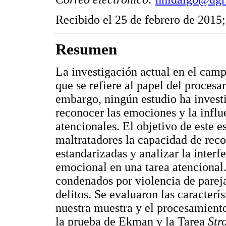
Recibido el 25 de febrero de 2015;
Resumen
La investigación actual en el campo
que se refiere al papel del proces
embargo, ningún estudio ha invest
reconocer las emociones y la influ
atencionales. El objetivo de este e
maltratadores la capacidad de reco
estandarizadas y analizar la interf
emocional en una tarea atencional
condenados por violencia de parej
delitos. Se evaluaron las caracterí
nuestra muestra y el procesamiento
la prueba de Ekman y la Tarea
Str