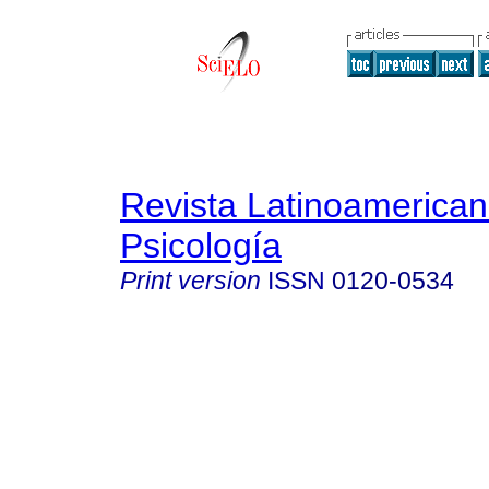
Revista Latinoamerica
Psicología
Print version
ISSN
0120-0534