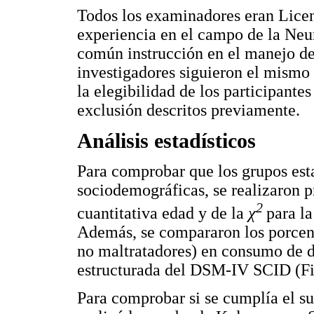
Todos los examinadores eran Licen
experiencia en el campo de la Neu
común instrucción en el manejo de
investigadores siguieron el mismo
la elegibilidad de los participantes
exclusión descritos previamente.
Análisis estadísticos
Para comprobar que los grupos esta
sociodemográficas, se realizaron 
2
cuantitativa edad y de la
χ
para la
Además, se compararon los porcent
no maltratadores) en consumo de dro
estructurada del DSM-IV SCID (Firs
Para comprobar si se cumplía el su