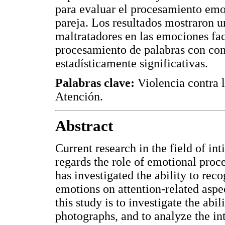
para evaluar el procesamiento emoc
pareja. Los resultados mostraron 
maltratadores en las emociones fac
procesamiento de palabras con con
estadísticamente significativas.
Palabras clave:
Violencia contra 
Atención.
Abstract
Current research in the field of in
regards the role of emotional proce
has investigated the ability to rec
emotions on attention-related asp
this study is to investigate the abi
photographs, and to analyze the in