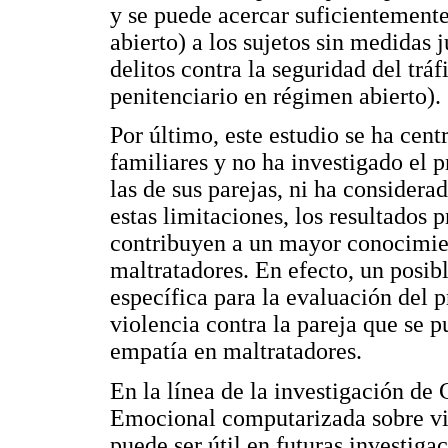
y se puede acercar suficientemente
abierto) a los sujetos sin medidas 
delitos contra la seguridad del tráf
penitenciario en régimen abierto).
Por último, este estudio se ha cen
familiares y no ha investigado el 
las de sus parejas, ni ha considera
estas limitaciones, los resultados 
contribuyen a un mayor conocimie
maltratadores. En efecto, un posib
específica para la evaluación del
violencia contra la pareja que se p
empatía en maltratadores.
En la línea de la investigación de C
Emocional computarizada sobre vio
puede ser útil en futuras investiga