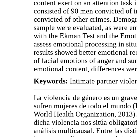
content exert on an attention task
consisted of 90 men convicted of 
convicted of other crimes. Demogra
sample were evaluated, as were emo
with the Ekman Test and the Emotio
assess emotional processing in situ
results showed better emotional re
of facial emotions of anger and sur
emotional content, differences were 
Keywords:
Intimate partner viole
La violencia de género es un grave
sufren mujeres de todo el mundo (
World Health Organization, 2013).
dicha violencia nos sitúa obligator
análisis multicausal. Entre las dist