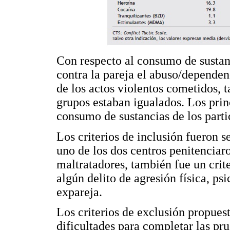
Con respecto al consumo de sustanc
contra la pareja el abuso/depende
de los actos violentos cometidos, 
grupos estaban igualados. Los pri
consumo de sustancias de los parti
Los criterios de inclusión fueron 
uno de los dos centros penitenciar
maltratadores, también fue un crit
algún delito de agresión física, ps
expareja.
Los criterios de exclusión propuest
dificultades para completar las pru