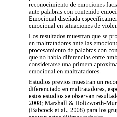
reconocimiento de emociones faciale
ante palabras con contenido emoci
Emocional diseñada específicamen
emocional en situaciones de violen
Los resultados muestran que se p
en maltratadores ante las emociones
procesamiento de palabras con con
que no había diferencias entre amb
considerarse una primera aproxima
emocional en maltratadores.
Estudios previos muestran un reco
diferenciado en maltratadores, esp
estos estudios se observan resultad
2008; Marshall & Holtzworth-Munr
(Babcock et al., 2008) para los gr
apoyan estos últimos trabajos.