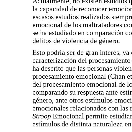
Actualmente, no existen estudios 
la capacidad de reconocer emocione
escasos estudios realizados siemp
emocional de los maltratadores con
se ha estudiado en comparación co
delitos de violencia de género.
Esto podría ser de gran interés, ya
caracterización del procesamiento 
ha descrito que las personas viole
procesamiento emocional (Chan et a
del procesamiento emocional de lo
comparando su respuesta ante estí
género, ante otros estímulos emoci
emocionales relacionados con las r
Stroop
Emocional permite estudiar 
estímulos de distinta naturaleza en 