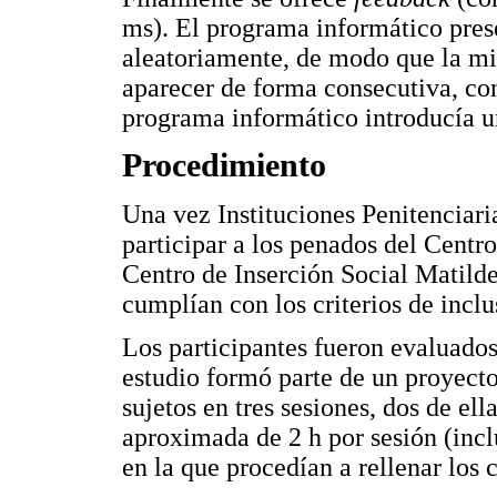
ms). El programa informático pres
aleatoriamente, de modo que la mi
aparecer de forma consecutiva, co
programa informático introducía u
Procedimiento
Una vez Instituciones Penitenciaria
participar a los penados del Centr
Centro de Inserción Social Matild
cumplían con los criterios de inclu
Los participantes fueron evaluados
estudio formó parte de un proyecto
sujetos en tres sesiones, dos de el
aproximada de 2 h por sesión (inclu
en la que procedían a rellenar los 