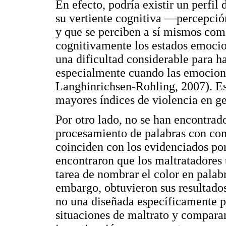
En efecto, podría existir un perfi
su vertiente cognitiva —percepci
y que se perciben a sí mismos como
cognitivamente los estados emocio
una dificultad considerable para h
especialmente cuando las emocion
Langhinrichsen-Rohling, 2007). Es
mayores índices de violencia en ge
Por otro lado, no se han encontrado
procesamiento de palabras con con
coinciden con los evidenciados por
encontraron que los maltratadores
tarea de nombrar el color en palab
embargo, obtuvieron sus resultados
no una diseñada específicamente p
situaciones de maltrato y comparan