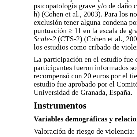
psicopatología grave y/o de daño c
h) (Cohen et al., 2003). Para los n
exclusión tener alguna condena po
puntuación ≥ 11 en la escala de gr
Scale-2
(CTS-2) (Cohen et al., 200
los estudios como cribado de viole
La participación en el estudio fue
participantes fueron informados sob
recompensó con 20 euros por el ti
estudio fue aprobado por el Comit
Universidad de Granada, España.
Instrumentos
Variables demográficas y relacio
Valoración de riesgo de violencia: 