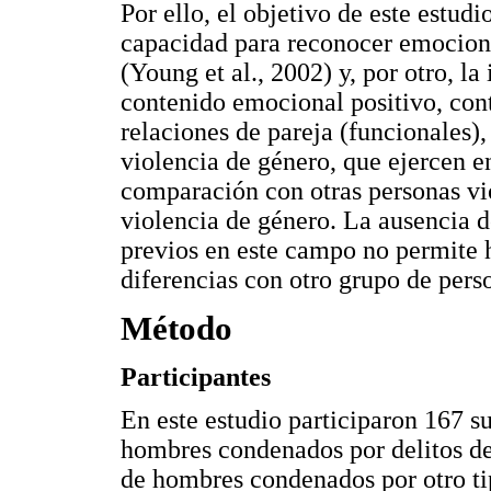
Por ello, el objetivo de este estudi
capacidad para reconocer emociones
(Young et al., 2002) y, por otro, l
contenido emocional positivo, con
relaciones de pareja (funcionales),
violencia de género, que ejercen e
comparación con otras personas vi
violencia de género. La ausencia d
previos en este campo no permite h
diferencias con otro grupo de pers
Método
Participantes
En este estudio participaron 167 s
hombres condenados por delitos de 
de hombres condenados por otro tip