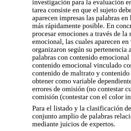
investigación para la evaluación e
tarea consiste en que el sujeto debe
aparecen impresas las palabras en l
más rápidamente posible. En concr
procesar emociones a través de la 
emocional, las cuales aparecen en 
organizaron según su pertenencia 
palabras con contenido emocional 
contenido emocional vinculado con 
contenido de maltrato y contenido
obtener como variable dependiente 
errores de omisión (no contestar c
comisión (contestar con el color in
Para el listado y la clasificación d
conjunto amplio de palabras relaci
mediante juicios de expertos.