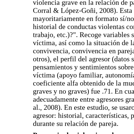
violencia grave en la relación de
Corral & López-Goñi, 2008). Esta 
mayoritariamente en formato sí/no,
historial de conductas violentas c
trabajo, etc.)?". Recoge variables 
víctima, así como la situación de la
convivencia, convivencia en pareja
otros), el perfil del agresor (dato
pensamientos y sentimientos sobre 
víctima (apoyo familiar, autonomí
coeficiente alfa obtenido de la mue
graves y no graves) fue .71. En cua
adecuadamente entre agresores grav
al., 2008). En este estudio, se usa
agresor: historial, características
durante su relación de pareja.