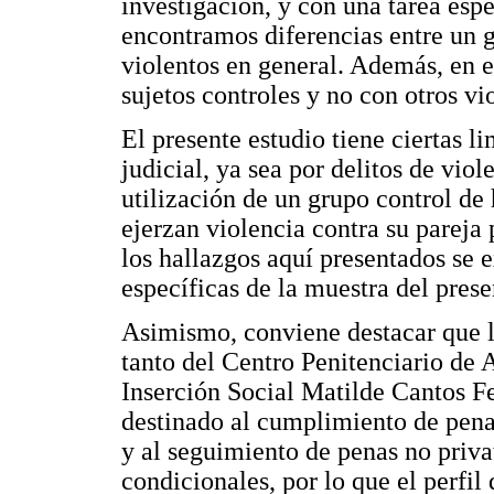
investigación, y con una tarea espe
encontramos diferencias entre un 
violentos en general. Además, en 
sujetos controles y no con otros vi
El presente estudio tiene ciertas l
judicial, ya sea por delitos de vio
utilización de un grupo control de
ejerzan violencia contra su pareja 
los hallazgos aquí presentados se e
específicas de la muestra del prese
Asimismo, conviene destacar que lo
tanto del Centro Penitenciario de 
Inserción Social Matilde Cantos F
destinado al cumplimiento de penas
y al seguimiento de penas no privat
condicionales, por lo que el perfi