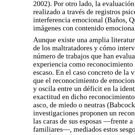
2002). Por otro lado, la evaluació
realizado a través de registros psi
interferencia emocional (Baños, Q
imágenes con contenido emocional 
Aunque existe una amplia literatu
de los maltratadores y cómo interv
número de trabajos que han evalua
experiencia como reconocimiento 
escaso. En el caso concreto de la v
que el reconocimiento de emocione
y oscila entre un déficit en la id
exactitud en dicho reconocimiento
asco, de miedo o neutras (Babcoc
investigaciones proponen un recon
las caras de sus esposas —frente a
familiares—, mediados estos sesgos