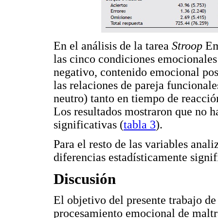
En el análisis de la tarea
Stroop
Emo
las cinco condiciones emocionales
negativo, contenido emocional pos
las relaciones de pareja funcional
neutro) tanto en tiempo de reacci
Los resultados mostraron que no ha
significativas (
tabla 3
).
Para el resto de las variables anal
diferencias estadísticamente signi
Discusión
El objetivo del presente trabajo de
procesamiento emocional de maltr