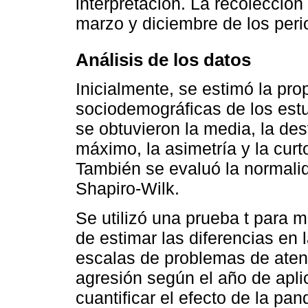
interpretación. La recolección
marzo y diciembre de los per
Análisis de los datos
Inicialmente, se estimó la pro
sociodemográficas de los est
se obtuvieron la media, la des
máximo, la asimetría y la curt
También se evaluó la normali
Shapiro-Wilk.
Se utilizó una prueba t para 
de estimar las diferencias en
escalas de problemas de atenc
agresión según el año de apl
cuantificar el efecto de la pa