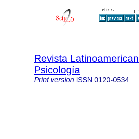
Revista Latinoamerica
Psicología
Print version
ISSN
0120-0534