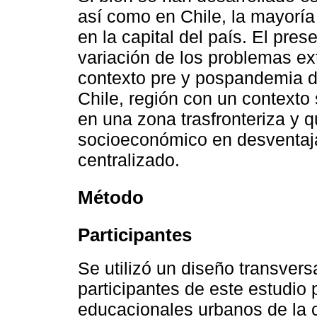
así como en Chile, la mayoría
en la capital del país. El pres
variación de los problemas ex
contexto pre y pospandemia d
Chile, región con un contexto 
en una zona trasfronteriza y 
socioeconómico en desventaja
centralizado.
Método
Participantes
Se utilizó un diseño transversa
participantes de este estudio
educacionales urbanos de la c