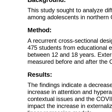
This study sought to analyze dif
among adolescents in northern C
Method:
A recurrent cross-sectional des
475 students from educational es
between 12 and 18 years. Exter
measured before and after the
Results:
The findings indicate a decreas
increase in attention and hyperac
contextual issues and the COVI
impact the increase in externali