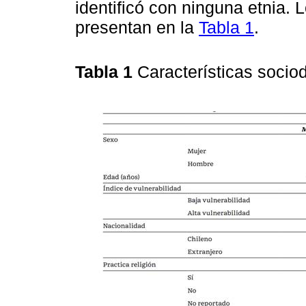
identificó con ninguna etnia.
presentan en la
Tabla 1
.
Tabla 1
Características soci