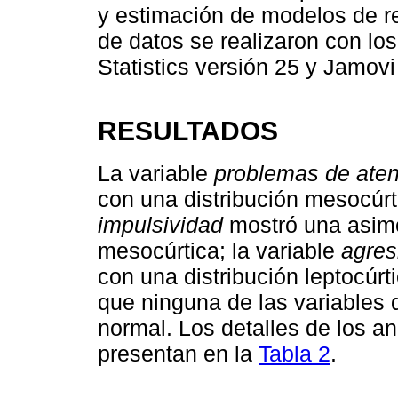
y estimación de modelos de reg
de datos se realizaron con lo
Statistics versión 25 y Jamovi
RESULTADOS
La variable
problemas de ate
con una distribución mesocúrti
impulsividad
mostró una asimet
mesocúrtica; la variable
agres
con una distribución leptocúr
que ninguna de las variables 
normal. Los detalles de los an
presentan en la
Tabla 2
.