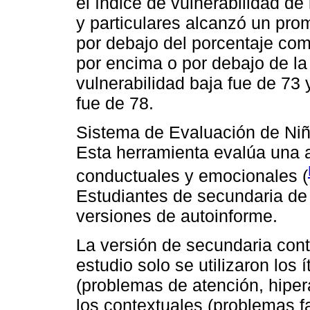
el índice de vulnerabilidad d
y particulares alcanzó un pr
por debajo del porcentaje com
por encima o por debajo de la
vulnerabilidad baja fue de 73 
fue de 78.
Sistema de Evaluación de Niñ
Esta herramienta evalúa una 
conductuales y emocionales (
Estudiantes de secundaria de
versiones de autoinforme.
La versión de secundaria con
estudio solo se utilizaron los
(problemas de atención, hiper
los contextuales (problemas f