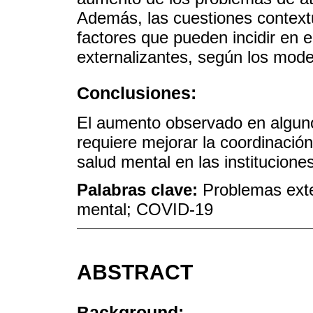
Además, las cuestiones contex
factores que pueden incidir en 
externalizantes, según los model
Conclusiones:
El aumento observado en alguno
requiere mejorar la coordinación
salud mental en las institucione
Palabras clave:
Problemas exte
mental; COVID-19
ABSTRACT
Background: