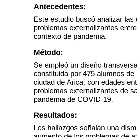
Antecedentes:
Este estudio buscó analizar las 
problemas externalizantes entre
contexto de pandemia.
Método:
Se empleó un diseño transversa
constituida por 475 alumnos de 
ciudad de Arica, con edades ent
problemas externalizantes de s
pandemia de COVID-19.
Resultados:
Los hallazgos señalan una dism
aumento de los problemas de ate