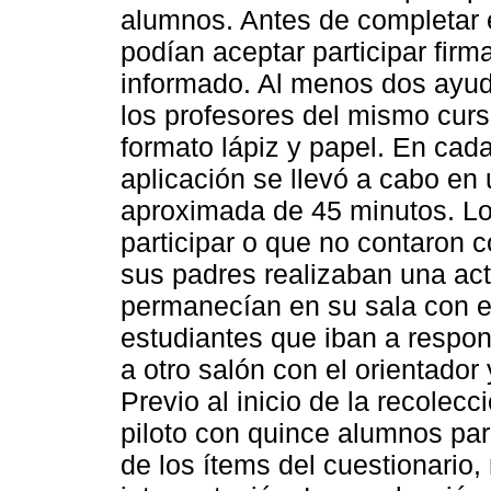
alumnos. Antes de completar e
podían aceptar participar fir
informado. Al menos dos ayuda
los profesores del mismo curs
formato lápiz y papel. En cad
aplicación se llevó a cabo en
aproximada de 45 minutos. Lo
participar o que no contaron 
sus padres realizaban una acti
permanecían en su sala con el 
estudiantes que iban a respon
a otro salón con el orientador
Previo al inicio de la recolec
piloto con quince alumnos par
de los ítems del cuestionario