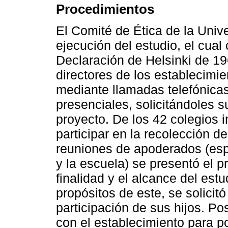
Procedimientos
El Comité de Ética de la Univ
ejecución del estudio, el cual
Declaración de Helsinki de 19
directores de los establecimi
mediante llamadas telefónicas,
presenciales, solicitándoles su
proyecto. De los 42 colegios i
participar en la recolección d
reuniones de apoderados (esp
y la escuela) se presentó el p
finalidad y el alcance del estu
propósitos de este, se solicit
participación de sus hijos. P
con el establecimiento para po