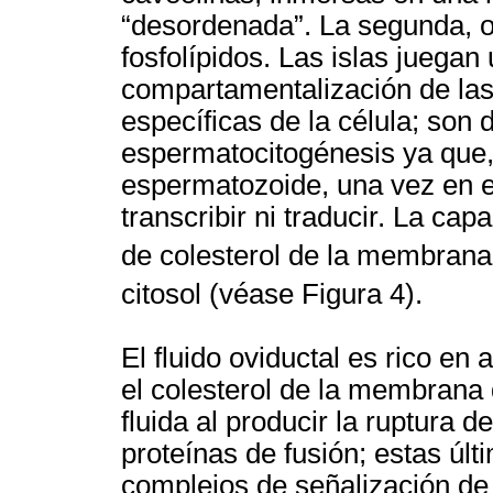
“desordenada”. La segunda, o
fosfolípidos. Las islas juegan
compartamentalización de las
específicas de la célula; son 
espermatocitogénesis ya que,
espermatozoide, una vez en el
transcribir ni traducir. La cap
de colesterol de la membrana
citosol (véase Figura 4).
El fluido oviductal es rico en
el colesterol de la membrana
fluida al producir la ruptura d
proteínas de fusión; estas últ
complejos de señalización de