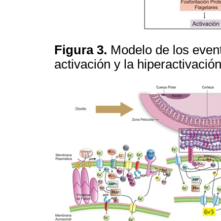
Figura 3.
Modelo de los event
activación y la hiperactivación