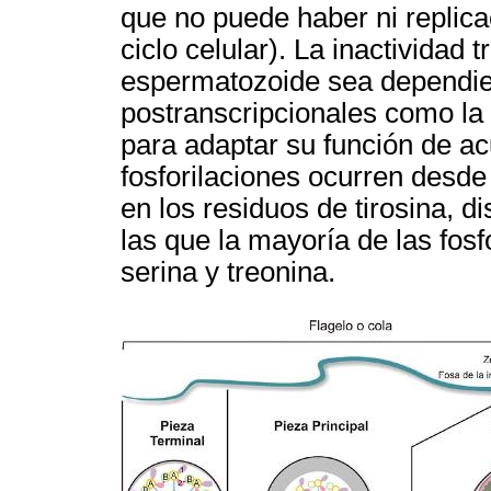
que no puede haber ni replica
ciclo celular). La inactividad 
espermatozoide sea dependie
postranscripcionales como la 
para adaptar su función de a
fosforilaciones ocurren desde
en los residuos de tirosina, di
las que la mayoría de las fos
serina y treonina.