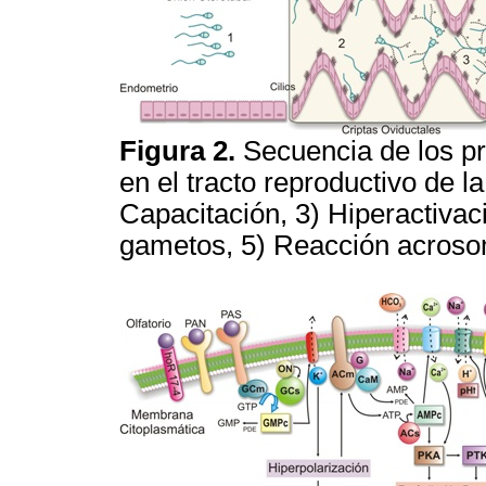
Figura 2.
Secuencia de los pr
en el tracto reproductivo de l
Capacitación, 3) Hiperactivac
gametos, 5) Reacción acrosom