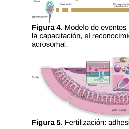
Figura 4.
Modelo de eventos 
la capacitación, el reconocim
acrosomal.
Figura 5.
Fertilización: adhes