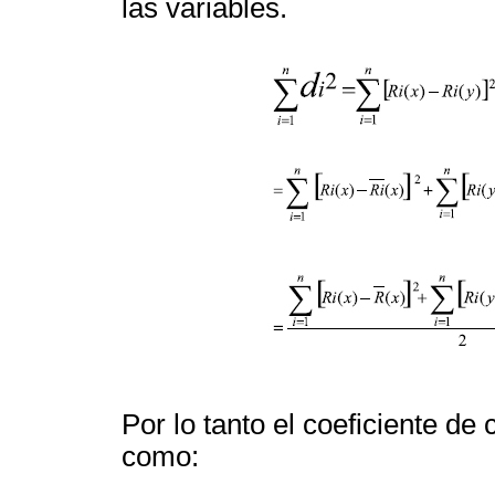
las variables.
Por lo tanto el coeficiente de
como: