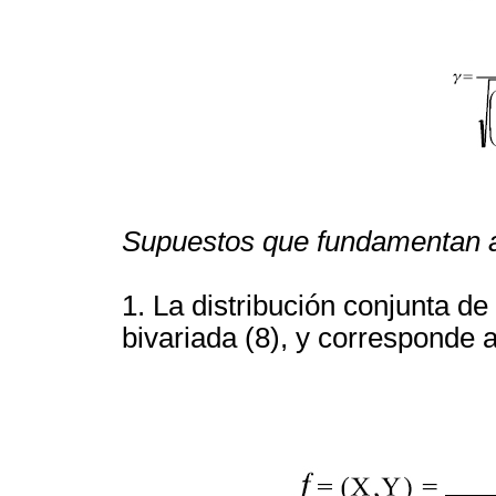
Supuestos que fundamentan a
1. La distribución conjunta de
bivariada (8), y corresponde a