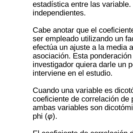
estadística entre las variable
independientes.
Cabe anotar que el coeficien
ser empleado utilizando un fa
efectúa un ajuste a la media a
asociación. Esta ponderación 
investigador quiera darle un 
interviene en el estudio.
Cuando una variable es dicotó
coeficiente de correlación de p
ambas variables son dicotómic
phi (
φ
).