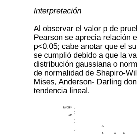
Interpretación
Al observar el valor p de pru
Pearson se aprecia relación e
p<0.05; cabe anotar que el s
se cumplió debido a que la va
distribución gaussiana o nor
de normalidad de Shapiro-Wi
Mises, Anderson- Darling don
tendencia lineal.