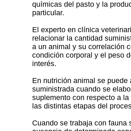
químicas del pasto y la produ
particular.
El experto en clínica veterin
relacionar la cantidad sumini
a un animal y su correlación c
condición corporal y el peso d
interés.
En nutrición animal se puede 
suministrada cuando se elabo
suplemento con respecto a la
las distintas etapas del proce
Cuando se trabaja con fauna s