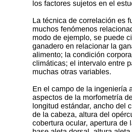
los factores sujetos en el estu
La técnica de correlación es 
muchos fenómenos relacionad
modo de ejemplo, se puede cit
ganadero en relacionar la ga
alimento; la condición corpora
climáticas; el intervalo entre 
muchas otras variables.
En el campo de la ingeniería a
aspectos de la morfometría de
longitud estándar, ancho del c
de la cabeza, altura del opérc
cobertura ocular, apertura de l
base aleta dorsal, altura aleta