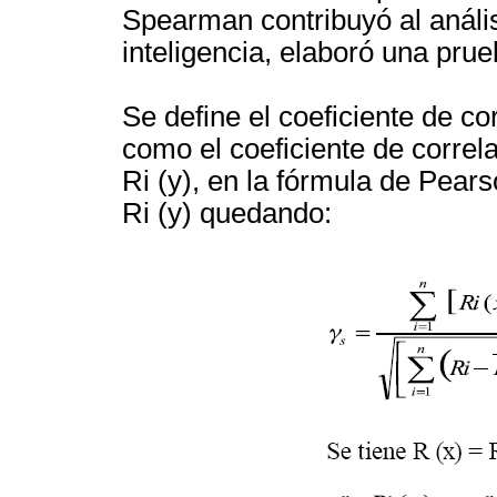
Spearman contribuyó al análisis
inteligencia, elaboró una prue
Se define el coeficiente de 
como el coeficiente de correla
Ri (y), en la fórmula de Pears
Ri (y) quedando: