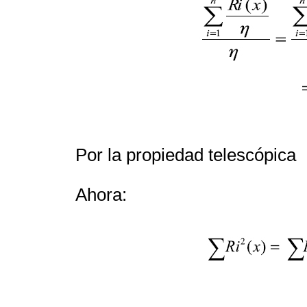
Por la propiedad telescópica
Ahora: