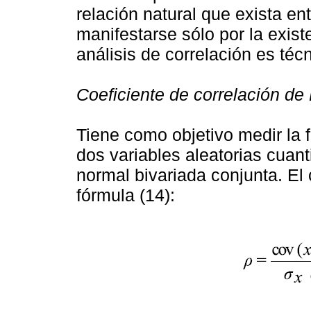
relación natural que exista en
manifestarse sólo por la exist
análisis de correlación es téc
Coeficiente de correlación de
Tiene como objetivo medir la 
dos variables aleatorias cuant
normal bivariada conjunta. El 
fórmula (14):