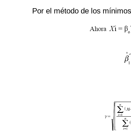
Por el método de los mínimos