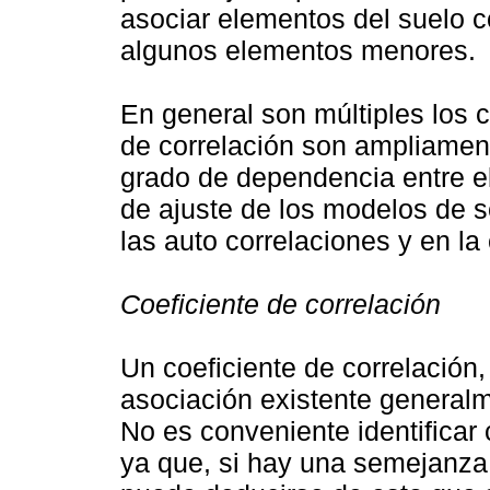
asociar elementos del suelo c
algunos elementos menores.
En general son múltiples los 
de correlación son ampliamente
grado de dependencia entre el
de ajuste de los modelos de s
las auto correlaciones y en l
Coeficiente de correlación
Un coeficiente de correlación,
asociación existente generalm
No es conveniente identificar
ya que, si hay una semejanza