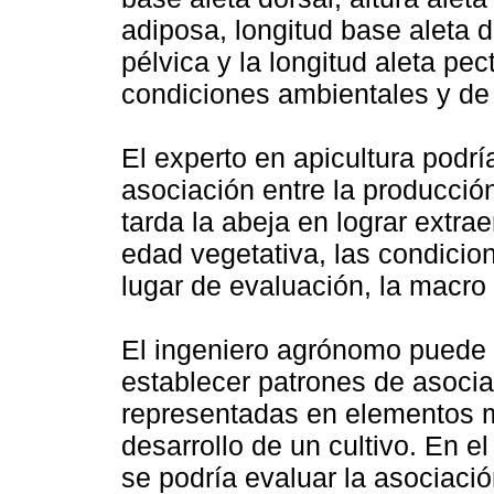
adiposa, longitud base aleta do
pélvica y la longitud aleta pec
condiciones ambientales y de
El experto en apicultura podrí
asociación entre la producció
tarda la abeja en lograr extraer 
edad vegetativa, las condicio
lugar de evaluación, la macro
El ingeniero agrónomo puede 
establecer patrones de asociac
representadas en elementos m
desarrollo de un cultivo. En el
se podría evaluar la asociació