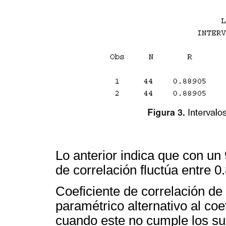
Lo anterior indica que con un 
de correlación fluctúa entre 
Coeficiente de correlación d
paramétrico alternativo al co
cuando este no cumple los sup