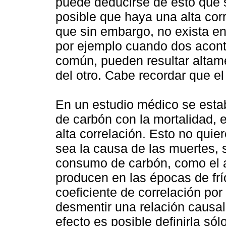
puede deducirse de esto que s
posible que haya una alta cor
que sin embargo, no exista ent
por ejemplo cuando dos acont
común, pueden resultar altam
del otro. Cabe recordar que el
En un estudio médico se esta
de carbón con la mortalidad, 
alta correlación. Esto no qui
sea la causa de las muertes, 
consumo de carbón, como el a
producen en las épocas de frí
coeficiente de correlación po
desmentir una relación causal
efecto es posible definirla só