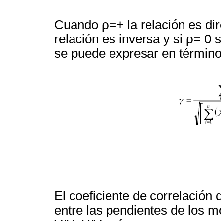
Cuando ρ=+ la relación es dire
relación es inversa y si ρ= 0 
se puede expresar en término
El coeficiente de correlación
entre las pendientes de los m