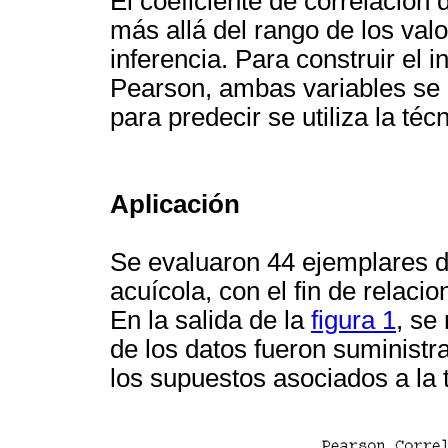
El coeficiente de correlación
más allá del rango de los va
inferencia. Para construir el 
Pearson, ambas variables se 
para predecir se utiliza la té
Aplicación
Se evaluaron 44 ejemplares d
acuícola, con el fin de relacio
En la salida de la
figura 1
, se
de los datos fueron suministr
los supuestos asociados a la 