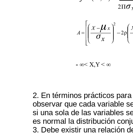
2. En términos prácticos para
observar que cada variable se
si una sola de las variables 
es normal la distribución conj
3. Debe existir una relación de