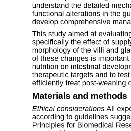
understand the detailed mech
functional alterations in the gu
develop comprehensive manage
This study aimed at evaluating
specifically the effect of sup
morphology of the villi and g
of these changes is important 
nutrition on intestinal develop
therapeutic targets and to tes
efficiently treat post-weaning 
Materials and methods
Ethical considerations
All exp
according to guidelines sugge
Principles for Biomedical Re