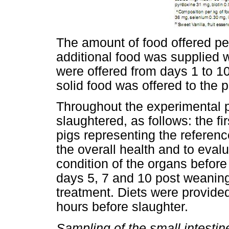
The amount of food offered p
additional food was supplied 
were offered from days 1 to 1
solid food was offered to the p
Throughout the experimental p
slaughtered, as follows: the fi
pigs representing the referen
the overall health and to eva
condition of the organs before
days 5, 7 and 10 post weaning
treatment. Diets were provided
hours before slaughter.
Sampling of the small intestin