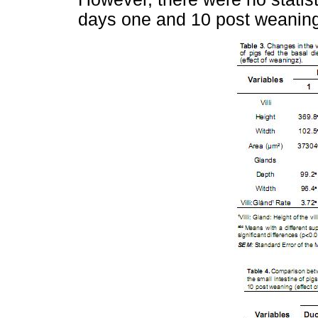
days one and 10 post weaning