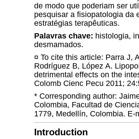
de modo que poderiam ser uti
pesquisar a fisiopatologia da 
estratégias terapêuticas.
Palavras chave:
histologia, i
desmamados.
¤ To cite this article: Parra J
Rodríguez B, López A. Lipopo
detrimental effects on the in
Colomb Cienc Pecu 2011; 24
* Corresponding author: Jaim
Colombia, Facultad de Cienci
1779, Medellín, Colombia. E-
Introduction