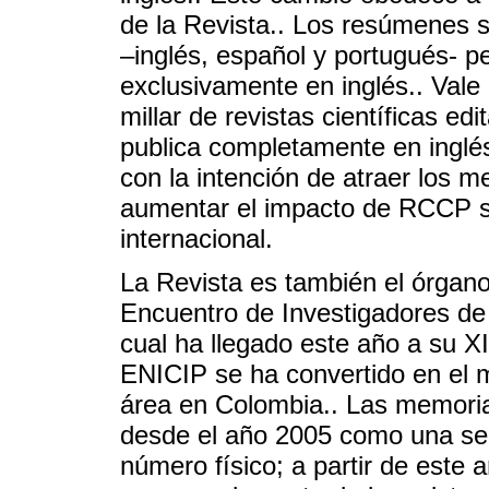
de la Revista.. Los resúmenes s
–inglés, español y portugués- pe
exclusivamente en inglés.. Val
millar de revistas científicas e
publica completamente en inglé
con la intención de atraer los m
aumentar el impacto de RCCP so
internacional.
La Revista es también el órgano
Encuentro de Investigadores de 
cual ha llegado este año a su XI
ENICIP se ha convertido en el 
área en Colombia.. Las memoria
desde el año 2005 como una secc
número físico; a partir de este