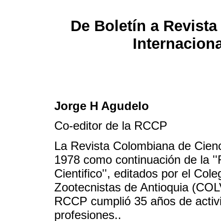
De Boletín a Revista 
Internaciona
Jorge H Agudelo
Co-editor de la RCCP
La Revista Colombiana de Cien
1978 como continuación de la ''R
Cientifico'', editados por el Col
Zootecnistas de Antioquia (COL
RCCP cumplió 35 años de activi
profesiones..