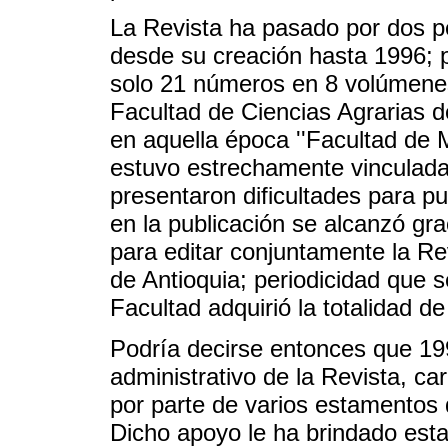
La Revista ha pasado por dos pe
desde su creación hasta 1996; p
solo 21 números en 8 volúmene
Facultad de Ciencias Agrarias d
en aquella época ''Facultad de M
estuvo estrechamente vinculada 
presentaron dificultades para pu
en la publicación se alcanzó gr
para editar conjuntamente la R
de Antioquia; periodicidad que
Facultad adquirió la totalidad 
Podría decirse entonces que 199
administrativo de la Revista, ca
por parte de varios estamentos d
Dicho apoyo le ha brindado estab