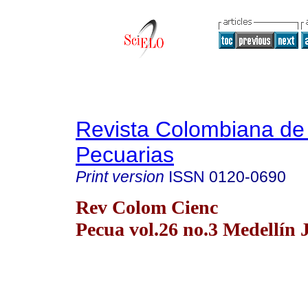
Revista Colombiana de
Pecuarias
Print version
ISSN
0120-0690
Rev Colom Cienc
Pecua vol.26 no.3 Medellín 