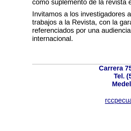
como suplemento de la revista
Invitamos a los investigadores 
trabajos a la Revista, con la ga
referenciados por una audiencia
internacional.
Carrera 75
Tel. 
Medel
rccpecu