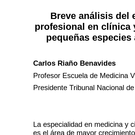
Breve análisis del 
profesional en clínica 
pequeñas especies 
Carlos Riaño Benavides
Profesor Escuela de Medicina Ve
Presidente Tribunal Nacional d
La especialidad en medicina y 
es el área de mayor crecimiento