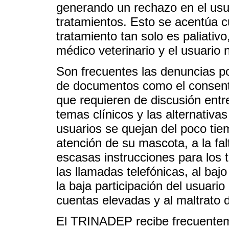
generando un rechazo en el usua
tratamientos. Esto se acentúa c
tratamiento tan solo es paliativ
médico veterinario y el usuario
Son frecuentes las denuncias por
de documentos como el consentim
que requieren de discusión entre
temas clínicos y las alternativa
usuarios se quejan del poco tie
atención de su mascota, a la fa
escasas instrucciones para los t
las llamadas telefónicas, al baj
la baja participación del usuari
cuentas elevadas y al maltrato d
El TRINADEP recibe frecuentem