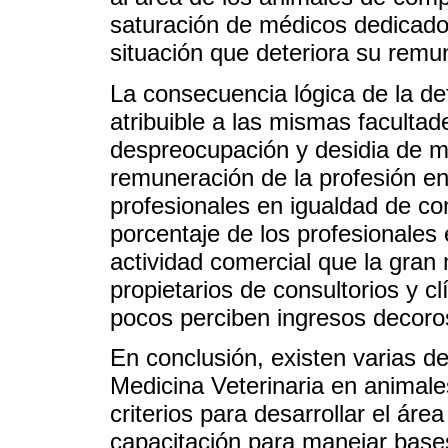
saturación de médicos dedicados
situación que deteriora su remu
La consecuencia lógica de la de
atribuible a las mismas faculta
despreocupación y desidia de m
remuneración de la profesión e
profesionales en igualdad de con
porcentaje de los profesionales 
actividad comercial que la gran
propietarios de consultorios y 
pocos perciben ingresos decoro
En conclusión, existen varias deb
Medicina Veterinaria en animale
criterios para desarrollar el área
capacitación para manejar bases