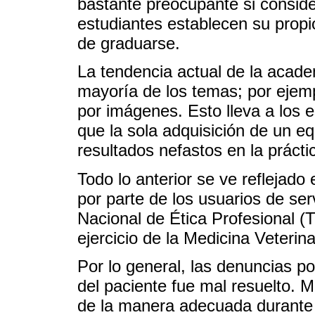
bastante preocupante si consi
estudiantes establecen su prop
de graduarse.
La tendencia actual de la acade
mayoría de los temas; por ejemp
por imágenes. Esto lleva a los 
que la sola adquisición de un e
resultados nefastos en la práctic
Todo lo anterior se ve reflejad
por parte de los usuarios de serv
Nacional de Ética Profesional (
ejercicio de la Medicina Veterin
Por lo general, las denuncias p
del paciente fue mal resuelto. 
de la manera adecuada durante l