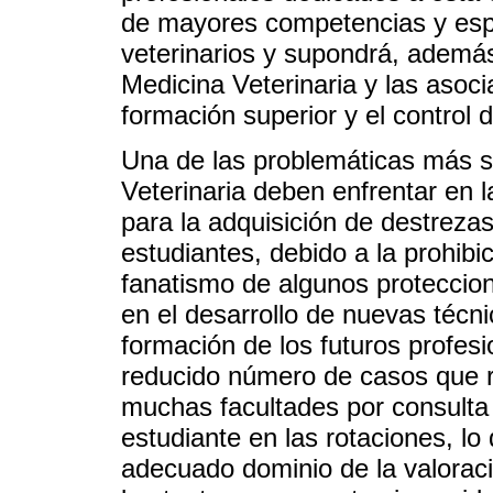
de mayores competencias y espe
veterinarios y supondrá, además
Medicina Veterinaria y las asoc
formación superior y el control d
Una de las problemáticas más s
Veterinaria deben enfrentar en la
para la adquisición de destrezas
estudiantes, debido a la prohibic
fanatismo de algunos proteccioni
en el desarrollo de nuevas técni
formación de los futuros profes
reducido número de casos que re
muchas facultades por consulta 
estudiante en las rotaciones, lo 
adecuado dominio de la valoraci