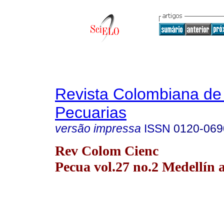
Revista Colombiana de
Pecuarias
versão impressa
ISSN
0120-069
Rev Colom Cienc
Pecua vol.27 no.2 Medellín a