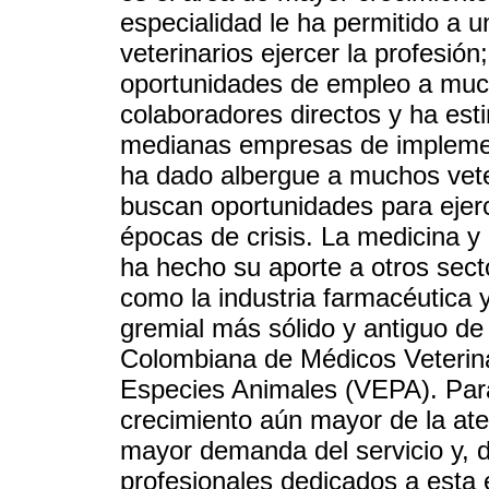
especialidad le ha permitido a 
veterinarios ejercer la profesió
oportunidades de empleo a muc
colaboradores directos y ha est
medianas empresas de implemen
ha dado albergue a muchos vete
buscan oportunidades para ejer
épocas de crisis. La medicina y
ha hecho su aporte a otros sect
como la industria farmacéutica 
gremial más sólido y antiguo de
Colombiana de Médicos Veterina
Especies Animales (VEPA). Para
crecimiento aún mayor de la at
mayor demanda del servicio y,
profesionales dedicados a esta 