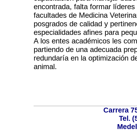
encontrada, falta formar líderes p
facultades de Medicina Veterina
posgrados de calidad y pertinenc
especialidades afines para pequ
A los entes académicos les com
partiendo de una adecuada prep
redundaría en la optimización de
animal.
Carrera 75
Tel. 
Medel