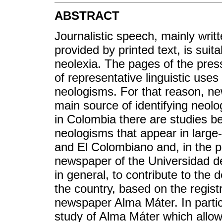
ABSTRACT
Journalistic speech, mainly wri
provided by printed text, is sui
neolexia. The pages of the pres
of representative linguistic us
neologisms. For that reason, ne
main source of identifying neolog
in Colombia there are studies be
neologisms that appear in large
and El Colombiano and, in the p
newspaper of the Universidad de 
in general, to contribute to the
the country, based on the regist
newspaper Alma Máter. In partic
study of Alma Máter which allows