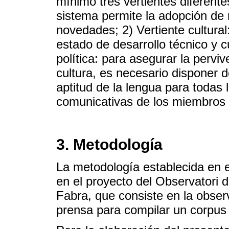
mínimo tres vertientes diferentes
sistema permite la adopción de
novedades; 2) Vertiente cultural:
estado de desarrollo técnico y c
política: para asegurar la perv
cultura, es necesario disponer 
aptitud de la lengua para todas
comunicativas de los miembros
3. Metodología
La metodología establecida en e
en el proyecto del Observatori 
Fabra, que consiste en la obse
prensa para compilar un corpus