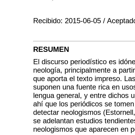
Recibido: 2015-06-05 / Aceptad
RESUMEN
El discurso periodístico es idón
neología, principalmente a partir
que aporta el texto impreso. Las
suponen una fuente rica en usos 
lengua general, y entre dichos 
ahí que los periódicos se tomen
detectar neologismos (Estornell
se adelantan estudios tendiente
neologismos que aparecen en pe