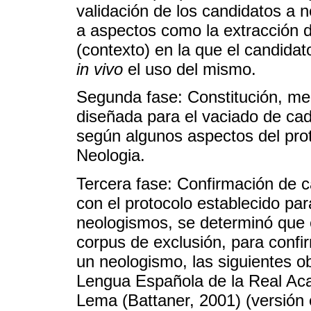
validación de los candidatos a 
a aspectos como la extracción d
(contexto) en la que el candida
in vivo
el uso del mismo.
Segunda fase: Constitución, me
diseñada para el vaciado de ca
según algunos aspectos del prot
Neologia.
Tercera fase: Confirmación de 
con el protocolo establecido par
neologismos, se determinó que e
corpus de exclusión, para confi
un neologismo, las siguientes ob
Lengua Española de la Real Acad
Lema (Battaner, 2001) (versión 