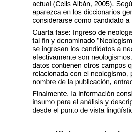
actual (Celis Albán, 2005). Segú
aparezca en los diccionarios ge
considerarse como candidato a
Cuarta fase: Ingreso de neolog
tal fin y denominado "Neologism
se ingresan los candidatos a ne
efectivamente son neologismos.
datos contienen otros campos q
relacionada con el neologismo, p
nombre de la publicación, entrad
Finalmente, la información cons
insumo para el análisis y descr
desde el punto de vista lingüísti