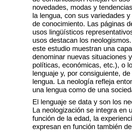
novedades, modas y tendencias. 
la lengua, con sus variedades y 
de conocimiento. Las páginas d
usos lingüísticos representativo
usos destacan los neologismos.
este estudio muestran una capa
denominar nuevas situaciones y 
políticas, económicas, etc.), o 
lenguaje y, por consiguiente, de
lengua. La neología refleja enton
una lengua como de una socieda
El lenguaje se data y son los n
La neologización se integra en 
función de la edad, la experien
expresan en función también del