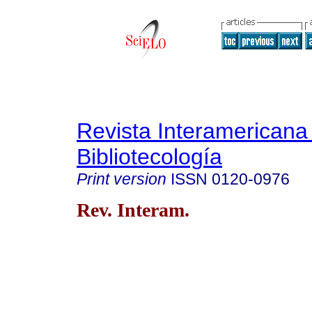
Revista Interamericana
Bibliotecología
Print version
ISSN
0120-0976
Rev. Interam.