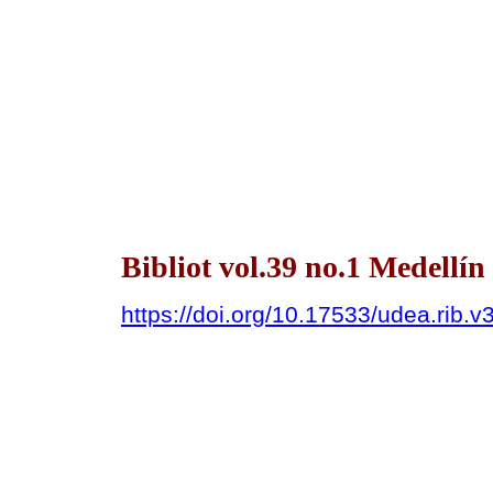
Bibliot vol.39 no.1 Medellín
https://doi.org/10.17533/udea.rib.