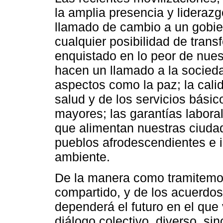
la amplia presencia y liderazg
llamado de cambio a un gobie
cualquier posibilidad de trans
enquistado en lo peor de nues
hacen un llamado a la socieda
aspectos como la paz; la cali
salud y de los servicios básic
mayores; las garantías labora
que alimentan nuestras ciudad
pueblos afrodescendientes e 
ambiente.
De la manera como tramitem
compartido, y de los acuerdos
dependerá el futuro en el que
diálogo colectivo, diverso, si