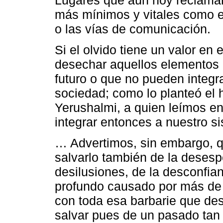
Lugares que aún hoy reclaman
más mínimos y vitales como el
o las vías de comunicación.
Si el olvido tiene un valor en
desechar aquellos elementos 
futuro o que no pueden integr
sociedad; como lo planteó el 
Yerushalmi, a quien leímos en
integrar entonces a nuestro s
… Advertimos, sin embargo, 
salvarlo también de la desesp
desilusiones, de la desconfia
profundo causado por más de 
con toda esa barbarie que de
salvar pues de un pasado tan 