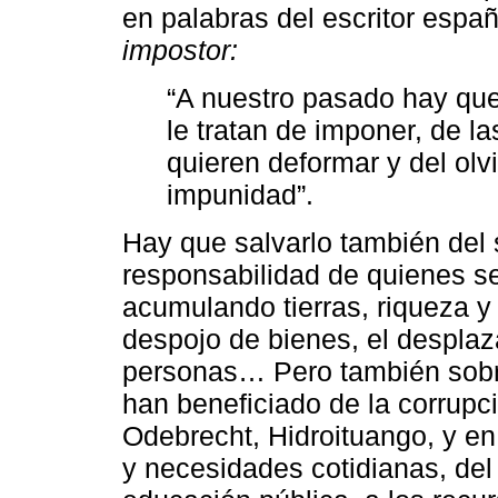
en palabras del escritor espa
impostor:
“A nuestro pasado hay que 
le tratan de imponer, de l
quieren deformar y del olvi
impunidad”.
Hay que salvarlo también del s
responsabilidad de quienes se
acumulando tierras, riqueza y 
despojo de bienes, el desplaz
personas… Pero también sobre
han beneficiado de la corrupc
Odebrecht, Hidroituango, y e
y necesidades cotidianas, del 