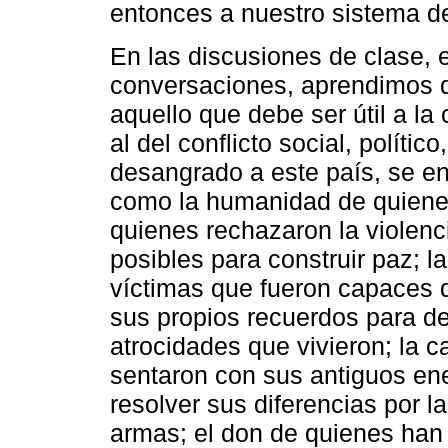
entonces a nuestro sistema d
En las discusiones de clase, e
conversaciones, aprendimos qu
aquello que debe ser útil a la 
al del conflicto social, polít
desangrado a este país, se en
como la humanidad de quienes 
quienes rechazaron la violenc
posibles para construir paz; la
víctimas que fueron capaces d
sus propios recuerdos para d
atrocidades que vivieron; la 
sentaron con sus antiguos en
resolver sus diferencias por l
armas; el don de quienes han