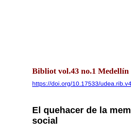
Bibliot vol.43 no.1 Medellín
https://doi.org/10.17533/udea.rib.
El quehacer de la mem
social