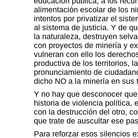
educación pública, a los recur
alimentación escolar de los ni
intentos por privatizar el sis
al sistema de justicia. Y de 
la naturaleza, destruyen selv
con proyectos de minería y ex
vulneran con ello los derecho
productiva de los territorios, 
pronunciamiento de ciudadanos
dicho NO a la minería en sus te
Y no hay que desconocer que,
historia de violencia política,
con la destrucción del otro, c
que trate de auscultar ese pa
Para reforzar esos silencios 