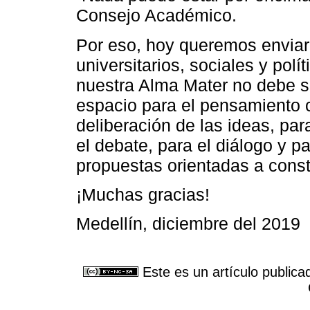
Consejo Académico.
Por eso, hoy queremos enviar
universitarios, sociales y polí
nuestra Alma Mater no debe su
espacio para el pensamiento crí
deliberación de las ideas, para
el debate, para el diálogo y p
propuestas orientadas a cons
¡Muchas gracias!
Medellín, diciembre del 2019
Este es un artículo publica