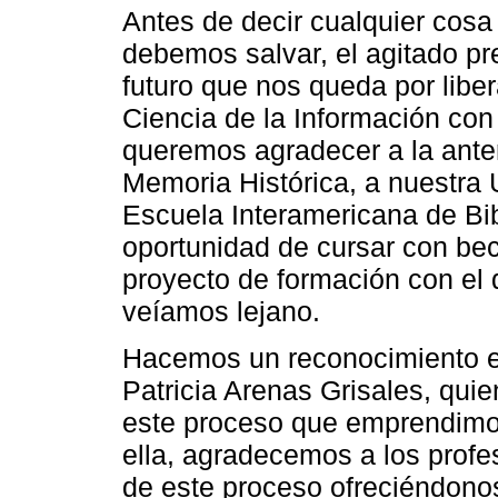
Antes de decir cualquier cosa
debemos salvar, el agitado pr
futuro que nos queda por liber
Ciencia de la Información co
queremos agradecer a la anter
Memoria Histórica, a nuestra 
Escuela Interamericana de Bib
oportunidad de cursar con be
proyecto de formación con e
veíamos lejano.
Hacemos un reconocimiento es
Patricia Arenas Grisales, qui
este proceso que emprendimo
ella, agradecemos a los profe
de este proceso ofreciéndono