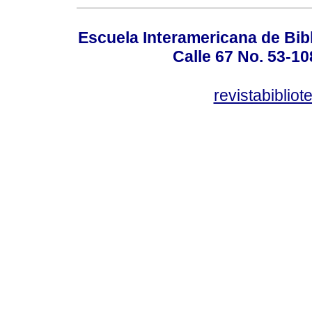
Escuela Interamericana de Bibl
Calle 67 No. 53-108
revistabiblio