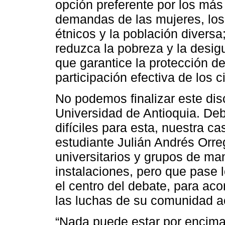
opción preferente por los más 
demandas de las mujeres, los 
étnicos y la población diversa
reduzca la pobreza y la desig
que garantice la protección d
participación efectiva de los
No podemos finalizar este disc
Universidad de Antioquia. D
difíciles para esta, nuestra c
estudiante Julián Andrés Orre
universitarios y grupos de ma
instalaciones, pero que pase
el centro del debate, para aco
las luchas de su comunidad 
“Nada puede estar por encima d