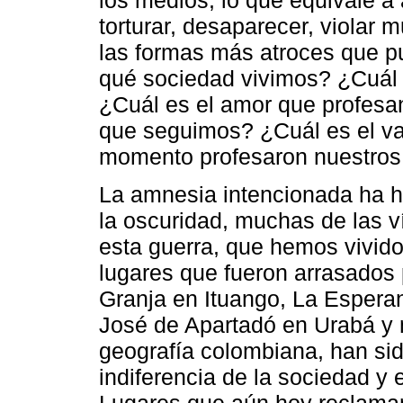
torturar, desaparecer, violar
las formas más atroces que p
qué sociedad vivimos? ¿Cuál
¿Cuál es el amor que profesan 
que seguimos? ¿Cuál es el va
momento profesaron nuestros
La amnesia intencionada ha h
la oscuridad, muchas de las v
esta guerra, que hemos vivid
lugares que fueron arrasados 
Granja en Ituango, La Espera
José de Apartadó en Urabá y
geografía colombiana, han si
indiferencia de la sociedad y