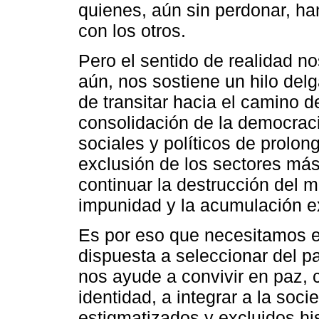
quienes, aún sin perdonar, ha
con los otros.
Pero el sentido de realidad n
aún, nos sostiene un hilo delg
de transitar hacia el camino de
consolidación de la democracia
sociales y políticos de prolong
exclusión de los sectores más
continuar la destrucción del 
impunidad y la acumulación e
Es por eso que necesitamos 
dispuesta a seleccionar del pa
nos ayude a convivir en paz, c
identidad, a integrar a la soc
estigmatizados y excluidos hi