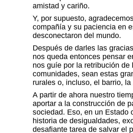
amistad y cariño.
Y, por supuesto, agradecemos 
compañía y su paciencia en e
desconectaron del mundo.
Después de darles las gracias 
nos queda entonces pensar en
nos guíe por la retribución de
comunidades, sean estas gra
rurales o, incluso, el barrio, l
A partir de ahora nuestro tiem
aportar a la construcción de p
sociedad. Eso, en un Estado 
historia de desigualdades, exc
desafiante tarea de salvar el