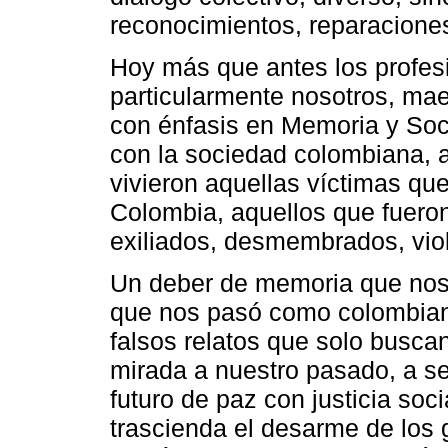
reconocimientos, reparaciones
Hoy más que antes los profesi
particularmente nosotros, mae
con énfasis en Memoria y So
con la sociedad colombiana, a
vivieron aquellas víctimas qu
Colombia, aquellos que fuero
exiliados, desmembrados, vio
Un deber de memoria que nos 
que nos pasó como colombiano
falsos relatos que solo buscan
mirada a nuestro pasado, a se
futuro de paz con justicia soc
trascienda el desarme de los