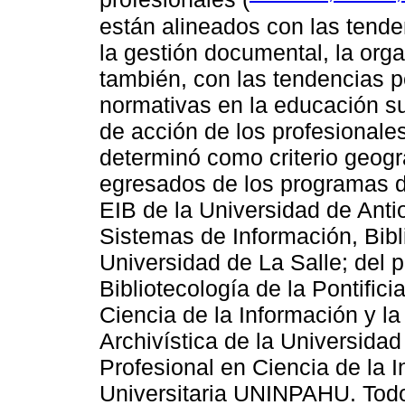
están alineados con las tende
la gestión documental, la orga
también, con las tendencias 
normativas en la educación s
de acción de los profesionales
determinó como criterio geogr
egresados de los programas de
EIB de la Universidad de Anti
Sistemas de Información, Bibli
Universidad de La Salle; del 
Bibliotecología de la Pontific
Ciencia de la Información y l
Archivística de la Universidad
Profesional en Ciencia de la 
Universitaria UNINPAHU. Todos