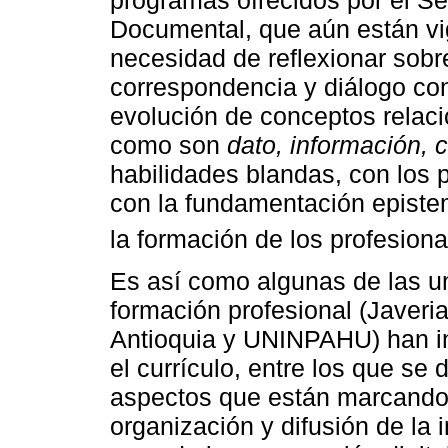
Documental, que aún están vi
necesidad de reflexionar sobr
correspondencia y diálogo con
evolución de conceptos relaci
como son
dato, información,
habilidades blandas, con los 
con la fundamentación epistem
la formación de los profesiona
Es así como algunas de las u
formación profesional (Javeri
Antioquia y UNINPAHU) han i
el currículo, entre los que se
aspectos que están marcando u
organización y difusión de la