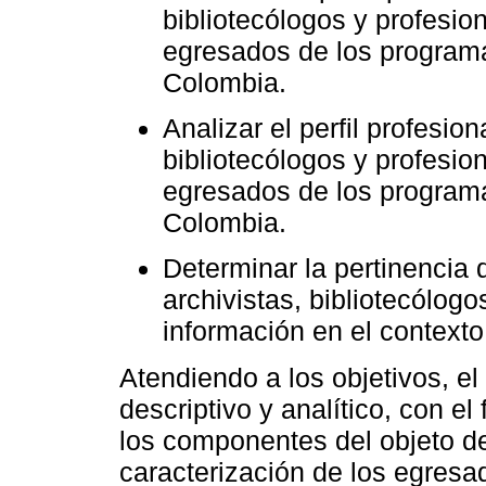
bibliotecólogos y profesio
egresados de los programa
Colombia.
Analizar el perfil profesion
bibliotecólogos y profesio
egresados de los programa
Colombia.
Determinar la pertinencia 
archivistas, bibliotecólogo
información en el contexto
Atendiendo a los objetivos, el
descriptivo y analítico, con el
los componentes del objeto de 
caracterización de los egresad