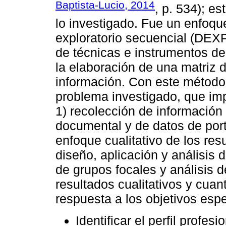
Baptista-Lucio, 2014
, p. 534); e
lo investigado. Fue un enfoq
exploratorio secuencial (DEX
de técnicas e instrumentos de
la elaboración de una matriz de
información. Con este método 
problema investigado, que impl
1) recolección de información
documental y de datos de port
enfoque cualitativo de los res
diseño, aplicación y análisis 
de grupos focales y análisis d
resultados cualitativos y cuant
respuesta a los objetivos espe
Identificar el perfil profesi