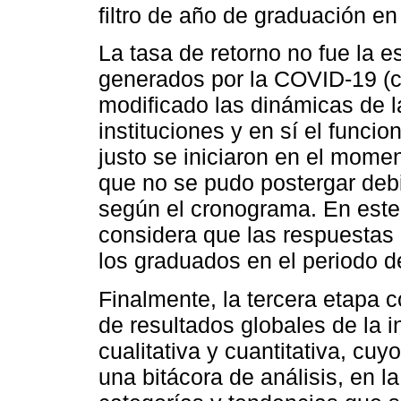
filtro de año de graduación e
La tasa de retorno no fue la 
generados por la COVID-19 (c
modificado las dinámicas de la
instituciones y en sí el func
justo se iniciaron en el momen
que no se pudo postergar de
según el cronograma. En este 
considera que las respuestas 
los graduados en el periodo d
Finalmente, la tercera etapa c
de resultados globales de la 
cualitativa y cuantitativa, cuy
una bitácora de análisis, en 