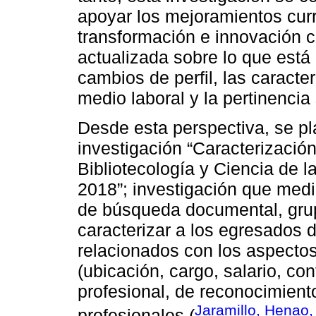
apoyar los mejoramientos curr
transformación e innovación c
actualizada sobre lo que est
cambios de perfil, las caracter
medio laboral y la pertinencia 
Desde esta perspectiva, se pla
investigación “Caracterización
Bibliotecología y Ciencia de 
2018”; investigación que medi
de búsqueda documental, gru
caracterizar a los egresados d
relacionados con los aspecto
(ubicación, cargo, salario, co
profesional, de reconocimient
Jaramillo, Henao,
profesionales (