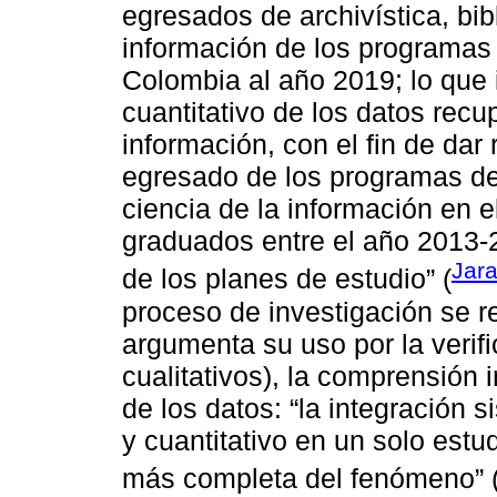
egresados de archivística, bib
información de los programas 
Colombia al año 2019; lo que i
cuantitativo de los datos recu
información, con el fin de dar 
egresado de los programas de a
ciencia de la información en e
graduados entre el año 2013-2
Jara
de los planes de estudio” (
proceso de investigación se r
argumenta su uso por la verifi
cualitativos), la comprensión i
de los datos: “la integración 
y cuantitativo en un solo estud
más completa del fenómeno” 