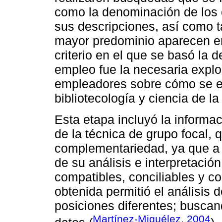
como la denominación de los 
sus descripciones, así como t
mayor predominio aparecen en 
criterio en el que se basó la 
empleo fue la necesaria explo
empleadores sobre cómo se en
bibliotecología y ciencia de la
Esta etapa incluyó la informac
de la técnica de grupo focal, 
complementariedad, ya que a 
de su análisis e interpretació
compatibles, conciliables y c
obtenida permitió el análisis 
posiciones diferentes; buscan
Martínez-Miguélez, 2004