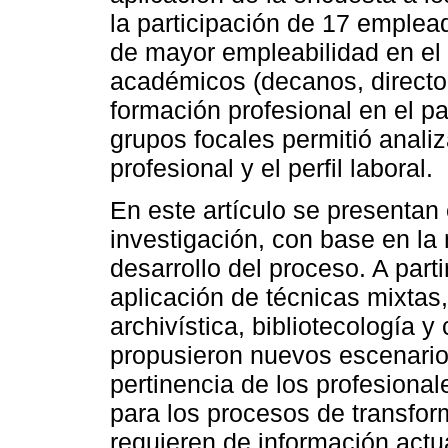
la participación de 17 emplea
de mayor empleabilidad en el 
académicos (decanos, directo
formación profesional en el pa
grupos focales permitió analiza
profesional y el perfil laboral.
En este artículo se presentan
investigación, con base en l
desarrollo del proceso. A partir
aplicación de técnicas mixtas
archivística, bibliotecología y
propusieron nuevos escenario
pertinencia de los profesiona
para los procesos de transfor
requieren de información act