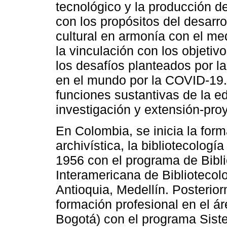
tecnológico y la producción d
con los propósitos del desarro
cultural en armonía con el me
la vinculación con los objetiv
los desafíos planteados por l
en el mundo por la COVID-19.
funciones sustantivas de la e
investigación y extensión-proy
En Colombia, se inicia la for
archivística, la bibliotecologí
1956 con el programa de Bibli
Interamericana de Bibliotecol
Antioquia, Medellín. Posterio
formación profesional en el ár
Bogotá) con el programa Sist