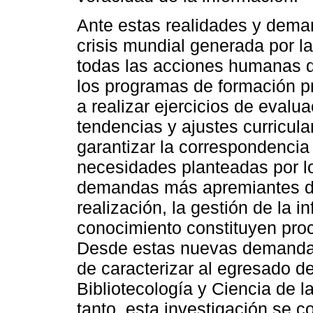
Ante estas realidades y dema
crisis mundial generada por la
todas las acciones humanas de
los programas de formación pr
a realizar ejercicios de evalua
tendencias y ajustes curricul
garantizar la correspondencia 
necesidades planteadas por lo
demandas más apremiantes del
realización, la gestión de la 
conocimiento constituyen pro
Desde estas nuevas demandas
de caracterizar al egresado de
Bibliotecología y Ciencia de l
tanto, esta investigación se 