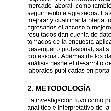
mercado laboral, como tambié
seguimiento a egresados. Est
mejorar y cualificar la oferta f
egresados el acceso a mejore
resultados dan cuenta de dat
tomados de la encuesta aplic
desempeño profesional, satisf
profesional. Además de los da
análisis desde el desarrollo d
laborales publicadas en porta
2. METODOLOGÍA
La investigación tuvo como pun
analítico e interpretativo de l