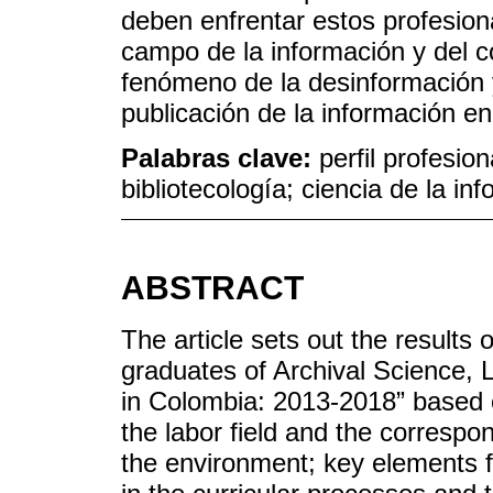
deben enfrentar estos profesion
campo de la información y del c
fenómeno de la desinformación y
publicación de la información en
Palabras clave:
perfil profesiona
bibliotecología; ciencia de la in
ABSTRACT
The article sets out the results 
graduates of Archival Science, 
in Colombia: 2013-2018” based o
the labor field and the corresp
the environment; key elements f