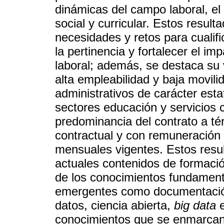
dinámicas del campo laboral, el 
social y curricular. Estos resulta
necesidades y retos para cualifi
la pertinencia y fortalecer el i
laboral; además, se destaca su 
alta empleabilidad y baja movilid
administrativos de carácter esta
sectores educación y servicios 
predominancia del contrato a t
contractual y con remuneración 
mensuales vigentes. Estos resul
actuales contenidos de formaci
de los conocimientos fundamenta
emergentes como documentació
datos, ciencia abierta,
big data
e
conocimientos que se enmarcan 