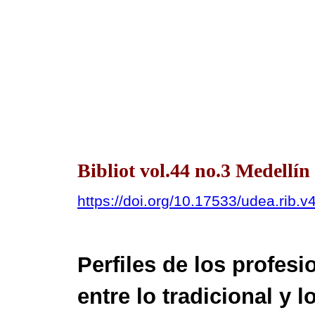
Bibliot vol.44 no.3 Medellí
https://doi.org/10.17533/udea.rib
Perfiles de los profesi
entre lo tradicional y 