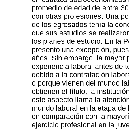
promedio de edad de entre 30-
con otras profesiones. Una po
de los egresados tenía la cond
que sus estudios se realizaro
los planes de estudio. En la P
presentó una excepción, pues
años. Sin embargo, la mayor p
experiencia laboral antes de t
debido a la contratación labora
o porque vienen del mundo lab
obtienen el título, la instituci
este aspecto llama la atenci
mundo laboral en la etapa de 
en comparación con la mayoría
ejercicio profesional en la juv