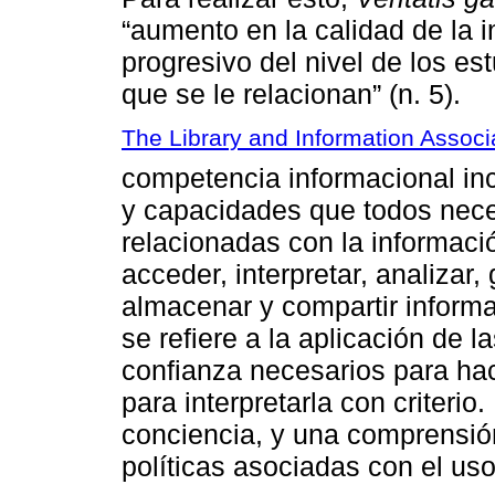
“aumento en la calidad de la i
progresivo del nivel de los es
que se le relacionan” (n. 5).
The Library and Information Associ
competencia informacional in
y capacidades que todos neces
relacionadas con la informaci
acceder, interpretar, analizar,
almacenar y compartir inform
se refiere a la aplicación de l
confianza necesarios para hac
para interpretarla con criterio
conciencia, y una comprensión
políticas asociadas con el uso