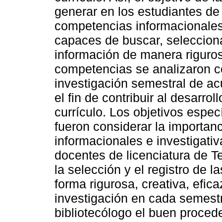
generar en los estudiantes de 
competencias informacionales 
capaces de buscar, seleccionar,
información de manera rigurosa
competencias se analizaron c
investigación semestral de ac
el fin de contribuir al desarro
currículo. Los objetivos espec
fueron considerar la importan
informacionales e investigativ
docentes de licenciatura de Te
la selección y el registro de 
forma rigurosa, creativa, efica
investigación en cada semestre
bibliotecólogo el buen proced