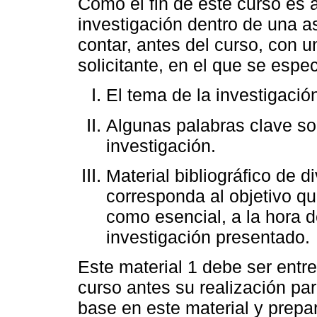
Como el fin de este curso es 
investigación dentro de una a
contar, antes del curso, con u
solicitante, en el que se espec
El tema de la investigación
Algunas palabras clave sob
investigación.
Material bibliográfico de 
corresponda al objetivo qu
como esencial, a la hora d
investigación presentado.
Este material 1 debe ser entr
curso antes su realización pa
base en este material y prepar