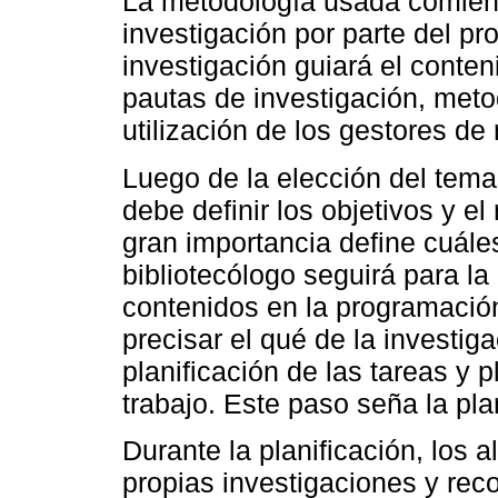
La metodología usada comienz
investigación por parte del pr
investigación guiará el conte
pautas de investigación, meto
utilización de los gestores de 
Luego de la elección del tema 
debe definir los objetivos y e
gran importancia define cuáles
bibliotecólogo seguirá para l
contenidos en la programaci
precisar el qué de la investig
planificación de las tareas y 
trabajo. Este paso seña la pl
Durante la planificación, lo
propias investigaciones y reco