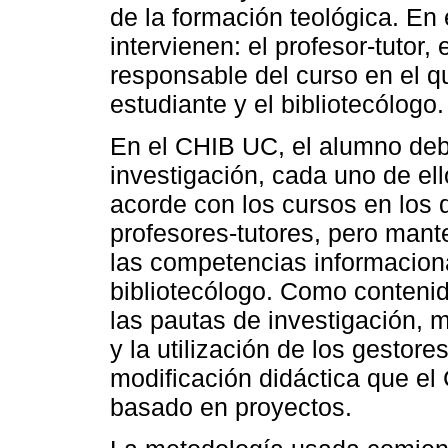
de la formación teológica. En 
intervienen: el profesor-tutor
responsable del curso en el q
estudiante y el bibliotecólogo.
En el CHIB UC, el alumno debe
investigación, cada uno de el
acorde con los cursos en los q
profesores-tutores, pero man
las competencias informaciona
bibliotecólogo. Como contenid
las pautas de investigación,
y la utilización de los gestore
modificación didáctica que el
basado en proyectos.