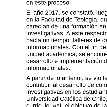
en este proceso.
El año 2017, se constató, lue
en la Facultad de Teología, qu
carecían de una formación en
investigativas. A este respect
hacía un tiempo, talleres de 
informacionales. Con el fin d
unidad académica, se encomen
desarrollo e implementación 
informacionales.
A partir de lo anterior, se vi
contribuir al desarrollo de c
investigativas en los estudiant
Universidad Católica de Chile
currículo. Así, el objetivo de l