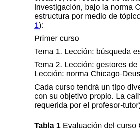
investigación, bajo la norma 
estructura por medio de tópico
1
):
Primer curso
Tema 1. Lección: búsqueda e
Tema 2. Lección: gestores de 
Lección: norma Chicago-Deus
Cada curso tendrá un tipo div
con su objetivo propio. La calif
requerida por el profesor-tuto
Tabla 1
Evaluación del curs