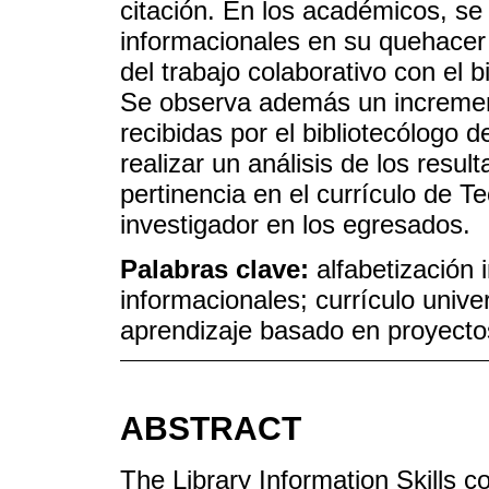
citación. En los académicos, se
informacionales en su quehacer
del trabajo colaborativo con el b
Se observa además un incremen
recibidas por el bibliotecólogo 
realizar un análisis de los resu
pertinencia en el currículo de T
investigador en los egresados.
Palabras clave:
alfabetización
informacionales; currículo unive
aprendizaje basado en proyecto
ABSTRACT
The Library Information Skills c