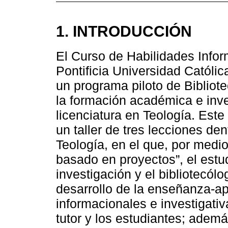
1. INTRODUCCIÓN
El Curso de Habilidades Infor
Pontificia Universidad Católi
un programa piloto de Bibliot
la formación académica e inve
licenciatura en Teología. Est
un taller de tres lecciones de
Teología, en el que, por medi
basado en proyectos”, el estu
investigación y el bibliotecól
desarrollo de la enseñanza-a
informacionales e investigativ
tutor y los estudiantes; ademá