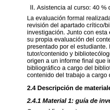
Asistencia al curso: 40 % d
La evaluación formal realizada
revisión del apartado crítico/b
investigación. Junto con esta e
su propia evaluación del conte
presentado por el estudiante. 
tutor/contenido y bibliotecólog
origen a un informe final que i
bibliográfico a cargo del bibli
contenido del trabajo a cargo d
2.4 Descripción de materia
2.4.1 Material 1: guía de in