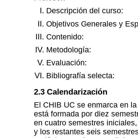
Descripción del curso:
Objetivos Generales y Esp
Contenido:
Metodología:
Evaluación:
Bibliografía selecta:
2.3 Calendarización
El CHIB UC se enmarca en la 
está formada por diez semest
en cuatro semestres iniciales, 
y los restantes seis semestr