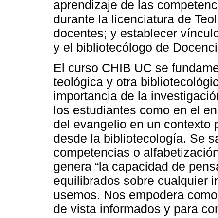
aprendizaje de las competenci
durante la licenciatura de Teo
docentes; y establecer víncul
y el bibliotecólogo de Docenci
El curso CHIB UC se fundamen
teológica y otra bibliotecológi
importancia de la investigació
los estudiantes como en el en
del evangelio en un contexto p
desde la bibliotecología. Se s
competencias o alfabetización
genera “la capacidad de pensa
equilibrados sobre cualquier
usemos. Nos empodera como c
de vista informados y para c