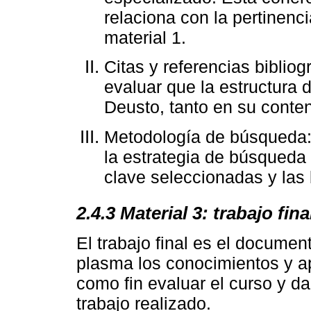
relaciona con la pertinenc
material 1.
Citas y referencias bibliog
evaluar que la estructura d
Deusto, tanto en su conte
Metodología de búsqueda: 
la estrategia de búsqueda 
clave seleccionadas y las
2.4.3 Material 3: trabajo fin
El trabajo final es el documen
plasma los conocimientos y ap
como fin evaluar el curso y dar
trabajo realizado.