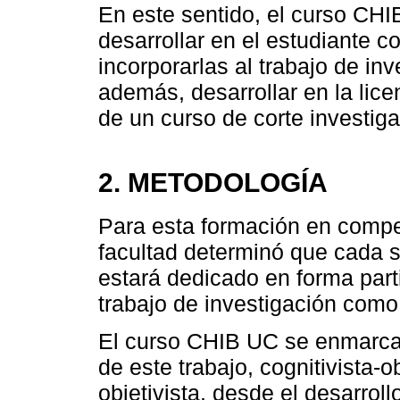
En este sentido, el curso CHIB
desarrollar en el estudiante 
incorporarlas al trabajo de inv
además, desarrollar en la lice
de un curso de corte investiga
2. METODOLOGÍA
Para esta formación en compet
facultad determinó que cada s
estará dedicado en forma parti
trabajo de investigación como 
El curso CHIB UC se enmarca 
de este trabajo, cognitivista-o
objetivista, desde el desarro