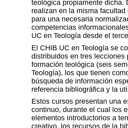
teológica propiamente dicha.
realizan en la misma facultad 
para una necesaria normalizac
competencias informacionales,
UC en Teología desde el terce
El CHIB UC en Teología se co
distribuidos en tres lecciones
formación teológica (seis seme
Teología), los que tienen com
búsqueda de información espe
referencia bibliográfica y la 
Estos cursos presentan una es
continuo, durante el cual los
elementos introductorios a te
creativo, los recursos de la bi