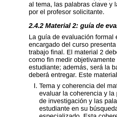
al tema, las palabras clave y 
por el profesor solicitante.
2.4.2 Material 2: guía de ev
La guía de evaluación formal e
encargado del curso presenta 
trabajo final. El material 2 deb
como fin medir objetivamente 
estudiante; además, será la ba
deberá entregar. Este material
Tema y coherencia del mate
evaluar la coherencia y la 
de investigación y las pal
estudiante en su búsqueda 
especializado. Esta cohere