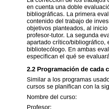
en cuenta una doble evaluació
bibliográficas. La primera eva
contenido del trabajo de inves
objetivos planteados, al inici
profesor-tutor. La segunda ev
apartado crítico/bibliográfico, 
bibliotecólogo. En ambas eva
especifican el qué se evaluar
2.2 Programación de cada 
Similar a los programas usado
cursos se planifican con la si
Nombre del curso:
Profesor: