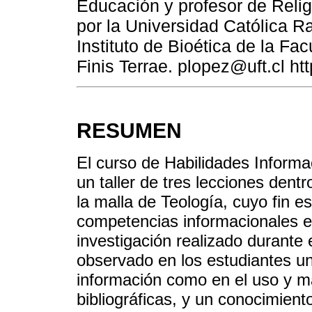
Educación y profesor de Reli
por la Universidad Católica Ra
Instituto de Bioética de la Fa
Finis Terrae. plopez@uft.cl h
RESUMEN
El curso de Habilidades Informa
un taller de tres lecciones dentr
la malla de Teología, cuyo fin es
competencias informacionales e 
investigación realizado durante
observado en los estudiantes u
información como en el uso y m
bibliográficas, y un conocimien