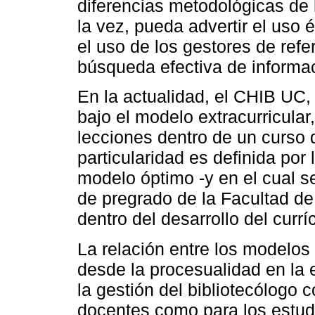
diferencias metodológicas de l
la vez, pueda advertir el uso é
el uso de los gestores de refer
búsqueda efectiva de informa
En la actualidad, el CHIB UC,
bajo el modelo extracurricular,
lecciones dentro de un curso 
particularidad es definida por 
modelo óptimo -y en el cual se
de pregrado de la Facultad de
dentro del desarrollo del currí
La relación entre los modelos 
desde la procesualidad en la 
la gestión del bibliotecólogo c
docentes como para los estudi