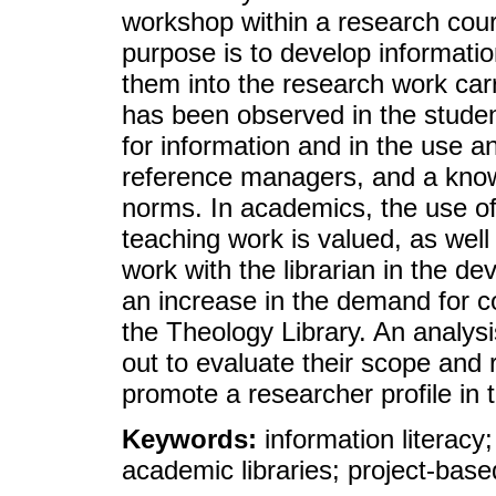
workshop within a research cou
purpose is to develop information
them into the research work carri
has been observed in the stude
for information and in the use 
reference managers, and a knowle
norms. In academics, the use of
teaching work is valued, as well
work with the librarian in the d
an increase in the demand for co
the Theology Library. An analysi
out to evaluate their scope and 
promote a researcher profile in 
Keywords:
information literacy;
academic libraries; project-base