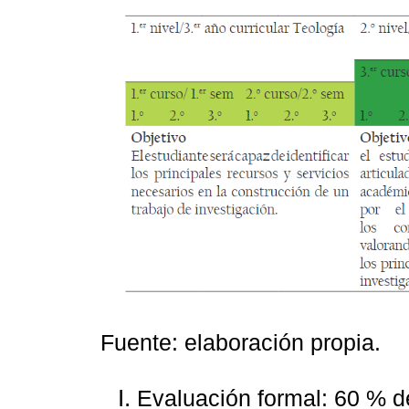
Fuente: elaboración propia.
Evaluación formal: 60 % de