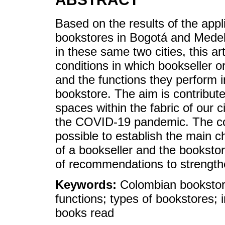
Based on the results of the appl
bookstores in Bogotá and Medell
in these same two cities, this ar
conditions in which bookseller o
and the functions they perform in
bookstore. The aim is contribut
spaces within the fabric of our 
the COVID-19 pandemic. The con
possible to establish the main c
of a bookseller and the bookstor
of recommendations to strength
Keywords:
Colombian bookstor
functions; types of bookstores;
books read