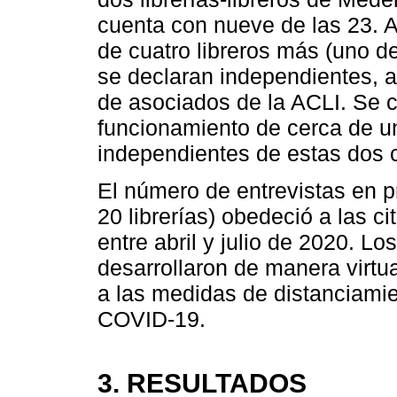
cuenta con nueve de las 23. A
de cuatro libreros más (uno d
se declaran independientes, a 
de asociados de la ACLI. Se c
funcionamiento de cerca de un
independientes de estas dos 
El número de entrevistas en p
20 librerías) obedeció a las c
entre abril y julio de 2020. L
desarrollaron de manera virtu
a las medidas de distanciamie
COVID-19.
3. RESULTADOS