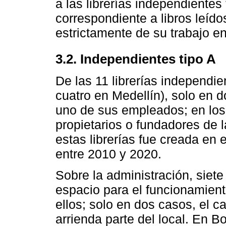
a las librerías independientes
correspondiente a libros leído
estrictamente de su trabajo en 
3.2. Independientes tipo A
De las 11 librerías independie
cuatro en Medellín), solo en d
uno de sus empleados; en los 
propietarios o fundadores de l
estas librerías fue creada en 
entre 2010 y 2020.
Sobre la administración, siete
espacio para el funcionamien
ellos; solo en dos casos, el c
arrienda parte del local. En Bo