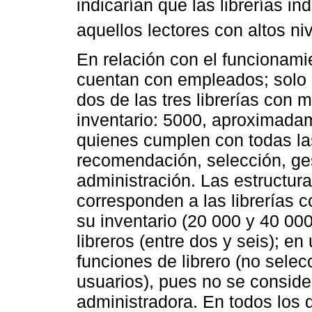
indicarían que las librerías i
aquellos lectores con altos niv
En relación con el funcionamie
cuentan con empleados; solo 
dos de las tres librerías co
inventario: 5000, aproximadam
quienes cumplen con todas las 
recomendación, selección, ges
administración. Las estructur
corresponden a las librerías
su inventario (20 000 y 40 000
libreros (entre dos y seis); en
funciones de librero (no selec
usuarios), pues no se conside
administradora. En todos los 