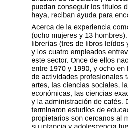
puedan conseguir los títulos d
haya, reciban ayuda para enco
Acerca de la experiencia como 
(ocho mujeres y 13 hombres),
librerías (tres de libros leíd
y los cuatro empleados entrev
este sector. Once de ellos na
entre 1970 y 1990, y ocho en
de actividades profesionales t
artes, las ciencias sociales, la
económicas, las ciencias exa
y la administración de cafés. 
terminaron estudios de educac
propietarios son cercanos al 
su infancia y adolescencia fue