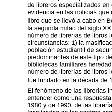
de libreros especializados en
evidencia en las noticias que 
libro que se llevó a cabo en B
la segunda mitad del siglo X
número de librerías de libros
circunstancias: 1) la masificac
población estudiantil de secun
predominantes de este tipo de 
bibliotecas familiares heredad
número de librerías de libros
fue fundado en la década de 
El fenómeno de las librerías 
entender como una respuesta 
1980 y de 1990, de las librer