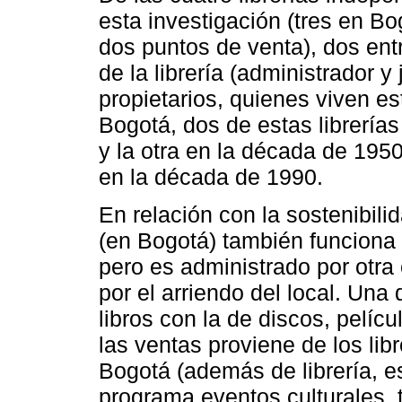
esta investigación (tres en B
dos puntos de venta), dos en
de la librería (administrador y 
propietarios, quienes viven e
Bogotá, dos de estas librería
y la otra en la década de 1950
en la década de 1990.
En relación con la sostenibilid
(en Bogotá) también funciona
pero es administrado por otra 
por el arriendo del local. Una
libros con la de discos, pelíc
las ventas proviene de los libr
Bogotá (además de librería, es 
programa eventos culturales, t