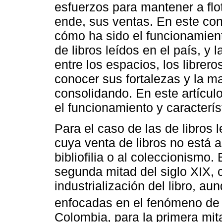
esfuerzos para mantener a flot
ende, sus ventas. En este cont
cómo ha sido el funcionamient
de libros leídos en el país, y 
entre los espacios, los librero
conocer sus fortalezas y la m
consolidando. En este artículo
el funcionamiento y característ
Para el caso de las de libros l
cuya venta de libros no está 
bibliofilia o al coleccionismo.
segunda mitad del siglo XIX,
industrialización del libro, 
enfocadas en el fenómeno de la
Colombia, para la primera mita