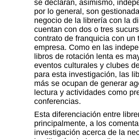
se declaran, asimismo, indepen
por lo general, son gestionad
negocio de la librería con la di
cuentan con dos o tres sucurs
contrato de franquicia con un 
empresa. Como en las independ
libros de rotación lenta es ma
eventos culturales y clubes d
para esta investigación, las l
más se ocupan de generar age
lectura y actividades como pre
conferencias.
Esta diferenciación entre lib
principalmente, a los comenta
investigación acerca de la nec