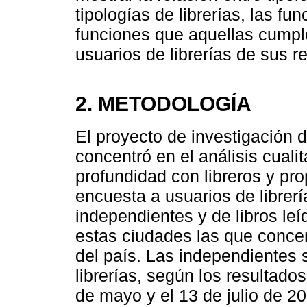
tipologías de librerías, las f
funciones que aquellas cumpl
usuarios de librerías de sus r
2. METODOLOGÍA
El proyecto de investigación d
concentró en el análisis cuali
profundidad con libreros y prop
encuesta a usuarios de librería
independientes y de libros leí
estas ciudades las que concen
del país. Las independientes s
librerías, según los resultado
de mayo y el 13 de julio de 20