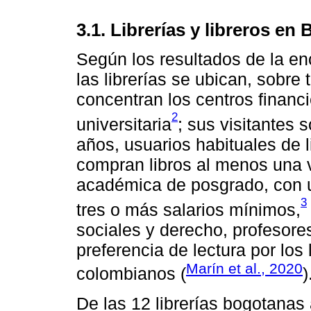
3.1. Librerías y libreros en
Según los resultados de la e
las librerías se ubican, sobre
concentran los centros financie
2
universitaria
; sus visitantes 
años, usuarios habituales de 
compran libros al menos una v
académica de posgrado, con 
3
tres o más salarios mínimos,
sociales y derecho, profesores
preferencia de lectura por los 
Marín et al., 2020
colombianos (
)
De las 12 librerías bogotanas 