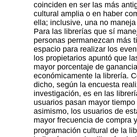
coinciden en ser las más ant
cultural amplia o en haber 
ella; inclusive, una no maneja
Para las librerías que sí mane
personas permanezcan más ti
espacio para realizar los even
los propietarios apuntó que l
mayor porcentaje de ganancia 
económicamente la librería. 
dicho, según la encuesta reali
investigación, es en las libre
usuarios pasan mayor tiempo 
asimismo, los usuarios de est
mayor frecuencia de compra y 
programación cultural de la lib