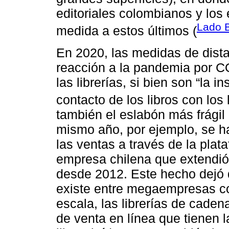
editoriales colombianos y los
Lado 
medida a estos últimos (
En 2020, las medidas de dist
reacción a la pandemia por 
las librerías, si bien son “la i
contacto de los libros con los 
también el eslabón más frágil
mismo año, por ejemplo, se h
las ventas a través de la plat
empresa chilena que extendió
desde 2012. Este hecho dejó d
existe entre megaempresas c
escala, las librerías de cade
de venta en línea que tienen l