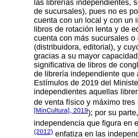
las librerías independientes,
de sucursales), pues no es po
cuenta con un local y con un 
libros de rotación lenta y de 
cuenta con más sucursales o 
(distribuidora, editorial), y c
gracias a su mayor capacidad
significativa de libros de con
de librería independiente que
Estímulos de 2019 del Ministe
independientes aquellas libr
de venta físico y máximo tres 
[MinCultura], 2019
); por su parte
independencia que figura en el
(2012)
enfatiza en las independ