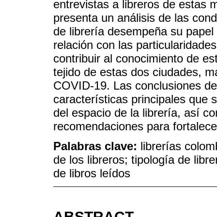
entrevistas a libreros de estas 
presenta un análisis de las cond
de librería desempeña su papel 
relación con las particularidades
contribuir al conocimiento de es
tejido de estas dos ciudades, 
COVID-19. Las conclusiones del 
características principales que 
del espacio de la librería, así 
recomendaciones para fortalecer 
Palabras clave:
librerías colom
de los libreros; tipología de libr
de libros leídos
ABSTRACT