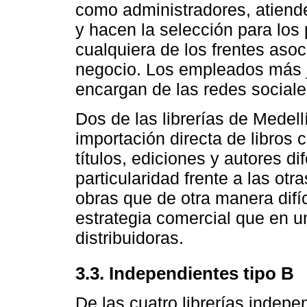
como administradores, atiende
y hacen la selección para los
cualquiera de los frentes asoc
negocio. Los empleados más 
encargan de las redes sociales 
Dos de las librerías de Medel
importación directa de libros c
títulos, ediciones y autores di
particularidad frente a las ot
obras que de otra manera difíc
estrategia comercial que en u
distribuidoras.
3.3. Independientes tipo B
De las cuatro librerías indepe