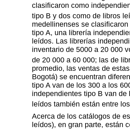
clasificaron como independien
tipo B y dos como de libros le
medellinenses se clasificaron 
tipo A, una librería independien
leídos. Las librerías independ
inventario de 5000 a 20 000 v
de 20 000 a 60 000; las de lib
promedio, las ventas de estas
Bogotá) se encuentran diferen
tipo A van de los 300 a los 6
independientes tipo B van de l
leídos también están entre lo
Acerca de los catálogos de es
leídos), en gran parte, están