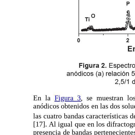
En la
Figura 3
, se muestran lo
anódicos obtenidos en las dos sol
las cuatro bandas características 
[17]. Al igual que en los difractog
presencia de bandas pertenecientes