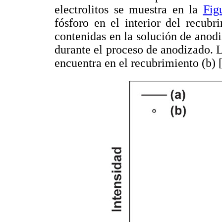
electrolitos se muestra en la
Fig
fósforo en el interior del recubr
contenidas en la solución de anod
durante el proceso de anodizado. 
encuentra en el recubrimiento (b) 