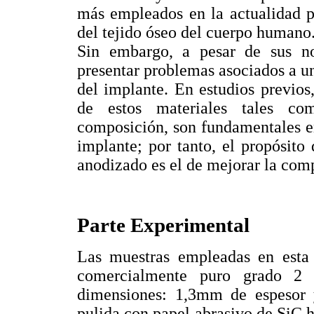
más empleados en la actualidad p
del tejido óseo del cuerpo humano
Sin embargo, a pesar de sus not
presentar problemas asociados a u
del implante. En estudios previos,
de estos materiales tales co
composición, son fundamentales en
implante; por tanto, el propósito
anodizado es el de mejorar la compa
Parte Experimental
Las muestras empleadas en esta 
comercialmente puro grado 2 
dimensiones: 1,3mm de espesor 
pulida con papel abrasivo de SiC 