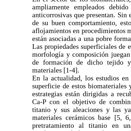
ampliamente empleados debido
anticorrosivas que presentan. Sin 
de su buen comportamiento, estos
aflojamientos en procedimientos mé
están asociadas a una pobre forma
Las propiedades superficiales de 
morfología y composición juegan
de formación de dicho tejido y
materiales [1-4].
En la actualidad, los estudios en
superficie de estos biomateriales 
estrategias están dirigidas a recu
Ca-P con el objetivo de combin
titanio y sus aleaciones y las y
materiales cerámicos base [5, 6,
pretratamiento al titanio en u