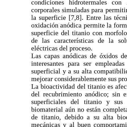
condiciones hidrotermales con 
corporales simuladas para permiti
la superficie [7,8]. Entre las téc
oxidación anódica permite la form
superficie del titanio con morfol
de las características de la sol
eléctricas del proceso.
Las capas anódicas de óxidos de
interesantes para ser empleadas
superficial y a su alta compatibi
mejorar considerablemente sus prop
La bioactividad del titanio es afe
del recubrimiento anódico; sin e
superficiales del titanio y su
biomaterial aún no están complet
de titanio, debido a su alta bio
mecánicas y al buen comportamien