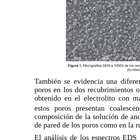
También se evidencia una difere
poros en los dos recubrimientos o
obtenido en el electrolito con 
estos poros presentan coalescen
composición de la solución de an
de pared de los poros como en la r
El análisis de los espectros EDS