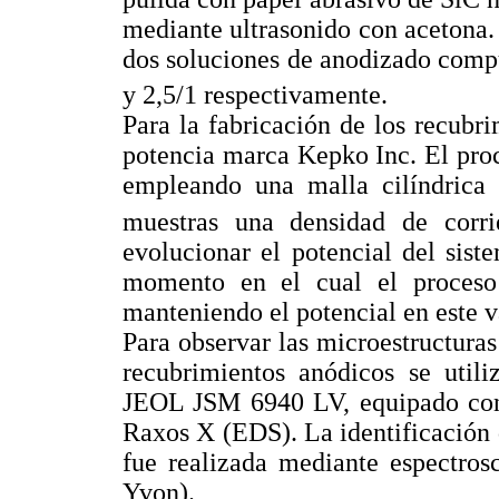
mediante ultrasonido con acetona.
dos soluciones de anodizado comp
y 2,5/1 respectivamente.
Para la fabricación de los recubr
potencia marca Kepko Inc. El proc
empleando una malla cilíndrica 
muestras una densidad de corr
evolucionar el potencial del sis
momento en el cual el proceso 
manteniendo el potencial en este v
Para observar las microestructura
recubrimientos anódicos se utili
JEOL JSM 6940 LV, equipado con 
Raxos X (EDS). La identificación d
fue realizada mediante espectro
Yvon).