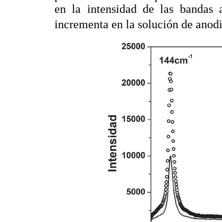
en la intensidad de las bandas
incrementa en la solución de anod