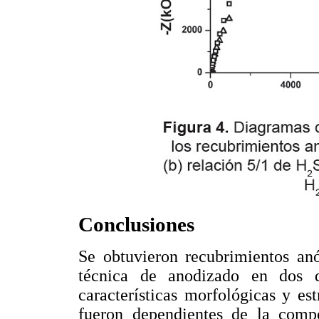
Conclusiones
Se obtuvieron recubrimientos anó
técnica de anodizado en dos d
características morfológicas y es
fueron dependientes de la comp