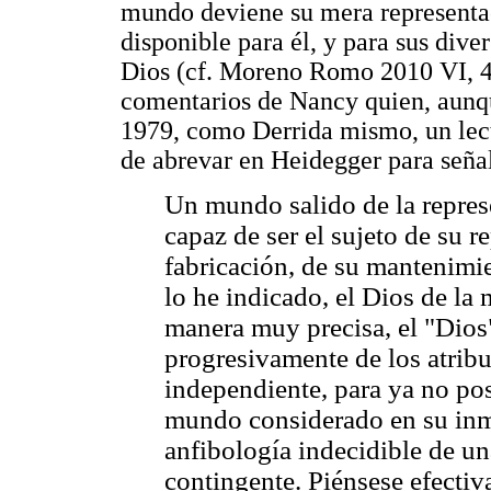
mundo deviene su mera representa
disponible para él, y para sus dive
Dios (cf. Moreno Romo 2010 VI, 4;
comentarios de Nancy quien, aunq
1979, como Derrida mismo, un lect
de abrevar en Heidegger para seña
Un mundo salido de la repres
capaz de ser el sujeto de su 
fabricación, de su mantenimi
lo he indicado, el Dios de la
manera muy precisa, el "Dios"
progresivamente de los atribu
independiente, para ya no pos
mundo considerado en su inma
anfibología indecidible de un
contingente. Piénsese efectiv