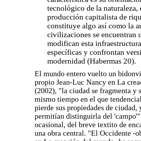
tecnológico de la naturaleza, 
producción capitalista de riq
constituye algo así como la 
civilizaciones se encuentran 
modifican esta infraestructu
específicas y confrontan vers
modernidad (Habermas 20).
El mundo entero vuelto un bidonvill
propio Jean-Luc Nancy en La crea
(2002), "la ciudad se fragmenta y s
mismo tiempo en el que tendencial
pierde sus propiedades de ciudad, y
permitían distinguirla del 'campo'"
ocasional, del breve textito de enc
una obra central. "El Occidente -