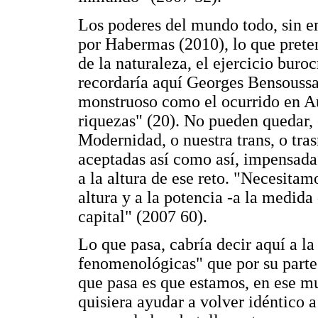
Los poderes del mundo todo, sin e
por Habermas (2010), lo que preten
de la naturaleza, el ejercicio buro
recordaría aquí Georges Bensoussan
monstruoso como el ocurrido en Au
riquezas" (20). No pueden quedar, 
Modernidad, o nuestra trans, o tr
aceptadas así como así, impensada
a la altura de ese reto. "Necesita
altura y a la potencia -a la medida 
capital" (2007 60).
Lo que pasa, cabría decir aquí a la
fenomenológicas" que por su parte
que pasa es que estamos, en ese 
quisiera ayudar a volver idéntico 