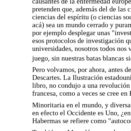
causantes de la enfermedad europe
pretenden que, además del de las ci
ciencias del espíritu (o ciencias 
acá) sea un mundo cerrado y puram
por ejemplo desplegar unas "invest
esos protocolos de investigación qu
universidades, nosotros todos nos 
juego, sin nuestras batas blancas s
Pero volvamos, por ahora, antes d
Descartes. La Ilustración estadoun
libro, no condujo a una revolución 
francesa, como a veces se cree en
Minoritaria en el mundo, y divers
en efecto el Occidente es Uno, ¿en
Habermas se refiere como "autoc