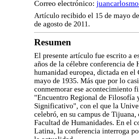
Correo electrónico:
juancarlosm
Artículo recibido el 15 de mayo de
de agosto de 2011.
Resumen
El presente artículo fue escrito a e
años de la célebre conferencia de H
humanidad europea, dictada en el C
mayo de 1935. Más que por lo casi 
conmemorar ese acontecimiento fil
"Encuentro Regional de Filosofía
Significativo", con el que la Uni
celebró, en su campus de Tijuana,
Facultad de Humanidades. En el c
Latina, la conferencia interroga po