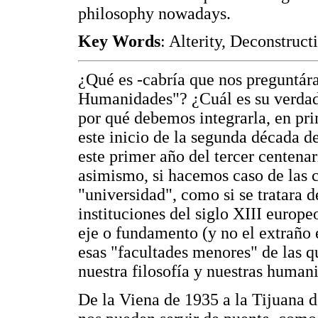
philosophy nowadays.
Key Words
: Alterity, Deconstruc
¿Qué es -cabría que nos preguntár
Humanidades"? ¿Cuál es su verdade
por qué debemos integrarla, en pri
este inicio de la segunda década de
este primer año del tercer centen
asimismo, si hacemos caso de las 
"universidad", como si se tratara 
instituciones del siglo XIII europ
eje o fundamento (y no el extraño 
esas "facultades menores" de las q
nuestra filosofía y nuestras human
De la Viena de 1935 a la Tijuana d