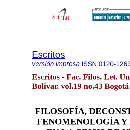
Escritos
versión impresa
ISSN
0120-126
Escritos - Fac. Filos. Let. Un
Bolivar. vol.19 no.43 Bogotá 
FILOSOFÍA, DECONS
FENOMENOLOGÍA Y 