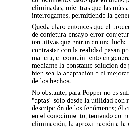
eliminadas, mientras que las más 
interrogantes, permitiendo la gene
Queda claro entonces que el proce
de conjetura-ensayo-error-conjetura
tentativas que entran en una lucha 
contrastar con la realidad pasan po
manera, el conocimiento en general
mediante la constante solución de
bien sea la adaptación o el mejora
de los hechos.
No obstante, para Popper no es sufi
"aptas" sólo desde la utilidad con 
descripción de los fenómenos; él c
en el conocimiento, teniendo como 
eliminación, la aproximación a la