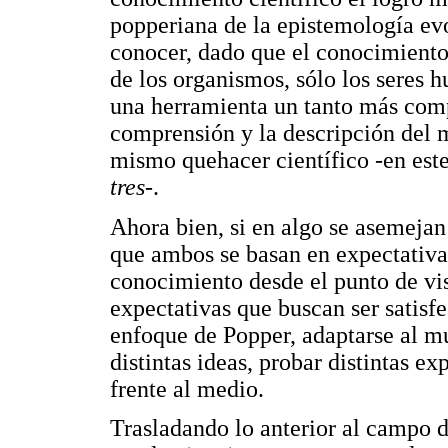
popperiana de la epistemología ev
conocer, dado que el conocimiento
de los organismos, sólo los seres
una herramienta un tanto más compl
comprensión y la descripción del m
mismo quehacer científico -en est
tres
-.
Ahora bien, si en algo se asemeja
que ambos se basan en expectativas
conocimiento desde el punto de vis
expectativas que buscan ser satisfe
enfoque de Popper, adaptarse al 
distintas ideas, probar distintas e
frente al medio.
Trasladando lo anterior al campo d