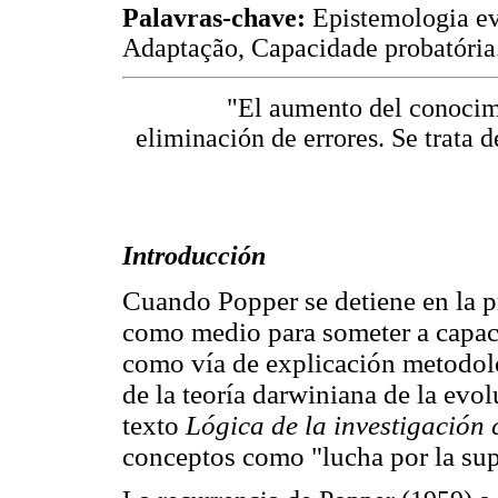
Palavras-chave:
Epistemologia ev
Adaptação, Capacidade probatória
"El aumento del conocim
eliminación de errores. Se trata 
Introducción
Cuando Popper se detiene en la p
como medio para someter a capaci
como vía de explicación metodol
de la teoría darwiniana de la evo
texto
Lógica de la investigación 
conceptos como "lucha por la sup