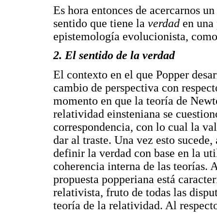
Es hora entonces de acercarnos un p
sentido que tiene la
verdad
en una 
epistemología evolucionista, como 
2. El sentido de la verdad
El contexto en el que Popper desa
cambio de perspectiva con respect
momento en que la teoría de Newton
relatividad einsteniana se cuestio
correspondencia, con lo cual la va
dar al traste. Una vez esto sucede,
definir la verdad con base en la ut
coherencia interna de las teorías. 
propuesta popperiana está caracter
relativista, fruto de todas las disp
teoría de la relatividad. Al respec