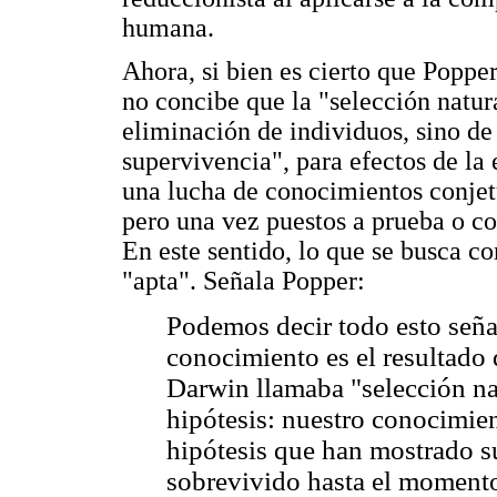
humana.
Ahora, si bien es cierto que Poppe
no concibe que la "selección natu
eliminación de individuos, sino de t
supervivencia", para efectos de la
una lucha de conocimientos conjet
pero una vez puestos a prueba o co
En este sentido, lo que se busca co
"apta". Señala Popper:
Podemos decir todo esto seña
conocimiento es el resultado 
Darwin llamaba "selección natu
hipótesis: nuestro conocimie
hipótesis que han mostrado s
sobrevivido hasta el momento 