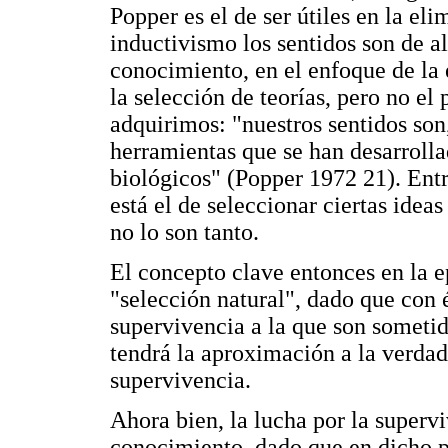
Popper es el de ser útiles en la el
inductivismo los sentidos son de a
conocimiento, en el enfoque de la 
la selección de teorías, pero no el
adquirimos: "nuestros sentidos son
herramientas que se han desarroll
biológicos" (Popper 1972 21). Ent
está el de seleccionar ciertas ideas
no lo son tanto.
El concepto clave entonces en la e
"selección natural", dado que con é
supervivencia a la que son someti
tendrá la aproximación a la verdad
supervivencia.
Ahora bien, la lucha por la superv
conocimiento, dado que en dicho pr