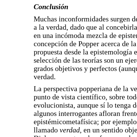
Conclusión
Muchas inconformidades surgen de 
a la verdad, dado que al concebirl
en una incómoda mezcla de epistemo
concepción de Popper acerca de la
propuesta desde la epistemología e
selección de las teorías son un eje
grados objetivos y perfectos (aun
verdad.
La perspectiva popperiana de la v
punto de vista científico, sobre tod
evolucionista, aunque sí lo tenga 
algunos interrogantes afloran frent
epistémicometafísica; por ejemplo,
llamado
verdad
, en un sentido obj