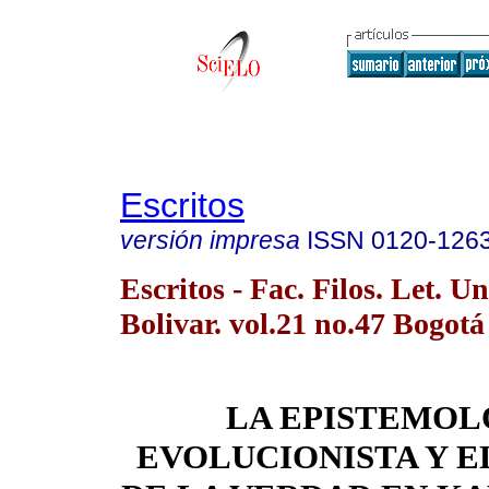
Escritos
versión impresa
ISSN
0120-126
Escritos - Fac. Filos. Let. Un
Bolivar. vol.21 no.47 Bogotá 
LA EPISTEMOL
EVOLUCIONISTA Y E