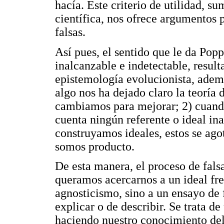
hacía. Este criterio de utilidad, 
científica, nos ofrece argumentos 
falsas.
Así pues, el sentido que le da Pop
inalcanzable e indetectable, result
epistemología evolucionista, ademá
algo nos ha dejado claro la teoría 
cambiamos para mejorar; 2) cuand
cuenta ningún referente o ideal in
construyamos ideales, estos se ago
somos producto.
De esta manera, el proceso de fals
queramos acercarnos a un ideal fren
agnosticismo, sino a un ensayo de
explicar o de describir. Se trata d
haciendo nuestro conocimiento del