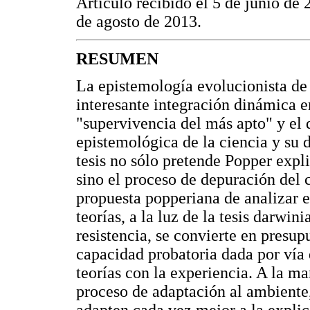
Artículo recibido el 5 de junio de
de agosto de 2013.
RESUMEN
La epistemología evolucionista de
interesante integración dinámica e
"supervivencia del más apto" y el 
epistemológica de la ciencia y su 
tesis no sólo pretende Popper exp
sino el proceso de depuración del 
propuesta popperiana de analizar 
teorías, a la luz de la tesis darwi
resistencia, se convierte en presu
capacidad probatoria dada por vía d
teorías con la experiencia. A la m
proceso de adaptación al ambiente,