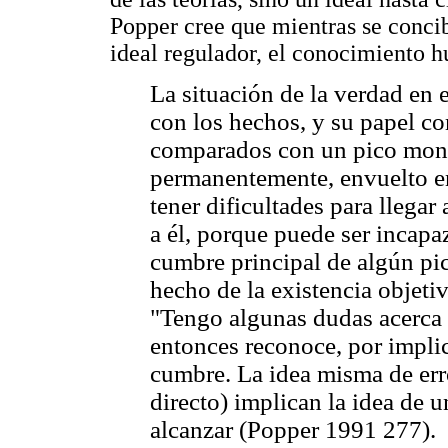
Popper cree que mientras se conci
ideal regulador, el conocimiento 
La situación de la verdad en 
con los hechos, y su papel c
comparados con un pico mont
permanentemente, envuelto en
tener dificultades para llegar
a él, porque puede ser incapaz
cumbre principal de algún pico
hecho de la existencia objetiv
"Tengo algunas dudas acerca d
entonces reconoce, por implic
cumbre. La idea misma de err
directo) implican la idea de
alcanzar (Popper 1991 277).