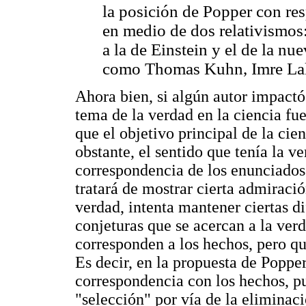
la posición de Popper con res
en medio de dos relativismos:
a la de Einstein y el de la nue
como Thomas Kuhn, Imre Laka
Ahora bien, si algún autor impactó
tema de la verdad en la ciencia fue
que el objetivo principal de la cie
obstante, el sentido que tenía la v
correspondencia de los enunciados 
tratará de mostrar cierta admiració
verdad, intenta mantener ciertas d
conjeturas que se acercan a la ver
corresponden a los hechos, pero qu
Es decir, en la propuesta de Popper
correspondencia con los hechos, p
"selección" por vía de la eliminaci