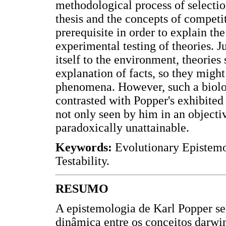
methodological process of selection
thesis and the concepts of compet
prerequisite in order to explain the 
experimental testing of theories. J
itself to the environment, theories
explanation of facts, so they might
phenomena. However, such a biolog
contrasted with Popper's exhibited
not only seen by him in an objectiv
paradoxically unattainable.
Keywords:
Evolutionary Epistemol
Testability.
RESUMO
A epistemologia de Karl Popper se
dinâmica entre os conceitos darwi