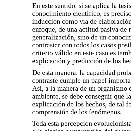
En este sentido, si se aplica la tes
conocimiento científico, es precis
inducción como vía de elaboración d
enfoque, de una actitud pasiva de 
generalización, sino de un conocim
contrastar con todos los casos posi
criterio válido en este caso es tam
explicación y predicción de los he
De esta manera, la capacidad proba
contraste cumple un papel importa
Así, a la manera de un organismo 
ambiente, se debe conseguir que la
explicación de los hechos, de tal f
comprensión de los fenómenos.
Toda esta percepción evolucionist