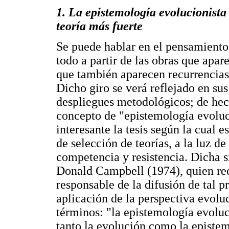
1. La epistemología evolucionista 
teoría más fuerte
Se puede hablar en el pensamiento 
todo a partir de las obras que apar
que también aparecen recurrencias
Dicho giro se verá reflejado en su
despliegues metodológicos; de hec
concepto de "epistemología evoluci
interesante la tesis según la cual 
de selección de teorías, a la luz de
competencia y resistencia. Dicha s
Donald Campbell (1974), quien re
responsable de la difusión de tal p
aplicación de la perspectiva evoluc
términos: "la epistemología evolu
tanto la evolución como la episte