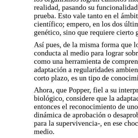
realidad, pasando su funcionalidad
prueba. Esto vale tanto en el ámbi
científico; empero, en los dos últ
genético, sino que requiere cierto 
Así pues, de la misma forma que l
conducta al medio para lograr sobr
como una herramienta de comprens
adaptación a regularidades ambienta
corto plazo, es un tipo de conocim
Ahora, que Popper, fiel a su inter
biológico, considere que la adapta
entonces el reconocimiento de un
dinámica de aprobación o desaproba
para la supervivencia-, en ese choc
medio.