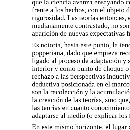
que la ciencia avanza ensayando co
frente a los hechos, con el objeto
rigurosidad. Las teorías entonces,
medianamente contrastado, no son p
aparición de nuevas expectativas f
Es notoria, hasta este punto, la ten
popperiana, dado que empieza rec
ligado al proceso de adaptación y 
interior y como punto de choque o 
rechazo a las perspectivas induct
deductiva posicionada en el marco
son la recolección y la acumulació
la creación de las teorías, sino que
las teorías en cuanto conocimiento
adaptarse al medio (o explicar los 
En este mismo horizonte, el lugar 