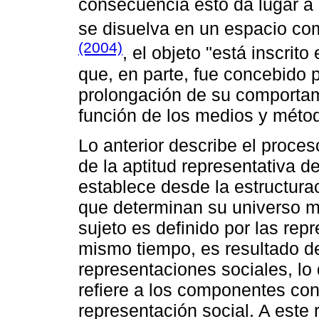
consecuencia esto da lugar a q
se disuelva en un espacio c
(2004)
, el objeto "está inscrit
que, en parte, fue concebido 
prolongación de su comportami
función de los medios y métod
Lo anterior describe el proces
de la aptitud representativa de
establece desde la estructura
que determinan su universo mat
sujeto es definido por las repr
mismo tiempo, es resultado de
representaciones sociales, l
refiere a los componentes cons
representación social. A este 