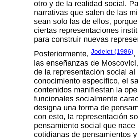
otro y de la realidad social. 
narrativas que salen de las m
sean solo las de ellos, porqu
ciertas representaciones insti
para construir nuevas represe
Jodelet (1986)
Posteriormente,
,
las enseñanzas de Moscovici,
de la representación social al
conocimiento específico, el s
contenidos manifiestan la ope
funcionales socialmente carac
designa una forma de pensami
con esto, la representación so
pensamiento social que nace 
cotidianas de pensamientos y 