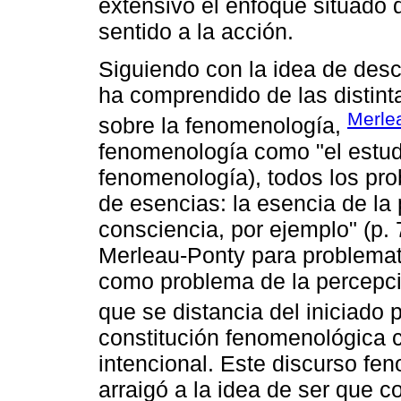
extensivo el enfoque situado 
sentido a la acción.
Siguiendo con la idea de descri
ha comprendido de las distinta
Merle
sobre la fenomenología,
fenomenología como "el estudi
fenomenología), todos los pro
de esencias: la esencia de la 
consciencia, por ejemplo" (p. 
Merleau-Ponty para problemat
como problema de la percepc
que se distancia del iniciado 
constitución fenomenológica c
intencional. Este discurso fe
arraigó a la idea de ser que 