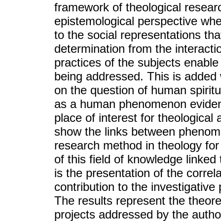
framework of theological researc
epistemological perspective when 
to the social representations tha
determination from the interacti
practices of the subjects enabl
being addressed. This is added 
on the question of human spiritual
as a human phenomenon evident i
place of interest for theological 
show the links between phenome
research method in theology for
of this field of knowledge linked 
is the presentation of the corre
contribution to the investigativ
The results represent the theoret
projects addressed by the autho