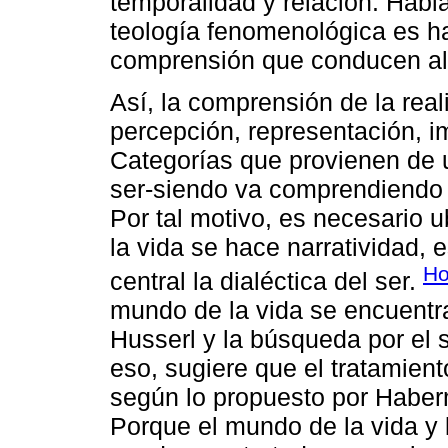
temporalidad y relación. Hab
teología fenomenológica es h
comprensión que conducen al 
Así, la comprensión de la rea
percepción, representación, 
Categorías que provienen de u
ser-siendo va comprendiendo la
Por tal motivo, es necesario 
la vida se hace narratividad,
Ho
central la dialéctica del ser.
mundo de la vida se encuentr
Husserl y la búsqueda por el s
eso, sugiere que el tratamien
según lo propuesto por Habe
Porque el mundo de la vida y 