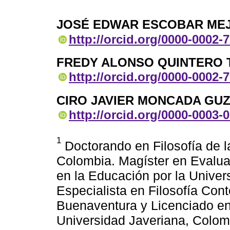
JOSÉ EDWAR ESCOBAR MEJ
http://orcid.org/0000-0002-
FREDY ALONSO QUINTERO
http://orcid.org/0000-0002-
CIRO JAVIER MONCADA GU
http://orcid.org/0000-0003-
1
Doctorando en Filosofía de 
Colombia. Magíster en Evalua
en la Educación por la Unive
Especialista en Filosofía Co
Buenaventura y Licenciado en 
Universidad Javeriana, Colomb