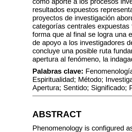
como aporte a los procesos inve
resultados expuestos representan
proyectos de investigación abor
categorías centrales expuestas 
forma que al final se logra una
de apoyo a los investigadores de
concluye una posible ruta funda
apertura al fenómeno, la indagac
Palabras clave:
Fenomenología
Espiritualidad; Método; Investig
Apertura; Sentido; Significado; 
ABSTRACT
Phenomenology is configured as