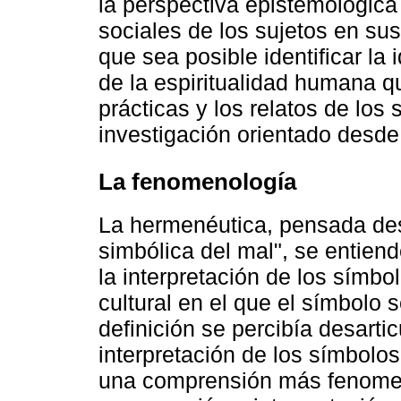
la perspectiva epistemológica
sociales de los sujetos en sus
que sea posible identificar la
de la espiritualidad humana qu
prácticas y los relatos de los
investigación orientado desde
La fenomenología
La hermenéutica, pensada d
simbólica del mal", se entie
la interpretación de los símbo
cultural en el que el símbolo 
definición se percibía desart
interpretación de los símbolos
una comprensión más fenomeno