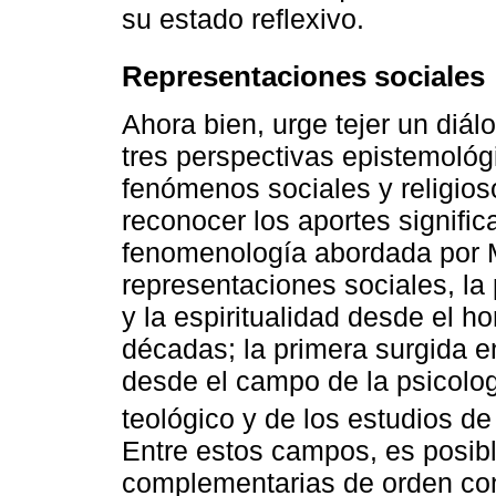
su estado reflexivo.
Representaciones sociales
Ahora bien, urge tejer un diálo
tres perspectivas epistemológi
fenómenos sociales y religios
reconocer los aportes signific
fenomenología abordada por Me
representaciones sociales, la
y la espiritualidad desde el h
décadas; la primera surgida en
desde el campo de la psicologí
teológico y de los estudios de 
Entre estos campos, es posibl
complementarias de orden con