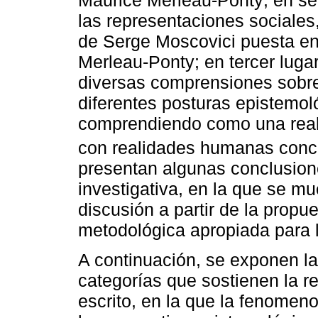
las representaciones sociales
de Serge Moscovici puesta en
Merleau-Ponty; en tercer lugar
diversas comprensiones sobre 
diferentes posturas epistemo
comprendiendo como una reali
con realidades humanas concr
presentan algunas conclusion
investigativa, en la que se mue
discusión a partir de la propu
metodológica apropiada para l
A continuación, se exponen la
categorías que sostienen la r
escrito, en la que la fenomen