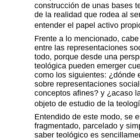
construcción de unas bases te
de la realidad que rodea al s
entender el papel activo propi
Frente a lo mencionado, cabe u
entre las representaciones soc
todo, porque desde una perspec
teológica pueden emerger cue
como los siguientes: ¿dónde e
sobre representaciones social
conceptos afines? y ¿acaso l
objeto de estudio de la teologí
Entendido de este modo, se e
fragmentado, parcelado y simpl
saber teológico es sencillame