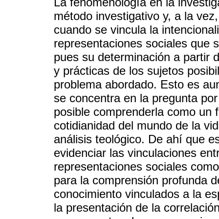
La fenomenología en la investig
método investigativo y, a la ve
cuando se vincula la intencional
representaciones sociales que 
pues su determinación a partir 
y prácticas de los sujetos posib
problema abordado. Esto es auna
se concentra en la pregunta por
posible comprenderla como un 
cotidianidad del mundo de la vid
análisis teológico. De ahí que e
evidenciar las vinculaciones ent
representaciones sociales como
para la comprensión profunda d
conocimiento vinculados a la es
la presentación de la correlaci