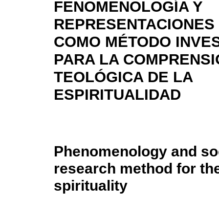
FENOMENOLOGÍA Y
REPRESENTACIONES 
COMO MÉTODO INVES
PARA LA COMPRENSI
TEOLÓGICA DE LA
ESPIRITUALIDAD
Phenomenology and soci
research method for the
spirituality