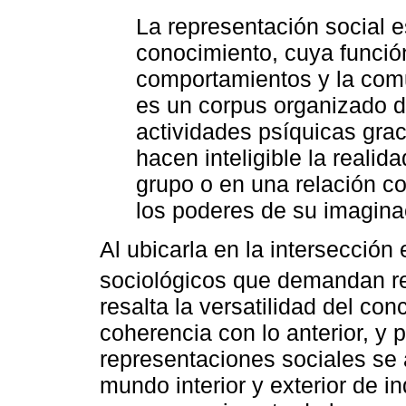
La representación social e
conocimiento, cuya función
comportamientos y la comun
es un corpus organizado d
actividades psíquicas gra
hacen inteligible la realida
grupo o en una relación co
los poderes de su imaginac
Al ubicarla en la intersección
sociológicos que demandan re
resalta la versatilidad del co
coherencia con lo anterior, y 
representaciones sociales se a
mundo interior y exterior de i