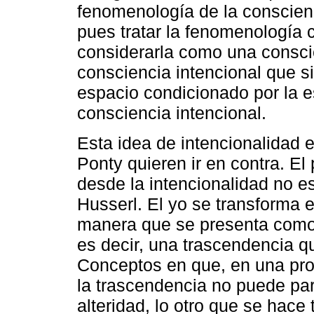
fenomenología de la conscien
pues tratar la fenomenología 
considerarla como una conscie
consciencia intencional que s
espacio condicionado por la e
consciencia intencional.
Esta idea de intencionalidad 
Ponty quieren ir en contra. E
desde la intencionalidad no e
Husserl. El yo se transforma 
manera que se presenta como 
es decir, una trascendencia qu
Conceptos en que, en una pro
la trascendencia no puede part
alteridad, lo otro que se hace