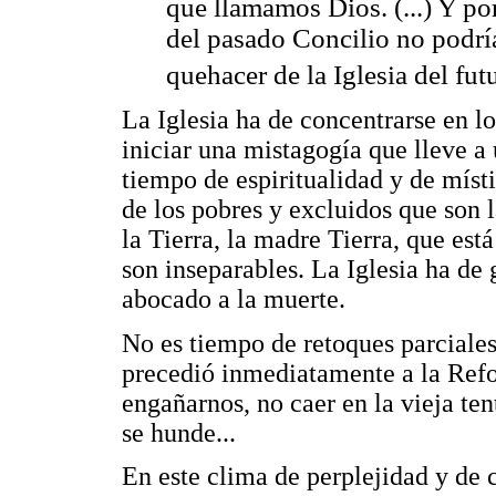
que llamamos Dios. (...) Y por
del pasado Concilio no podr
quehacer de la Iglesia del fut
La Iglesia ha de concentrarse en lo
iniciar una mistagogía que lleve a 
tiempo de espiritualidad y de míst
de los pobres y excluidos que son 
la Tierra, la madre Tierra, que es
son inseparables. La Iglesia ha de
abocado a la muerte.
No es tiempo de retoques parciale
precedió inmediatamente a la Refo
engañarnos, no caer en la vieja ten
se hunde...
En este clima de perplejidad y de c