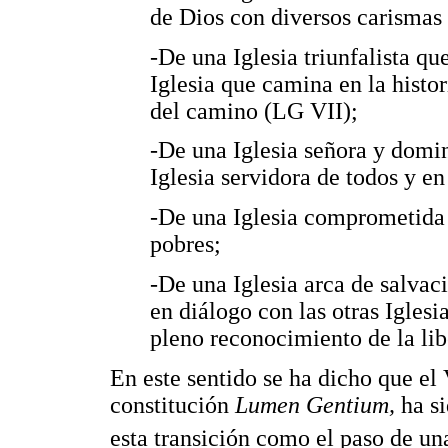
de Dios con diversos carismas 
-De una Iglesia triunfalista qu
Iglesia que camina en la histor
del camino (LG VII);
-De una Iglesia señora y domi
Iglesia servidora de todos y en
-De una Iglesia comprometida c
pobres;
-De una Iglesia arca de salvac
en diálogo con las otras Iglesi
pleno reconocimiento de la lib
En este sentido se ha dicho que el 
constitución
Lumen Gentium,
ha s
esta transición como el paso de un