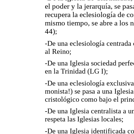
el poder y la jerarquía, se pas
recupera la eclesiología de c
mismo tiempo, se abre a los 
44);
-De una eclesiología centrada 
al Reino;
-De una Iglesia sociedad perfec
en la Trinidad (LG I);
-De una eclesiología exclusiva
monista!) se pasa a una Iglesia
cristológico como bajo el prin
-De una Iglesia centralista a u
respeta las Iglesias locales;
-De una Iglesia identificada co