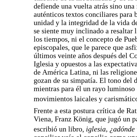
defiende una vuelta atrás sino una 
auténticos textos conciliares para 
unidad y la integridad de la vida d
se siente muy inclinado a resaltar l
los tiempos, ni el concepto de Pueb
episcopales, que le parece que asfi
últimos veinte años después del Co
Iglesia y opuestos a las expectativ
de América Latina, ni las religione
gozan de su simpatía. El tono del 
mientras para él un rayo luminoso 
movimientos laicales y carismátic
Frente a esta postura crítica de Ra
Viena, Franz König, que jugó un p
escribió un libro,
iglesia, ¿adónde