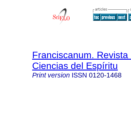
Franciscanum. Revista 
Ciencias del Espíritu
Print version
ISSN
0120-1468