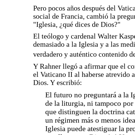
Pero pocos años después del Vatic
social de Francia, cambió la pregun
"Iglesia, ¿qué dices de Dios?"
El teólogo y cardenal Walter Kaspe
demasiado a la Iglesia y a las medi
verdadero y auténtico contenido de
Y Rahner llegó a afirmar que el co
el Vaticano II al haberse atrevido a
Dios. Y escribió:
El futuro no preguntará a la I
de la liturgia, ni tampoco por
que distinguen la doctrina cat
un régimen más o menos ideal 
Iglesia puede atestiguar la p