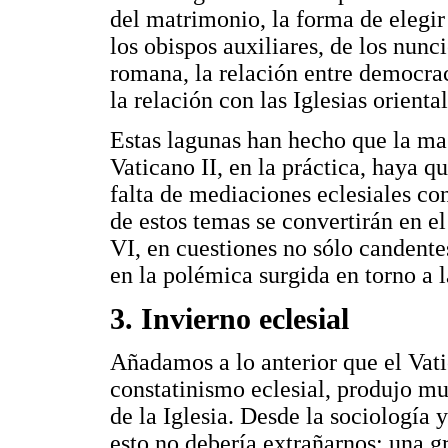
del matrimonio, la forma de elegir 
los obispos auxiliares, de los nunci
romana, la relación entre democraci
la relación con las Iglesias orient
Estas lagunas han hecho que la ma
Vaticano II, en la práctica, haya
falta de mediaciones eclesiales con
de estos temas se convertirán en e
VI, en cuestiones no sólo candente
en la polémica surgida en torno a 
3. Invierno eclesial
Añadamos a lo anterior que el Vati
constatinismo eclesial, produjo m
de la Iglesia. Desde la sociología 
esto no debería extrañarnos: una 