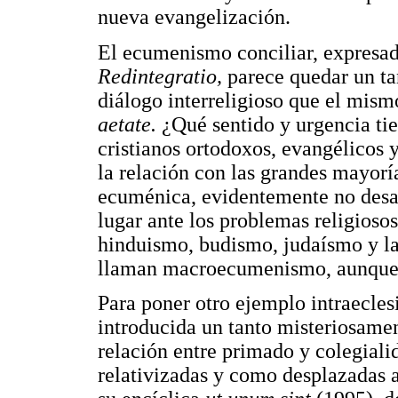
nueva evangelización.
El ecumenismo conciliar, expresad
Redintegratio,
parece quedar un ta
diálogo interreligioso que el mism
aetate.
¿Qué sentido y urgencia tie
cristianos ortodoxos, evangélicos 
la relación con las grandes mayorí
ecuménica, evidentemente no desa
lugar ante los problemas religiosos
hinduismo, budismo, judaísmo y las
llaman macroecumenismo, aunque a
Para poner otro ejemplo intraeclesi
introducida un tanto misteriosamen
relación entre primado y colegial
relativizadas y como desplazadas 