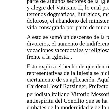
parte de algunos sectores de la Igl
y alegre del Vaticano II, lo cual 
terrenos dogmáticos, litúrgicos, m
doloroso, el abandono del minister
vida consagrada por parte de mucho
A esto se sumó un descenso de la p
divorcios, el aumento de indiferenc
vocaciones sacerdotales y religios
frente a la Iglesia...
Esto explica el hecho de que dent
representativas de la Iglesia se hici
ciertamente de su aplicación. Aquí 
Cardenal Josef Ratzinger, Prefecto
periodista italiano Vittorio Messor
antiespíritu del Concilio que se ha 
embates de la modernidad y de la 