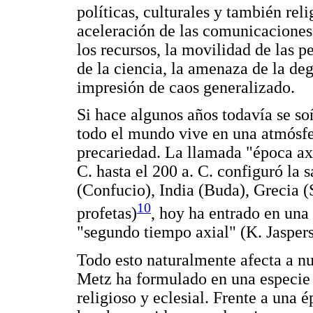
políticas, culturales y también reli
aceleración de las comunicaciones,
los recursos, la movilidad de las p
de la ciencia, la amenaza de la de
impresión de caos generalizado.
Si hace algunos años todavía se so
todo el mundo vive en una atmósfe
precariedad. La llamada "época axi
C. hasta el 200 a. C. configuró la 
(Confucio), India (Buda), Grecia (S
10
profetas)
, hoy ha entrado en una 
"segundo tiempo axial" (K. Jaspers
Todo esto naturalmente afecta a nue
Metz ha formulado en una especie 
religioso y eclesial. Frente a una 