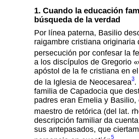
1. Cuando la educación famil
búsqueda de la verdad
Por línea paterna, Basilio des
raigambre cristiana originaria 
persecución por confesar la f
a los discípulos de Gregorio 
apóstol de la fe cristiana en 
3
de la Iglesia de Neocesarea
.
familia de Capadocia que desta
padres eran Emelia y Basilio, 
maestro de retórica (del lat. 
descripción familiar da cuenta
sus antepasados, que ciertame
5