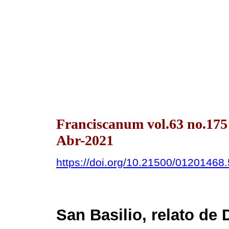
Franciscanum vol.63 no.175
Abr-2021
https://doi.org/10.21500/01201468
San Basilio, relato de 