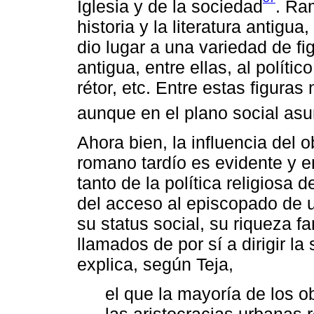
Iglesia y de la sociedad
. Ra
historia y la literatura antig
dio lugar a una variedad de fi
antigua, entre ellas, al político,
rétor, etc. Entre estas figura
aunque en el plano social as
Ahora bien, la influencia del 
romano tardío es evidente y e
tanto de la política religiosa
del acceso al episcopado de u
su status social, su riqueza fa
llamados de por sí a dirigir la
explica, según Teja,
el que la mayoría de los o