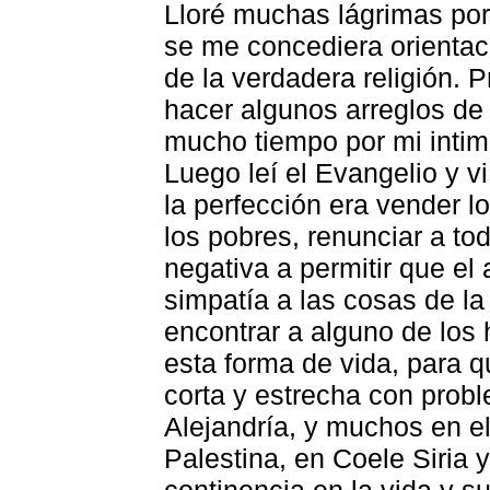
Lloré muchas lágrimas por
se me concediera orientac
de la verdadera religión.
hacer algunos arreglos de
mucho tiempo por mi inti
Luego leí el Evangelio y v
la perfección era vender l
los pobres, renunciar a to
negativa a permitir que el
simpatía a las cosas de la 
encontrar a alguno de los
esta forma de vida, para q
corta y estrecha con prob
Alejandría, y muchos en el
Palestina, en Coele Siria