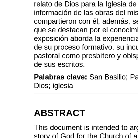
relato de Dios para la Iglesia d
información de las obras del mi
compartieron con él, además, se
que se destacan por el conocimi
exposición aborda la experiencia
de su proceso formativo, su incu
pastoral como presbítero y obis
de sus escritos.
Palabras clave:
San Basilio; Pa
Dios; iglesia
ABSTRACT
This document is intended to arg
story of God for the Church of al