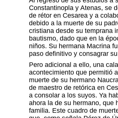
Constantinopla y Atenas, se d
de rétor en Cesarea y a colab
debido a la muerte de su padre
cristiana desde su temprana in
bautismo, dado que en la épo
niños. Su hermana Macrina fue
paso definitivo y consagrar su 
Pero adicional a ello, una cal
acontecimiento que permitió a 
muerte de su hermano Naucraci
de maestro de retórica en Cesa
a consolar a los suyos. Ya hab
ahora la de su hermano, que 
familia. Este cuadro de muerte