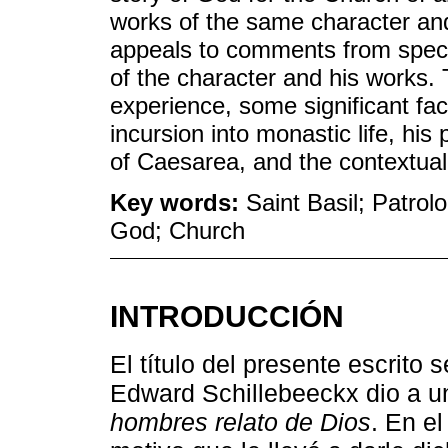
works of the same character an
appeals to comments from specia
of the character and his works. 
experience, some significant fac
incursion into monastic life, his
of Caesarea, and the contextual 
Key words:
Saint Basil; Patrol
God; Church
INTRODUCCIÓN
El título del presente escrito s
Edward Schillebeeckx dio a u
hombres relato de Dios
. En el