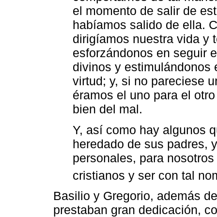
el momento de salir de est
habíamos salido de ella. 
dirigíamos nuestra vida y 
esforzándonos en seguir 
divinos y estimulándonos el
virtud; y, si no pareciese u
éramos el uno para el otro 
bien del mal.
Y, así como hay algunos q
heredado de sus padres, y
personales, para nosotros e
cristianos y ser con tal n
Basilio y Gregorio, además de 
prestaban gran dedicación, c