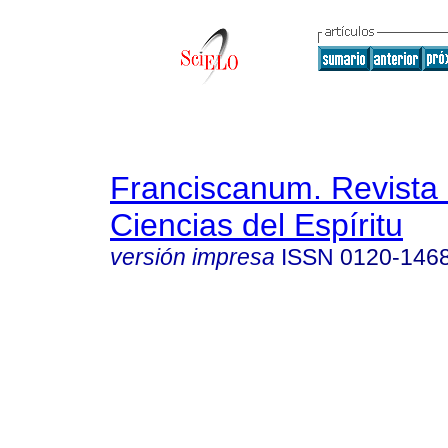
Franciscanum. Revista 
Ciencias del Espíritu
versión impresa
ISSN
0120-146