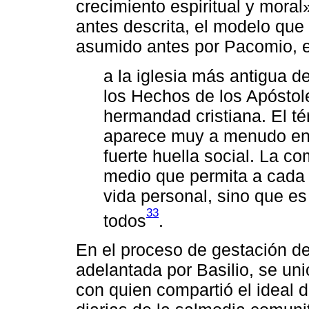
crecimiento espiritual y moral
antes descrita, el modelo que
asumido antes por Pacomio, e
a la iglesia más antigua d
los Hechos de los Apóstole
hermandad cristiana. El t
aparece muy a menudo en 
fuerte huella social. La c
medio que permita a cada
vida personal, sino que es 
33
todos
.
En el proceso de gestación de
adelantada por Basilio, se un
con quien compartió el ideal d