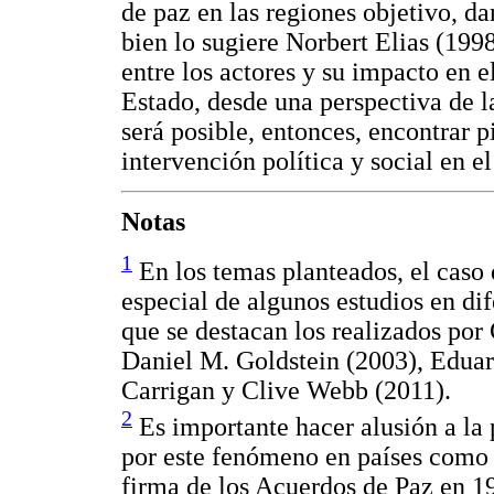
de paz en las regiones objetivo, d
bien lo sugiere Norbert Elias (1998
entre los actores y su impacto en
Estado, desde una perspectiva de la
será posible, entonces, encontrar p
intervención política y social en e
Notas
1
En los temas planteados, el caso 
especial de algunos estudios en dif
que se destacan los realizados por
Daniel M. Goldstein (2003), Eduar
Carrigan y Clive Webb (2011).
2
Es importante hacer alusión a la
por este fenómeno en países como
firma de los Acuerdos de Paz en 19