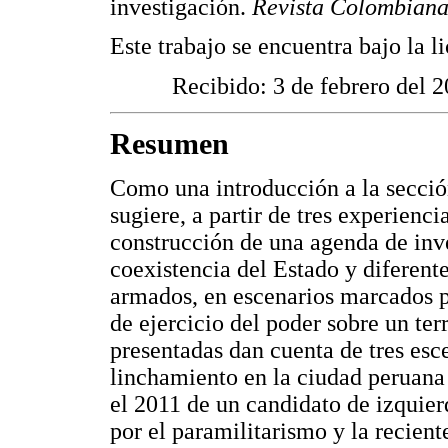
investigación.
Revista Colombian
Este trabajo se encuentra bajo la 
Recibido: 3 de febrero del 
Resumen
Como una introducción a la sección
sugiere, a partir de tres experienci
construcción de una agenda de inve
coexistencia del Estado y diferente
armados, en escenarios marcados po
de ejercicio del poder sobre un ter
presentadas dan cuenta de tres es
linchamiento en la ciudad peruana d
el 2011 de un candidato de izquie
por el paramilitarismo y la recient