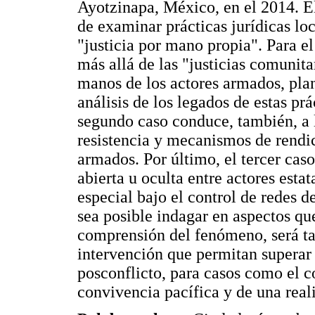
Ayotzinapa, México, en el 2014. El
de examinar prácticas jurídicas loc
"justicia por mano propia". Para el
más allá de las "justicias comunit
manos de los actores armados, plan
análisis de los legados de estas pr
segundo caso conduce, también, a l
resistencia y mecanismos de rendic
armados. Por último, el tercer caso
abierta u oculta entre actores estat
especial bajo el control de redes 
sea posible indagar en aspectos qu
comprensión del fenómeno, será tam
intervención que permitan superar 
posconflicto, para casos como el c
convivencia pacífica y de una real