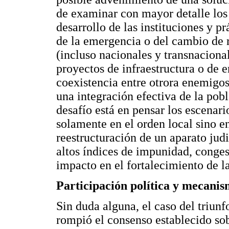
de examinar con mayor detalle los 
desarrollo de las instituciones y pr
de la emergencia o del cambio de r
(incluso nacionales y transnaciona
proyectos de infraestructura o de e
coexistencia entre otrora enemigos 
una integración efectiva de la pob
desafío está en pensar los escenar
solamente en el orden local sino en
reestructuración de un aparato judi
altos índices de impunidad, conges
impacto en el fortalecimiento de las
Participación política y mecanis
Sin duda alguna, el caso del triun
rompió el consenso establecido sob