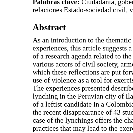
Palabras clave:
Ciudadanía, gober
relaciones Estado-sociedad civil, v
Abstract
As an introduction to the thematic 
experiences, this article suggests a 
of a research agenda related to the
various actors of civil society, a
which these reflections are put fo
use of violence as a tool for exerci
The experiences presented describ
lynching in the Peruvian city of Il
of a leftist candidate in a Colombi
the recent disappearance of 43 stu
case of the lynchings offers the ch
practices that may lead to the exer