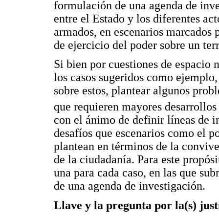
formulación de una agenda de inves
entre el Estado y los diferentes ac
armados, en escenarios marcados po
de ejercicio del poder sobre un terr
Si bien por cuestiones de espacio 
los casos sugeridos como ejemplo, 
sobre estos, plantear algunos prob
que requieren mayores desarrollos 
con el ánimo de definir líneas de 
desafíos que escenarios como el p
plantean en términos de la convive
de la ciudadanía. Para este propósit
una para cada caso, en las que sub
de una agenda de investigación.
Llave y la pregunta por la(s) just