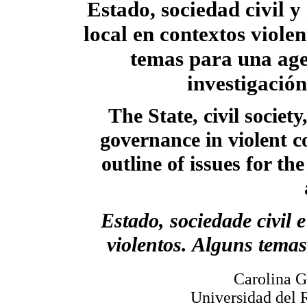
Estado, sociedad civil 
local en contextos viole
temas para una ag
investigación
The State, civil society
governance in violent c
outline of issues for th
Estado, sociedade civil 
violentos. Alguns tema
Carolina G
Universidad del 