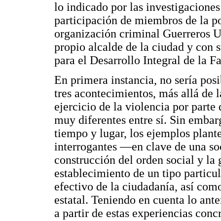
lo indicado por las investigacione
participación de miembros de la po
organización criminal Guerreros Un
propio alcalde de la ciudad y con 
para el Desarrollo Integral de la 
En primera instancia, no sería pos
tres acontecimientos, más allá de l
ejercicio de la violencia por parte 
muy diferentes entre sí. Sin embar
tiempo y lugar, los ejemplos plant
interrogantes —en clave de una so
construcción del orden social y la 
establecimiento de un tipo particula
efectivo de la ciudadanía, así como
estatal. Teniendo en cuenta lo anter
a partir de estas experiencias conc