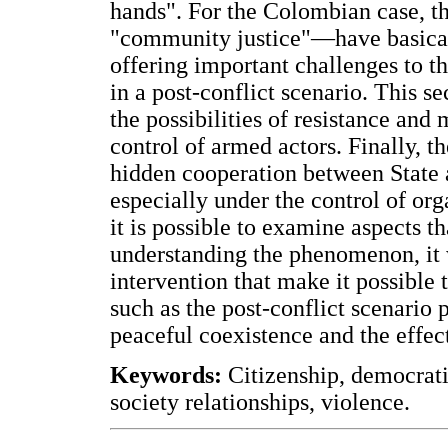
hands". For the Colombian case, t
"community justice"—have basicall
offering important challenges to th
in a post-conflict scenario. This s
the possibilities of resistance an
control of armed actors. Finally, th
hidden cooperation between State a
especially under the control of or
it is possible to examine aspects th
understanding the phenomenon, it w
intervention that make it possible
such as the post-conflict scenario 
peaceful coexistence and the effect
Keywords:
Citizenship, democratic
society relationships, violence.