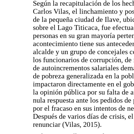
Según la recapitulación de los hec
Carlos Vilas, el linchamiento y pos
de la pequeña ciudad de Ilave, ubic
sobre el Lago Titicaca, fue efectua
personas en su gran mayoría perten
acontecimiento tiene sus anteceden
alcalde y un grupo de concejales c
los funcionarios de corrupción, de
de autoincrementos salariales dema
de pobreza generalizada en la pob
impactaron directamente en el gobi
la opinión pública por su falta de a
nula respuesta ante los pedidos de 
por el fracaso en sus intentos de n
Después de varios días de crisis, el
renunciar (Vilas, 2015).