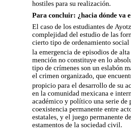
hostiles para su realización.
Para concluir: ¿hacia dónde va e
El caso de los estudiantes de Ayot
complejidad del estudio de las fo
cierto tipo de ordenamiento social
la emergencia de episodios de alta 
mención no constituye en lo absol
tipo de crímenes son un eslabón m
el crimen organizado, que encuentr
propicio para el desarrollo de su a
en la comunidad mexicana e inter
académico y político una serie de
coexistencia permanente entre acto
estatales, y el juego permanente d
estamentos de la sociedad civil.