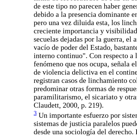
de este tipo no parecen haber gene
debido a la presencia dominante en 
pero una vez diluida esta, los lin
creciente importancia y visibilida
secuelas dejadas por la guerra, el
vacío de poder del Estado, bastant
interno continuo". Con respecto a l
fenómeno que nos ocupa, señala el
de violencia delictiva en el con
registran casos de linchamiento co
predominar otras formas de respue
paramilitarismo, el sicariato y otra
Claudett, 2000, p. 219).
3
Un importante esfuerzo por sistem
sistemas de justicia paralelos pued
desde una sociología del derecho. 