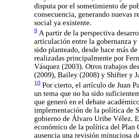
disputa por el sometimiento de pobl
consecuencia, generando nuevas re
social ya existente.
9
A partir de la perspectiva desarro
articulación entre la gobernanza y
sido planteado, desde hace más de 
realizadas principalmente por Fern
Vásquez (2003). Otros trabajos de
(2009), Bailey (2008) y Shifter y 
10
Por cierto, el artículo de Juan 
un tema que no ha sido suficientem
que generó en el debate académico 
implementación de la política de 
gobierno de Álvaro Uribe Vélez. Es
económico de la política del Plan 
ausencia una revisión minuciosa de