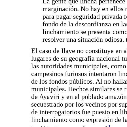
La gente que lincha pertenece
marginación. No hay en ellos 
para pagar seguridad privada f
fondo de la desconfianza en las
linchamiento se presenta como
resolver una situación odiosa. 
El caso de Ilave no constituye en 
lugares de su geografía nacional 
las autoridades municipales, como e
campesinos furiosos intentaron lin
de los fondos públicos. Al no halla
municipales. Hechos similares se 
de Ayaviri y en el poblado amazón
secuestrado por los vecinos por sup
de interrogatorios fue puesto en li
linchamiento como expresión de la
2