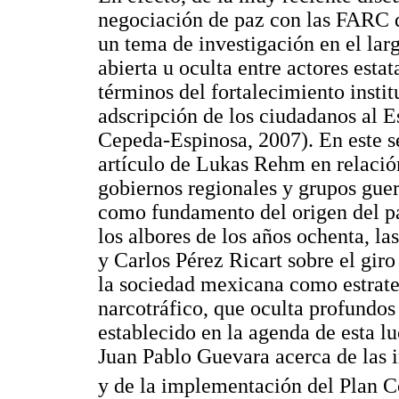
negociación de paz con las FARC 
un tema de investigación en el lar
abierta u oculta entre actores estat
términos del fortalecimiento instit
adscripción de los ciudadanos al E
Cepeda-Espinosa, 2007). En este se
artículo de Lukas Rehm en relación
gobiernos regionales y grupos guer
como fundamento del origen del p
los albores de los años ochenta, la
y Carlos Pérez Ricart sobre el gir
la sociedad mexicana como estrateg
narcotráfico, que oculta profundos
establecido en la agenda de esta lu
Juan Pablo Guevara acerca de las 
y de la implementación del Plan 