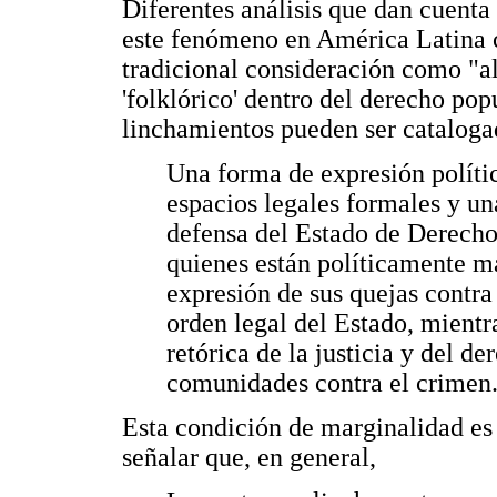
Diferentes análisis que dan cuenta 
este fenómeno en América Latina c
tradicional consideración como "al
'folklórico' dentro del derecho pop
linchamientos pueden ser catalog
Una forma de expresión polític
espacios legales formales y un
defensa del Estado de Derecho.
quienes están políticamente m
expresión de sus quejas contra
orden legal del Estado, mient
retórica de la justicia y del d
comunidades contra el crimen. 
Esta condición de marginalidad es r
señalar que, en general,