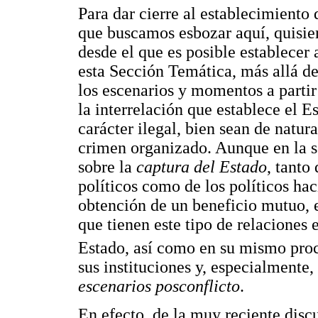
Para dar cierre al establecimiento
que buscamos esbozar aquí, quisie
desde el que es posible establecer 
esta Sección Temática, más allá de 
los escenarios y momentos a partir 
la interrelación que establece el 
carácter ilegal, bien sean de natur
crimen organizado. Aunque en la se
sobre la
captura del Estado
, tanto
políticos como de los políticos hac
obtención de un beneficio mutuo, 
que tienen este tipo de relaciones 
Estado, así como en su mismo pro
sus instituciones y, especialmente
escenarios posconflicto
.
En efecto, de la muy reciente disc