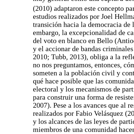
(2010) adaptaron este concepto par
estudios realizados por Joel Hell
transición hacia la democracia de l
embargo, la excepcionalidad de ca
del voto en blanco en Bello (Antio
y el accionar de bandas criminales
2010; Tubb, 2013), obliga a la ref
no nos preguntamos, entonces, cóm
someten a la población civil y con
qué hace posible que las comunidad
electoral y los mecanismos de part
para construir una forma de resiste
2007). Pese a los avances que al r
realizados por Fabio Velásquez (20
y los alcances de las leyes de part
miembros de una comunidad hacen 