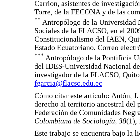
Carrion, asistentes de investigaci
Torre, de la FECONA y de las com
**
Antropólogo de la Universidad 
Sociales de la FLACSO, en el 2009
Constitucionalismo del IAEN, Quit
Estado Ecuatoriano. Correo electr
***
Antropólogo de la Pontificia U
del IDES-Universidad Nacional de
investigador de la FLACSO, Quito,
fgarcia@flacso.edu.ec
Cómo citar este artículo: Antón, J.
derecho al territorio ancestral del
Federación de Comunidades Negra
Colombiana de Sociología, 38
(1),
Este trabajo se encuentra bajo la 