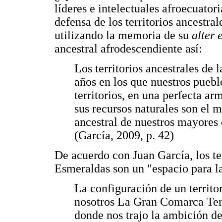
líderes e intelectuales afroecuatori
defensa de los territorios ancestra
utilizando la memoria de su
alter 
ancestral afrodescendiente así:
Los territorios ancestrales de
años en los que nuestros puebl
territorios, en una perfecta ar
sus recursos naturales son el
ancestral de nuestros mayores c
(García, 2009, p. 42)
De acuerdo con Juan García, los ter
Esmeraldas son un "espacio para l
La configuración de un territor
nosotros La Gran Comarca Territ
donde nos trajo la ambición de