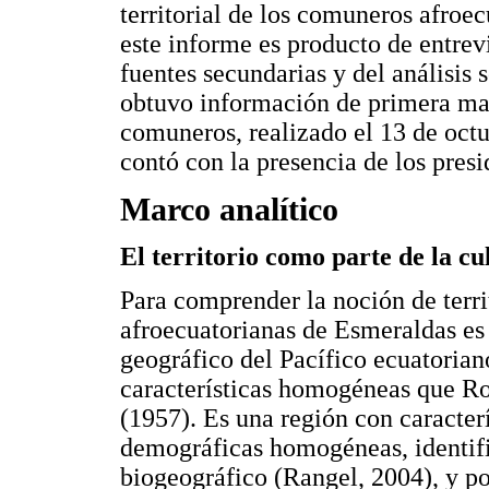
territorial de los comuneros afroec
este informe es producto de entrevi
fuentes secundarias y del análisis s
obtuvo información de primera man
comuneros, realizado el 13 de oct
contó con la presencia de los pres
Marco analítico
El territorio como parte de la cu
Para comprender la noción de terri
afroecuatorianas de Esmeraldas es 
geográfico del Pacífico ecuatorian
características homogéneas que Ro
(1957). Es una región con caracterí
demográficas homogéneas, identif
biogeográfico (Rangel, 2004), y po