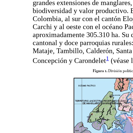
grandes extensiones de manglares,
biodiversidad y valor productivo. 
Colombia, al sur con el cantón Eloy
Carchi y al oeste con el océano Pac
aproximadamente 305.310 ha. Su d
cantonal y doce parroquias rurales
Mataje, Tambillo, Calderón, Santa
1
Concepción y Carondelet
(véase 