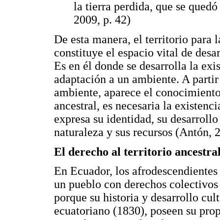
la tierra perdida, que se quedó
2009, p. 42)
De esta manera, el territorio para
constituye el espacio vital de des
Es en él donde se desarrolla la exi
adaptación a un ambiente. A partir 
ambiente, aparece el conocimiento 
ancestral, es necesaria la existenci
expresa su identidad, su desarrollo
naturaleza y sus recursos (Antón, 
El derecho al territorio ancestra
En Ecuador, los afrodescendientes
un pueblo con derechos colectivos
porque su historia y desarrollo cul
ecuatoriano (1830), poseen su pro