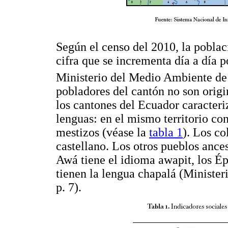
Según el censo del 2010, la poblac
cifra que se incrementa día a día po
Ministerio del Medio Ambiente de
pobladores del cantón no son origi
los cantones del Ecuador caracteri
lenguas: en el mismo territorio c
mestizos (véase la
tabla 1
). Los co
castellano. Los otros pueblos ances
Awá tiene el idioma awapit, los Ép
tienen la lengua chapalá (Ministe
p. 7).