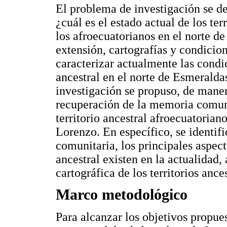
El problema de investigación se def
¿cuál es el estado actual de los ter
los afroecuatorianos en el norte de
extensión, cartografías y condici
caracterizar actualmente las condic
ancestral en el norte de Esmeraldas
investigación se propuso, de mane
recuperación de la memoria comuni
territorio ancestral afroecuatorian
Lorenzo. En específico, se identifi
comunitaria, los principales aspect
ancestral existen en la actualidad,
cartográfica de los territorios ances
Marco metodológico
Para alcanzar los objetivos propues