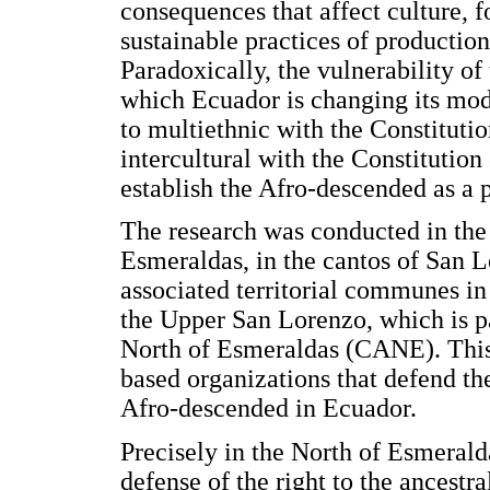
consequences that affect culture, 
sustainable practices of production
Paradoxically, the vulnerability of 
which Ecuador is changing its mod
to multiethnic with the Constitutio
intercultural with the Constituti
establish the Afro-descended as a 
The research was conducted in the 
Esmeraldas, in the cantos of San L
associated territorial communes i
the Upper San Lorenzo, which is p
North of Esmeraldas (CANE). This r
based organizations that defend the 
Afro-descended in Ecuador.
Precisely in the North of Esmerald
defense of the right to the ancestra