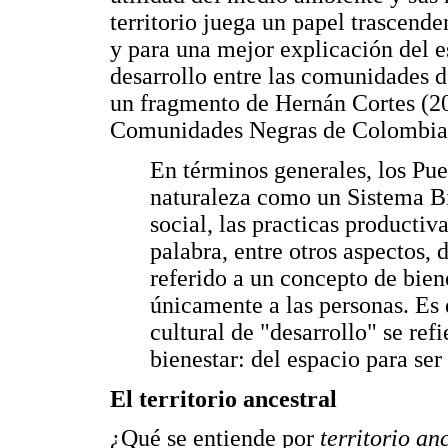
territorio juega un papel trascende
y para una mejor explicación del 
desarrollo entre las comunidades d
un fragmento de Hernán Cortes (200
Comunidades Negras de Colombia
En términos generales, los Pu
naturaleza como un Sistema Bi
social, las practicas productiva
palabra, entre otros aspectos,
referido a un concepto de bien
únicamente a las personas. Es 
cultural de "desarrollo" se ref
bienestar: del espacio para ser 
El territorio ancestral
¿Qué se entiende por
territorio an