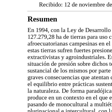
Recibido: 12 de noviembre de
Resumen
En 1994, con la Ley de Desarrollo 
127.279,28 ha de tierras para uso
afroecuatorianas campesinas en el
estas tierras sufren fuertes presion
extractivistas y agroindustriales. 
situación de presión sobre dichos t
sustancial de los mismos por part
graves consecuencias que atentan c
el equilibrio entre prácticas suste
la naturaleza. De forma paradójica,
produce en un contexto en el que 
pasando de monocultural a multiétn
plurinacional e intercultural, con 