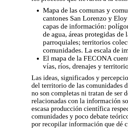
Mapa de las comunas y comun
cantones San Lorenzo y Eloy 
capas de información: polígo
de agua, áreas protegidas de l
parroquiales; territorios col
comunidades. La escala de im
El mapa de la FECONA cuenta
vías, ríos, drenajes y territor
Las ideas, significados y percepci
del territorio de las comunidades d
no son completas ni tratan de ser d
relacionadas con la información s
escasa producción científica respec
comunidades y poco debate teórico
por recopilar información que dé c