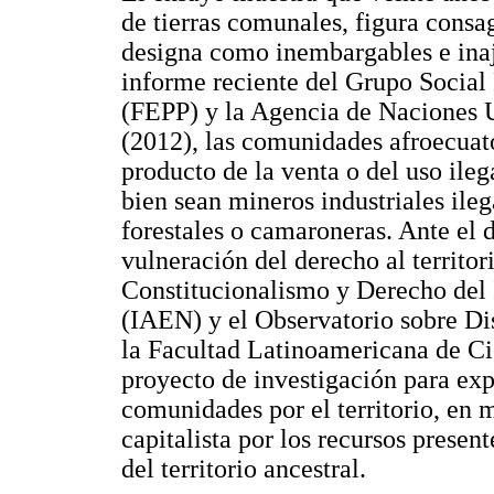
de tierras comunales, figura consa
designa como inembargables e inaj
informe reciente del Grupo Socia
(FEPP) y la Agencia de Naciones
(2012), las comunidades afroecuat
producto de la venta o del uso ilega
bien sean mineros industriales ile
forestales o camaroneras. Ante el d
vulneración del derecho al territor
Constitucionalismo y Derecho del 
(IAEN) y el Observatorio sobre Di
la Facultad Latinoamericana de C
proyecto de investigación para exp
comunidades por el territorio, en 
capitalista por los recursos prese
del territorio ancestral.