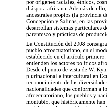
por orígenes raciales, étnicos, cos
diáspora africana. Además de ello, 
ancestrales propios (la provincia 
Concepción y Salinas, en las prov
desarrollan sistemas particulares d
parentesco y prácticas de producci
La Constitución del 2008 consagra
pueblo afroecuatoriano, en el mode
establecido en el artículo primero
entienden los actores políticos afr
Desde el punto de vista de W. Kym
plurinacional e intercultural en Ec
reconocimiento de las diversidades 
nacionalidades que conforman a lo 
afroecuatoriano, los pueblos y nac
montubio, que históricamente han 