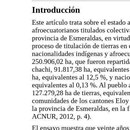
Introducción
Este artículo trata sobre el estado a
afroecuatorianos titulados colecti
provincia de Esmeraldas, en virtud
proceso de titulación de tierras en
nacionalidades indígenas y afroecu
250.906,02 ha, que fueron repartid
chachi, 91.817,38 ha, equivalente
ha, equivalentes al 12,5 %, y naci
equivalentes al 0,13 %. Al pueblo 
127.279,28 ha de tierras, equivalen
comunidades de los cantones Eloy 
la provincia de Esmeraldas, en la
ACNUR, 2012, p. 4).
El ensayo muestra que veinte años d