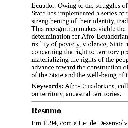
Ecuador. Owing to the struggles o
State has implemented a series of r
strengthening of their identity, tra
This recognition makes viable the e
determination for Afro-Ecuadorian
reality of poverty, violence, Stat
concerning the right to territory p
materializing the rights of the peo
advance toward the construction of
of the State and the well-being of
Keywords:
Afro-Ecuadorians, colle
on territory, ancestral territories.
Resumo
Em 1994, com a Lei de Desenvolvi