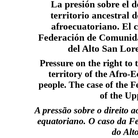
La presión sobre el d
territorio ancestral 
afroecuatoriano. El c
Federación de Comunid
del Alto San Lor
Pressure on the right to 
territory of the Afro-
people. The case of the 
of the U
A pressão sobre o direito ao
equatoriano. O caso da 
do Alt