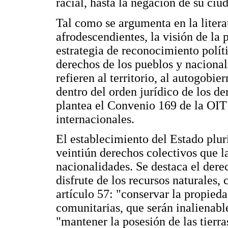
racial, hasta la negación de su ciu
Tal como se argumenta en la litera
afrodescendientes, la visión de la
estrategia de reconocimiento polít
derechos de los pueblos y nacional
refieren al territorio, al autogobie
dentro del orden jurídico de los d
plantea el Convenio 169 de la OIT
internacionales.
El establecimiento del Estado plur
veintiún derechos colectivos que l
nacionalidades. Se destaca el derec
disfrute de los recursos naturales, 
artículo 57: "conservar la propieda
comunitarias, que serán inalienable
"mantener la posesión de las tierras