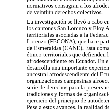
normativos consagran a los afrode
de veintiún derechos colectivos.
La investigación se llevó a cabo e
los cantones San Lorenzo y Eloy A
territoriales asociadas a la Feder
Lorenzo (FECONA), que hace parte
de Esmeraldas (CANE). Esta comar
étnico-territoriales que defienden l
afrodescendiente en Ecuador. En e
desarrolla una importante experienc
ancestral afrodescendiente del Ecua
organizaciones campesinas afroec
serie de derechos para la preservac
tradiciones y formas de organizaci
ejercicio del principio de autodet
Pese a estos avances, la realidad d