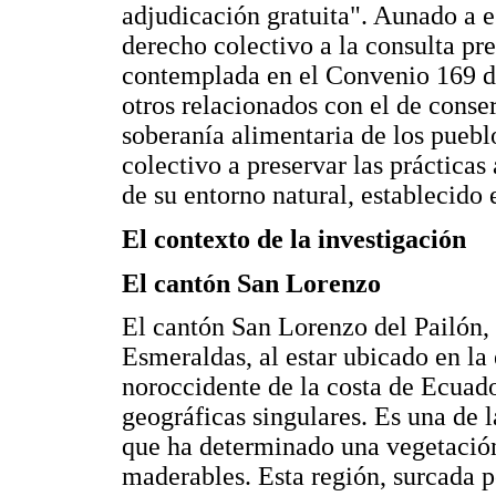
adjudicación gratuita". Aunado a es
derecho colectivo a la consulta pre
contemplada en el Convenio 169 d
otros relacionados con el de conserv
soberanía alimentaria de los puebl
colectivo a preservar las prácticas
de su entorno natural, establecido e
El contexto de la investigación
El cantón San Lorenzo
El cantón San Lorenzo del Pailón, 
Esmeraldas, al estar ubicado en la
noroccidente de la costa de Ecuado
geográficas singulares. Es una de l
que ha determinado una vegetació
maderables. Esta región, surcada po