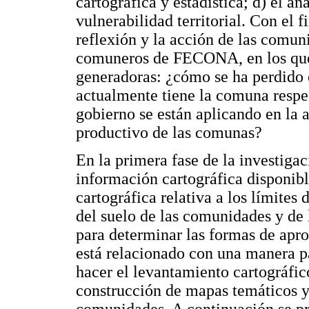
cartográfica y estadística; d) el an
vulnerabilidad territorial. Con el f
reflexión y la acción de las comuni
comuneros de FECONA, en los que 
generadoras: ¿cómo se ha perdido 
actualmente tiene la comuna respect
gobierno se están aplicando en la 
productivo de las comunas?
En la primera fase de la investiga
información cartográfica disponibl
cartográfica relativa a los límites
del suelo de las comunidades y de 
para determinar las formas de aprop
está relacionado con una manera par
hacer el levantamiento cartográfic
construcción de mapas temáticos y 