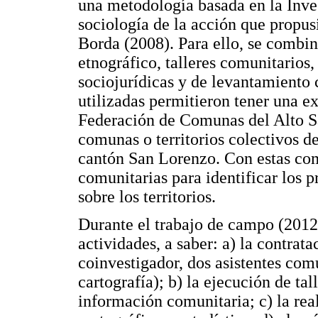
una metodología basada en la Inve
sociología de la acción que propus
Borda (2008). Para ello, se combin
etnográfico, talleres comunitarios,
sociojurídicas y de levantamiento 
utilizadas permitieron tener una e
Federación de Comunas del Alto 
comunas o territorios colectivos d
cantón San Lorenzo. Con estas com
comunitarias para identificar los p
sobre los territorios.
Durante el trabajo de campo (2012
actividades, a saber: a) la contrat
coinvestigador, dos asistentes com
cartografía); b) la ejecución de ta
información comunitaria; c) la rea