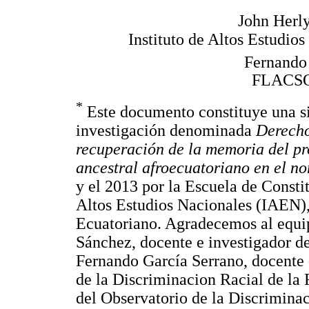
John Herl
Instituto de Altos Estudio
Fernando
FLACSO,
*
Este documento constituye una sin
investigación denominada
Derecho
recuperación de la memoria del pro
ancestral afroecuatoriano en el n
y el 2013 por la Escuela de Consti
Altos Estudios Nacionales (IAEN),
Ecuatoriano. Agradecemos al equi
Sánchez, docente e investigador de
Fernando García Serrano, docente
de la Discriminacion Racial de 
del Observatorio de la Discriminac