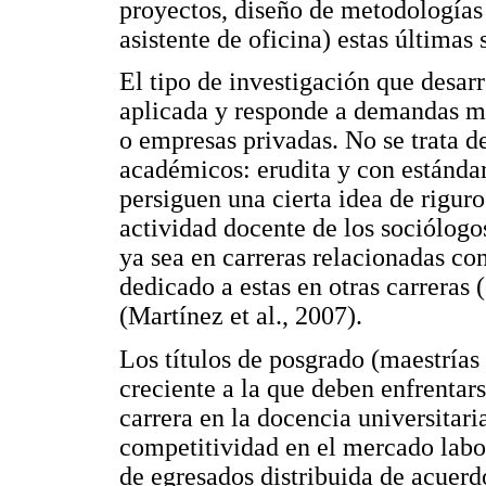
proyectos, diseño de metodologías 
asistente de oficina) estas últimas 
El tipo de investigación que desar
aplicada y responde a demandas m
o empresas privadas. No se trata de
académicos: erudita y con estánda
persiguen una cierta idea de rigur
actividad docente de los sociólogos
ya sea en carreras relacionadas co
dedicado a estas en otras carreras (
(Martínez et al., 2007).
Los títulos de posgrado (maestrías
creciente a la que deben enfrentar
carrera en la docencia universitar
competitividad en el mercado labor
de egresados distribuida de acuer