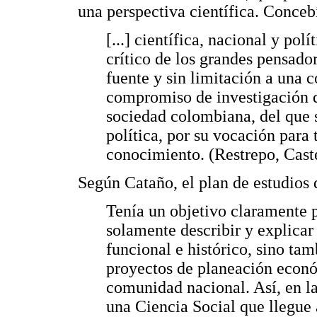
una perspectiva científica. Conceb
[...] científica, nacional y polí
crítico de los grandes pensado
fuente y sin limitación a una c
compromiso de investigación d
sociedad colombiana, del que s
política, por su vocación para
conocimiento. (Restrepo, Caste
Según Cataño, el plan de estudios 
Tenía un objetivo claramente p
solamente describir y explicar 
funcional e histórico, sino tam
proyectos de planeación econ
comunidad nacional. Así, en l
una Ciencia Social que llegue 