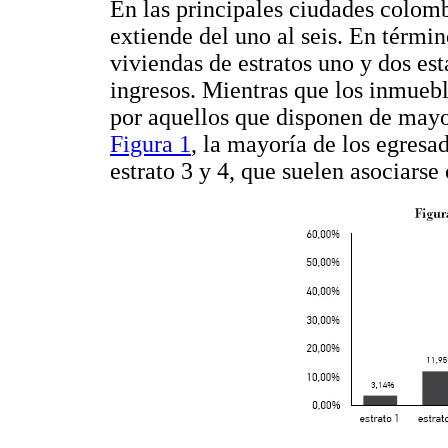
En las principales ciudades colombi
extiende del uno al seis. En términ
viviendas de estratos uno y dos es
ingresos. Mientras que los inmueble
por aquellos que disponen de mayo
Figura 1
, la mayoría de los egresa
estrato 3 y 4, que suelen asociars