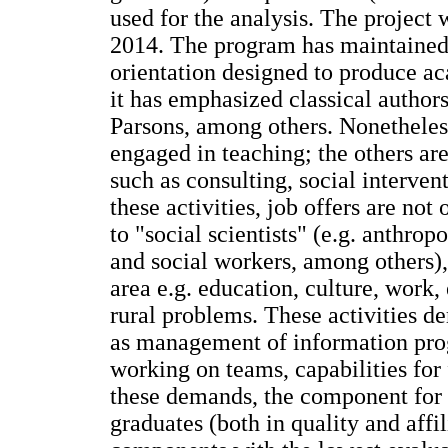
used for the analysis. The project 
2014. The program has maintained t
orientation designed to produce ac
it has emphasized classical autho
Parsons, among others. Nonetheless
engaged in teaching; the others ar
such as consulting, social interven
these activities, job offers are not
to "social scientists" (e.g. anthropo
and social workers, among others),
area e.g. education, culture, work
rural problems. These activities de
as management of information progr
working on teams, capabilities for
these demands, the component for
graduates (both in quality and affil