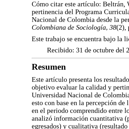
Cómo citar este artículo: Beltrán,
pertinencia del Programa Curricul
Nacional de Colombia desde la per
Colombiana de Sociología, 38
(2),
Este trabajo se encuentra bajo la 
Recibido: 31 de octubre del 
Resumen
Este artículo presenta los resulta
objetivo evaluar la calidad y pert
Universidad Nacional de Colombia
esto con base en la percepción de
en el periodo comprendido entre lo
analizó información cuantitativa (
egresados) y cualitativa (resultado