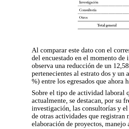
Al comparar este dato con el corre
del encuestado en el momento de in
observa una reducción de un 12,58
pertenecientes al estrato dos y un
%) entre los egresados que ahora h
Sobre el tipo de actividad laboral 
actualmente, se destacan, por su f
investigación, las consultorías y 
de otras actividades que registran
elaboración de proyectos, manejo 