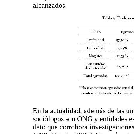
alcanzados.
En la actualidad, además de las uni
sociólogos son ONG y entidades es
dato que corrobora investigaciones