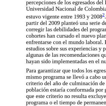
percepciones de los egresados del
Universidad Nacional de Colombia 
2
estuvo vigente entre 1993 y 2008
partir del 2009 planteó una serie 
corregir las debilidades del progra
cohortes han cursado el nuevo plan
enfrentarse con el mundo laboral. 
estudios sobre sus experiencias y 
algunas de las recomendaciones qu
hayan sido implementadas en el nu
Para garantizar que todos los egre
mismo programa se llevó a cabo un
criterio del año de culminación de 
población estaría conformada por 
que este criterio no resulta excluy
programa o el tiempo de permanenc