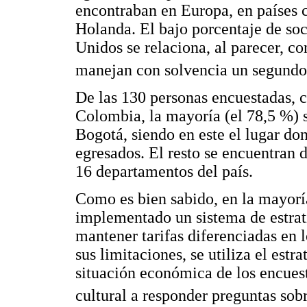
encontraban en Europa, en países 
Holanda. El bajo porcentaje de so
Unidos se relaciona, al parecer, c
manejan con solvencia un segund
De las 130 personas encuestadas, c
Colombia, la mayoría (el 78,5 %) s
Bogotá, siendo en este el lugar d
egresados. El resto se encuentran 
16 departamentos del país.
Como es bien sabido, en la mayorí
implementado un sistema de estrati
mantener tarifas diferenciadas en l
sus limitaciones, se utiliza el est
situación económica de los encues
cultural a responder preguntas sob