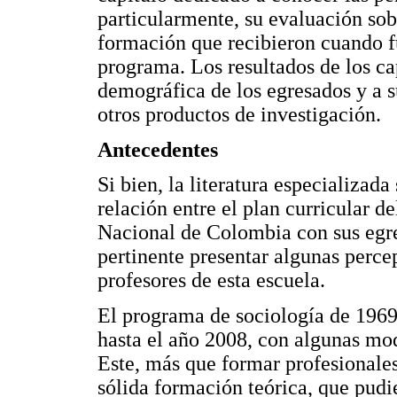
particularmente, su evaluación sobr
formación que recibieron cuando 
programa. Los resultados de los cap
demográfica de los egresados y a s
otros productos de investigación.
Antecedentes
Si bien, la literatura especializad
relación entre el plan curricular 
Nacional de Colombia con sus egre
pertinente presentar algunas perce
profesores de esta escuela.
El programa de sociología de 1969
hasta el año 2008, con algunas mo
Este, más que formar profesionales
sólida formación teórica, que pudi