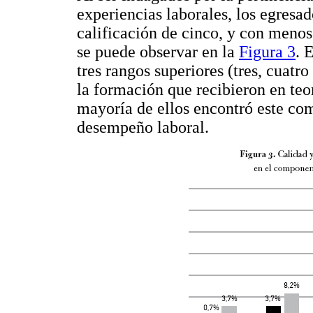
experiencias laborales, los egresa
calificación de cinco, y con menos 
se puede observar en la
Figura 3
. 
tres rangos superiores (tres, cuatro
la formación que recibieron en teor
mayoría de ellos encontró este co
desempeño laboral.