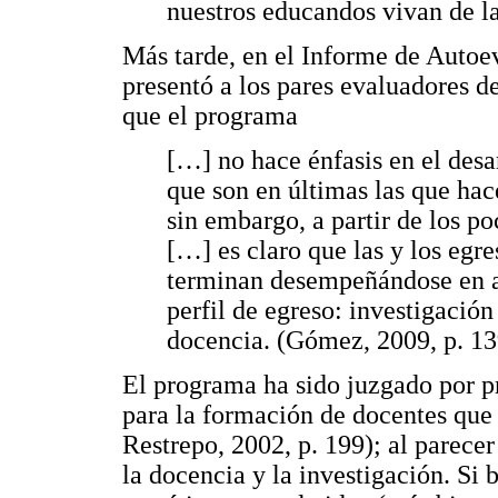
nuestros educandos vivan de la
Más tarde, en el Informe de Autoev
presentó a los pares evaluadores d
que el programa
[…] no hace énfasis en el desa
que son en últimas las que hac
sin embargo, a partir de los p
[…] es claro que las y los egr
terminan desempeñándose en a
perfil de egreso: investigación
docencia. (Gómez, 2009, p. 13
El programa ha sido juzgado por p
para la formación de docentes que 
Restrepo, 2002, p. 199); al parecer
la docencia y la investigación. Si