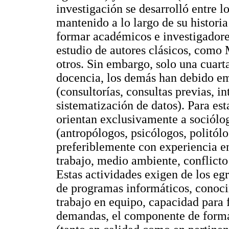
investigación se desarrolló entre 
mantenido a lo largo de su histori
formar académicos e investigadores
estudio de autores clásicos, como
otros. Sin embargo, solo una cuart
docencia, los demás han debido em
(consultorías, consultas previas, i
sistematización de datos). Para esta
orientan exclusivamente a sociólogo
(antropólogos, psicólogos, politólo
preferiblemente con experiencia en
trabajo, medio ambiente, conflicto
Estas actividades exigen de los e
de programas informáticos, conocim
trabajo en equipo, capacidad para f
demandas, el componente de forma