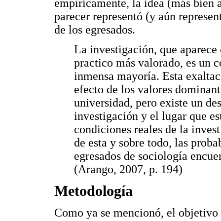
empíricamente, la idea (más bien a
parecer representó (y aún represen
de los egresados.
La investigación, que aparece 
practico más valorado, es un c
inmensa mayoría. Esta exaltaci
efecto de los valores dominant
universidad, pero existe un des
investigación y el lugar que es
condiciones reales de la invest
de esta y sobre todo, las proba
egresados de sociología encue
(Arango, 2007, p. 194)
Metodología
Como ya se mencionó, el objetivo d