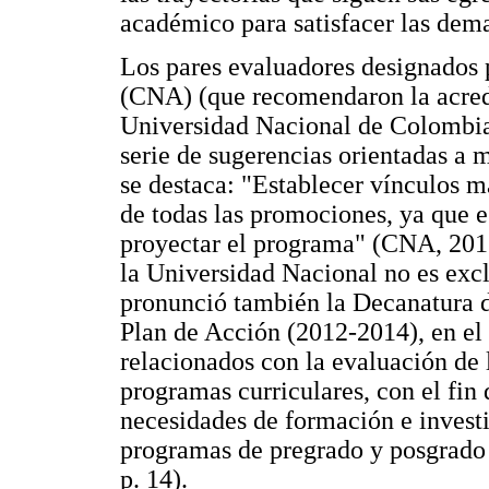
académico para satisfacer las dem
Los pares evaluadores designados 
(CNA) (que recomendaron la acredi
Universidad Nacional de Colombia 
serie de sugerencias orientadas a m
se destaca: "Establecer vínculos m
de todas las promociones, ya que 
proyectar el programa" (CNA, 2013
la Universidad Nacional no es exc
pronunció también la Decanatura d
Plan de Acción (2012-2014), en el 
relacionados con la evaluación de l
programas curriculares, con el fin 
necesidades de formación e invest
programas de pregrado y posgrado 
p. 14).