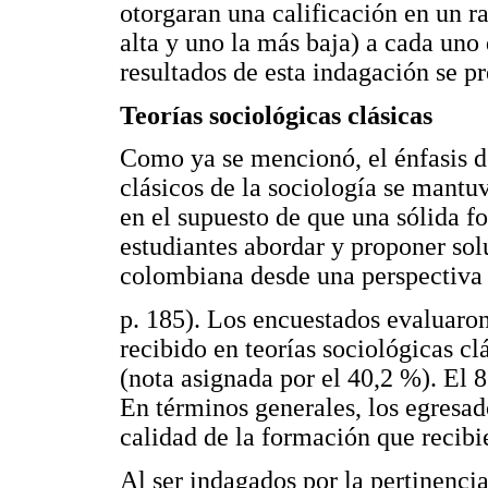
otorgaran una calificación en un r
alta y uno la más baja) a cada un
resultados de esta indagación se p
Teorías sociológicas clásicas
Como ya se mencionó, el énfasis d
clásicos de la sociología se mantu
en el supuesto de que una sólida fo
estudiantes abordar y proponer sol
colombiana desde una perspectiva 
p. 185). Los encuestados evaluaron
recibido en teorías sociológicas c
(nota asignada por el 40,2 %). El 8
En términos generales, los egresa
calidad de la formación que recibie
Al ser indagados por la pertinencia