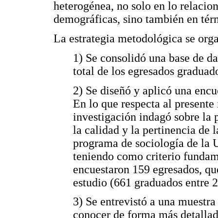
heterogénea, no solo en lo relacion
demográficas, sino también en térm
La estrategia metodológica se orga
1) Se consolidó una base de da
total de los egresados graduad
2) Se diseñó y aplicó una encu
En lo que respecta al presente
investigación indagó sobre la 
la calidad y la pertinencia de
programa de sociología de la 
teniendo como criterio fundame
encuestaron 159 egresados, qu
estudio (661 graduados entre 
3) Se entrevistó a una muestra
conocer de forma más detallada