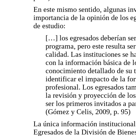
En este mismo sentido, algunas inv
importancia de la opinión de los e
de estudio:
[…] los egresados deberían ser 
programa, pero este resulta ser 
calidad. Las instituciones se h
con la información básica de l
conocimiento detallado de su t
identificar el impacto de la f
profesional. Los egresados t
la revisión y proyección de lo
ser los primeros invitados a pa
(Gómez y Celis, 2009, p. 95)
La única información institucional 
Egresados de la División de Biene