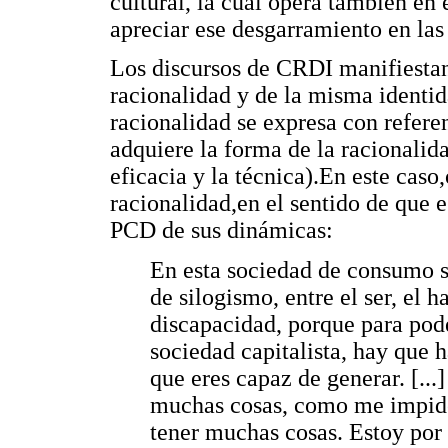
cultural, la cual opera también en
apreciar ese desgarramiento en la
Los discursos de CRDI manifiestan
racionalidad y de la misma identid
racionalidad se expresa con refere
adquiere la forma de la racionalida
eficacia y la técnica).En este caso
racionalidad,en el sentido de que e
PCD de sus dinámicas:
En esta sociedad de consumo 
de silogismo, entre el ser, el h
discapacidad, porque para pod
sociedad capitalista, hay que h
que eres capaz de generar. [..
muchas cosas, como me impid
tener muchas cosas. Estoy por 