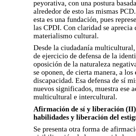
peyorativa, con una postura basada
alrededor de esto las mismas PCD. 
esta es una fundación, pues repres
las CPDI. Con claridad se aprecia q
materialismo cultural.
Desde la ciudadanía multicultural
de ejercicio de defensa de la ident
oposición de la naturaleza negati
se oponen, de cierta manera, a los 
discapacidad. Esa defensa de sí m
nuevos significados, muestra ese a
multicultural e intercultural.
Afirmación de sí y liberación (II
habilidades y liberación del est
Se presenta otra forma de afirmación