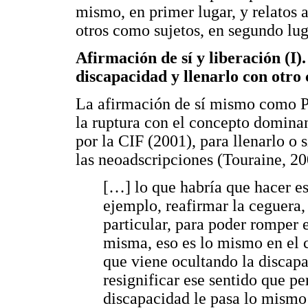
mismo, en primer lugar, y relatos 
otros como sujetos, en segundo lug
Afirmación de sí y liberación (I
discapacidad y llenarlo con otro
La afirmación de sí mismo como PC
la ruptura con el concepto domina
por la CIF (2001), para llenarlo o 
las neoadscripciones (Touraine, 20
[…] lo que habría que hacer es
ejemplo, reafirmar la ceguera,
particular, para poder romper e
misma, eso es lo mismo en el c
que viene ocultando la discapa
resignificar ese sentido que 
discapacidad le pasa lo mismo 