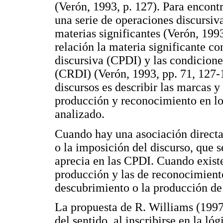
(Verón, 1993, p. 127). Para encontr
una serie de operaciones discursiva
materias significantes (Verón, 1993
relación la materia significante c
discursiva (CPDI) y las condicione
(CRDI) (Verón, 1993, pp. 71, 127-1
discursos es describir las marcas y
producción y reconocimiento en los
analizado.
Cuando hay una asociación directa
o la imposición del discurso, que 
aprecia en las CPDI. Cuando existe
producción y las de reconocimiento
descubrimiento o la producción de
La propuesta de R. Williams (1997;
del sentido, al inscribirse en la l