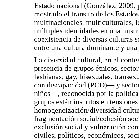
Estado nacional (González, 2009, p
mostrado el tránsito de los Estado
multinacionales, multiculturales, l
múltiples identidades en una misma
coexistencia de diversas culturas s
entre una cultura dominante y una
La diversidad cultural, en el conte
presencia de grupos étnicos, sect
lesbianas, gay, bisexuales, transe
con discapacidad (PCD)— y sector
niños—, reconocida por la política 
grupos están inscritos en tension
homogeneización/diversidad cultural
fragmentación social/cohesión so
exclusión social y vulneración con
civiles, políticos, económicos, soci