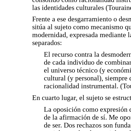
las identidades culturales (Tourain
Frente a ese desgarramiento o des
sitúa al sujeto como mecanismo qu
modernidad, expresada mediante l
separados:
El recurso contra la desmoder
de cada individuo de combinar 
el universo técnico (y económi
cultural (y personal), siempre 
racionalidad instrumental. (To
En cuarto lugar, el sujeto se estruc
La oposición como expresión de
de la afirmación de sí. Me op
de ser. Dos rechazos son funda