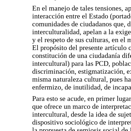
En el manejo de tales tensiones, a
interacción entre el Estado (portad
comunidades de ciudadanos que, de
interculturalidad, apelan a la exig
y el respeto de sus culturas, en e
El propósito del presente artículo c
constitución de una ciudadanía dif
intercultural) para las PCD, pobla
discriminación, estigmatización, e
misma naturaleza cultural, pues ha
enfermizo, de inutilidad, de incap
Para esto se acude, en primer lugar
que ofrece un marco de interpreta
intercultural, desde la idea de suje
dispositivo sociológico de interpre
la propuesta de semiosis social de