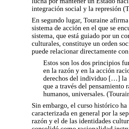
lucha por mantener un Estado nacio
integración social y la represión (
En segundo lugar, Touraine afirma 
sistema de acción en el que se encu
sistema, que está guiado por un co
culturales, constituye un orden soc
puede relacionar directamente con
Estos son los dos principios f
en la razón y en la acción raci
derechos del individuo […] la
que a través del pensamiento r
humanos, universales. (Tourain
Sin embargo, el curso histórico h
caracterizada en general por la se
razón y el de las identidades cultur
consolidó como racionalidad inst