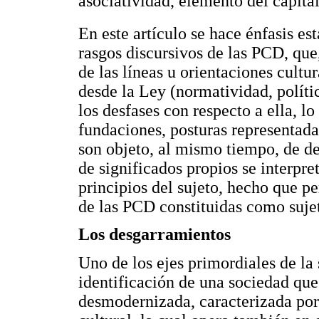
asociatividad, elemento del capital
En este artículo se hace énfasis es
rasgos discursivos de las PCD, que
de las líneas u orientaciones cult
desde la Ley (normatividad, política
los desfases con respecto a ella, lo
fundaciones, posturas representada
son objeto, al mismo tiempo, de d
de significados propios se interpre
principios del sujeto, hecho que p
de las PCD constituidas como suje
Los desgarramientos
Uno de los ejes primordiales de la 
identificación de una sociedad que
desmodernizada, caracterizada por 