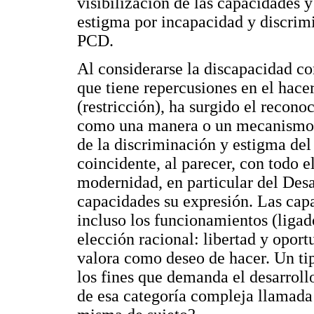
visibilización de las capacidades 
estigma por incapacidad y discrimi
PCD.
Al considerarse la discapacidad c
que tiene repercusiones en el hacer
(restricción), ha surgido el recon
como una manera o un mecanismo d
de la discriminación y estigma de
coincidente, al parecer, con todo e
modernidad, en particular del Desa
capacidades su expresión. Las cap
incluso los funcionamientos (ligad
elección racional: libertad y oport
valora como deseo de hacer. Un tip
los fines que demanda el desarroll
de esa categoría compleja llamad