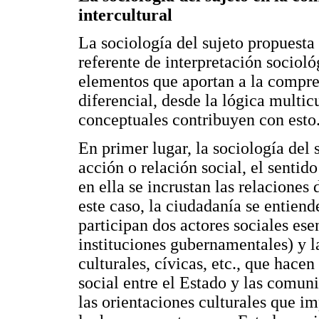
intercultural
La sociología del sujeto propuesta 
referente de interpretación socioló
elementos que aportan a la compre
diferencial, desde la lógica multic
conceptuales contribuyen con esto
En primer lugar, la sociología del 
acción o relación social, el sentido
en ella se incrustan las relacione
este caso, la ciudadanía se entien
participan dos actores sociales ese
instituciones gubernamentales) y l
culturales, cívicas, etc., que hace
social entre el Estado y las comuni
las orientaciones culturales que i