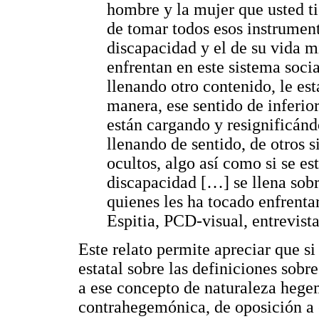
hombre y la mujer que usted tie
de tomar todos esos instrument
discapacidad y el de su vida 
enfrentan en este sistema soci
llenando otro contenido, le es
manera, ese sentido de inferior
están cargando y resignificánd
llenando de sentido, de otros 
ocultos, algo así como si se e
discapacidad […] se llena sobr
quienes les ha tocado enfrenta
Espitia, PCD-visual, entrevist
Este relato permite apreciar que s
estatal sobre las definiciones sobr
a ese concepto de naturaleza hegem
contrahegemónica, de oposición a 