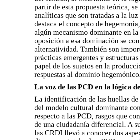
partir de esta propuesta teórica, s
analíticas que son tratadas a la luz
destaca el concepto de hegemonía, 
algún mecanismo dominante en la a
oposición a esa dominación se co
alternatividad. También son import
prácticas emergentes y estructuras 
papel de los sujetos en la producc
respuestas al dominio hegemónico
La voz de las PCD en la lógica d
La identificación de las huellas d
del modelo cultural dominante con 
respecto a las PCD, rasgos que con
de una ciudadanía diferencial. A su
las CRDI llevó a conocer dos aspe