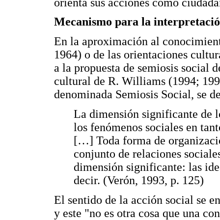
orienta sus acciones como ciudad
Mecanismo para la interpretación
En la aproximación al conocimiento
1964) o de las orientaciones cultur
a la propuesta de semiosis social 
cultural de R. Williams (1994; 199
denominada Semiosis Social, se d
La dimensión significante de l
los fenómenos sociales en tan
[…] Toda forma de organizació
conjunto de relaciones sociale
dimensión significante: las ide
decir. (Verón, 1993, p. 125)
El sentido de la acción social se e
y este "no es otra cosa que una co