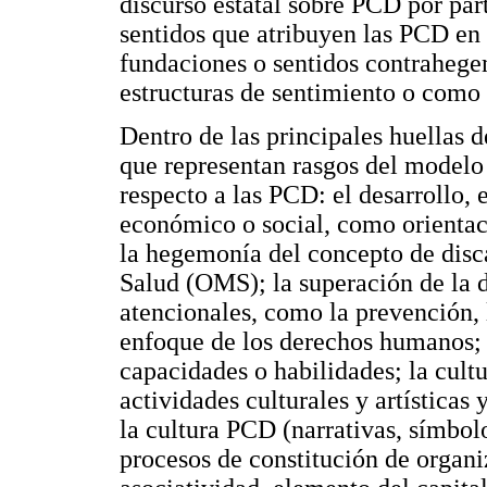
discurso estatal sobre PCD por par
sentidos que atribuyen las PCD en 
fundaciones o sentidos contrahegem
estructuras de sentimiento o como
Dentro de las principales huellas d
que representan rasgos del modelo
respecto a las PCD: el desarrollo,
económico o social, como orientaci
la hegemonía del concepto de disc
Salud (OMS); la superación de la
atencionales, como la prevención, l
enfoque de los derechos humanos;
capacidades o habilidades; la cult
actividades culturales y artística
la cultura PCD (narrativas, símbolo
procesos de constitución de organi