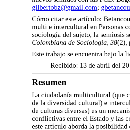
gilbertobz@gmail.com
;
gbetancou
Cómo citar este artículo: Betanco
multi e intercultural en Personas 
sociología del sujeto, la semiosis 
Colombiana de Sociología, 38
(2),
Este trabajo se encuentra bajo la 
Recibido: 13 de abril del 2
Resumen
La ciudadanía multicultural (que c
de la diversidad cultural) e intercu
de culturas diversas) es un mecani
conflictivas entre el Estado y las 
este artículo aborda la posibilidad