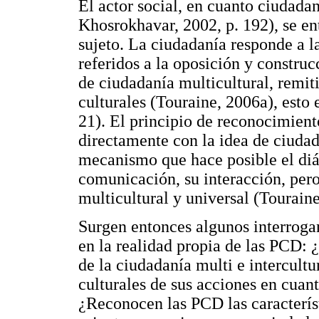
El actor social, en cuanto ciudada
Khosrokhavar, 2002, p. 192), se en
sujeto. La ciudadanía responde a la
referidos a la oposición y constru
de ciudadanía multicultural, remiti
culturales (Touraine, 2006a), esto 
21). El principio de reconocimient
directamente con la idea de ciudad
mecanismo que hace posible el diál
comunicación, su interacción, per
multicultural y universal (Touraine
Surgen entonces algunos interroga
en la realidad propia de las PCD: 
de la ciudadanía multi e intercult
culturales de sus acciones en cuan
¿Reconocen las PCD las característ