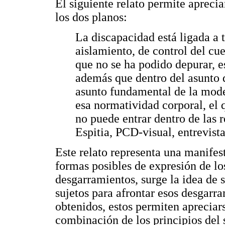
El siguiente relato permite apreci
los dos planos:
La discapacidad está ligada a 
aislamiento, de control del cu
que no se ha podido depurar, e
además que dentro del asunto d
asunto fundamental de la mode
esa normatividad corporal, el 
no puede entrar dentro de las 
Espitia, PCD-visual, entrevist
Este relato representa una manifes
formas posibles de expresión de lo
desgarramientos, surge la idea de s
sujetos para afrontar esos desgarra
obtenidos, estos permiten apreciar
combinación de los principios del 