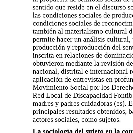
sentido que reside en el discurso s
las condiciones sociales de produc
condiciones sociales de reconocim
también al materialismo cultural 
permite hacer un análisis cultural,
producción y reproducción del sent
inscrita en relaciones de dominac
obtuvieron mediante la revisión d
nacional, distrital e internacional
aplicación de entrevistas en profu
Movimiento Social por los Derecho
Red Local de Discapacidad Fontib
madres y padres cuidadoras (es). E
principales resultados obtenidos,
actores sociales, como sujetos.
La sociología del sujeto en la co