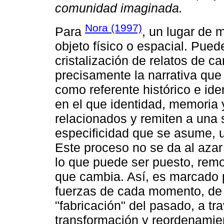
comunidad imaginada.
Nora (1997)
Para
, un lugar de
objeto físico o espacial. Puede
cristalización de relatos de car
precisamente la narrativa que
como referente histórico e ide
en el que identidad, memoria 
relacionados y remiten a una 
especificidad que se asume, 
Este proceso no se da al azar
lo que puede ser puesto, rem
que cambia. Así, es marcado po
fuerzas de cada momento, de 
"fabricación" del pasado, a tr
transformación y reordenamie