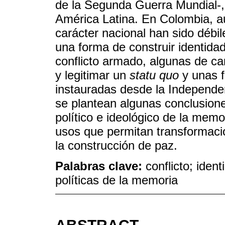
de la Segunda Guerra Mundial-,
América Latina. En Colombia, au
carácter nacional han sido débi
una forma de construir identidade
conflicto armado, algunas de ca
y legitimar un
statu quo
y unas f
instauradas desde la Independe
se plantean algunas conclusione
político e ideológico de la memo
usos que permitan transformaci
la construcción de paz.
Palabras clave:
conflicto; iden
políticas de la memoria