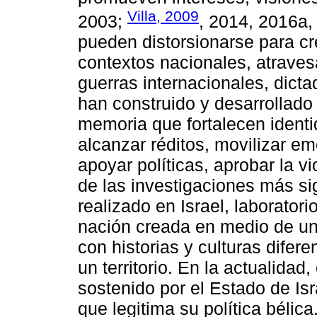
Villa, 2009
2003;
, 2014, 2016a,
pueden distorsionarse para cr
contextos nacionales, atraves
guerras internacionales, dicta
han construido y desarrollado 
memoria que fortalecen identi
alcanzar réditos, movilizar e
apoyar políticas, aprobar la vi
de las investigaciones más si
realizado en Israel, laborator
nación creada en medio de un 
con historias y culturas difer
un territorio. En la actualida
sostenido por el Estado de Isra
que legitima su política bélica