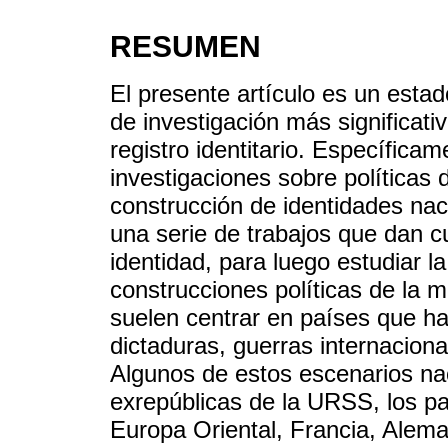
RESUMEN
El presente artículo es un estad
de investigación más significati
registro identitario. Específica
investigaciones sobre políticas
construcción de identidades nac
una serie de trabajos que dan c
identidad, para luego estudiar la
construcciones políticas de la m
suelen centrar en países que ha
dictaduras, guerras internacional
Algunos de estos escenarios nac
exrepúblicas de la URSS, los pa
Europa Oriental, Francia, Aleman