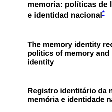
memoria: políticas de
*
e identidad nacional
The memory identity re
politics of memory and 
identity
Registro identitário da 
memória e identidade n