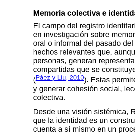
Memoria colectiva e identi
El campo del registro identita
en investigación sobre memor
oral o informal del pasado del
hechos relevantes que, aunque
personas, generan representac
compartidas que se constituye
Páez y Liu, 2010
(
). Estas permit
y generar cohesión social, lec
colectiva.
Desde una visión sistémica, R
que la identidad es un constru
cuenta a sí mismo en un proc