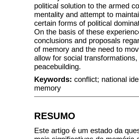
political solution to the armed c
mentality and attempt to maintai
certain forms of political domin
On the basis of these experiences
conclusions and proposals regard
of memory and the need to mov
allow for social transformation
peacebuilding.
Keywords:
conflict; national id
memory
RESUMO
Este artigo é um estado da que