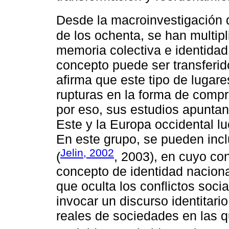
Desde la macroinvestigación
de los ochenta, se han multip
memoria colectiva e identidad 
concepto puede ser transferid
afirma que este tipo de lugar
rupturas en la forma de comp
por eso, sus estudios apuntan
Este y la Europa occidental l
En este grupo, se pueden incl
Jelin, 2002
(
, 2003), en cuyo co
concepto de identidad naciona
que oculta los conflictos soci
invocar un discurso identitario
reales de sociedades en las q