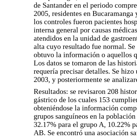
de Santander en el periodo compre
2005, residentes en Bucaramanga y 
los controles fueron pacientes hosp
interna general por causas médicas
atendidos en la unidad de gastroen
alta cuyo resultado fue normal. Se
obtuvo la información o aquellos q
Los datos se tomaron de las histori
requería precisar detalles. Se hiz
2003, y posteriormente se analizar
Resultados: se revisaron 208 histor
gástrico de los cuales 153 cumplier
obteniéndose la información comple
grupos sanguíneos en la población
32.17% para el grupo A, 10.22% pa
AB. Se encontró una asociación sa