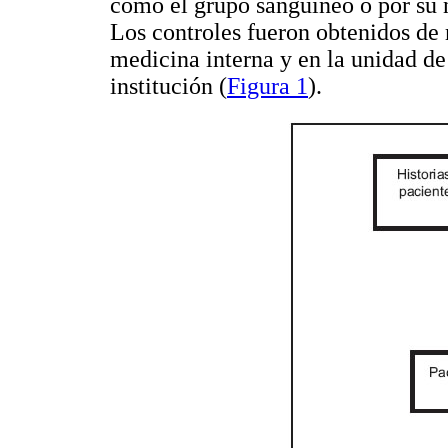
como el grupo sanguíneo o por su no
Los controles fueron obtenidos de 
medicina interna y en la unidad de
institución (
Figura 1
).