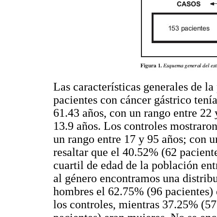
Las características generales de l
pacientes con cáncer gástrico tení
61.43 años, con un rango entre 22 
13.9 años. Los controles mostraro
un rango entre 17 y 95 años; con u
resaltar que el 40.52% (62 paciente
cuartil de edad de la población ent
al género encontramos una distribu
hombres el 62.75% (96 pacientes) 
los controles, mientras 37.25% (57