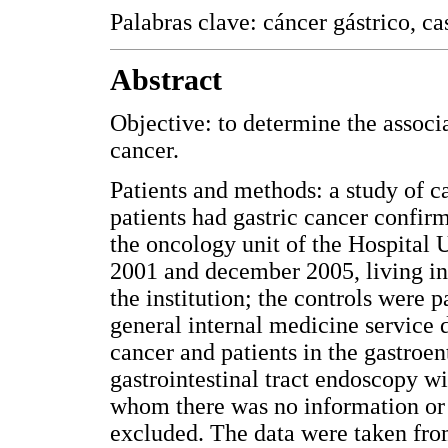
Palabras clave: cáncer gástrico, c
Abstract
Objective: to determine the associ
cancer.
Patients and methods: a study of c
patients had gastric cancer confir
the oncology unit of the Hospital 
2001 and december 2005, living in
the institution; the controls were p
general internal medicine service 
cancer and patients in the gastroe
gastrointestinal tract endoscopy w
whom there was no information or t
excluded. The data were taken from 