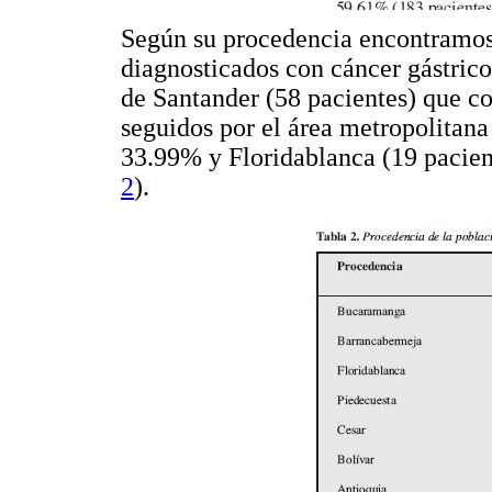
Según su procedencia encontramos 
diagnosticados con cáncer gástric
de Santander (58 pacientes) que c
seguidos por el área metropolitan
33.99% y Floridablanca (19 pacient
2
).