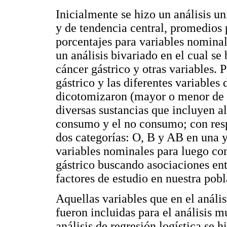
Inicialmente se hizo un análisis u
y de tendencia central, promedios 
porcentajes para variables nominal
un análisis bivariado en el cual se
cáncer gástrico y otras variables. 
gástrico y las diferentes variables
dicotomizaron (mayor o menor de 
diversas sustancias que incluyen a
consumo y el no consumo; con resp
dos categorías: O, B y AB en una y
variables nominales para luego co
gástrico buscando asociaciones ent
factores de estudio en nuestra pobl
Aquellas variables que en el anális
fueron incluidas para el análisis mu
análisis de regresión logística se h