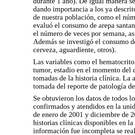
durante 1 año). De igual manera se
dando importancia a los ya descrit
de nuestra población, como el núme
evaluó el consumo de arepa santand
el número de veces por semana, as
Además se investigó el consumo de
cerveza, aguardiente, otros).
Las variables como el hematocrito
tumor, estadio en el momento del d
tomadas de la historia clínica. La
tomada del reporte de patología de 
Se obtuvieron los datos de todos l
confirmados y atendidos en la unid
de enero de 2001 y diciembre de 20
historias clínicas disponibles en la
información fue incompleta se real