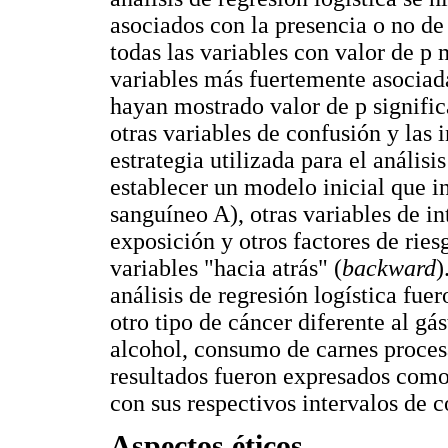
asociados con la presencia o no de
todas las variables con valor de p
variables más fuertemente asociada
hayan mostrado valor de p signific
otras variables de confusión y las 
estrategia utilizada para el análisi
establecer un modelo inicial que i
sanguíneo A), otras variables de int
exposición y otros factores de rie
variables "hacia atrás" (
backward
)
análisis de regresión logística fue
otro tipo de cáncer diferente al g
alcohol, consumo de carnes proces
resultados fueron expresados como 
con sus respectivos intervalos de 
Aspectos éticos