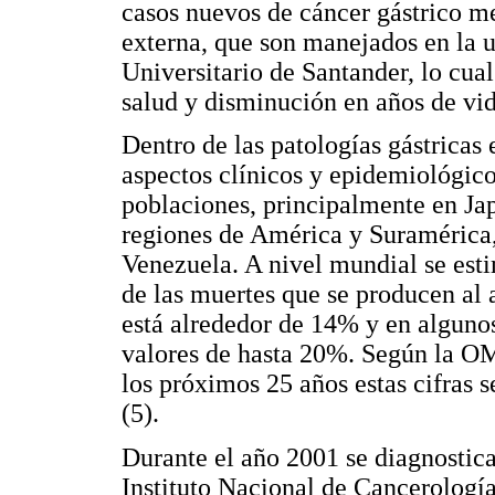
casos nuevos de cáncer gástrico me
externa, que son manejados en la 
Universitario de Santander, lo cual
salud y disminución en años de vid
Dentro de las patologías gástricas
aspectos clínicos y epidemiológico
poblaciones, principalmente en Ja
regiones de América y Suramérica,
Venezuela. A nivel mundial se esti
de las muertes que se producen al
está alrededor de 14% y en algunos
valores de hasta 20%. Según la O
los próximos 25 años estas cifras 
(5).
Durante el año 2001 se diagnostic
Instituto Nacional de Cancerología