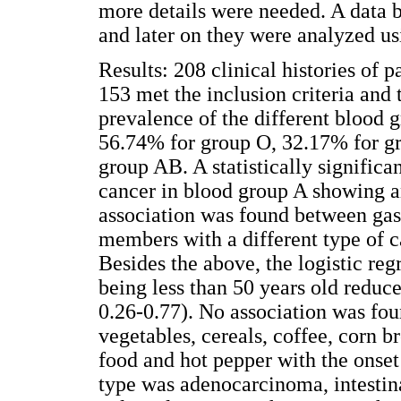
more details were needed. A data 
and later on they were analyzed usi
Results: 208 clinical histories of 
153 met the inclusion criteria and
prevalence of the different blood 
56.74% for group O, 32.17% for g
group AB. A statistically signific
cancer in blood group A showing a
association was found between gast
members with a different type of 
Besides the above, the logistic reg
being less than 50 years old reduc
0.26-0.77). No association was fou
vegetables, cereals, coffee, corn 
food and hot pepper with the onset
type was adenocarcinoma, intestina