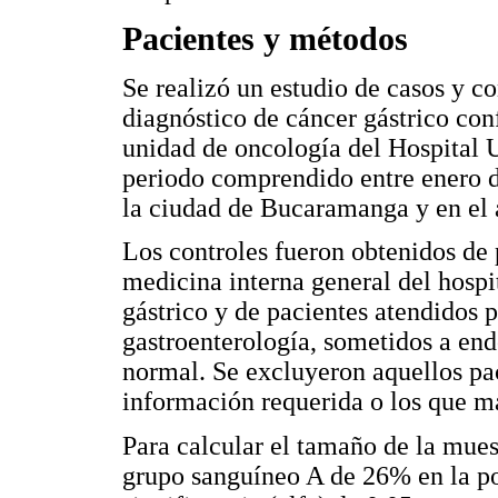
Pacientes y métodos
Se realizó un estudio de casos y c
diagnóstico de cáncer gástrico con
unidad de oncología del Hospital U
periodo comprendido entre enero d
la ciudad de Bucaramanga y en el á
Los controles fueron obtenidos de
medicina interna general del hospi
gástrico y de pacientes atendidos 
gastroenterología, sometidos a end
normal. Se excluyeron aquellos pac
información requerida o los que ma
Para calcular el tamaño de la mues
grupo sanguíneo A de 26% en la po