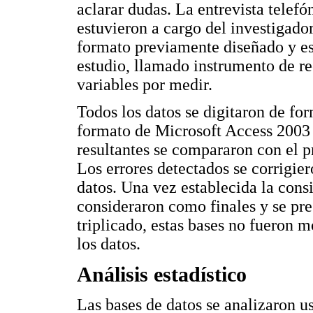
aclarar dudas. La entrevista telefó
estuvieron a cargo del investigador
formato previamente diseñado y es
estudio, llamado instrumento de re
variables por medir.
Todos los datos se digitaron de fo
formato de Microsoft Access 2003 y
resultantes se compararon con el pr
Los errores detectados se corrigier
datos. Una vez establecida la consi
consideraron como finales y se pr
triplicado, estas bases no fueron mo
los datos.
Análisis estadístico
Las bases de datos se analizaron u