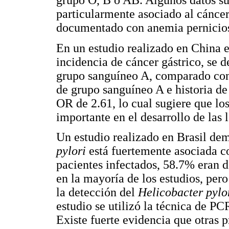
particularmente asociado al cáncer 
documentado con anemia perniciosa
En un estudio realizado en China e
incidencia de cáncer gástrico, se d
grupo sanguíneo A, comparado con
de grupo sanguíneo A e historia de
OR de 2.61, lo cual sugiere que los
importante en el desarrollo de las l
Un estudio realizado en Brasil dem
pylori
está fuertemente asociada c
pacientes infectados, 58.7% eran d
en la mayoría de los estudios, per
la detección del
Helicobacter pylo
estudio se utilizó la técnica de P
Existe fuerte evidencia que otras