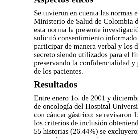
Se tuvieron en cuenta las normas e
Ministerio de Salud de Colombia d
esta norma la presente investigació
solicitó consentimiento informado 
participar de manera verbal y los 
secreto siendo utilizados para el fi
preservando la confidencialidad y 
de los pacientes.
Resultados
Entre enero 1o. de 2001 y diciemb
de oncología del Hospital Univers
con cáncer gástrico; se revisaron 
los criterios de inclusión obtenie
55 historias (26.44%) se excluyero