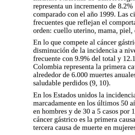
representa un incremento de 8.2% 
comparado con el año 1999. Las c
frecuentes que reflejan el comport
orden: cuello uterino, mama, piel
En lo que compete al cáncer gástri
disminución de la incidencia a niv
frecuente con 9.9% del total y 12.
Colombia representa la primera ca
alrededor de 6.000 muertes anuale
saludable perdidos (9, 10).
En los Estados unidos la incidenci
marcadamente en los últimos 50 añ
en hombres y de 30 a 5 casos por 
cáncer gástrico es la primera caus
tercera causa de muerte en mujeres