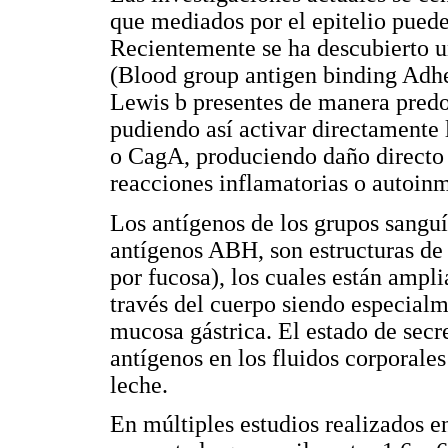
que mediados por el epitelio puede
Recientemente se ha descubierto u
(Blood group antigen binding Adhe
Lewis b presentes de manera predo
pudiendo así activar directamente 
o CagA, produciendo daño directo e
reacciones inflamatorias o autoinm
Los antígenos de los grupos sangu
antígenos ABH, son estructuras de
por fucosa), los cuales están amp
través del cuerpo siendo especialm
mucosa gástrica. El estado de secre
antígenos en los fluidos corporales
leche.
En múltiples estudios realizados e