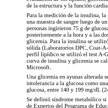
de la estructura y la función cardia
Para la medición de la insulina, la 
una muestra de sangre luego de un
personas ingirieron 75 g de glucos
posteriormente a la hora y a las do
glicemia. Para la insulina se utili
sólida (Laboratorios DPC, Coat-A-
perfil lipídico se utilizó el test A
curva de insulina y glicemia se ca
Microsoft.
Una glicemia en ayunas alterada s
intolerancia a la glucosa como una
glucosa, entre 140 y 199 mg/dL (2
Se definió síndrome metabólico si 
de Expertos del Programa de Educa