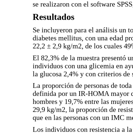
se realizaron con el software SPSS
Resultados
Se incluyeron para el análisis un t
diabetes mellitus, con una edad p
22,2 ± 2,9 kg/m2, de los cuales 4
El 82,3% de la muestra presentó 
individuos con una glicemia en ayu
la glucosa 2,4% y con criterios d
La proporción de personas de toda 
definida por un IR-HOMA mayor de
hombres y 19,7% entre las mujeres
29,9 kg/m2, la proporción de resis
que en las personas con un IMC m
Los individuos con resistencia a la