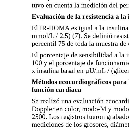
tuvo en cuenta la medición del pe
Evaluación de la resistencia a la 
El IR-HOMA es igual a la insulina
mmol/L / 2.5) (7). Se definió resis
percentil 75 de toda la muestra de 
El porcentaje de sensibilidad a la
100 y el porcentaje de funcionamie
x insulina basal en µU/mL / (glice
Métodos ecocardiográficos para l
función cardiaca
Se realizó una evaluación ecocardi
Doppler en color, modo-M y modo-
2500. Los registros fueron grabado
mediciones de los grosores, diáme