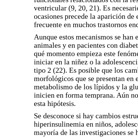
ventricular (9, 20, 21). Es necesari
ocasiones precede la aparición de 
frecuente en muchos trastornos end
Aunque estos mecanismos se han 
animales y en pacientes con diabete
qué momento empieza este fenómeno
iniciar en la niñez o la adolescenc
tipo 2 (22). Es posible que los ca
morfológicos que se presentan en e
metabolismo de los lípidos y la gl
inicien en forma temprana. Aún n
esta hipótesis.
Se desconoce si hay cambios estruc
hiperinsulinemia en niños, adolesc
mayoría de las investigaciones se 