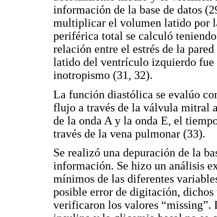
información de la base de datos (29
multiplicar el volumen latido por l
periférica total se calculó teniend
relación entre el estrés de la pared
latido del ventrículo izquierdo fu
inotropismo (31, 32).
La función diastólica se evalúo co
flujo a través de la válvula mitral
de la onda A y la onda E, el tiempo
través de la vena pulmonar (33).
Se realizó una depuración de la bas
información. Se hizo un análisis 
mínimos de las diferentes variable
posible error de digitación, dichos
verificaron los valores “missing”. 