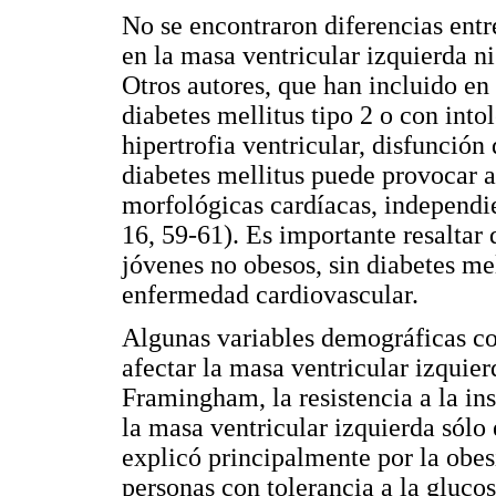
No se encontraron diferencias ent
en la masa ventricular izquierda ni
Otros autores, que han incluido en 
diabetes mellitus tipo 2 o con into
hipertrofia ventricular, disfunción 
diabetes mellitus puede provocar a
morfológicas cardíacas, independie
16, 59-61). Es importante resaltar 
jóvenes no obesos, sin diabetes mel
enfermedad cardiovascular.
Algunas variables demográficas co
afectar la masa ventricular izquierd
Framingham, la resistencia a la in
la masa ventricular izquierda sólo
explicó principalmente por la obes
personas con tolerancia a la gluco