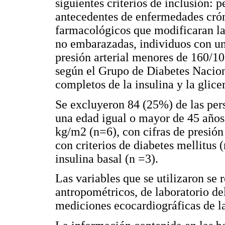
siguientes criterios de inclusión: 
antecedentes de enfermedades crón
farmacológicos que modificaran la 
no embarazadas, individuos con u
presión arterial menores de 160/10
según el Grupo de Diabetes Nacion
completos de la insulina y la glice
Se excluyeron 84 (25%) de las pers
una edad igual o mayor de 45 años
kg/m2 (n=6), con cifras de presió
con criterios de diabetes mellitus (
insulina basal (n =3).
Las variables que se utilizaron se 
antropométricos, de laboratorio de
mediciones ecocardiográficas de la