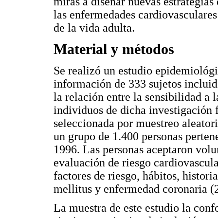
miras a diseñar nuevas estrategias
las enfermedades cardiovasculares 
de la vida adulta.
Material y métodos
Se realizó un estudio epidemiológic
información de 333 sujetos incluid
la relación entre la sensibilidad a l
individuos de dicha investigación 
seleccionada por muestreo aleatori
un grupo de 1.400 personas perten
1996. Las personas aceptaron volu
evaluación de riesgo cardiovascula
factores de riesgo, hábitos, histori
mellitus y enfermedad coronaria (
La muestra de este estudio la con