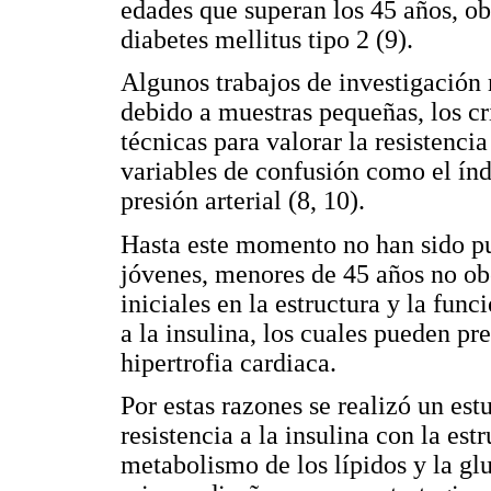
edades que superan los 45 años, ob
diabetes mellitus tipo 2 (9).
Algunos trabajos de investigación
debido a muestras pequeñas, los cri
técnicas para valorar la resistenci
variables de confusión como el índ
presión arterial (8, 10).
Hasta este momento no han sido pu
jóvenes, menores de 45 años no obe
iniciales en la estructura y la func
a la insulina, los cuales pueden p
hipertrofia cardiaca.
Por estas razones se realizó un est
resistencia a la insulina con la est
metabolismo de los lípidos y la gl