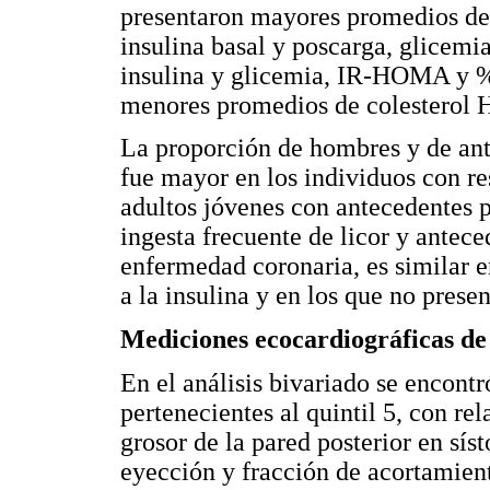
presentaron mayores promedios de 
insulina basal y poscarga, glicemia
insulina y glicemia, IR-HOMA y %
menores promedios de colesterol H
La proporción de hombres y de ant
fue mayor en los individuos con res
adultos jóvenes con antecedentes 
ingesta frecuente de licor y antece
enfermedad coronaria, es similar e
a la insulina y en los que no presen
Mediciones ecocardiográficas de 
En el análisis bivariado se encont
pertenecientes al quintil 5, con re
grosor de la pared posterior en sís
eyección y fracción de acortamient