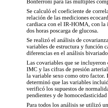
Bonferroni para las múltiples com
Se calculó el coeficiente de corre
relación de las mediciones ecocard
cardiaca con el IR-HOMA, con la in
dos horas poscarga de glucosa.
Se realizó el análisis de covarianz
variables de estructura y función c
diferencias en el análisis bivariad
Las covariables que se incluyeron 
IMC y las cifras de presión arteria
la variable sexo como otro factor.
determinó que las variables incluid
verificó los supuestos de normalid
pendientes y de homocedasticidad 
Para todos los análisis se utilizó u