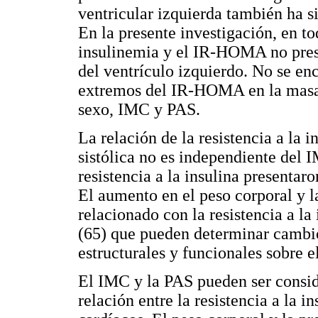
ventricular izquierda también ha si
En la presente investigación, en to
insulinemia y el IR-HOMA no pres
del ventrículo izquierdo. No se enc
extremos del IR-HOMA en la masa 
sexo, IMC y PAS.
La relación de la resistencia a la i
sistólica no es independiente del I
resistencia a la insulina presenta
El aumento en el peso corporal y l
relacionado con la resistencia a l
(65) que pueden determinar cambios
estructurales y funcionales sobre e
El IMC y la PAS pueden ser consid
relación entre la resistencia a la 