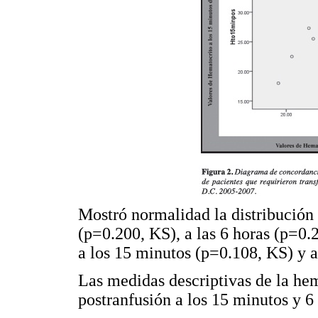
Mostró normalidad la distribución
(p=0.200, KS), a las 6 horas (p=0.
a los 15 minutos (p=0.108, KS) y a
Las medidas descriptivas de la he
postranfusión a los 15 minutos y 6