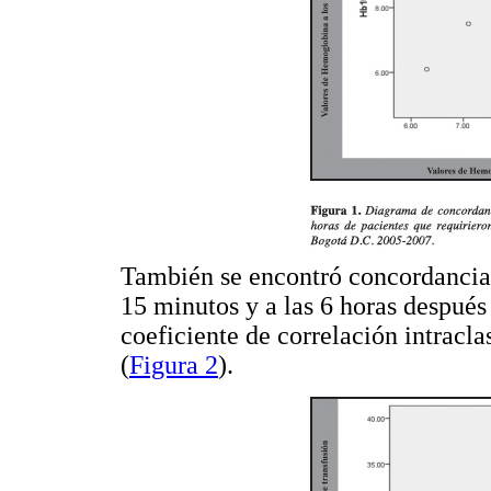
También se encontró concordancia s
15 minutos y a las 6 horas después
coeficiente de correlación intracl
(
Figura 2
).