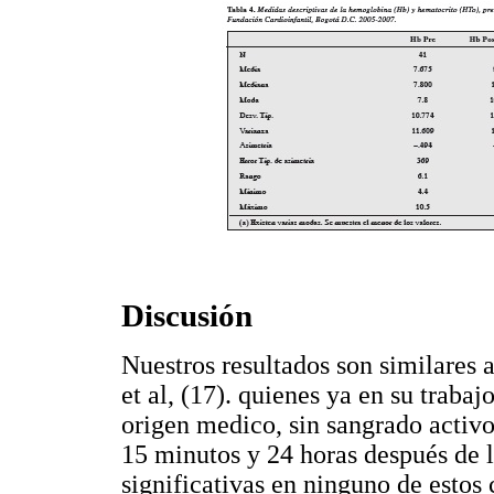
Discusión
Nuestros resultados son similares
et al, (17). quienes ya en su trab
origen medico, sin sangrado activ
15 minutos y 24 horas después de l
significativas en ninguno de estos 