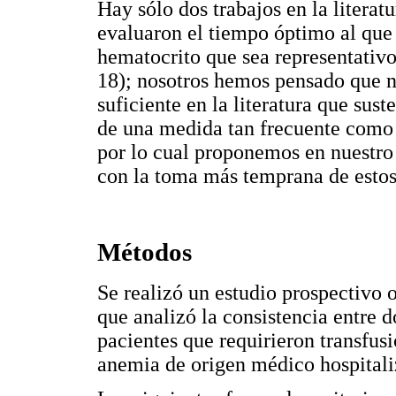
Hay sólo dos trabajos en la literat
evaluaron el tiempo óptimo al que
hematocrito que sea representativo 
18); nosotros hemos pensado que no
suficiente en la literatura que sust
de una medida tan frecuente como 
por lo cual proponemos en nuestro
con la toma más temprana de estos
Métodos
Se realizó un estudio prospectivo 
que analizó la consistencia entre
pacientes que requirieron transfus
anemia de origen médico hospitali