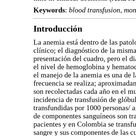
Keywords
:
blood transfusion, mon
Introducción
La anemia está dentro de las patol
clínico; el diagnóstico de la misma
presentación del cuadro, pero el d
el nivel de hemoglobina y hematocr
el manejo de la anemia es una de l
frecuencia se realiza; aproximada
son recolectadas cada año en el mu
incidencia de transfusión de glóbul
transfundidas por 1000 personas/ a
de componentes sanguíneos son tra
pacientes y en Colombia se trans
sangre y sus componentes de las 