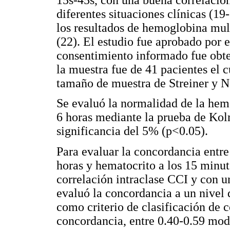
diferentes situaciones clínicas (19
los resultados de hemoglobina mult
(22). El estudio fue aprobado por e
consentimiento informado fue obte
la muestra fue de 41 pacientes el 
tamaño de muestra de Streiner y 
Se evaluó la normalidad de la hem
6 horas mediante la prueba de Ko
significancia del 5% (p<0.05).
Para evaluar la concordancia entre
horas y hematocrito a los 15 minuto
correlación intraclase CCI y con u
evaluó la concordancia a un nivel 
como criterio de clasificación de 
concordancia, entre 0.40-0.59 mod