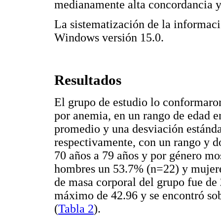
medianamente alta concordancia y 
La sistematización de la informac
Windows versión 15.0.
Resultados
El grupo de estudio lo conformaron
por anemia, en un rango de edad en
promedio y una desviación estánda
respectivamente, con un rango y d
70 años a 79 años y por género mos
hombres un 53.7% (n=22) y mujere
de masa corporal del grupo fue de 
máximo de 42.96 y se encontró sob
(
Tabla 2
).