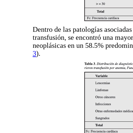
Dentro de las patologías asociadas
transfusión, se encontró una mayo
neoplásicas en un 58.5% predomin
3
).