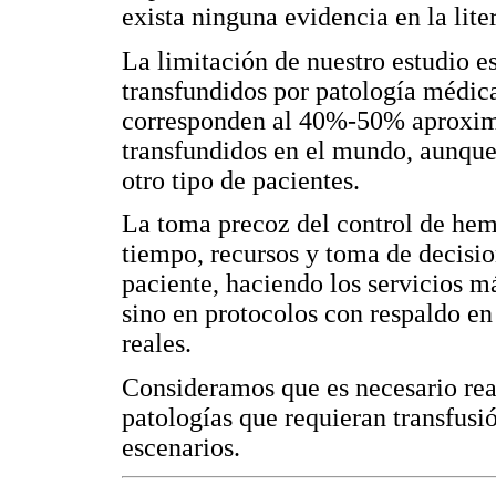
exista ninguna evidencia en la lite
La limitación de nuestro estudio es
transfundidos por patología médic
corresponden al 40%-50% aproxim
transfundidos en el mundo, aunque 
otro tipo de pacientes.
La toma precoz del control de hem
tiempo, recursos y toma de decisio
paciente, haciendo los servicios má
sino en protocolos con respaldo en
reales.
Consideramos que es necesario rea
patologías que requieran transfusi
escenarios.