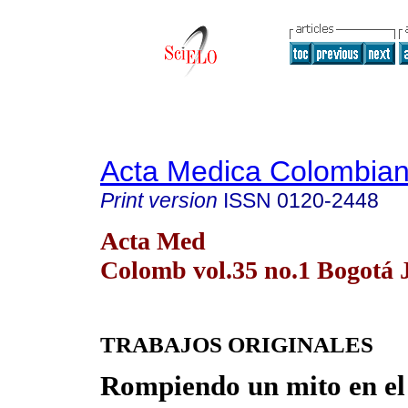
Acta Medica Colombia
Print version
ISSN
0120-2448
Acta Med
Colomb vol.35 no.1 Bogotá 
TRABAJOS ORIGINALES
Rompiendo un mito en el 