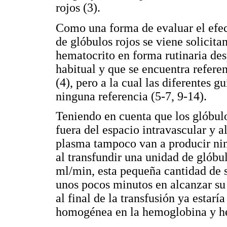
rojos (3).
Como una forma de evaluar el efect
de glóbulos rojos se viene solicit
hematocrito en forma rutinaria des
habitual y que se encuentra refere
(4), pero a la cual las diferentes g
ninguna referencia (5-7, 9-14).
Teniendo en cuenta que los glóbul
fuera del espacio intravascular y a
plasma tampoco van a producir nin
al transfundir una unidad de glóbu
ml/min, esta pequeña cantidad de 
unos pocos minutos en alcanzar su 
al final de la transfusión ya estar
homogénea en la hemoglobina y he