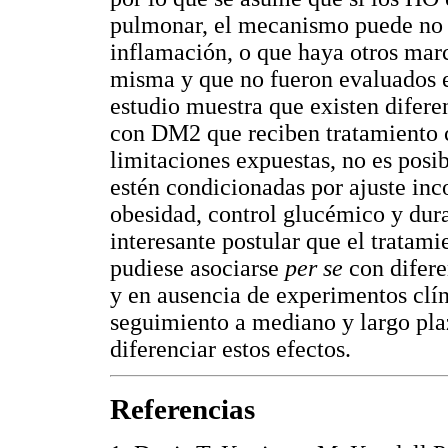
pulmonar, el mecanismo puede no s
inflamación, o que haya otros marc
misma y que no fueron evaluados e
estudio muestra que existen difere
con DM2 que reciben tratamiento c
limitaciones expuestas, no es posib
estén condicionadas por ajuste in
obesidad, control glucémico y dura
interesante postular que el tratam
pudiese asociarse
per se
con difere
y en ausencia de experimentos clín
seguimiento a mediano y largo pla
diferenciar estos efectos.
Referencias