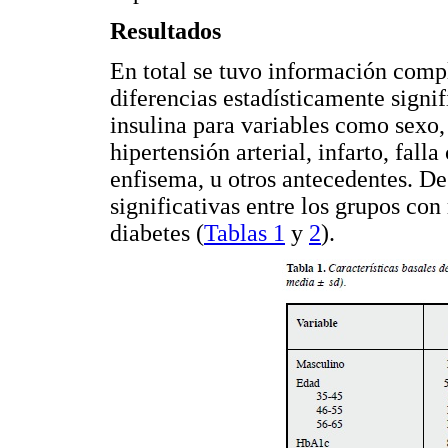
Resultados
En total se tuvo información comp
diferencias estadísticamente signif
insulina para variables como sexo,
hipertensión arterial, infarto, fall
enfisema, u otros antecedentes. De
significativas entre los grupos con
diabetes (
Tablas 1
y
2
).