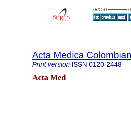
Acta Medica Colombia
Print version
ISSN
0120-2448
Acta Med