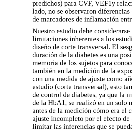
predichos) para CVF, VEF1y relac
lado, no se observaron diferencias 
de marcadores de inflamación entr
Nuestro estudio debe considerarse 
limitaciones inherentes a los estu
diseño de corte transversal. El ses
duración de la diabetes es una posi
memoria de los sujetos para conoc
también en la medición de la expos
con una medida de ajuste como año
estudio (corte transversal), esto t
de control de diabetes, ya que la 
de la HbA1, se realizó en un solo
antes de la medición cómo era el 
ajuste incompleto por el efecto de 
limitar las inferencias que se pued