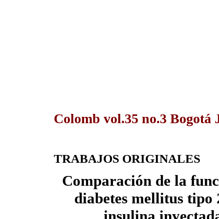
Colomb vol.35 no.3 Bogotá J
TRABAJOS ORIGINALES
Comparación de la func
diabetes mellitus tipo
insulina inyectad