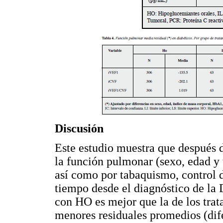
Discusión
Este estudio muestra que después 
la función pulmonar (sexo, edad y 
así como por tabaquismo, control 
tiempo desde el diagnóstico de la 
con HO es mejor que la de los trat
menores residuales promedios (dif