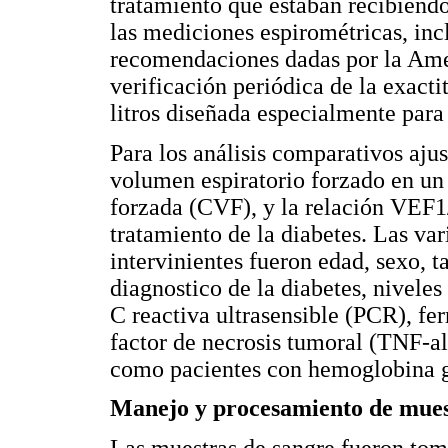
tratamiento que estaban recibiend
las mediciones espirométricas, inc
recomendaciones dadas por la Amer
verificación periódica de la exacti
litros diseñada especialmente para 
Para los análisis comparativos ajus
volumen espiratorio forzado en un
forzada (CVF), y la relación VEF1
tratamiento de la diabetes. Las var
intervinientes fueron edad, sexo, t
diagnostico de la diabetes, nivele
C reactiva ultrasensible (PCR), fer
factor de necrosis tumoral (TNF-al
como pacientes con hemoglobina g
Manejo y procesamiento de mues