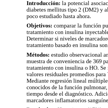
Introducción:
la potencial asociac
diabetes mellitus tipo 2 (DM2) y a
poco estudiado hasta ahora.
Objetivos:
comparar la función p
tratamiento con insulina inyectabl
Determinar si niveles de marcador
tratamiento basado en insulina son 
Métodos:
estudio observacional ana
muestra de conveniencia de 369 p
tratamiento con insulina o HO. Se 
valores residuales promedios par
Mediante regresión lineal múltiple
conocidos de la función pulmonar, 
tiempo desde el diagnóstico. Adic
marcadores inflamatorios sanguíne