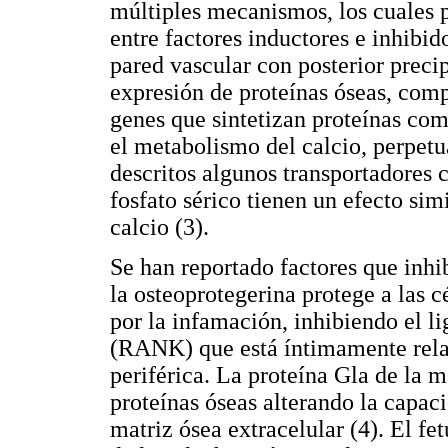
múltiples mecanismos, los cuales 
entre factores inductores e inhibid
pared vascular con posterior preci
expresión de proteínas óseas, comp
genes que sintetizan proteínas com
el metabolismo del calcio, perpetu
descritos algunos transportadores 
fosfato sérico tienen un efecto sim
calcio (3).
Se han reportado factores que inhib
la osteoprotegerina protege a las c
por la infamación, inhibiendo el l
(RANK) que está íntimamente rela
periférica. La proteína Gla de la m
proteínas óseas alterando la capaci
matriz ósea extracelular (4). El fe