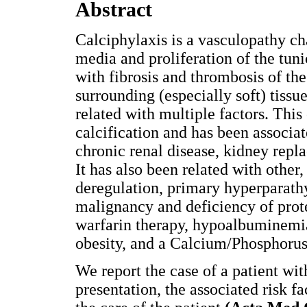
Abstract
Calciphylaxis is a vasculopathy cha
media and proliferation of the tuni
with fibrosis and thrombosis of th
surrounding (especially soft) tissu
related with multiple factors. This
calcification and has been associat
chronic renal disease, kidney repl
It has also been related with other
deregulation, primary hyperparathy
malignancy and deficiency of prote
warfarin therapy, hypoalbuminemia
obesity, and a Calcium/Phosphorus
We report the case of a patient wit
presentation, the associated risk f