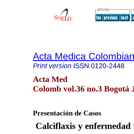
Acta Medica Colombia
Print version
ISSN
0120-2448
Acta Med
Colomb vol.36 no.3 Bogotá J
Presentación de Casos
Calciflaxis y enfermedad 