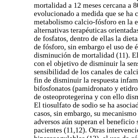
mortalidad a 12 meses cercana a 8
evolucionado a medida que se ha cl
metabolismo calcio-fósforo en la 
alternativas terapéuticas orientada
de fosfatos, dentro de ellas la diet
de fósforo, sin embargo el uso de 
disminución de mortalidad (11). E
con el objetivo de disminuir la se
sensibilidad de los canales de calc
fin de disminuir la respuesta infam
bifosfonatos (pamidronato y etidro
de osteoprotegerina y con ello dism
El tiosulfato de sodio se ha asocia
casos, sin embargo, su mecanismo d
adversos aún superan el beneficio 
pacientes (11,12). Otras intervenc