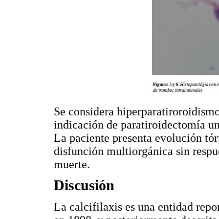
Se considera hiperparatiroroidismo
indicación de paratiroidectomía un
La paciente presenta evolución tór
disfunción multiorgánica sin respu
muerte.
Discusión
La calcifilaxis es una entidad rep