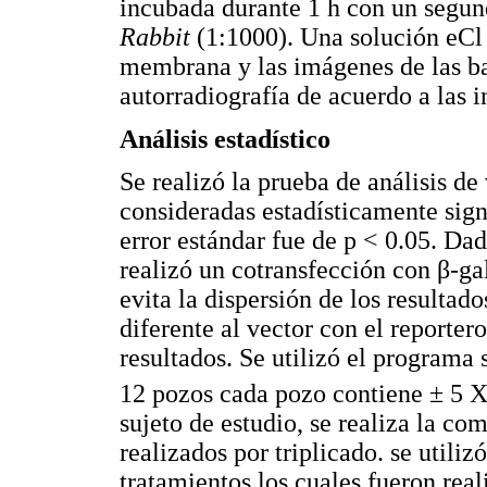
incubada durante 1 h con un segun
Rabbit
(1:1000). Una solución eCl 
membrana y las imágenes de las b
autorradiografía de acuerdo a las i
Análisis estadístico
Se realizó la prueba de análisis de
consideradas estadísticamente sign
error estándar fue de p < 0.05. Dad
realizó un cotransfección con β-ga
evita la dispersión de los resultad
diferente al vector con el reportero
resultados. Se utilizó el programa 
12 pozos cada pozo contiene ± 5 
sujeto de estudio, se realiza la co
realizados por triplicado. se utiliz
tratamientos los cuales fueron real