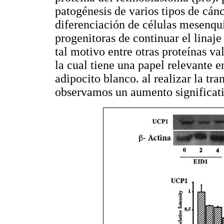
patogénesis de varios tipos de cánc
diferenciación de células mesenqui
progenitoras de continuar el linaje
tal motivo entre otras proteínas v
la cual tiene una papel relevante e
adipocito blanco. al realizar la tr
observamos un aumento significat