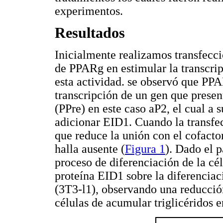
experimentos.
Resultados
Inicialmente realizamos transfeccio
de PPARg en estimular la transcrip
esta actividad. se observó que PP
transcripción de un gen que prese
(PPre) en este caso aP2, el cual a 
adicionar EID1. Cuando la transfe
que reduce la unión con el cofacto
halla ausente (
Figura 1
). Dado el 
proceso de diferenciación de la cé
proteína EID1 sobre la diferenciac
(3T3-l1), observando una reducción
células de acumular triglicéridos 