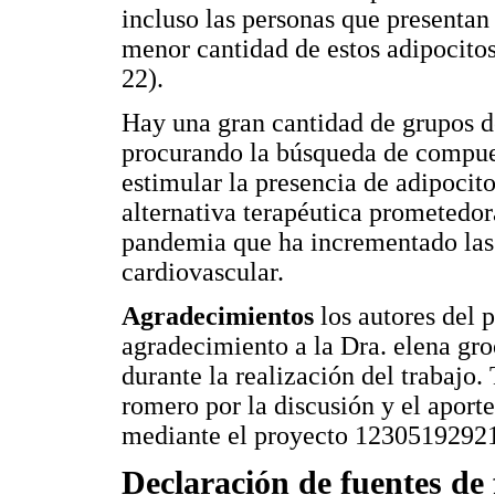
incluso las personas que presentan
menor cantidad de estos adipocitos
22).
Hay una gran cantidad de grupos de
procurando la búsqueda de compue
estimular la presencia de adipocito
alternativa terapéutica prometedor
pandemia que ha incrementado las
cardiovascular.
Agradecimientos
los autores del p
agradecimiento a la Dra. elena gro
durante la realización del trabajo
romero por la discusión y el aporte
mediante el proyecto 12305192921
Declaración de fuentes de 