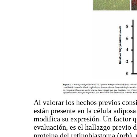
Al valorar los hechos previos con
están presente en la célula adiposa
modifica su expresión. Un factor qu
evaluación, es el hallazgo previo d
proteína del retinoblastoma (prb).