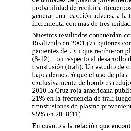
probabilidad de recibir anticuerpos
generar una reacción adversa a la 
incrementa con más de tres unidad
Nuestros resultados concuerdan con 
Realizado en 2001 (7), quienes com
pacientes de UCi que recibieron p
(8-12), con respecto al desarrollo 
transfusión (trali). Un estudio de 
bajos demostró que el uso de plas
exclusivamente de hombres redujo e
2010 la Cruz roja americana publi
21% en la frecuencia de trali lueg
transfusiones de plasma provenien
95% en 2008(11).
En cuanto a la relación que encont