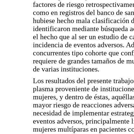
factores de riesgo retrospectivamen
como en registros del banco de san
hubiese hecho mala clasificación d
identificaron mediante búsqueda a
el hecho que al ser un estudio de 
incidencia de eventos adversos. Ad
concurrentes tipo cohorte que conf
requiere de grandes tamaños de mu
de varias instituciones.
Los resultados del presente trabajo
plasma proveniente de institucione
mujeres, y dentro de éstas, aquéll
mayor riesgo de reacciones adversa
necesidad de implementar estrateg
eventos adversos, principalmente 
mujeres multíparas en pacientes co