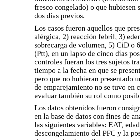
fresco congelado) o que hubiesen si
dos días previos.
Los casos fueron aquellos que pre
alérgica, 2) reacción febril, 3) e
sobrecarga de volumen, 5) CiD o 
(Ptt), en un lapso de cinco días pos
controles fueran los tres sujetos t
tiempo a la fecha en que se present
pero que no hubieran presentado u
de emparejamiento no se tuvo en c
evaluar también su rol como posibl
Los datos obtenidos fueron consig
en la base de datos con fines de aná
las siguientes variables: EAT, edad
descongelamiento del PFC y la pos