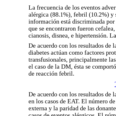
La frecuencia de los eventos adver
alérgica (88.1%), febril (10.2%) 
información está discriminada por
que se encontraron fueron cefalea, 
cianosis, disnea, e hipertensión. L
De acuerdo con los resultados de 
diabetes actúan como factores prot
transfusionales, principalmente la
el caso de la DM, ésta se comportó
de reacción febril.
De acuerdo con los resultados de 
en los casos de EAT. El número de
externa y la paridad de las donant
casos de eventos alérgicos. El nú