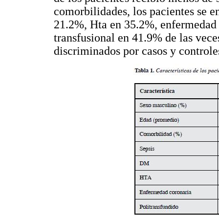
comorbilidades, los pacientes se 
21.2%, Hta en 35.2%, enfermedad 
transfusional en 41.9% de las vece
discriminados por casos y controle