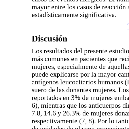
mayor entre los casos de reacción 
estadísticamente significativa.
Discusión
Los resultados del presente estudi
más comunes en pacientes que rec
mujeres, especialmente de aquell
puede explicarse por la mayor cant
antígenos leucocitarios humanos (Hl
suero de las donantes mujeres. Los
reportados en 3% de mujeres emba
6), mientras que los anticuerpos d
7.8, 14.6 y 26.3% de mujeres dona
respectivamente (7, 8). Por lo tan
de unidades de plasma proveniente