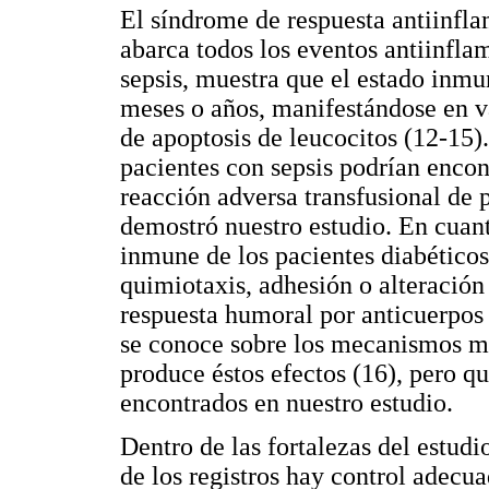
El síndrome de respuesta antiinfl
abarca todos los eventos antiinfla
sepsis, muestra que el estado inmu
meses o años, manifestándose en va
de apoptosis de leucocitos (12-15).
pacientes con sepsis podrían encon
reacción adversa transfusional de 
demostró nuestro estudio. En cuant
inmune de los pacientes diabéticos
quimiotaxis, adhesión o alteración 
respuesta humoral por anticuerpos
se conoce sobre los mecanismos mo
produce éstos efectos (16), pero q
encontrados en nuestro estudio.
Dentro de las fortalezas del estud
de los registros hay control adecua