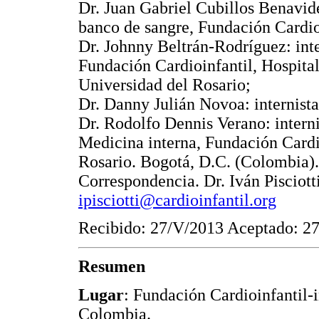
Dr. Juan Gabriel Cubillos Benavid
banco de sangre, Fundación Cardio
Dr. Johnny Beltrán-Rodríguez: inte
Fundación Cardioinfantil, Hospital
Universidad del Rosario;
Dr. Danny Julián Novoa: internista
Dr. Rodolfo Dennis Verano: intern
Medicina interna, Fundación Cardio
Rosario. Bogotá, D.C. (Colombia).
Correspondencia. Dr. Iván Pisciott
ipisciotti@cardioinfantil.org
Recibido: 27/V/2013 Aceptado: 2
Resumen
Lugar
: Fundación Cardioinfantil-i
Colombia.