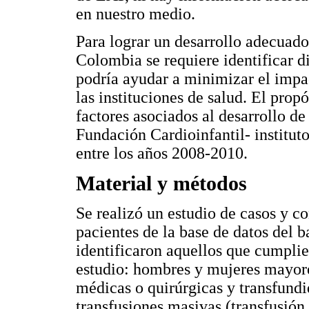
en nuestro medio.
Para lograr un desarrollo adecuad
Colombia se requiere identificar d
podría ayudar a minimizar el impa
las instituciones de salud. El propó
factores asociados al desarrollo d
Fundación Cardioinfantil- institu
entre los años 2008-2010.
Material y métodos
Se realizó un estudio de casos y co
pacientes de la base de datos del b
identificaron aquellos que cumplier
estudio: hombres y mujeres mayore
médicas o quirúrgicas y transfund
transfusiones masivas (transfusión