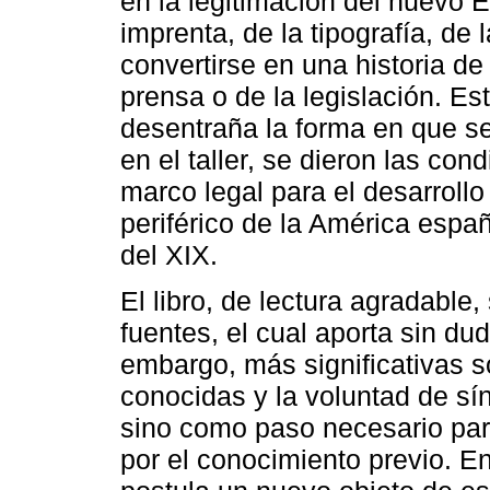
en la legitimación del nuevo Est
imprenta, de la tipografía, de 
convertirse en una historia de 
prensa o de la legislación. Est
desentraña la forma en que se
en el taller, se dieron las co
marco legal para el desarrollo 
periférico de la América españ
del XIX.
El libro, de lectura agradable
fuentes, el cual aporta sin d
embargo, más significativas s
conocidas y la voluntad de sín
sino como paso necesario par
por el conocimiento previo. En