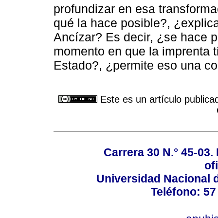
profundizar en esa transform
qué la hace posible?, ¿explica
Ancízar? Es decir, ¿se hace po
momento en que la imprenta 
Estado?, ¿permite eso una com
Este es un artículo publica
Carrera 30 N.° 45-03. 
of
Universidad Nacional 
Teléfono: 57