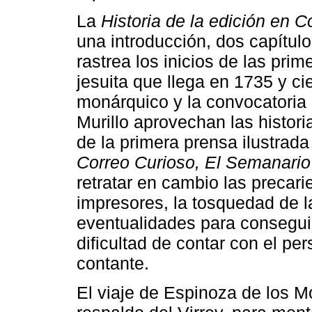
La
Historia de la edición en 
una introducción, dos capítulo
rastrea los inicios de las pri
jesuita que llega en 1735 y ci
monárquico y la convocatoria 
Murillo aprovechan las histori
de la primera prensa ilustrada
Correo Curioso, El Semanario
retratar en cambio las precar
impresores, la tosquedad de la
eventualidades para conseguir 
dificultad de contar con el pe
contante.
El viaje de Espinoza de los M