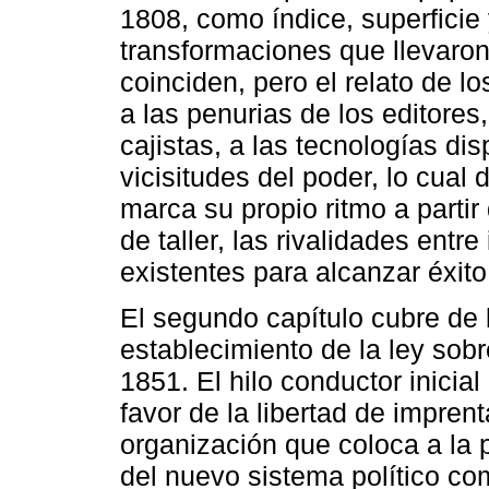
1808, como índice, superficie 
transformaciones que llevaron
coinciden, pero el relato de l
a las penurias de los editores
cajistas, a las tecnologías dis
vicisitudes del poder, lo cua
marca su propio ritmo a parti
de taller, las rivalidades entr
existentes para alcanzar éxito
El segundo capítulo cubre de 
establecimiento de la ley sobr
1851. El hilo conductor inicia
favor de la libertad de impren
organización que coloca a la p
del nuevo sistema político co