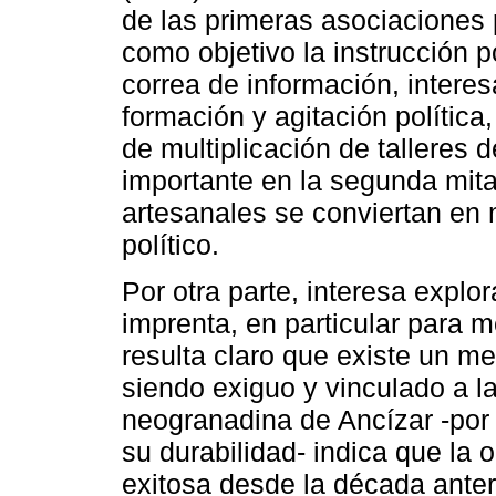
de las primeras asociaciones p
como objetivo la instrucción 
correa de información, interes
formación y agitación política,
de multiplicación de talleres 
importante en la segunda mit
artesanales se conviertan en 
político.
Por otra parte, interesa explo
imprenta, en particular para 
resulta claro que existe un m
siendo exiguo y vinculado a la 
neogranadina de Ancízar -por s
su durabilidad- indica que l
exitosa desde la década anter