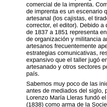
comercial de la imprenta. Como
de imprenta es un escenario q
artesanal (los cajistas, el tirad
corrector, el editor). Debido 
de 1837 a 1851 representa en l
de organización y militancia a
artesanos frecuentemente ape
estrategias comunicativas, res
expansivo que el taller jugó e
artesanado y otros sectores po
país.
Sabemos muy poco de las inic
antes de mediados del siglo,
Lorenzo María Lleras fundó el
(1838) como arma de la Soci