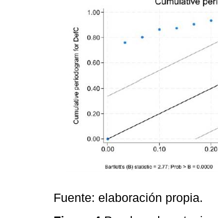
Fuente: elaboración propia.