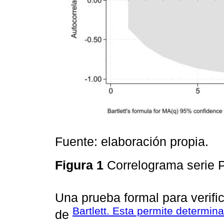
Fuente: elaboración propia.
Figura 1
Correlograma serie 
Una prueba formal para verifi
Bartlett. Esta permite determinar
de