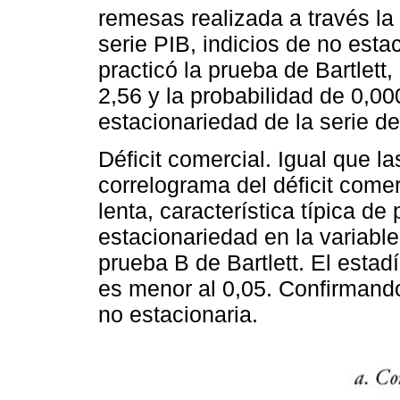
remesas realizada a través la
serie PIB, indicios de no esta
practicó la prueba de Bartlett
2,56 y la probabilidad de 0,0
estacionariedad de la serie d
Déficit comercial. Igual que la
correlograma del déficit com
lenta, característica típica d
estacionariedad en la variable
prueba B de Bartlett. El estadí
es menor al 0,05. Confirmando 
no estacionaria.