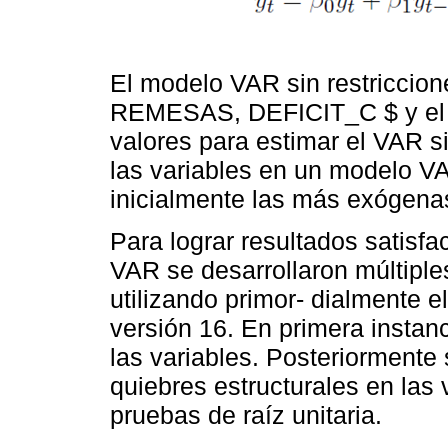
El modelo VAR sin restriccione
REMESAS, DEFICIT_C $ y el PI
valores para estimar el VAR s
las variables en un modelo V
inicialmente las más exógena
Para lograr resultados satisfa
VAR se desarrollaron múltiple
utilizando primor- dialmente e
versión 16. En primera instanc
las variables. Posteriormente 
quiebres estructurales en las 
pruebas de raíz unitaria.