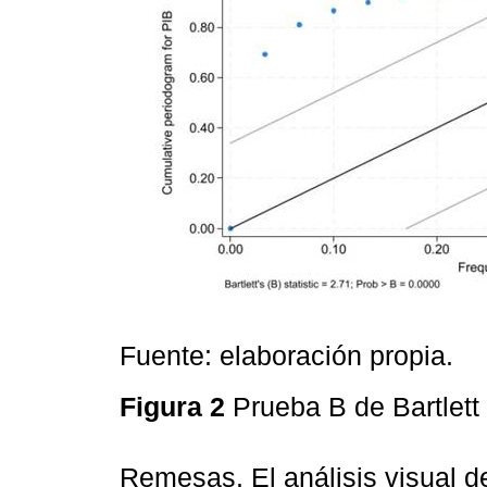
Fuente: elaboración propia.
Figura 2
Prueba B de Bartlett
Remesas. El análisis visual d