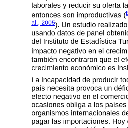
laborales y reducir su oferta 
entonces son improductivas (
al., 2005
). Un estudio realizad
usando datos de panel obteni
del Instituto de Estadística T
impacto negativo en el creci
también encontraron que el ef
crecimiento económico es insi
La incapacidad de producir to
país necesita provoca un défi
efecto negativo en el comerci
ocasiones obliga a los países
organismos internacionales de
pagar las importaciones. Hoy 