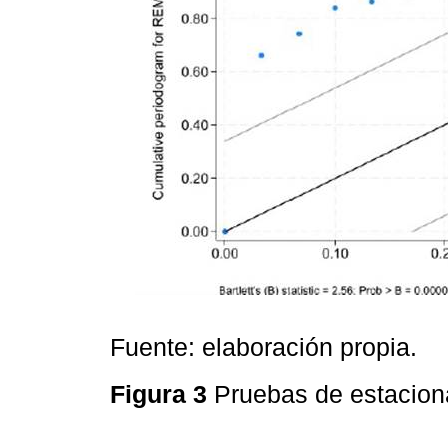
Fuente: elaboración propia.
Figura 3
Pruebas de estacio