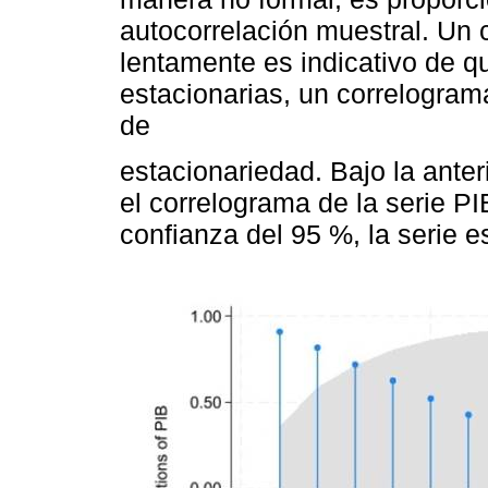
autocorrelación muestral. Un
lentamente es indicativo de q
estacionarias, un correlogram
de
estacionariedad. Bajo la anter
el correlograma de la serie PI
confianza del 95 %, la serie e