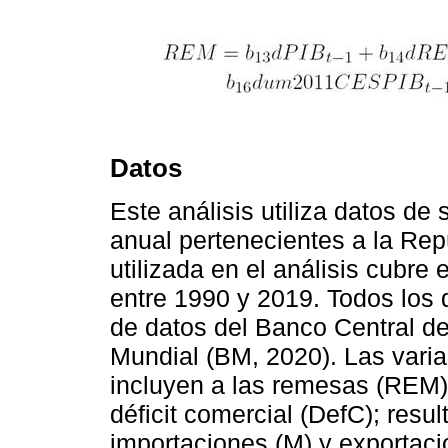
Datos
Este análisis utiliza datos de
anual pertenecientes a la Re
utilizada en el análisis cubre
entre 1990 y 2019. Todos los 
de datos del Banco Central d
Mundial (BM, 2020). Las variab
incluyen a las remesas (REM),
déficit comercial (DefC); resu
importaciones (M) y exportac