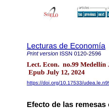
Lecturas de Economía
Print version
ISSN
0120-2596
Lect. Econ. no.99 Medellín 
Epub July 12, 2024
https://doi.org/10.17533/udea.le.
Efecto de las remesas 