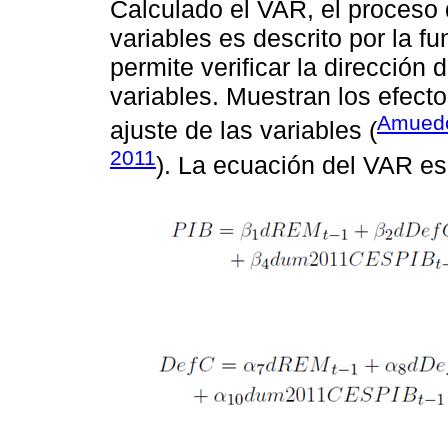
Calculado el VAR, el proceso 
variables es descrito por la f
permite verificar la dirección
variables. Muestran los efecto
Amuedo
ajuste de las variables (
2011
). La ecuación del VAR esp