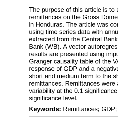
The purpose of this article is to
remittances on the Gross Domes
in Honduras. The article was co
using time series data with annu
extracted from the Central Ban
Bank (WB). A vector autoregres
results are presented using imp
Granger causality table of the 
response of GDP and a negative 
short and medium term to the sh
remittances. Remittances were a
variability at the 0.1 significance
significance level.
Keywords:
Remittances; GDP; t