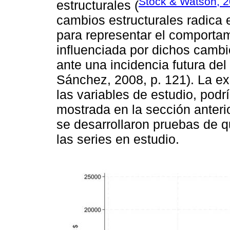
Stock & Watson, 
estructurales (
cambios estructurales radica 
para representar el comportam
influenciada por dichos cambi
ante una incidencia futura del
Sánchez, 2008, p. 121). La ex
las variables de estudio, podr
mostrada en la sección anteri
se desarrollaron pruebas de q
las series en estudio.