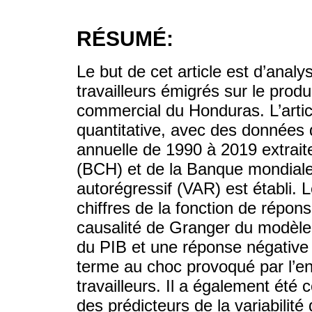
RÉSUMÉ:
Le but de cet article est d’analy
travailleurs émigrés sur le produit
commercial du Honduras. L’artic
quantitative, avec des données 
annuelle de 1990 à 2019 extrai
(BCH) et de la Banque mondiale
autorégressif (VAR) est établi. L
chiffres de la fonction de répon
causalité de Granger du modèle 
du PIB et une réponse négative 
terme au choc provoqué par l’en
travailleurs. Il a également été
des prédicteurs de la variabilité