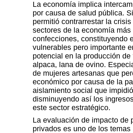
La economía implica intercamb
por causa de salud pública. S
permitió contrarrestar la cris
sectores de la economía más g
confecciones, constituyendo 
vulnerables pero importante e
potencial en la producción de 
alpaca, lana de ovino. Especi
de mujeres artesanas que perd
económico por causa de la p
aislamiento social que impidió 
disminuyendo así los ingresos
este sector estratégico.
La evaluación de impacto de p
privados es uno de los temas 