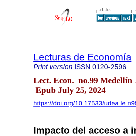
Lecturas de Economía
Print version
ISSN
0120-2596
Lect. Econ. no.99 Medellín 
Epub July 25, 2024
https://doi.org/10.17533/udea.le.
Impacto del acceso a i