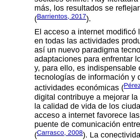
más, los resultados se reflej
Barrientos, 2017
(
).
El acceso a internet modificó 
en todas las actividades pro
así un nuevo paradigma tecno
adaptaciones para enfrentar 
y, para ello, es indispensable
tecnologías de información y 
Pérez
actividades económicas (
digital contribuye a mejorar l
la calidad de vida de los ciu
acceso a internet favorece la
puente de comunicación entre
Carrasco, 2008
(
). La conectivida