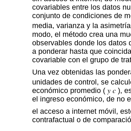
covariables entre los datos 
conjunto de condiciones de m
media, varianza y la asimetría
modo, el método crea una mue
observables donde los datos d
a ponderar hasta que coincid
covariable con el grupo de tra
Una vez obtenidas las ponder
unidades de control, se calcu
económico promedio ( 𝑦 𝑐 ), 
el ingreso económico, de no ex
el acceso a internet móvil, es
contrafactual o de comparació