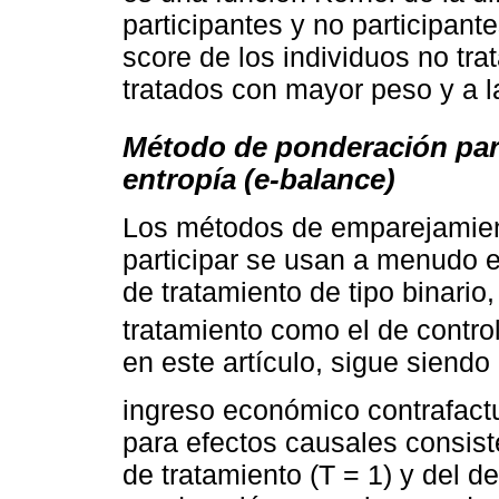
participantes y no participant
score de los individuos no tr
tratados con mayor peso y a 
Método de ponderación para
entropía (e-balance)
Los métodos de emparejamient
participar se usan a menudo 
de tratamiento de tipo binario
tratamiento como el de control
en este artículo, sigue siendo 
ingreso económico contrafactu
para efectos causales consiste 
de tratamiento (T = 1) y del d