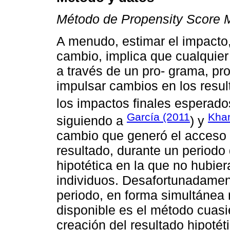
Método de Propensity Score 
A menudo, estimar el impacto,
cambio, implica que cualquier
a través de un pro- grama, pro
impulsar cambios en los resul
los impactos finales esperado
García (2011
Khan
siguiendo a
) y
cambio que generó el acceso a
resultado, durante un periodo 
hipotética en la que no hubie
individuos. Desafortunadamen
periodo, en forma simultánea 
disponible es el método cuasi
creación del resultado hipoté