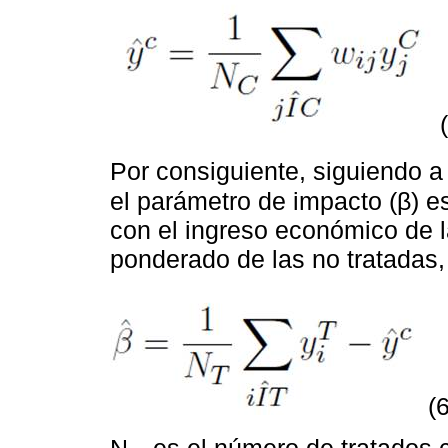
Por consiguiente, siguiendo 
el parámetro de impacto (β) es
con el ingreso económico de l
ponderado de las no tratadas, 
(6