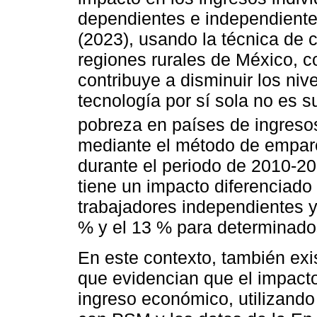
dependientes e independientes
(2023), usando la técnica de 
regiones rurales de México, c
contribuye a disminuir los niv
tecnología por sí sola no es s
pobreza en países de ingreso
mediante el método de empar
durante el periodo de 2010-20
tiene un impacto diferenciado 
trabajadores independientes y
% y el 13 % para determinado
En este contexto, también exi
que evidencian que el impacto 
ingreso económico, utilizando