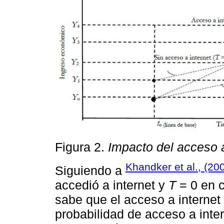
Figura 2.
Impacto del acceso a
Khandker et al., (20
Siguiendo a
accedió a internet y
T
= 0 en c
sabe que el acceso a internet n
probabilidad de acceso a inte