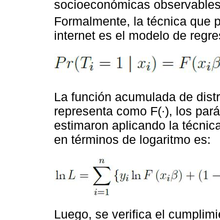
socioeconómicas observables 
Formalmente, la técnica que p
internet es el modelo de regres
La función acumulada de dist
representa como F(∙), los pará
estimaron aplicando la técnic
en términos de logaritmo es:
Luego, se verifica el cumplim