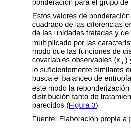
ponderación para el grupo de 
Estos valores de ponderación
cuadrado de las diferencias en
de las unidades tratadas y de
multiplicado por las caracterí
modo que las funciones de dis
covariables observables (x
)
i
lo suficientemente similares e
busca el balanceo de entropía 
este modo la reponderización 
distribución tanto de tratamie
parecidos (
Figura 3
).
Fuente: Elaboración propia a 