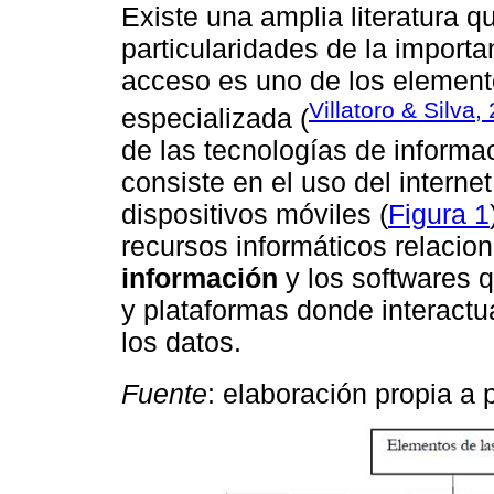
Existe una amplia literatura q
particularidades de la importa
acceso es uno de los elemento
Villatoro & Silva,
especializada (
de las tecnologías de informa
consiste en el uso del intern
dispositivos móviles (
Figura 1
recursos informáticos relacio
información
y los softwares 
y plataformas donde interactu
los datos.
Fuente
: elaboración propia a 