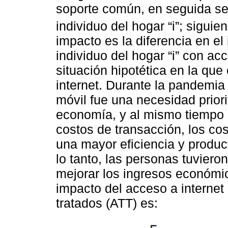
soporte común, en seguida se 
individuo del hogar “i”; sigui
impacto es la diferencia en el
individuo del hogar “i” con a
situación hipotética en la que
internet. Durante la pandemia
móvil fue una necesidad priori
economía, y al mismo tiempo el
costos de transacción, los co
una mayor eficiencia y produc
lo tanto, las personas tuvier
mejorar los ingresos económic
impacto del acceso a internet
tratados (ATT) es: